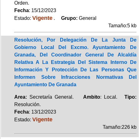
Orden.
Fecha
: 15/12/2023
Vigente
Estado:
.
Grupo:
General
Tamaño:5 kb
Resolución, Por Delegación De La Junta De
Gobierno Local Del Excmo. Ayuntamiento De
Granada, Del Coordinador General De Alcaldía
Relativa A La Estrategia Del Sistema Interno De
Información Y Protección De Las Personas Que
Informen Sobre Infracciones Normativas Del
Ayuntamiento De Granada
Area:
Secretaría General.
Ambito
: Local.
Tipo:
Resolución.
Fecha
: 13/12/2023
Vigente
Estado:
Tamaño:226 kb