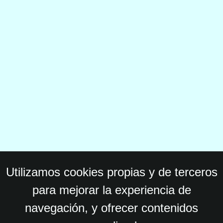
Utilizamos cookies propias y de terceros
para mejorar la experiencia de
navegación, y ofrecer contenidos