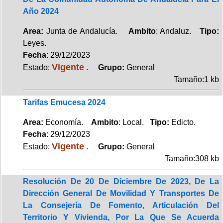
Año 2024
Area:
Junta de Andalucía.
Ambito
: Andaluz.
Tipo:
Leyes.
Fecha
: 29/12/2023
Vigente
Estado:
.
Grupo:
General
Tamaño:1 kb
Tarifas Emucesa 2024
Area:
Economía.
Ambito
: Local.
Tipo:
Edicto.
Fecha
: 29/12/2023
Vigente
Estado:
.
Grupo:
General
Tamaño:308 kb
Resolución De 20 De Diciembre De 2023, De La
Dirección General De Movilidad Y Transportes De
La Consejería De Fomento, Articulación Del
Territorio Y Vivienda, Por La Que Se Acuerda