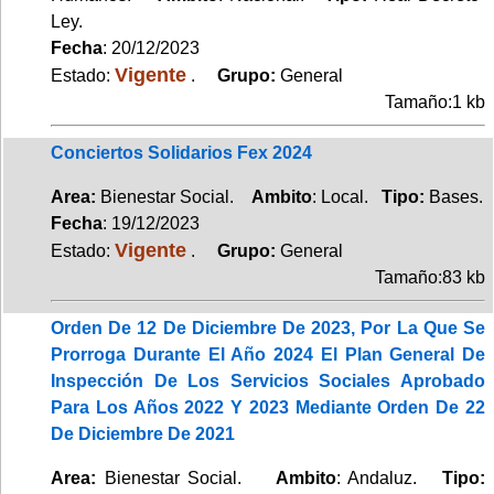
Ley.
Fecha
: 20/12/2023
Vigente
Estado:
.
Grupo:
General
Tamaño:1 kb
Conciertos Solidarios Fex 2024
Area:
Bienestar Social.
Ambito
: Local.
Tipo:
Bases.
Fecha
: 19/12/2023
Vigente
Estado:
.
Grupo:
General
Tamaño:83 kb
Orden De 12 De Diciembre De 2023, Por La Que Se
Prorroga Durante El Año 2024 El Plan General De
Inspección De Los Servicios Sociales Aprobado
Para Los Años 2022 Y 2023 Mediante Orden De 22
De Diciembre De 2021
Area:
Bienestar Social.
Ambito
: Andaluz.
Tipo: