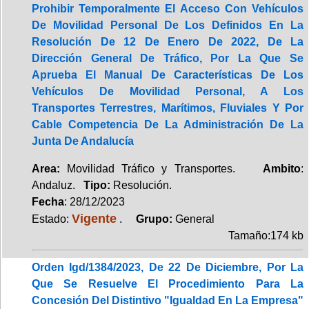
Prohibir Temporalmente El Acceso Con Vehículos
De Movilidad Personal De Los Definidos En La
Resolución De 12 De Enero De 2022, De La
Dirección General De Tráfico, Por La Que Se
Aprueba El Manual De Características De Los
Vehículos De Movilidad Personal, A Los
Transportes Terrestres, Marítimos, Fluviales Y Por
Cable Competencia De La Administración De La
Junta De Andalucía
Area:
Movilidad Tráfico y Transportes.
Ambito
:
Andaluz.
Tipo:
Resolución.
Fecha
: 28/12/2023
Vigente
Estado:
.
Grupo:
General
Tamaño:174 kb
Orden Igd/1384/2023, De 22 De Diciembre, Por La
Que Se Resuelve El Procedimiento Para La
Concesión Del Distintivo "Igualdad En La Empresa"