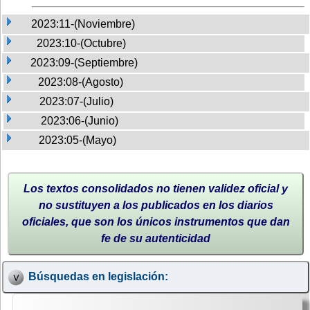
2023:11-(Noviembre)
2023:10-(Octubre)
2023:09-(Septiembre)
2023:08-(Agosto)
2023:07-(Julio)
2023:06-(Junio)
2023:05-(Mayo)
Los textos consolidados no tienen validez oficial y
no sustituyen a los publicados en los diarios
oficiales, que son los únicos instrumentos que dan
fe de su autenticidad
Búsquedas en legislación: