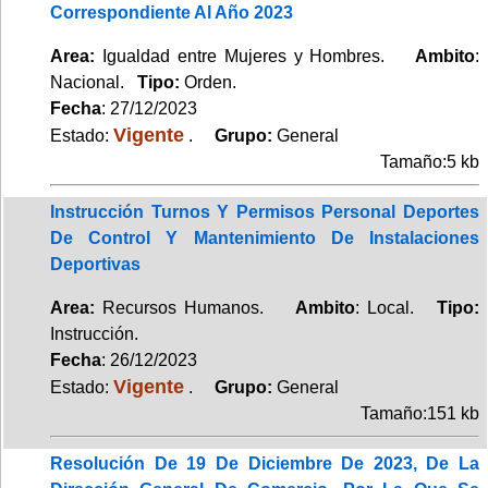
Correspondiente Al Año 2023
Area:
Igualdad entre Mujeres y Hombres.
Ambito
:
Nacional.
Tipo:
Orden.
Fecha
: 27/12/2023
Vigente
Estado:
.
Grupo:
General
Tamaño:5 kb
Instrucción Turnos Y Permisos Personal Deportes
De Control Y Mantenimiento De Instalaciones
Deportivas
Area:
Recursos Humanos.
Ambito
: Local.
Tipo:
Instrucción.
Fecha
: 26/12/2023
Vigente
Estado:
.
Grupo:
General
Tamaño:151 kb
Resolución De 19 De Diciembre De 2023, De La