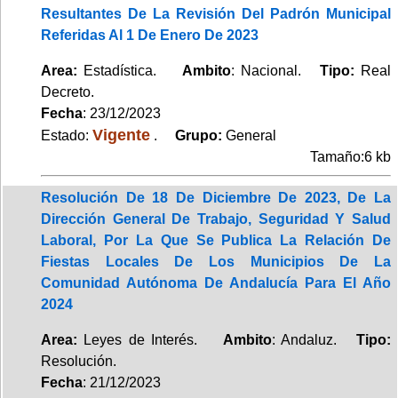
Resultantes De La Revisión Del Padrón Municipal
Referidas Al 1 De Enero De 2023
Area:
Estadística.
Ambito
: Nacional.
Tipo:
Real
Decreto.
Fecha
: 23/12/2023
Vigente
Estado:
.
Grupo:
General
Tamaño:6 kb
Resolución De 18 De Diciembre De 2023, De La
Dirección General De Trabajo, Seguridad Y Salud
Laboral, Por La Que Se Publica La Relación De
Fiestas Locales De Los Municipios De La
Comunidad Autónoma De Andalucía Para El Año
2024
Area:
Leyes de Interés.
Ambito
: Andaluz.
Tipo:
Resolución.
Fecha
: 21/12/2023