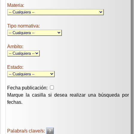
Materia:
Tipo normativa:
Ambito:
Estado:
Fecha publicación:
Marque la casilla si desea realizar una búsqueda por
fechas.
Palabra/s clave/s: