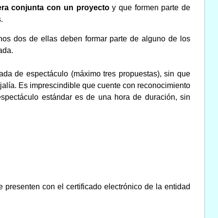
ra conjunta con un proyecto
y que formen parte de
.
nos dos de ellas deben formar parte de alguno de los
ada.
rrada de espectáculo (máximo tres propuestas), sin que
ejalía. Es imprescindible que cuente con reconocimiento
 espectáculo estándar es de una hora de duración, sin
e presenten con el certificado electrónico de la entidad