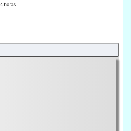
14 horas