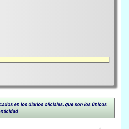
cados en los diarios oficiales, que son los únicos
enticidad