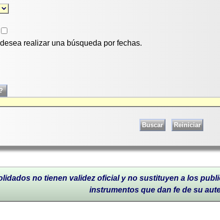
i desea realizar una búsqueda por fechas.
lidados no tienen validez oficial y no sustituyen a los publi
instrumentos que dan fe de su aut