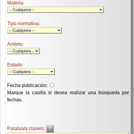
Materia:
Tipo normativa:
Ambito:
Estado:
Fecha publicación:
Marque la casilla si desea realizar una búsqueda por
fechas.
Palabra/s clave/s: