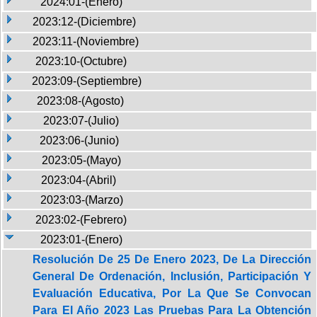
2024:01-(Enero)
2023:12-(Diciembre)
2023:11-(Noviembre)
2023:10-(Octubre)
2023:09-(Septiembre)
2023:08-(Agosto)
2023:07-(Julio)
2023:06-(Junio)
2023:05-(Mayo)
2023:04-(Abril)
2023:03-(Marzo)
2023:02-(Febrero)
2023:01-(Enero)
Resolución De 25 De Enero 2023, De La Dirección
General De Ordenación, Inclusión, Participación Y
Evaluación Educativa, Por La Que Se Convocan
Para El Año 2023 Las Pruebas Para La Obtención