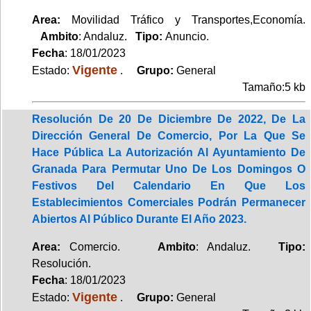
Area:
Movilidad Tráfico y Transportes,Economía.
Ambito
: Andaluz.
Tipo:
Anuncio.
Fecha
: 18/01/2023
Vigente
Estado:
.
Grupo:
General
Tamaño:5 kb
Resolución De 20 De Diciembre De 2022, De La
Dirección General De Comercio, Por La Que Se
Hace Pública La Autorización Al Ayuntamiento De
Granada Para Permutar Uno De Los Domingos O
Festivos Del Calendario En Que Los
Establecimientos Comerciales Podrán Permanecer
Abiertos Al Público Durante El Año 2023.
Area:
Comercio.
Ambito
: Andaluz.
Tipo:
Resolución.
Fecha
: 18/01/2023
Vigente
Estado:
.
Grupo:
General