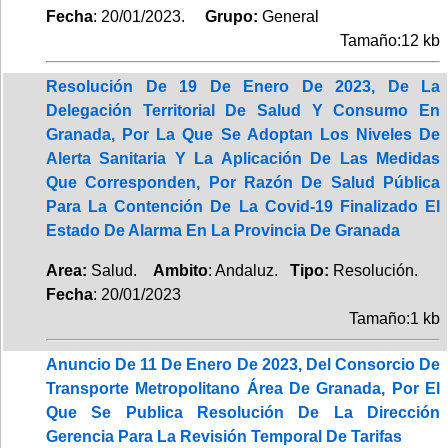
Fecha
: 20/01/2023.
Grupo:
General
Tamaño:12 kb
Resolución De 19 De Enero De 2023, De La
Delegación Territorial De Salud Y Consumo En
Granada, Por La Que Se Adoptan Los Niveles De
Alerta Sanitaria Y La Aplicación De Las Medidas
Que Corresponden, Por Razón De Salud Pública
Para La Contención De La Covid-19 Finalizado El
Estado De Alarma En La Provincia De Granada
Area:
Salud.
Ambito
: Andaluz.
Tipo:
Resolución.
Fecha
: 20/01/2023
Tamaño:1 kb
Anuncio De 11 De Enero De 2023, Del Consorcio De
Transporte Metropolitano Área De Granada, Por El
Que Se Publica Resolución De La Dirección
Gerencia Para La Revisión Temporal De Tarifas