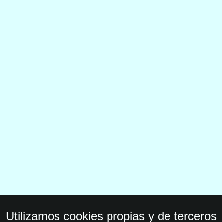
Utilizamos cookies propias y de terceros