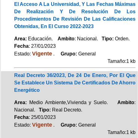
El Acceso A La Universidad, Y Las Fechas Máximas
De Realización Y De Resolución De Los
Procedimientos De Revisión De Las Calificaciones
Obtenidas, En El Curso 2022-2023
Area:
Educación.
Ambito
: Nacional.
Tipo:
Orden.
Fecha
: 27/01/2023
Vigente
Estado:
.
Grupo:
General
Tamaño:1 kb
Real Decreto 36/2023, De 24 De Enero, Por El Que
Se Establece Un Sistema De Certificados De Ahorro
Energético
Area:
Medio Ambiente,Vivienda y Suelo.
Ambito
:
Nacional.
Tipo:
Real Decreto.
Fecha
: 25/01/2023
Vigente
Estado:
.
Grupo:
General
Tamaño:1 kb