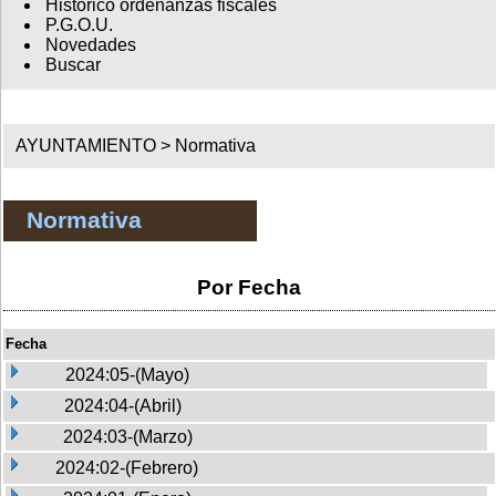
Histórico ordenanzas fiscales
P.G.O.U.
Novedades
Buscar
AYUNTAMIENTO >
Normativa
Normativa
Por Fecha
Fecha
2024:05-(Mayo)
2024:04-(Abril)
2024:03-(Marzo)
2024:02-(Febrero)