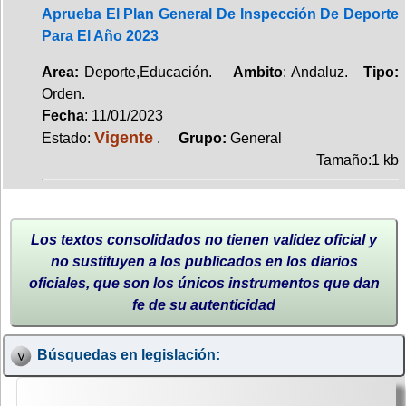
Aprueba El Plan General De Inspección De Deporte
Para El Año 2023
Area:
Deporte,Educación.
Ambito
: Andaluz.
Tipo:
Orden.
Fecha
: 11/01/2023
Vigente
Estado:
.
Grupo:
General
Tamaño:1 kb
Los textos consolidados no tienen validez oficial y
no sustituyen a los publicados en los diarios
oficiales, que son los únicos instrumentos que dan
fe de su autenticidad
Búsquedas en legislación: