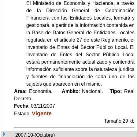
El Ministerio de Economía y Hacienda, a través
de la Dirección General de Coordinación
Financiera con las Entidades Locales, formará y
gestionará, a partir de la información contenida en
la Base de Datos General de Entidades Locales
regulada en el artículo 27 de este Reglamento, el
Inventario de Entes del Sector Público Local. El
Inventario de Entes del Sector Público Local
estará permanentemente actualizado y contendrá
información suficiente sobre la naturaleza jurídica
y fuentes de financiación de cada uno de los
sujetos que aparecen en el mismo.
Area:
Economía.
Ambito
: Nacional.
Tipo:
Real
Decreto.
Fecha
: 03/11/2007
Vigente
Estado:
Tamaño:29 kb
2007:10-(Octubre)