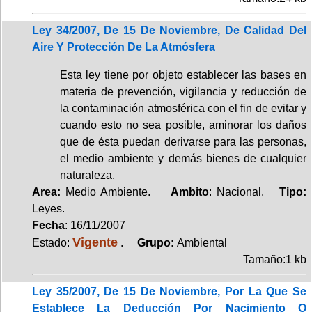
Ley 34/2007, De 15 De Noviembre, De Calidad Del
Aire Y Protección De La Atmósfera
Esta ley tiene por objeto establecer las bases en
materia de prevención, vigilancia y reducción de
la contaminación atmosférica con el fin de evitar y
cuando esto no sea posible, aminorar los daños
que de ésta puedan derivarse para las personas,
el medio ambiente y demás bienes de cualquier
naturaleza.
Area:
Medio Ambiente.
Ambito
: Nacional.
Tipo:
Leyes.
Fecha
: 16/11/2007
Vigente
Estado:
.
Grupo:
Ambiental
Tamaño:1 kb
Ley 35/2007, De 15 De Noviembre, Por La Que Se
Establece La Deducción Por Nacimiento O