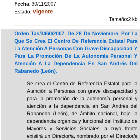
Fecha
: 30/11/2007
Vigente
Estado:
Tamaño:2 kb
Orden Tas/3460/2007, De 28 De Noviembre, Por La
Que Se Crea El Centro De Referencia Estatal Para
La Atención A Personas Con Grave Discapacidad Y
Para La Promoción De La Autonomía Personal Y
Atención A La Dependencia En San Andrés Del
Rabanedo (León).
Se crea el Centro de Referencia Estatal para la
Atención a Personas con grave discapacidad y
para la promoción de la autonomía personal y
atención a la dependencia en San Andrés del
Rabanedo (León), de ámbito nacional, bajo la
dependencia orgánica y funcional del Instituto de
Mayores y Servicios Sociales, a cuyo frente
existirá un Director/a, nombrado por el Director/a