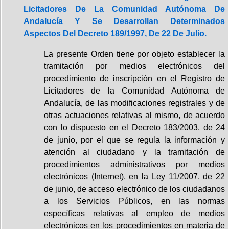
Licitadores De La Comunidad Autónoma De
Andalucía Y Se Desarrollan Determinados
Aspectos Del Decreto 189/1997, De 22 De Julio.
La presente Orden tiene por objeto establecer la
tramitación por medios electrónicos del
procedimiento de inscripción en el Registro de
Licitadores de la Comunidad Autónoma de
Andalucía, de las modificaciones registrales y de
otras actuaciones relativas al mismo, de acuerdo
con lo dispuesto en el Decreto 183/2003, de 24
de junio, por el que se regula la información y
atención al ciudadano y la tramitación de
procedimientos administrativos por medios
electrónicos (Internet), en la Ley 11/2007, de 22
de junio, de acceso electrónico de los ciudadanos
a los Servicios Públicos, en las normas
específicas relativas al empleo de medios
electrónicos en los procedimientos en materia de