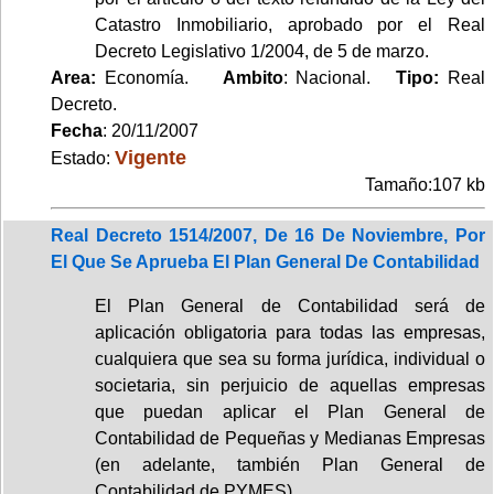
Catastro Inmobiliario, aprobado por el Real
Decreto Legislativo 1/2004, de 5 de marzo.
Area:
Economía.
Ambito
: Nacional.
Tipo:
Real
Decreto.
Fecha
: 20/11/2007
Vigente
Estado:
Tamaño:107 kb
Real Decreto 1514/2007, De 16 De Noviembre, Por
El Que Se Aprueba El Plan General De Contabilidad
El Plan General de Contabilidad será de
aplicación obligatoria para todas las empresas,
cualquiera que sea su forma jurídica, individual o
societaria, sin perjuicio de aquellas empresas
que puedan aplicar el Plan General de
Contabilidad de Pequeñas y Medianas Empresas
(en adelante, también Plan General de
Contabilidad de PYMES).