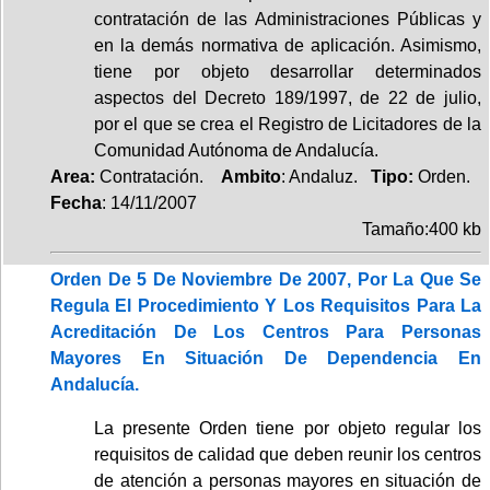
contratación de las Administraciones Públicas y
en la demás normativa de aplicación. Asimismo,
tiene por objeto desarrollar determinados
aspectos del Decreto 189/1997, de 22 de julio,
por el que se crea el Registro de Licitadores de la
Comunidad Autónoma de Andalucía.
Area:
Contratación.
Ambito
: Andaluz.
Tipo:
Orden.
Fecha
: 14/11/2007
Tamaño:400 kb
Orden De 5 De Noviembre De 2007, Por La Que Se
Regula El Procedimiento Y Los Requisitos Para La
Acreditación De Los Centros Para Personas
Mayores En Situación De Dependencia En
Andalucía.
La presente Orden tiene por objeto regular los
requisitos de calidad que deben reunir los centros
de atención a personas mayores en situación de