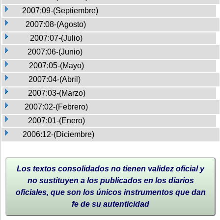
2007:09-(Septiembre)
2007:08-(Agosto)
2007:07-(Julio)
2007:06-(Junio)
2007:05-(Mayo)
2007:04-(Abril)
2007:03-(Marzo)
2007:02-(Febrero)
2007:01-(Enero)
2006:12-(Diciembre)
Los textos consolidados no tienen validez oficial y
no sustituyen a los publicados en los diarios
oficiales, que son los únicos instrumentos que dan
fe de su autenticidad