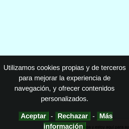
Utilizamos cookies propias y de terceros
para mejorar la experiencia de
navegación, y ofrecer contenidos
personalizados.
Aceptar
-
Rechazar
-
Más
información