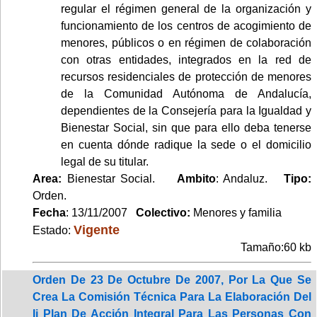
regular el régimen general de la organización y
funcionamiento de los centros de acogimiento de
menores, públicos o en régimen de colaboración
con otras entidades, integrados en la red de
recursos residenciales de protección de menores
de la Comunidad Autónoma de Andalucía,
dependientes de la Consejería para la Igualdad y
Bienestar Social, sin que para ello deba tenerse
en cuenta dónde radique la sede o el domicilio
legal de su titular.
Area:
Bienestar Social.
Ambito
: Andaluz.
Tipo:
Orden.
Fecha
: 13/11/2007
Colectivo:
Menores y familia
Vigente
Estado:
Tamaño:60 kb
Orden De 23 De Octubre De 2007, Por La Que Se
Crea La Comisión Técnica Para La Elaboración Del
Ii Plan De Acción Integral Para Las Personas Con