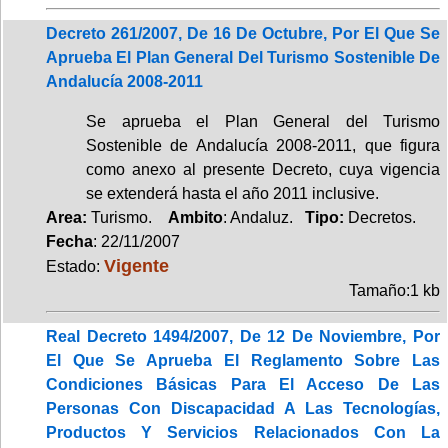
Decreto 261/2007, De 16 De Octubre, Por El Que Se
Aprueba El Plan General Del Turismo Sostenible De
Andalucía 2008-2011
Se aprueba el Plan General del Turismo
Sostenible de Andalucía 2008-2011, que figura
como anexo al presente Decreto, cuya vigencia
se extenderá hasta el año 2011 inclusive.
Area:
Turismo.
Ambito
: Andaluz.
Tipo:
Decretos.
Fecha
: 22/11/2007
Vigente
Estado:
Tamaño:1 kb
Real Decreto 1494/2007, De 12 De Noviembre, Por
El Que Se Aprueba El Reglamento Sobre Las
Condiciones Básicas Para El Acceso De Las
Personas Con Discapacidad A Las Tecnologías,
Productos Y Servicios Relacionados Con La