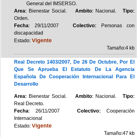
General del IMSERSO.
Area:
Bienestar Social.
Ambito
: Nacional.
Tipo:
Orden.
Fecha
: 29/11/2007
Colectivo:
Personas con
discapacidad
Vigente
Estado:
Tamaño:4 kb
Real Decreto 1403/2007, De 26 De Octubre, Por El
Que Se Aprueba El Estatuto De La Agencia
Española De Cooperación Internacional Para El
Desarrollo
Area:
Bienestar Social.
Ambito
: Nacional.
Tipo:
Real Decreto.
Fecha
: 26/11/2007
Colectivo:
Cooperación
Internacional
Vigente
Estado:
Tamaño:47 kb