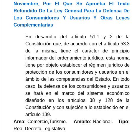
Noviembre, Por El Que Se Aprueba El Texto
Refundido De La Ley General Para La Defensa De
Los Consumidores Y Usuarios Y Otras Leyes
Complementarias
En desarrollo del artículo 51.1 y 2 de la
Constitución que, de acuerdo con el artículo 53.3
de la misma, tiene el carácter de principio
informador del ordenamiento jurídico, esta norma
tiene por objeto establecer el régimen jurídico de
protección de los consumidores y usuarios en el
ámbito de las competencias del Estado. En todo
caso, la defensa de los consumidores y usuarios
se hará en el marco del sistema económico
diseñado en los artículos 38 y 128 de la
Constitución y con sujeción a lo establecido en el
artículo 139.
Area:
Comercio,Turismo.
Ambito
: Nacional.
Tipo:
Real Decreto Legislativo.