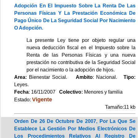
Adopción En El Impuesto Sobre La Renta De Las
Personas Físicas Y La Prestación Económica De
Pago Único De La Seguridad Social Por Nacimiento
O Adopción.
La presente Ley tiene por objeto regular una
nueva deducción fiscal en el Impuesto sobre la
Renta de las Personas Físicas y una nueva
prestación no contributiva de la Seguridad Social
por el nacimiento o la adopción de hijos.
Area:
Bienestar Social.
Ambito
: Nacional.
Tipo:
Leyes.
Fecha
: 16/11/2007
Colectivo:
Menores y familia
Vigente
Estado:
Tamaño:11 kb
Orden De 26 De Octubre De 2007, Por La Que Se
Establece La Gestión Por Medios Electrónicos De
Los Procedimientos Relativos Al Registro De