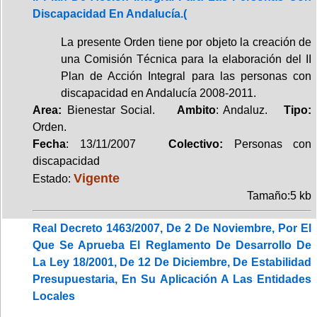
Discapacidad En Andalucía.(
La presente Orden tiene por objeto la creación de
una Comisión Técnica para la elaboración del II
Plan de Acción Integral para las personas con
discapacidad en Andalucía 2008-2011.
Area:
Bienestar Social.
Ambito
: Andaluz.
Tipo:
Orden.
Fecha
: 13/11/2007
Colectivo:
Personas con
discapacidad
Vigente
Estado:
Tamaño:5 kb
Real Decreto 1463/2007, De 2 De Noviembre, Por El
Que Se Aprueba El Reglamento De Desarrollo De
La Ley 18/2001, De 12 De Diciembre, De Estabilidad
Presupuestaria, En Su Aplicación A Las Entidades
Locales