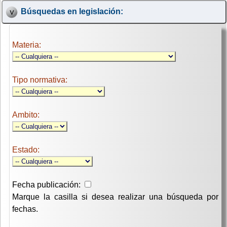
Búsquedas en legislación:
Materia:
Tipo normativa:
Ambito:
Estado:
Fecha publicación:
Marque la casilla si desea realizar una búsqueda por
fechas.