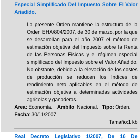
Especial Simplificado Del Impuesto Sobre El Valor
Añadido.
La presente Orden mantiene la estructura de la
Orden EHA/804/2007, de 30 de marzo, por la que
se desarrollan para el año 2007 el método de
estimación objetiva del Impuesto sobre la Renta
de las Personas Físicas y el régimen especial
simplificado del Impuesto sobre el Valor Añadido.
No obstante, debido a la elevación de los costes
de producción se reducen los índices de
rendimiento neto aplicables en el método de
estimación objetiva a determinadas actividades
agrícolas y ganaderas.
Area:
Economía.
Ambito
: Nacional.
Tipo:
Orden.
Fecha
: 30/11/2007
Tamaño:1 kb
Real Decreto Legislativo 1/2007, De 16 De