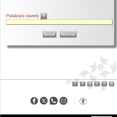
Palabra/s clave/s: