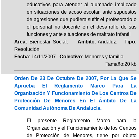
educativos para atender al alumnado implicado
en situaciones de acoso escolar, ante supuestos
de agresiones que pudiera sufrir el profesorado o
el personal no docente en el desarrollo de sus
funciones y ante situaciones de maltrato infantil
Area:
Bienestar Social.
Ambito
: Andaluz.
Tipo:
Resolución.
Fecha
: 14/11/2007
Colectivo:
Menores y familia
Tamaño:20 kb
Orden De 23 De Octubre De 2007, Por La Que Se
Aprueba El Reglamento Marco Para La
Organización Y Funcionamiento De Los Centros De
Protección De Menores En El Ámbito De La
Comunidad Autónoma De Andalucía.
El presente Reglamento Marco para la
Organización y el Funcionamiento de los Centros
de Protección de Menores, tiene por objeto