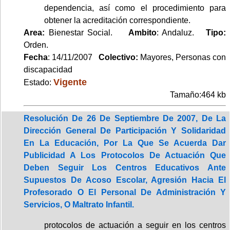
dependencia, así como el procedimiento para
obtener la acreditación correspondiente.
Area:
Bienestar Social.
Ambito
: Andaluz.
Tipo:
Orden.
Fecha
: 14/11/2007
Colectivo:
Mayores, Personas con
discapacidad
Vigente
Estado:
Tamaño:464 kb
Resolución De 26 De Septiembre De 2007, De La
Dirección General De Participación Y Solidaridad
En La Educación, Por La Que Se Acuerda Dar
Publicidad A Los Protocolos De Actuación Que
Deben Seguir Los Centros Educativos Ante
Supuestos De Acoso Escolar, Agresión Hacia El
Profesorado O El Personal De Administración Y
Servicios, O Maltrato Infantil.
protocolos de actuación a seguir en los centros