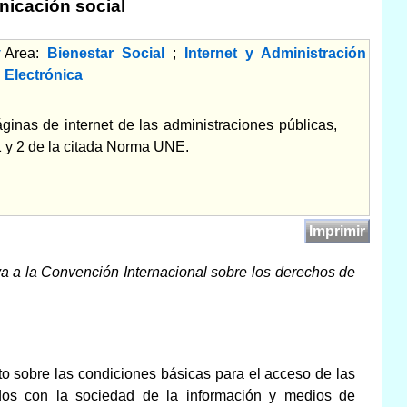
nicación social
y
Area:
Bienestar Social
;
Internet y Administración
Electrónica
áginas de internet de las administraciones públicas,
1 y 2 de la citada Norma UNE.
Imprimir
a a la Convención Internacional sobre los derechos de
o sobre las condiciones básicas para el acceso de las
ados con la sociedad de la información y medios de