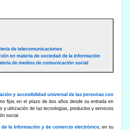
ateria de telecomunicaciones
ación en materia de sociedad de la información
ateria de medios de comunicación social
ación y accesibilidad universal de las personas con
no fijar, en el plazo de dos años desde su entrada en
 y utilización de las tecnologías, productos y servicios
ón social.
ad de la información y de comercio electrónico
, en su