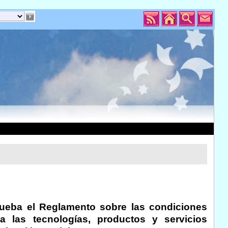
rueba el Reglamento sobre las condiciones
 las tecnologías, productos y servicios