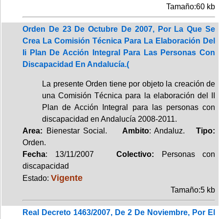
Tamaño:60 kb
Orden De 23 De Octubre De 2007, Por La Que Se
Crea La Comisión Técnica Para La Elaboración Del
Ii Plan De Acción Integral Para Las Personas Con
Discapacidad En Andalucía.(
La presente Orden tiene por objeto la creación de
una Comisión Técnica para la elaboración del II
Plan de Acción Integral para las personas con
discapacidad en Andalucía 2008-2011.
Area:
Bienestar Social.
Ambito
: Andaluz.
Tipo:
Orden.
Fecha
: 13/11/2007
Colectivo:
Personas con
discapacidad
Vigente
Estado:
Tamaño:5 kb
Real Decreto 1463/2007, De 2 De Noviembre, Por El