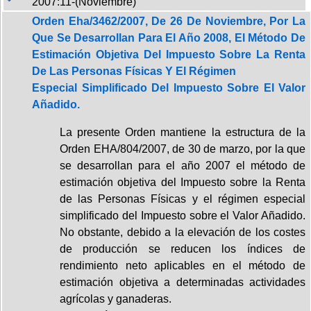
2007:11-(Noviembre)
Orden Eha/3462/2007, De 26 De Noviembre, Por La
Que Se Desarrollan Para El Año 2008, El Método De
Estimación Objetiva Del Impuesto Sobre La Renta
De Las Personas Físicas Y El Régimen
Especial Simplificado Del Impuesto Sobre El Valor
Añadido.
La presente Orden mantiene la estructura de la
Orden EHA/804/2007, de 30 de marzo, por la que
se desarrollan para el año 2007 el método de
estimación objetiva del Impuesto sobre la Renta
de las Personas Físicas y el régimen especial
simplificado del Impuesto sobre el Valor Añadido.
No obstante, debido a la elevación de los costes
de producción se reducen los índices de
rendimiento neto aplicables en el método de
estimación objetiva a determinadas actividades
agrícolas y ganaderas.