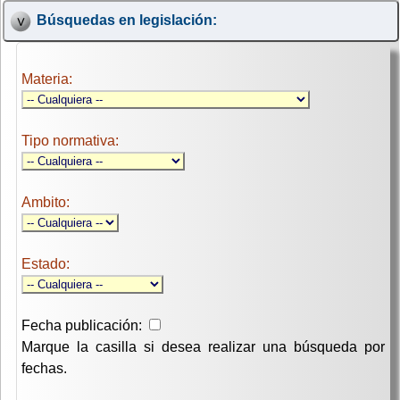
Búsquedas en legislación:
Materia:
Tipo normativa:
Ambito:
Estado:
Fecha publicación:
Marque la casilla si desea realizar una búsqueda por
fechas.