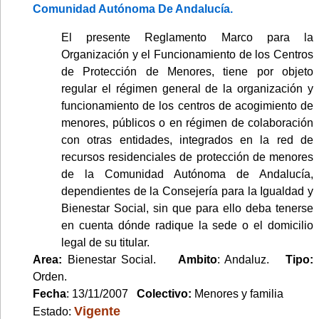
Comunidad Autónoma De Andalucía.
El presente Reglamento Marco para la
Organización y el Funcionamiento de los Centros
de Protección de Menores, tiene por objeto
regular el régimen general de la organización y
funcionamiento de los centros de acogimiento de
menores, públicos o en régimen de colaboración
con otras entidades, integrados en la red de
recursos residenciales de protección de menores
de la Comunidad Autónoma de Andalucía,
dependientes de la Consejería para la Igualdad y
Bienestar Social, sin que para ello deba tenerse
en cuenta dónde radique la sede o el domicilio
legal de su titular.
Area:
Bienestar Social.
Ambito
: Andaluz.
Tipo:
Orden.
Fecha
: 13/11/2007
Colectivo:
Menores y familia
Vigente
Estado: