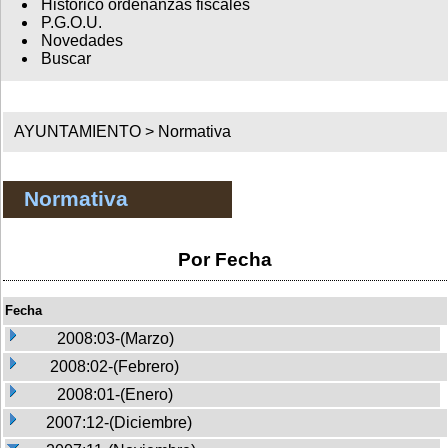
Histórico ordenanzas fiscales
P.G.O.U.
Novedades
Buscar
AYUNTAMIENTO >
Normativa
Normativa
Por Fecha
Fecha
2008:03-(Marzo)
2008:02-(Febrero)
2008:01-(Enero)
2007:12-(Diciembre)