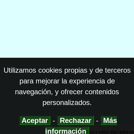
Utilizamos cookies propias y de terceros
para mejorar la experiencia de
navegación, y ofrecer contenidos
personalizados.
Aceptar
-
Rechazar
-
Más
información