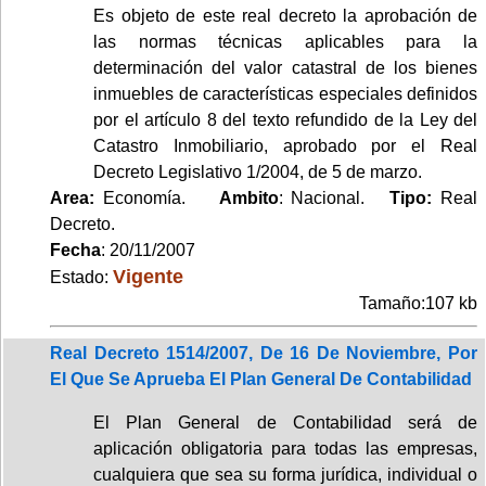
Es objeto de este real decreto la aprobación de
las normas técnicas aplicables para la
determinación del valor catastral de los bienes
inmuebles de características especiales definidos
por el artículo 8 del texto refundido de la Ley del
Catastro Inmobiliario, aprobado por el Real
Decreto Legislativo 1/2004, de 5 de marzo.
Area:
Economía.
Ambito
: Nacional.
Tipo:
Real
Decreto.
Fecha
: 20/11/2007
Vigente
Estado:
Tamaño:107 kb
Real Decreto 1514/2007, De 16 De Noviembre, Por
El Que Se Aprueba El Plan General De Contabilidad
El Plan General de Contabilidad será de
aplicación obligatoria para todas las empresas,
cualquiera que sea su forma jurídica, individual o