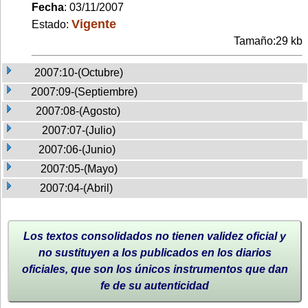
Fecha
: 03/11/2007
Vigente
Estado:
Tamaño:29 kb
2007:10-(Octubre)
2007:09-(Septiembre)
2007:08-(Agosto)
2007:07-(Julio)
2007:06-(Junio)
2007:05-(Mayo)
2007:04-(Abril)
Los textos consolidados no tienen validez oficial y
no sustituyen a los publicados en los diarios
oficiales, que son los únicos instrumentos que dan
fe de su autenticidad