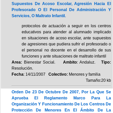
Supuestos De Acoso Escolar, Agresión Hacia El
Profesorado O El Personal De Administración Y
Servicios, O Maltrato Infantil.
protocolos de actuación a seguir en los centros
educativos para atender al alumnado implicado
en situaciones de acoso escolar, ante supuestos
de agresiones que pudiera sufrir el profesorado o
el personal no docente en el desarrollo de sus
funciones y ante situaciones de maltrato infantil
Area:
Bienestar Social.
Ambito
: Andaluz.
Tipo:
Resolución.
Fecha
: 14/11/2007
Colectivo:
Menores y familia
Tamaño:20 kb
Orden De 23 De Octubre De 2007, Por La Que Se
Aprueba El Reglamento Marco Para La
Organización Y Funcionamiento De Los Centros De
Protección De Menores En El Ámbito De La