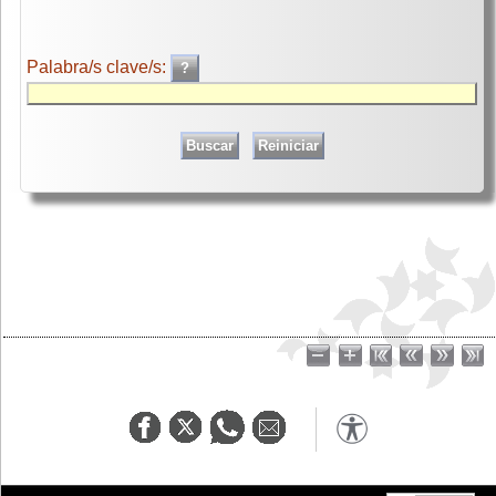
Palabra/s clave/s: