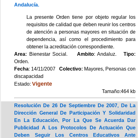
Andalucía.
La presente Orden tiene por objeto regular los
requisitos de calidad que deben reunir los centros
de atención a personas mayores en situación de
dependencia, así como el procedimiento para
obtener la acreditación correspondiente.
Area:
Bienestar Social.
Ambito
: Andaluz.
Tipo:
Orden.
Fecha
: 14/11/2007
Colectivo:
Mayores, Personas con
discapacidad
Vigente
Estado:
Tamaño:464 kb
Resolución De 26 De Septiembre De 2007, De La
Dirección General De Participación Y Solidaridad
En La Educación, Por La Que Se Acuerda Dar
Publicidad A Los Protocolos De Actuación Que
Deben Seguir Los Centros Educativos Ante