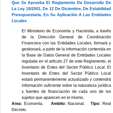
Que Se Aprueba El Reglamento De Desarrollo De
La Ley 18/2001, De 12 De Diciembre, De Estabilidad
Presupuestaria, En Su Aplicación A Las Entidades
Locales
El Ministerio de Economía y Hacienda, a través
de la Dirección General de Coordinación
Financiera con las Entidades Locales, formará y
gestionará, a partir de la información contenida en
la Base de Datos General de Entidades Locales
regulada en el artículo 27 de este Reglamento, el
Inventario de Entes del Sector Público Local. El
Inventario de Entes del Sector Público Local
estará permanentemente actualizado y contendrá
información suficiente sobre la naturaleza jurídica
y fuentes de financiación de cada uno de los
sujetos que aparecen en el mismo.
Area:
Economía.
Ambito
: Nacional.
Tipo:
Real
Decreto.