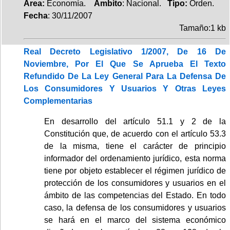
Area:
Economía.
Ambito
: Nacional.
Tipo:
Orden.
Fecha
: 30/11/2007
Tamaño:1 kb
Real Decreto Legislativo 1/2007, De 16 De
Noviembre, Por El Que Se Aprueba El Texto
Refundido De La Ley General Para La Defensa De
Los Consumidores Y Usuarios Y Otras Leyes
Complementarias
En desarrollo del artículo 51.1 y 2 de la
Constitución que, de acuerdo con el artículo 53.3
de la misma, tiene el carácter de principio
informador del ordenamiento jurídico, esta norma
tiene por objeto establecer el régimen jurídico de
protección de los consumidores y usuarios en el
ámbito de las competencias del Estado. En todo
caso, la defensa de los consumidores y usuarios
se hará en el marco del sistema económico