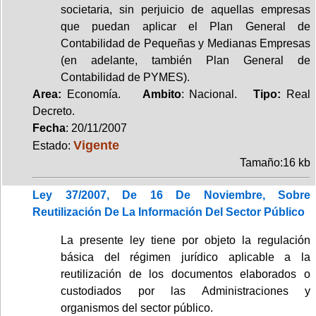
societaria, sin perjuicio de aquellas empresas
que puedan aplicar el Plan General de
Contabilidad de Pequeñas y Medianas Empresas
(en adelante, también Plan General de
Contabilidad de PYMES).
Area:
Economía.
Ambito
: Nacional.
Tipo:
Real
Decreto.
Fecha
: 20/11/2007
Vigente
Estado:
Tamaño:16 kb
Ley 37/2007, De 16 De Noviembre, Sobre
Reutilización De La Información Del Sector Público
La presente ley tiene por objeto la regulación
básica del régimen jurídico aplicable a la
reutilización de los documentos elaborados o
custodiados por las Administraciones y
organismos del sector público.