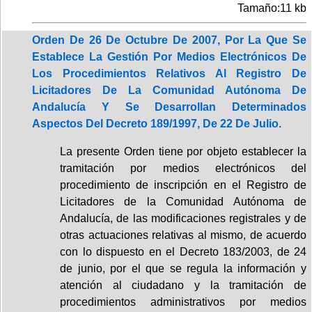
Tamaño:11 kb
Orden De 26 De Octubre De 2007, Por La Que Se
Establece La Gestión Por Medios Electrónicos De
Los Procedimientos Relativos Al Registro De
Licitadores De La Comunidad Autónoma De
Andalucía Y Se Desarrollan Determinados
Aspectos Del Decreto 189/1997, De 22 De Julio.
La presente Orden tiene por objeto establecer la
tramitación por medios electrónicos del
procedimiento de inscripción en el Registro de
Licitadores de la Comunidad Autónoma de
Andalucía, de las modificaciones registrales y de
otras actuaciones relativas al mismo, de acuerdo
con lo dispuesto en el Decreto 183/2003, de 24
de junio, por el que se regula la información y
atención al ciudadano y la tramitación de
procedimientos administrativos por medios