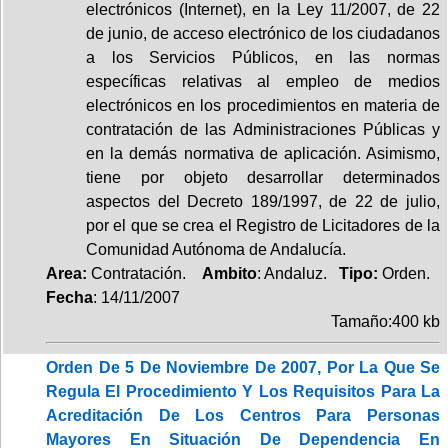
electrónicos (Internet), en la Ley 11/2007, de 22
de junio, de acceso electrónico de los ciudadanos
a los Servicios Públicos, en las normas
específicas relativas al empleo de medios
electrónicos en los procedimientos en materia de
contratación de las Administraciones Públicas y
en la demás normativa de aplicación. Asimismo,
tiene por objeto desarrollar determinados
aspectos del Decreto 189/1997, de 22 de julio,
por el que se crea el Registro de Licitadores de la
Comunidad Autónoma de Andalucía.
Area:
Contratación.
Ambito
: Andaluz.
Tipo:
Orden.
Fecha
: 14/11/2007
Tamaño:400 kb
Orden De 5 De Noviembre De 2007, Por La Que Se
Regula El Procedimiento Y Los Requisitos Para La
Acreditación De Los Centros Para Personas
Mayores En Situación De Dependencia En