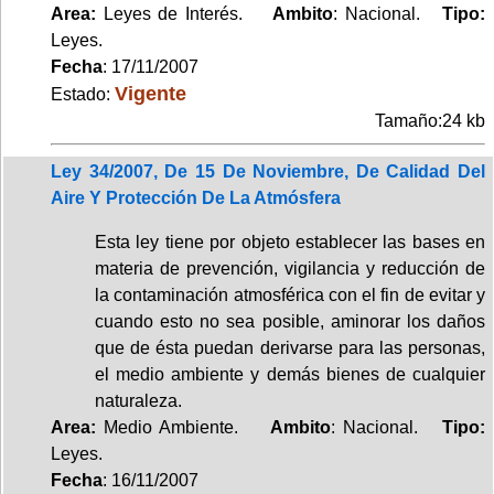
Area:
Leyes de Interés.
Ambito
: Nacional.
Tipo:
Leyes.
Fecha
: 17/11/2007
Vigente
Estado:
Tamaño:24 kb
Ley 34/2007, De 15 De Noviembre, De Calidad Del
Aire Y Protección De La Atmósfera
Esta ley tiene por objeto establecer las bases en
materia de prevención, vigilancia y reducción de
la contaminación atmosférica con el fin de evitar y
cuando esto no sea posible, aminorar los daños
que de ésta puedan derivarse para las personas,
el medio ambiente y demás bienes de cualquier
naturaleza.
Area:
Medio Ambiente.
Ambito
: Nacional.
Tipo:
Leyes.
Fecha
: 16/11/2007