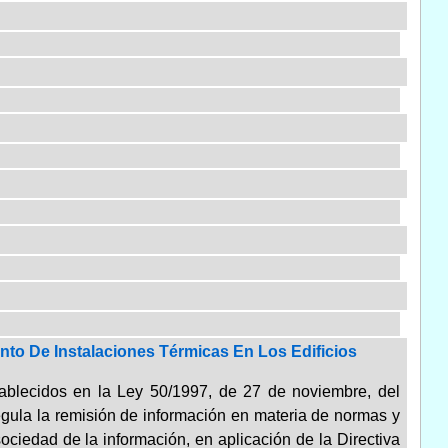
nto De Instalaciones Térmicas En Los Edificios
stablecidos en la Ley 50/1997, de 27 de noviembre, del
egula la remisión de información en materia de normas y
sociedad de la información, en aplicación de la Directiva