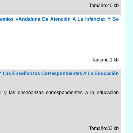
Tamaño:40 kb
emios «Andaluna De Atención A La Infancia» Y Se
Tamaño:1 kb
n Y Las Enseñanzas Correspondientes A La Educación
al y las enseñanzas correspondientes a la educación
Tamaño:33 kb