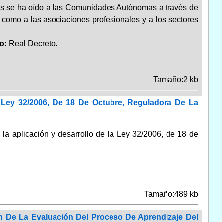
s se ha oído a las Comunidades Autónomas a través de
í como a las asociaciones profesionales y a los sectores
po:
Real Decreto.
Tamaño:2 kb
 Ley 32/2006, De 18 De Octubre, Reguladora De La
 la aplicación y desarrollo de la Ley 32/2006, de 18 de
Tamaño:489 kb
 De La Evaluación Del Proceso De Aprendizaje Del