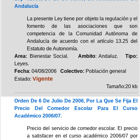
Andalucía
La presente Ley tiene por objeto la regulación y el
fomento de las asociaciones que son
competencia de la Comunidad Autónoma de
Andalucía de acuerdo con el artículo 13.25 del
Estatuto de Autonomía.
Area:
Bienestar Social.
Ambito
: Andaluz.
Tipo:
Leyes.
Fecha
: 04/08/2006
Colectivo:
Población general
Vigente
Estado:
Tamaño:20 kb
Orden De 6 De Julio De 2006, Por La Que Se Fija El
Precio Del Comedor Escolar Para El Curso
Académico 2006/07.
Precio del servicio de comedor escolar. El precio
a satisfacer en el curso académico 2006/07 por