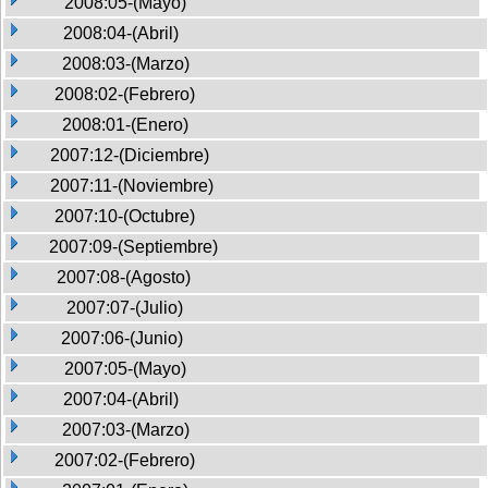
2008:05-(Mayo)
2008:04-(Abril)
2008:03-(Marzo)
2008:02-(Febrero)
2008:01-(Enero)
2007:12-(Diciembre)
2007:11-(Noviembre)
2007:10-(Octubre)
2007:09-(Septiembre)
2007:08-(Agosto)
2007:07-(Julio)
2007:06-(Junio)
2007:05-(Mayo)
2007:04-(Abril)
2007:03-(Marzo)
2007:02-(Febrero)