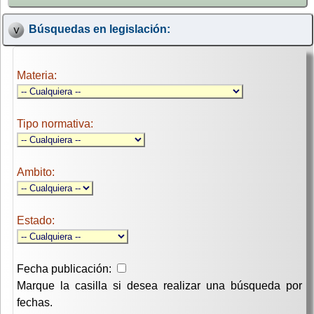
Búsquedas en legislación:
Materia:
Tipo normativa:
Ambito:
Estado:
Fecha publicación:
Marque la casilla si desea realizar una búsqueda por
fechas.