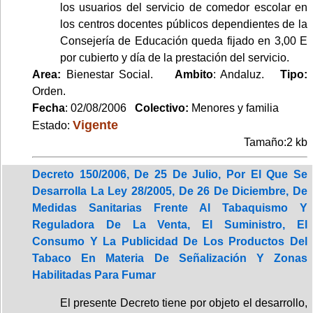
los usuarios del servicio de comedor escolar en
los centros docentes públicos dependientes de la
Consejería de Educación queda fijado en 3,00 E
por cubierto y día de la prestación del servicio.
Area:
Bienestar Social.
Ambito
: Andaluz.
Tipo:
Orden.
Fecha
: 02/08/2006
Colectivo:
Menores y familia
Vigente
Estado:
Tamaño:2 kb
Decreto 150/2006, De 25 De Julio, Por El Que Se
Desarrolla La Ley 28/2005, De 26 De Diciembre, De
Medidas Sanitarias Frente Al Tabaquismo Y
Reguladora De La Venta, El Suministro, El
Consumo Y La Publicidad De Los Productos Del
Tabaco En Materia De Señalización Y Zonas
Habilitadas Para Fumar
El presente Decreto tiene por objeto el desarrollo,