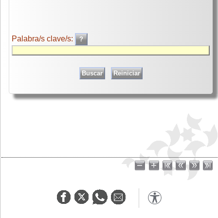
Palabra/s clave/s: