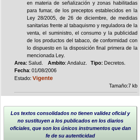
en materia de señalización y zonas habilitadas
para fumar, de los preceptos establecidos en la
Ley 28/2005, de 26 de diciembre, de medidas
sanitarias frente al tabaquismo y reguladora de la
venta, el suministro, el consumo y la publicidad
de los productos del tabaco, de conformidad con
lo dispuesto en la disposición final primera de la
mencionada Ley.
Area:
Salud.
Ambito
: Andaluz.
Tipo:
Decretos.
Fecha
: 01/08/2006
Vigente
Estado:
Tamaño:7 kb
Los textos consolidados no tienen validez oficial y
no sustituyen a los publicados en los diarios
oficiales, que son los únicos instrumentos que dan
fe de su autenticidad