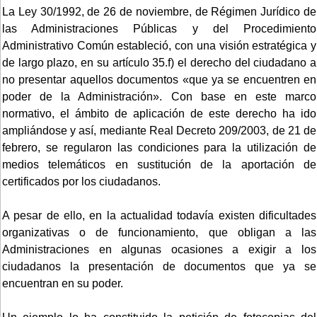
La Ley 30/1992, de 26 de noviembre, de Régimen Jurídico de
las Administraciones Públicas y del Procedimiento
Administrativo Común estableció, con una visión estratégica y
de largo plazo, en su artículo 35.f) el derecho del ciudadano a
no presentar aquellos documentos «que ya se encuentren en
poder de la Administración». Con base en este marco
normativo, el ámbito de aplicación de este derecho ha ido
ampliándose y así, mediante Real Decreto 209/2003, de 21 de
febrero, se regularon las condiciones para la utilización de
medios telemáticos en sustitución de la aportación de
certificados por los ciudadanos.
A pesar de ello, en la actualidad todavía existen dificultades
organizativas o de funcionamiento, que obligan a las
Administraciones en algunas ocasiones a exigir a los
ciudadanos la presentación de documentos que ya se
encuentran en su poder.