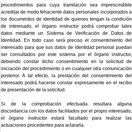
procedimientos para cuya tramitación sea imprescindible
acreditar de modo fehaciente datos personales incorporados a
los documentos de identidad de quienes tengan la condición
de interesado, el órgano instructor podrá comprobar tales
datos mediante un Sistema de Verificación de Datos de
Identidad. En todo caso será preciso el consentimiento del
interesado para que sus datos de identidad personal puedan
ser consultados por este sistema por el órgano instructor,
debiendo constar dicho consentimiento en la solicitud de
iniciación del procedimiento o en cualquier otra comunicación
posterior. A tal efecto, la prestación del consentimiento del
interesado podrá hacerse constar expresamente en el recibo
de presentación de la solicitud.
Si de la comprobación efectuada resultara alguna
discordancia con los datos facilitados por el propio interesado,
el órgano instructor estará facultado para realizar las
actuaciones procedentes para aclararla.