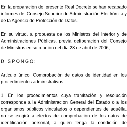
En la preparación del presente Real Decreto se han recabado
informes del Consejo Superior de Administración Electrónica y
de la Agencia de Protección de Datos.
En su virtud, a propuesta de los Ministros del Interior y de
Administraciones Públicas, previa deliberación del Consejo
de Ministros en su reunión del día 28 de abril de 2006,
D I S P O N G O :
Artículo único. Comprobación de datos de identidad en los
procedimientos administrativos.
1. En los procedimientos cuya tramitación y resolución
corresponda a la Administración General del Estado o a los
organismos públicos vinculados o dependientes de aquélla,
no se exigirá a efectos de comprobación de los datos de
identificación personal, a quien tenga la condición de