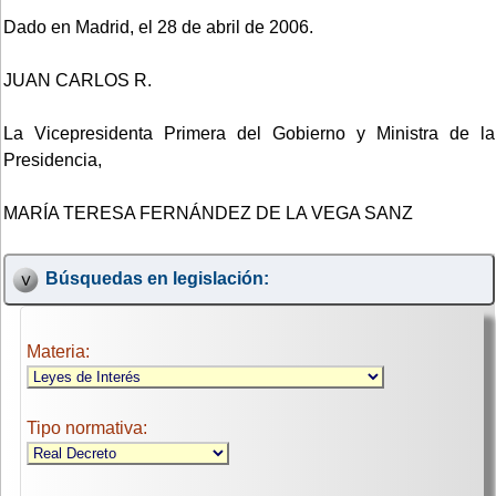
Dado en Madrid, el 28 de abril de 2006.
JUAN CARLOS R.
La Vicepresidenta Primera del Gobierno y Ministra de la
Presidencia,
MARÍA TERESA FERNÁNDEZ DE LA VEGA SANZ
Búsquedas en legislación:
Materia:
Tipo normativa: