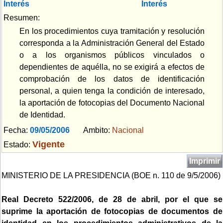
Interés
Interés
Resumen:
En los procedimientos cuya tramitación y resolución
corresponda a la Administración General del Estado
o a los organismos públicos vinculados o
dependientes de aquélla, no se exigirá a efectos de
comprobación de los datos de identificación
personal, a quien tenga la condición de interesado,
la aportación de fotocopias del Documento Nacional
de Identidad.
Fecha:
09/05/2006
Ambito:
Nacional
Vigente
Estado:
Imprimir
MINISTERIO DE LA PRESIDENCIA (BOE n. 110 de 9/5/2006)
Real Decreto 522/2006, de 28 de abril, por el que se
suprime la aportación de fotocopias de documentos de