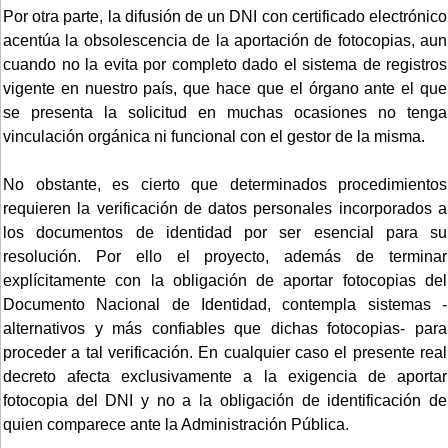
Por otra parte, la difusión de un DNI con certificado electrónico
acentúa la obsolescencia de la aportación de fotocopias, aun
cuando no la evita por completo dado el sistema de registros
vigente en nuestro país, que hace que el órgano ante el que
se presenta la solicitud en muchas ocasiones no tenga
vinculación orgánica ni funcional con el gestor de la misma.
No obstante, es cierto que determinados procedimientos
requieren la verificación de datos personales incorporados a
los documentos de identidad por ser esencial para su
resolución. Por ello el proyecto, además de terminar
explícitamente con la obligación de aportar fotocopias del
Documento Nacional de Identidad, contempla sistemas -
alternativos y más confiables que dichas fotocopias- para
proceder a tal verificación. En cualquier caso el presente real
decreto afecta exclusivamente a la exigencia de aportar
fotocopia del DNI y no a la obligación de identificación de
quien comparece ante la Administración Pública.