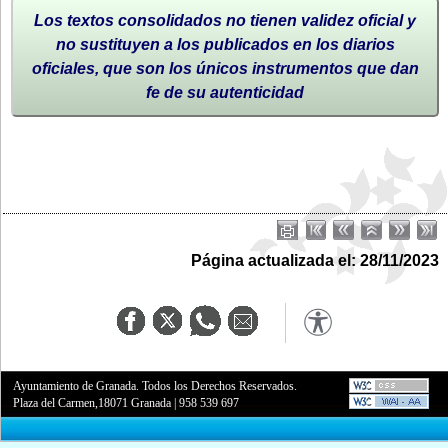
Los textos consolidados no tienen validez oficial y
no sustituyen a los publicados en los diarios
oficiales, que son los únicos instrumentos que dan
fe de su autenticidad
Página actualizada el: 28/11/2023
Ayuntamiento de Granada. Todos los Derechos Reservados.
Plaza del Carmen,18071 Granada
|
958 539 697