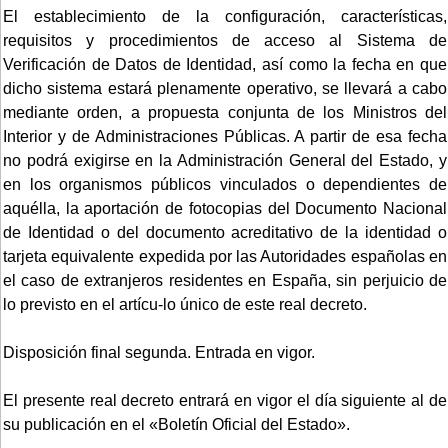
El establecimiento de la configuración, características,
requisitos y procedimientos de acceso al Sistema de
Verificación de Datos de Identidad, así como la fecha en que
dicho sistema estará plenamente operativo, se llevará a cabo
mediante orden, a propuesta conjunta de los Ministros del
Interior y de Administraciones Públicas. A partir de esa fecha
no podrá exigirse en la Administración General del Estado, y
en los organismos públicos vinculados o dependientes de
aquélla, la aportación de fotocopias del Documento Nacional
de Identidad o del documento acreditativo de la identidad o
tarjeta equivalente expedida por las Autoridades españolas en
el caso de extranjeros residentes en España, sin perjuicio de
lo previsto en el artícu-lo único de este real decreto.
Disposición final segunda. Entrada en vigor.
El presente real decreto entrará en vigor el día siguiente al de
su publicación en el «Boletín Oficial del Estado».