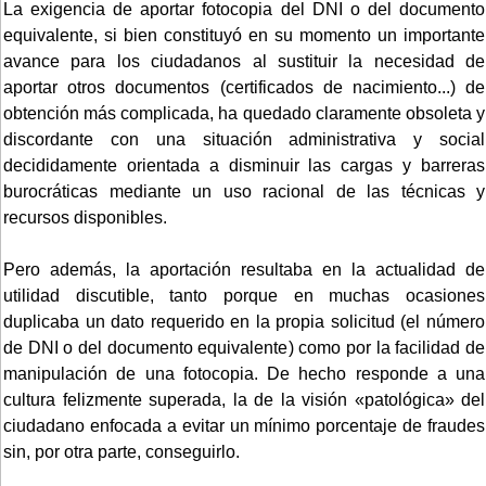
La exigencia de aportar fotocopia del DNI o del documento
equivalente, si bien constituyó en su momento un importante
avance para los ciudadanos al sustituir la necesidad de
aportar otros documentos (certificados de nacimiento...) de
obtención más complicada, ha quedado claramente obsoleta y
discordante con una situación administrativa y social
decididamente orientada a disminuir las cargas y barreras
burocráticas mediante un uso racional de las técnicas y
recursos disponibles.
Pero además, la aportación resultaba en la actualidad de
utilidad discutible, tanto porque en muchas ocasiones
duplicaba un dato requerido en la propia solicitud (el número
de DNI o del documento equivalente) como por la facilidad de
manipulación de una fotocopia. De hecho responde a una
cultura felizmente superada, la de la visión «patológica» del
ciudadano enfocada a evitar un mínimo porcentaje de fraudes
sin, por otra parte, conseguirlo.