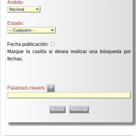
Ambito:
Estado:
Fecha publicación:
Marque la casilla si desea realizar una búsqueda por
fechas.
Palabra/s clave/s: