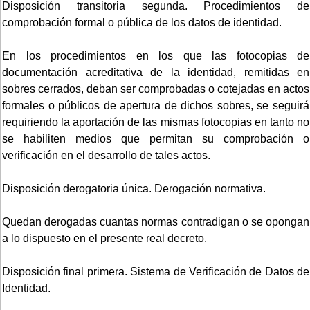
Disposición transitoria segunda. Procedimientos de
comprobación formal o pública de los datos de identidad.
En los procedimientos en los que las fotocopias de
documentación acreditativa de la identidad, remitidas en
sobres cerrados, deban ser comprobadas o cotejadas en actos
formales o públicos de apertura de dichos sobres, se seguirá
requiriendo la aportación de las mismas fotocopias en tanto no
se habiliten medios que permitan su comprobación o
verificación en el desarrollo de tales actos.
Disposición derogatoria única. Derogación normativa.
Quedan derogadas cuantas normas contradigan o se opongan
a lo dispuesto en el presente real decreto.
Disposición final primera. Sistema de Verificación de Datos de
Identidad.