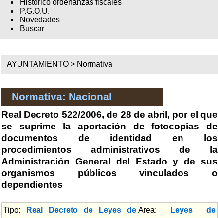
Histórico ordenanzas fiscales
P.G.O.U.
Novedades
Buscar
AYUNTAMIENTO >
Normativa
Normativa: Nacional
Real Decreto 522/2006, de 28 de abril, por el que
se suprime la aportación de fotocopias de
documentos de identidad en los
procedimientos administrativos de la
Administración General del Estado y de sus
organismos públicos vinculados o
dependientes
Tipo:
Real Decreto de Leyes de
Area:
Leyes de