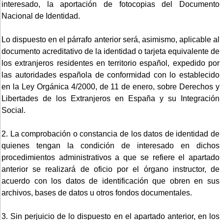
interesado, la aportación de fotocopias del Documento
Nacional de Identidad.
Lo dispuesto en el párrafo anterior será, asimismo, aplicable al
documento acreditativo de la identidad o tarjeta equivalente de
los extranjeros residentes en territorio español, expedido por
las autoridades española de conformidad con lo establecido
en la Ley Orgánica 4/2000, de 11 de enero, sobre Derechos y
Libertades de los Extranjeros en España y su Integración
Social.
2. La comprobación o constancia de los datos de identidad de
quienes tengan la condición de interesado en dichos
procedimientos administrativos a que se refiere el apartado
anterior se realizará de oficio por el órgano instructor, de
acuerdo con los datos de identificación que obren en sus
archivos, bases de datos u otros fondos documentales.
3. Sin perjuicio de lo dispuesto en el apartado anterior, en los