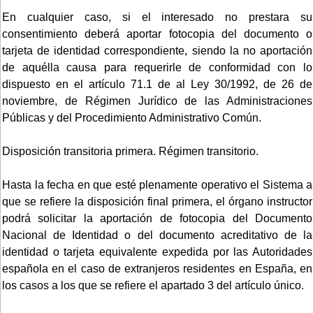
En cualquier caso, si el interesado no prestara su
consentimiento deberá aportar fotocopia del documento o
tarjeta de identidad correspondiente, siendo la no aportación
de aquélla causa para requerirle de conformidad con lo
dispuesto en el artículo 71.1 de al Ley 30/1992, de 26 de
noviembre, de Régimen Jurídico de las Administraciones
Públicas y del Procedimiento Administrativo Común.
Disposición transitoria primera. Régimen transitorio.
Hasta la fecha en que esté plenamente operativo el Sistema a
que se refiere la disposición final primera, el órgano instructor
podrá solicitar la aportación de fotocopia del Documento
Nacional de Identidad o del documento acreditativo de la
identidad o tarjeta equivalente expedida por las Autoridades
española en el caso de extranjeros residentes en España, en
los casos a los que se refiere el apartado 3 del artículo único.