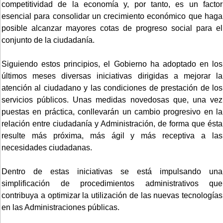
competitividad de la economía y, por tanto, es un factor
esencial para consolidar un crecimiento económico que haga
posible alcanzar mayores cotas de progreso social para el
conjunto de la ciudadanía.
Siguiendo estos principios, el Gobierno ha adoptado en los
últimos meses diversas iniciativas dirigidas a mejorar la
atención al ciudadano y las condiciones de prestación de los
servicios públicos. Unas medidas novedosas que, una vez
puestas en práctica, conllevarán un cambio progresivo en la
relación entre ciudadanía y Administración, de forma que ésta
resulte más próxima, más ágil y más receptiva a las
necesidades ciudadanas.
Dentro de estas iniciativas se está impulsando una
simplificación de procedimientos administrativos que
contribuya a optimizar la utilización de las nuevas tecnologías
en las Administraciones públicas.