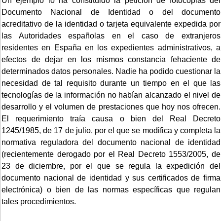
Un ejemplo lo ha constituido la petición de fotocopias del
Documento Nacional de Identidad o del documento
acreditativo de la identidad o tarjeta equivalente expedida por
las Autoridades españolas en el caso de extranjeros
residentes en España en los expedientes administrativos, a
efectos de dejar en los mismos constancia fehaciente de
determinados datos personales. Nadie ha podido cuestionar la
necesidad de tal requisito durante un tiempo en el que las
tecnologías de la información no habían alcanzado el nivel de
desarrollo y el volumen de prestaciones que hoy nos ofrecen.
El requerimiento traía causa o bien del Real Decreto
1245/1985, de 17 de julio, por el que se modifica y completa la
normativa reguladora del documento nacional de identidad
(recientemente derogado por el Real Decreto 1553/2005, de
23 de diciembre, por el que se regula la expedición del
documento nacional de identidad y sus certificados de firma
electrónica) o bien de las normas específicas que regulan
tales procedimientos.