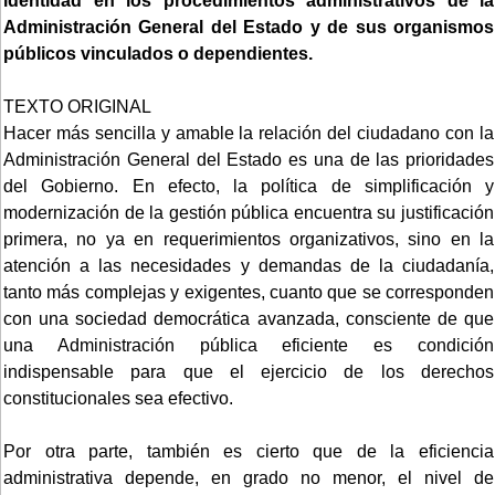
identidad en los procedimientos administrativos de la
Administración General del Estado y de sus organismos
públicos vinculados o dependientes.
TEXTO ORIGINAL
Hacer más sencilla y amable la relación del ciudadano con la
Administración General del Estado es una de las prioridades
del Gobierno. En efecto, la política de simplificación y
modernización de la gestión pública encuentra su justificación
primera, no ya en requerimientos organizativos, sino en la
atención a las necesidades y demandas de la ciudadanía,
tanto más complejas y exigentes, cuanto que se corresponden
con una sociedad democrática avanzada, consciente de que
una Administración pública eficiente es condición
indispensable para que el ejercicio de los derechos
constitucionales sea efectivo.
Por otra parte, también es cierto que de la eficiencia
administrativa depende, en grado no menor, el nivel de