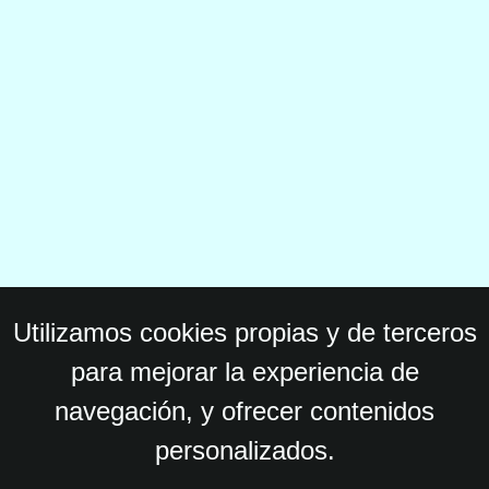
Utilizamos cookies propias y de terceros
para mejorar la experiencia de
navegación, y ofrecer contenidos
personalizados.