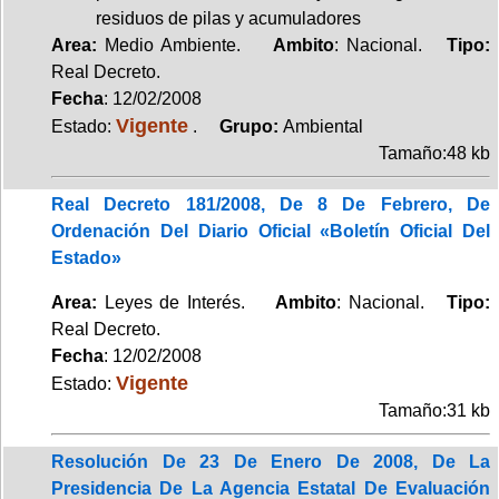
residuos de pilas y acumuladores
Area:
Medio Ambiente.
Ambito
: Nacional.
Tipo:
Real Decreto.
Fecha
: 12/02/2008
Vigente
Estado:
.
Grupo:
Ambiental
Tamaño:48 kb
Real Decreto 181/2008, De 8 De Febrero, De
Ordenación Del Diario Oficial «Boletín Oficial Del
Estado»
Area:
Leyes de Interés.
Ambito
: Nacional.
Tipo:
Real Decreto.
Fecha
: 12/02/2008
Vigente
Estado:
Tamaño:31 kb
Resolución De 23 De Enero De 2008, De La
Presidencia De La Agencia Estatal De Evaluación