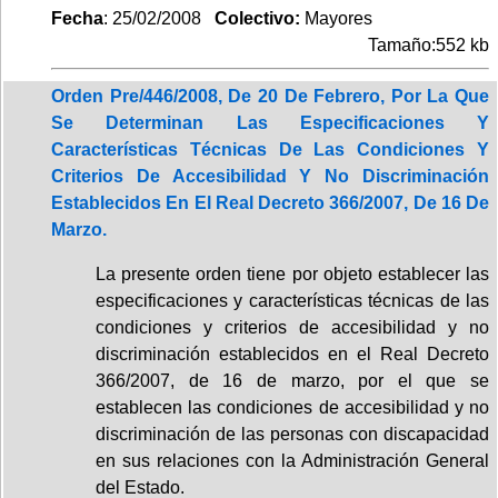
Fecha
: 25/02/2008
Colectivo:
Mayores
Tamaño:552 kb
Orden Pre/446/2008, De 20 De Febrero, Por La Que
Se Determinan Las Especificaciones Y
Características Técnicas De Las Condiciones Y
Criterios De Accesibilidad Y No Discriminación
Establecidos En El Real Decreto 366/2007, De 16 De
Marzo.
La presente orden tiene por objeto establecer las
especificaciones y características técnicas de las
condiciones y criterios de accesibilidad y no
discriminación establecidos en el Real Decreto
366/2007, de 16 de marzo, por el que se
establecen las condiciones de accesibilidad y no
discriminación de las personas con discapacidad
en sus relaciones con la Administración General
del Estado.