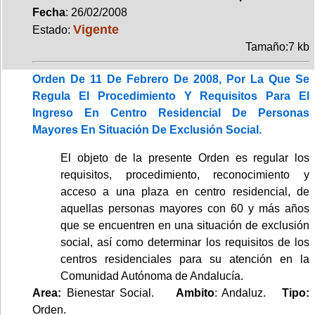
Fecha
: 26/02/2008
Vigente
Estado:
Tamaño:7 kb
Orden De 11 De Febrero De 2008, Por La Que Se
Regula El Procedimiento Y Requisitos Para El
Ingreso En Centro Residencial De Personas
Mayores En Situación De Exclusión Social.
El objeto de la presente Orden es regular los
requisitos, procedimiento, reconocimiento y
acceso a una plaza en centro residencial, de
aquellas personas mayores con 60 y más años
que se encuentren en una situación de exclusión
social, así como determinar los requisitos de los
centros residenciales para su atención en la
Comunidad Autónoma de Andalucía.
Area:
Bienestar Social.
Ambito
: Andaluz.
Tipo:
Orden.