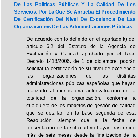
De Las Políticas Públicas Y La Calidad De Los
Servicios, Por La Que Se Aprueba El Procedimiento
De Certificación Del Nivel De Excelencia De Las
Organizaciones De Las Administraciones Públicas.
De acuerdo con lo definido en el apartado k) del
artículo 6.2 del Estatuto de la Agencia de
Evaluación y Calidad aprobado por el Real
Decreto 1418/2006, de 1 de diciembre, podrán
solicitar la certificación de su nivel de excelencia
las organizaciones de las distintas
administraciones públicas españolas que hayan
realizado al menos una autoevaluación de la
totalidad de la organización, conforme a
cualquiera de los modelos de gestión de calidad
que se detallan en la base segunda de esta
Resolución, siempre que a la fecha de
presentación de la solicitud no hayan trascurrido
más de seis meses desde la finalización de la