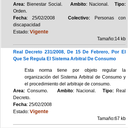
Area:
Bienestar Social.
Ambito
: Nacional.
Tipo:
Orden.
Fecha
: 25/02/2008
Colectivo:
Personas con
discapacidad
Vigente
Estado:
Tamaño:14 kb
Real Decreto 231/2008, De 15 De Febrero, Por El
Que Se Regula El Sistema Arbitral De Consumo
Esta norma tiene por objeto regular la
organización del Sistema Arbitral de Consumo y
el procedimiento del arbitraje de consumo.
Area:
Consumo.
Ambito
: Nacional.
Tipo:
Real
Decreto.
Fecha
: 25/02/2008
Vigente
Estado:
Tamaño:67 kb