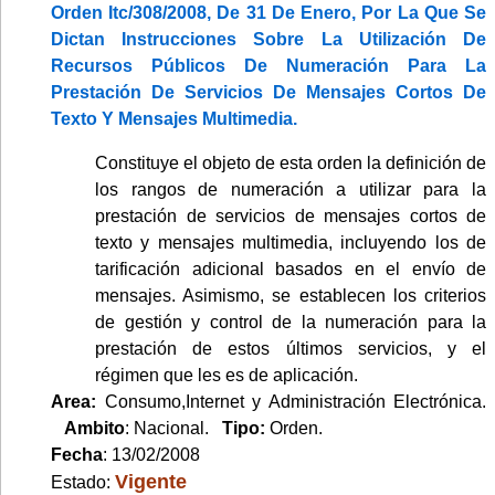
Orden Itc/308/2008, De 31 De Enero, Por La Que Se
Dictan Instrucciones Sobre La Utilización De
Recursos Públicos De Numeración Para La
Prestación De Servicios De Mensajes Cortos De
Texto Y Mensajes Multimedia.
Constituye el objeto de esta orden la definición de
los rangos de numeración a utilizar para la
prestación de servicios de mensajes cortos de
texto y mensajes multimedia, incluyendo los de
tarificación adicional basados en el envío de
mensajes. Asimismo, se establecen los criterios
de gestión y control de la numeración para la
prestación de estos últimos servicios, y el
régimen que les es de aplicación.
Area:
Consumo,Internet y Administración Electrónica.
Ambito
: Nacional.
Tipo:
Orden.
Fecha
: 13/02/2008
Vigente
Estado: