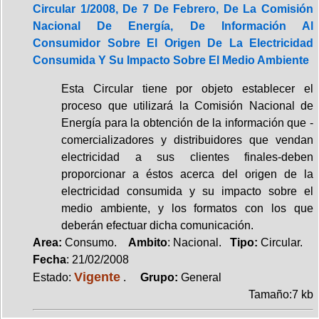
Circular 1/2008, De 7 De Febrero, De La Comisión
Nacional De Energía, De Información Al
Consumidor Sobre El Origen De La Electricidad
Consumida Y Su Impacto Sobre El Medio Ambiente
Esta Circular tiene por objeto establecer el
proceso que utilizará la Comisión Nacional de
Energía para la obtención de la información que -
comercializadores y distribuidores que vendan
electricidad a sus clientes finales-deben
proporcionar a éstos acerca del origen de la
electricidad consumida y su impacto sobre el
medio ambiente, y los formatos con los que
deberán efectuar dicha comunicación.
Area:
Consumo.
Ambito
: Nacional.
Tipo:
Circular.
Fecha
: 21/02/2008
Vigente
Estado:
.
Grupo:
General
Tamaño:7 kb