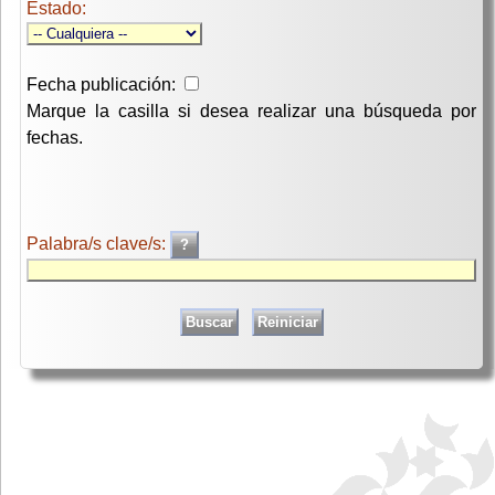
Estado:
Fecha publicación:
Marque la casilla si desea realizar una búsqueda por
fechas.
Palabra/s clave/s: