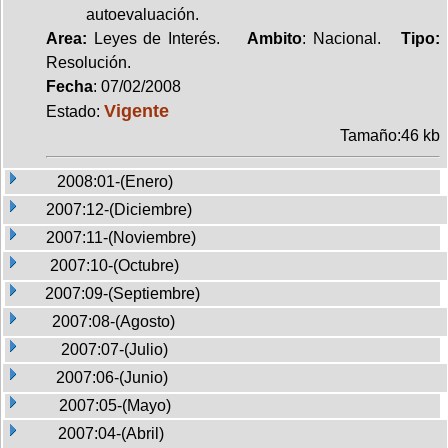
autoevaluación.
Area:
Leyes de Interés.
Ambito
: Nacional.
Tipo:
Resolución.
Fecha
: 07/02/2008
Vigente
Estado:
Tamaño:46 kb
2008:01-(Enero)
2007:12-(Diciembre)
2007:11-(Noviembre)
2007:10-(Octubre)
2007:09-(Septiembre)
2007:08-(Agosto)
2007:07-(Julio)
2007:06-(Junio)
2007:05-(Mayo)
2007:04-(Abril)