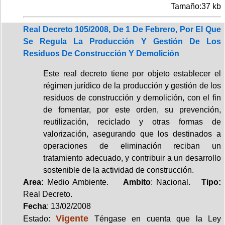
Tamaño:37 kb
Real Decreto 105/2008, De 1 De Febrero, Por El Que
Se Regula La Producción Y Gestión De Los
Residuos De Construcción Y Demolición
Este real decreto tiene por objeto establecer el
régimen jurídico de la producción y gestión de los
residuos de construcción y demolición, con el fin
de fomentar, por este orden, su prevención,
reutilización, reciclado y otras formas de
valorización, asegurando que los destinados a
operaciones de eliminación reciban un
tratamiento adecuado, y contribuir a un desarrollo
sostenible de la actividad de construcción.
Area:
Medio Ambiente.
Ambito
: Nacional.
Tipo:
Real Decreto.
Fecha
: 13/02/2008
Vigente
Estado:
Téngase en cuenta que la Ley