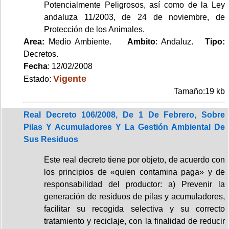
Potencialmente Peligrosos, así como de la Ley
andaluza 11/2003, de 24 de noviembre, de
Protección de los Animales.
Area:
Medio Ambiente.
Ambito
: Andaluz.
Tipo:
Decretos.
Fecha
: 12/02/2008
Vigente
Estado:
Tamaño:19 kb
Real Decreto 106/2008, De 1 De Febrero, Sobre
Pilas Y Acumuladores Y La Gestión Ambiental De
Sus Residuos
Este real decreto tiene por objeto, de acuerdo con
los principios de «quien contamina paga» y de
responsabilidad del productor: a) Prevenir la
generación de residuos de pilas y acumuladores,
facilitar su recogida selectiva y su correcto
tratamiento y reciclaje, con la finalidad de reducir