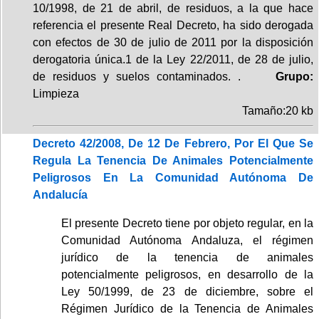
10/1998, de 21 de abril, de residuos, a la que hace
referencia el presente Real Decreto, ha sido derogada
con efectos de 30 de julio de 2011 por la disposición
derogatoria única.1 de la Ley 22/2011, de 28 de julio,
de residuos y suelos contaminados. .
Grupo:
Limpieza
Tamaño:20 kb
Decreto 42/2008, De 12 De Febrero, Por El Que Se
Regula La Tenencia De Animales Potencialmente
Peligrosos En La Comunidad Autónoma De
Andalucía
El presente Decreto tiene por objeto regular, en la
Comunidad Autónoma Andaluza, el régimen
jurídico de la tenencia de animales
potencialmente peligrosos, en desarrollo de la
Ley 50/1999, de 23 de diciembre, sobre el
Régimen Jurídico de la Tenencia de Animales