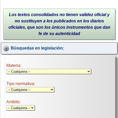
Los textos consolidados no tienen validez oficial y
no sustituyen a los publicados en los diarios
oficiales, que son los únicos instrumentos que dan
fe de su autenticidad
Búsquedas en legislación:
Materia:
Tipo normativa:
Ambito: