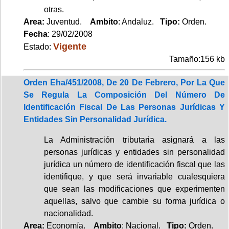
otras.
Area:
Juventud.
Ambito
: Andaluz.
Tipo:
Orden.
Fecha
: 29/02/2008
Vigente
Estado:
Tamaño:156 kb
Orden Eha/451/2008, De 20 De Febrero, Por La Que
Se Regula La Composición Del Número De
Identificación Fiscal De Las Personas Jurídicas Y
Entidades Sin Personalidad Jurídica.
La Administración tributaria asignará a las
personas jurídicas y entidades sin personalidad
jurídica un número de identificación fiscal que las
identifique, y que será invariable cualesquiera
que sean las modificaciones que experimenten
aquellas, salvo que cambie su forma jurídica o
nacionalidad.
Area:
Economía.
Ambito
: Nacional.
Tipo:
Orden.