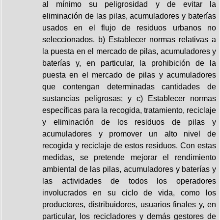
al mínimo su peligrosidad y de evitar la
eliminación de las pilas, acumuladores y baterías
usados en el flujo de residuos urbanos no
seleccionados. b) Establecer normas relativas a
la puesta en el mercado de pilas, acumuladores y
baterías y, en particular, la prohibición de la
puesta en el mercado de pilas y acumuladores
que contengan determinadas cantidades de
sustancias peligrosas; y c) Establecer normas
específicas para la recogida, tratamiento, reciclaje
y eliminación de los residuos de pilas y
acumuladores y promover un alto nivel de
recogida y reciclaje de estos residuos. Con estas
medidas, se pretende mejorar el rendimiento
ambiental de las pilas, acumuladores y baterías y
las actividades de todos los operadores
involucrados en su ciclo de vida, como los
productores, distribuidores, usuarios finales y, en
particular, los recicladores y demás gestores de