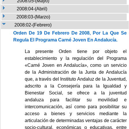
2008:05-(Mayo)
2008:04-(Abril)
2008:03-(Marzo)
2008:02-(Febrero)
Orden De 19 De Febrero De 2008, Por La Que Se
Regula El Programa Carné Joven En Andalucía.
La presente Orden tiene por objeto el
establecimiento y la regulación del Programa
«Carné Joven en Andalucía», como un servicio
de la Administración de la Junta de Andalucía
que, a través del Instituto Andaluz de la Juventud,
adscrito a la Consejería para la Igualdad y
Bienestar Social, se ofrece a la juventud
andaluza para facilitar su movilidad e
intercomunicación, así como para posibilitar su
acceso a bienes y servicios mediante la
articulación de determinadas ventajas de carácter
socio-cultural, económicas o educativas, entre