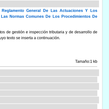
l Reglamento General De Las Actuaciones Y Los
 De Las Normas Comunes De Los Procedimientos De
s de gestión e inspección tributaria y de desarrollo de
yo texto se inserta a continuación.
Tamaño:1 kb