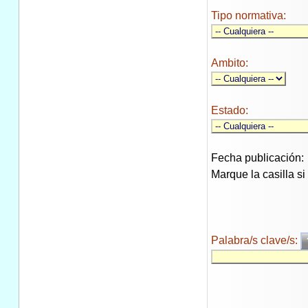
Tipo normativa:
Ambito:
Estado:
Fecha publicación:
Marque la casilla s
Palabra/s clave/s: