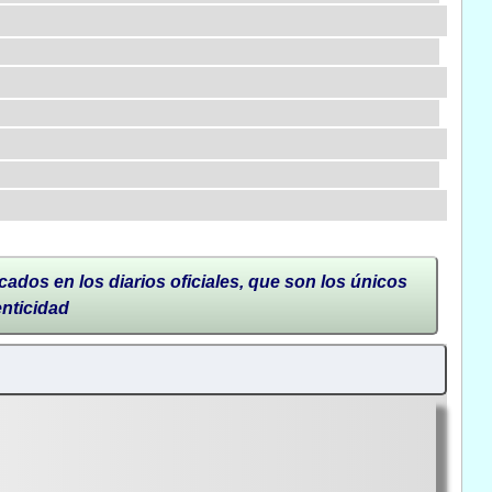
cados en los diarios oficiales, que son los únicos
enticidad