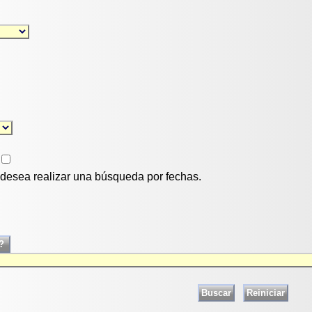
i desea realizar una búsqueda por fechas.