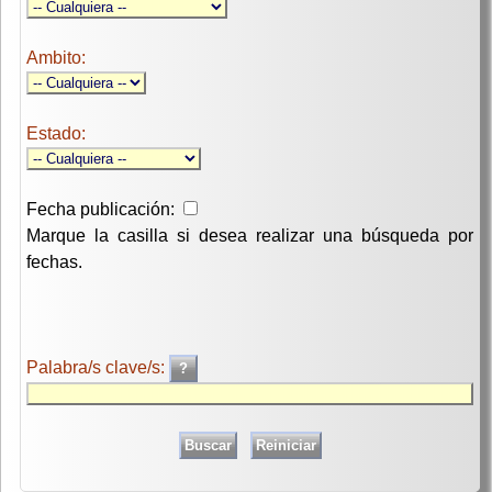
Ambito:
Estado:
Fecha publicación:
Marque la casilla si desea realizar una búsqueda por
fechas.
Palabra/s clave/s: