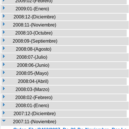
2009:02-(Febrero)
2009:01-(Enero)
2008:12-(Diciembre)
2008:11-(Noviembre)
2008:10-(Octubre)
2008:09-(Septiembre)
2008:08-(Agosto)
2008:07-(Julio)
2008:06-(Junio)
2008:05-(Mayo)
2008:04-(Abril)
2008:03-(Marzo)
2008:02-(Febrero)
2008:01-(Enero)
2007:12-(Diciembre)
2007:11-(Noviembre)