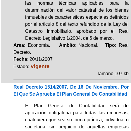
las normas técnicas aplicables para la
determinación del valor catastral de los bienes
inmuebles de características especiales definidos
por el artículo 8 del texto refundido de la Ley del
Catastro Inmobiliario, aprobado por el Real
Decreto Legislativo 1/2004, de 5 de marzo.
Area:
Economía.
Ambito
: Nacional.
Tipo:
Real
Decreto.
Fecha
: 20/11/2007
Vigente
Estado:
Tamaño:107 kb
Real Decreto 1514/2007, De 16 De Noviembre, Por
El Que Se Aprueba El Plan General De Contabilidad
El Plan General de Contabilidad será de
aplicación obligatoria para todas las empresas,
cualquiera que sea su forma jurídica, individual o
societaria, sin perjuicio de aquellas empresas