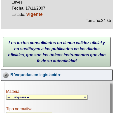
Leyes.
Fecha
: 17/11/2007
Vigente
Estado:
Tamaño:24 kb
Los textos consolidados no tienen validez oficial y
no sustituyen a los publicados en los diarios
oficiales, que son los únicos instrumentos que dan
fe de su autenticidad
Búsquedas en legislación:
Materia:
Tipo normativa: