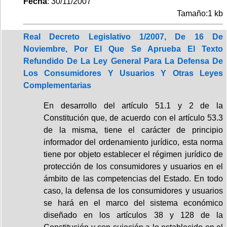
Fecha
: 30/11/2007
Tamaño:1 kb
Real Decreto Legislativo 1/2007, De 16 De
Noviembre, Por El Que Se Aprueba El Texto
Refundido De La Ley General Para La Defensa De
Los Consumidores Y Usuarios Y Otras Leyes
Complementarias
En desarrollo del artículo 51.1 y 2 de la
Constitución que, de acuerdo con el artículo 53.3
de la misma, tiene el carácter de principio
informador del ordenamiento jurídico, esta norma
tiene por objeto establecer el régimen jurídico de
protección de los consumidores y usuarios en el
ámbito de las competencias del Estado. En todo
caso, la defensa de los consumidores y usuarios
se hará en el marco del sistema económico
diseñado en los artículos 38 y 128 de la