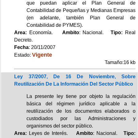
que puedan aplicar el Plan General de
Contabilidad de Pequeñas y Medianas Empresas
(en adelante, también Plan General de
Contabilidad de PYMES).
Area:
Economía.
Ambito
: Nacional.
Tipo:
Real
Decreto.
Fecha
: 20/11/2007
Vigente
Estado:
Tamaño:16 kb
Ley 37/2007, De 16 De Noviembre, Sobre
Reutilización De La Información Del Sector Público
La presente ley tiene por objeto la regulación
básica del régimen jurídico aplicable a la
reutilización de los documentos elaborados o
custodiados por las Administraciones y
organismos del sector público.
Area:
Leyes de Interés.
Ambito
: Nacional.
Tipo: