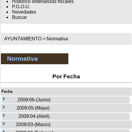
Histórico ordenanzas fiscales
P.G.O.U.
Novedades
Buscar
AYUNTAMIENTO >
Normativa
Normativa
Por Fecha
Fecha
2009:06-(Junio)
2009:05-(Mayo)
2009:04-(Abril)
2009:03-(Marzo)