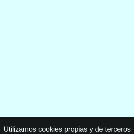
Utilizamos cookies propias y de terceros