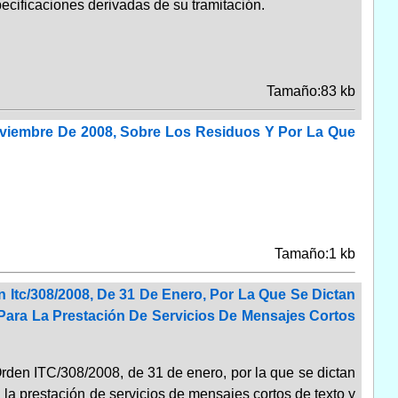
ecificaciones derivadas de su tramitación.
Tamaño:83 kb
oviembre De 2008, Sobre Los Residuos Y Por La Que
Tamaño:1 kb
 Itc/308/2008, De 31 De Enero, Por La Que Se Dictan
Para La Prestación De Servicios De Mensajes Cortos
 Orden ITC/308/2008, de 31 de enero, por la que se dictan
 la prestación de servicios de mensajes cortos de texto y