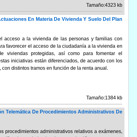
Tamaño:4323 kb
ctuaciones En Materia De Vivienda Y Suelo Del Plan
l acceso a la vivienda de las personas y familias con
ara favorecer el acceso de la ciudadanía a la vivienda en
de viviendas protegidas, así como para fomentar el
tas iniciativas están diferenciados, de acuerdo con los
 con distintos tramos en función de la renta anual.
Tamaño:1384 kb
n Telemática De Procedimientos Administrativos De
los procedimientos administrativos relativos a exámenes,