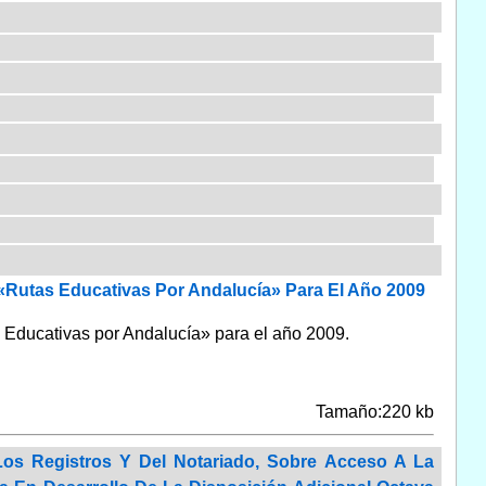
Rutas Educativas Por Andalucía» Para El Año 2009
 Educativas por Andalucía» para el año 2009.
Tamaño:220 kb
Los Registros Y Del Notariado, Sobre Acceso A La