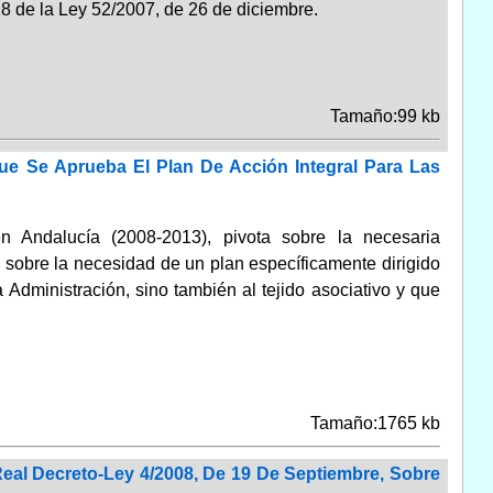
 18 de la Ley 52/2007, de 26 de diciembre.
Tamaño:99 kb
e Se Aprueba El Plan De Acción Integral Para Las
n Andalucía (2008-2013), pivota sobre la necesaria
o sobre la necesidad de un plan específicamente dirigido
 Administración, sino también al tejido asociativo y que
Tamaño:1765 kb
Real Decreto-Ley 4/2008, De 19 De Septiembre, Sobre