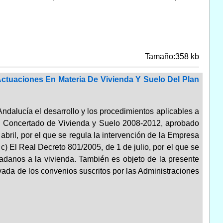
Tamaño:358 kb
ctuaciones En Materia De Vivienda Y Suelo Del Plan
dalucía el desarrollo y los procedimientos aplicables a
an Concertado de Vivienda y Suelo 2008-2012, aprobado
abril, por el que se regula la intervención de la Empresa
c) El Real Decreto 801/2005, de 1 de julio, por el que se
adanos a la vivienda. También es objeto de la presente
vada de los convenios suscritos por las Administraciones