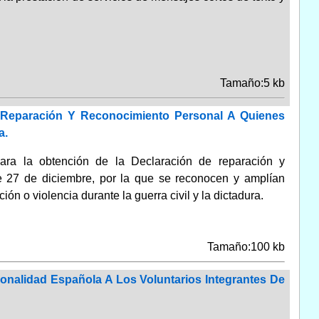
Tamaño:5 kb
 Reparación Y Reconocimiento Personal A Quienes
a.
para la obtención de la Declaración de reparación y
de 27 de diciembre, por la que se reconocen y amplían
 o violencia durante la guerra civil y la dictadura.
Tamaño:100 kb
onalidad Española A Los Voluntarios Integrantes De