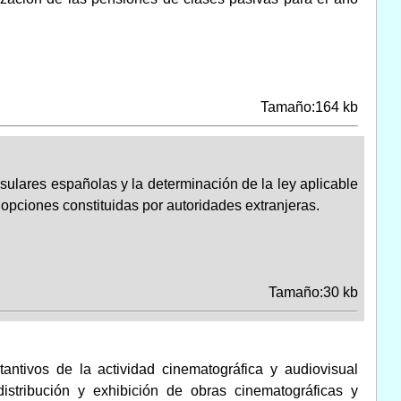
Tamaño:164 kb
sulares españolas y la determinación de la ley aplicable
opciones constituidas por autoridades extranjeras.
Tamaño:30 kb
antivos de la actividad cinematográfica y audiovisual
stribución y exhibición de obras cinematográficas y