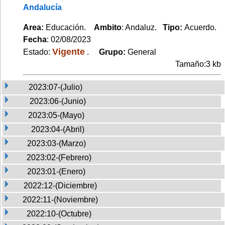
Andalucía
Area:
Educación.
Ambito
: Andaluz.
Tipo:
Acuerdo.
Fecha
: 02/08/2023
Vigente
Estado:
.
Grupo:
General
Tamaño:3 kb
2023:07-(Julio)
2023:06-(Junio)
2023:05-(Mayo)
2023:04-(Abril)
2023:03-(Marzo)
2023:02-(Febrero)
2023:01-(Enero)
2022:12-(Diciembre)
2022:11-(Noviembre)
2022:10-(Octubre)