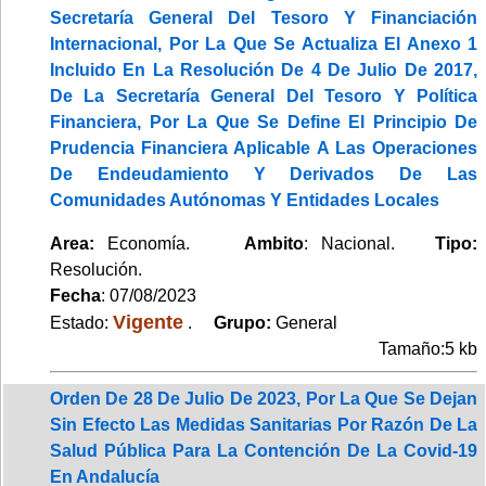
Secretaría General Del Tesoro Y Financiación
Internacional, Por La Que Se Actualiza El Anexo 1
Incluido En La Resolución De 4 De Julio De 2017,
De La Secretaría General Del Tesoro Y Política
Financiera, Por La Que Se Define El Principio De
Prudencia Financiera Aplicable A Las Operaciones
De Endeudamiento Y Derivados De Las
Comunidades Autónomas Y Entidades Locales
Area:
Economía.
Ambito
: Nacional.
Tipo:
Resolución.
Fecha
: 07/08/2023
Vigente
Estado:
.
Grupo:
General
Tamaño:5 kb
Orden De 28 De Julio De 2023, Por La Que Se Dejan
Sin Efecto Las Medidas Sanitarias Por Razón De La
Salud Pública Para La Contención De La Covid-19
En Andalucía