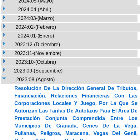
2024:05-(Mayo)
2024:04-(Abril)
2024:03-(Marzo)
2024:02-(Febrero)
2024:01-(Enero)
2023:12-(Diciembre)
2023:11-(Noviembre)
2023:10-(Octubre)
2023:09-(Septiembre)
2023:08-(Agosto)
Resolución De La Dirección General De Tributos,
Financiación, Relaciones Financieras Con Las
Corporaciones Locales Y Juego, Por La Que Se
Autorizan Las Tarifas De Autotaxis Para El Área De
Prestación Conjunta Comprendida Entre Los
Municipios De Granada, Cenes De La Vega,
Pulianas, Peligros, Maracena, Vegas Del Genil,