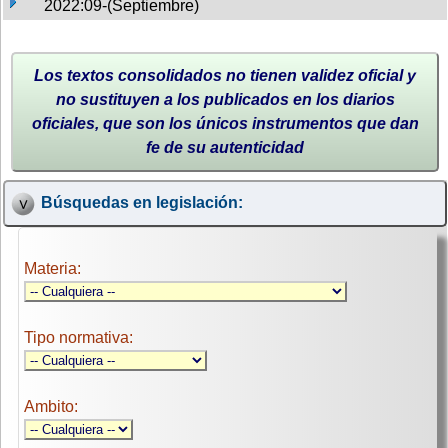
2022:09-(Septiembre)
Los textos consolidados no tienen validez oficial y
no sustituyen a los publicados en los diarios
oficiales, que son los únicos instrumentos que dan
fe de su autenticidad
Búsquedas en legislación:
Materia:
Tipo normativa:
Ambito: