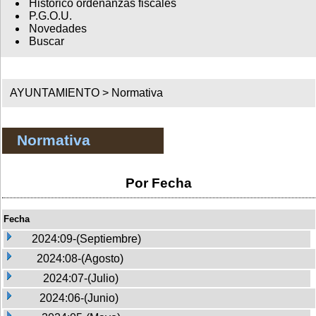
Histórico ordenanzas fiscales
P.G.O.U.
Novedades
Buscar
AYUNTAMIENTO >
Normativa
Normativa
Por Fecha
Fecha
2024:09-(Septiembre)
2024:08-(Agosto)
2024:07-(Julio)
2024:06-(Junio)