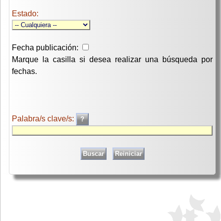
Estado:
Fecha publicación:
Marque la casilla si desea realizar una búsqueda por
fechas.
Palabra/s clave/s: