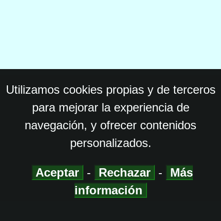
Utilizamos cookies propias y de terceros
para mejorar la experiencia de
navegación, y ofrecer contenidos
personalizados.
Aceptar
-
Rechazar
-
Más
información