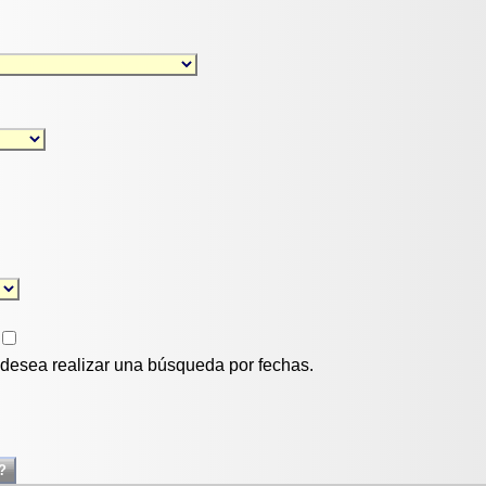
i desea realizar una búsqueda por fechas.