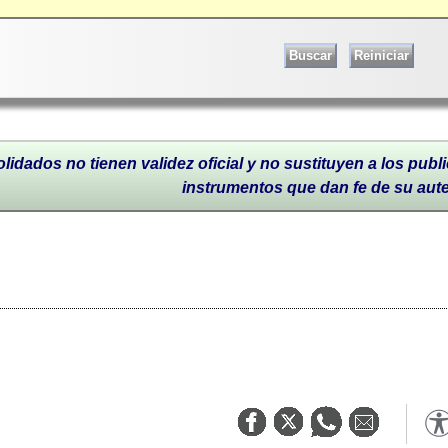
lidados no tienen validez oficial y no sustituyen a los publi
instrumentos que dan fe de su aut