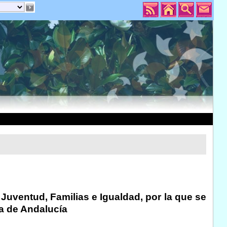
 Juventud, Familias e Igualdad, por la que se
a de Andalucía