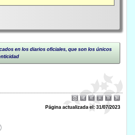
cados en los diarios oficiales, que son los únicos
enticidad
Página actualizada el: 31/07/2023