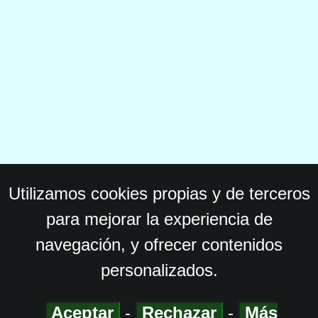
Utilizamos cookies propias y de terceros
para mejorar la experiencia de
navegación, y ofrecer contenidos
personalizados.
Aceptar
-
Rechazar
-
Más