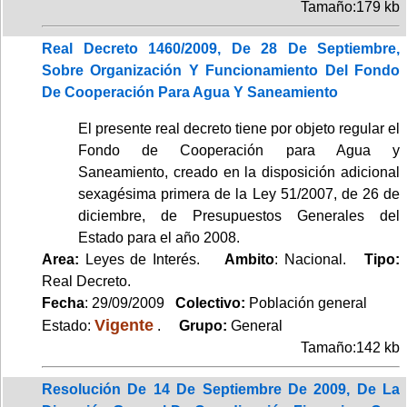
Tamaño:179 kb
Real Decreto 1460/2009, De 28 De Septiembre,
Sobre Organización Y Funcionamiento Del Fondo
De Cooperación Para Agua Y Saneamiento
El presente real decreto tiene por objeto regular el
Fondo de Cooperación para Agua y
Saneamiento, creado en la disposición adicional
sexagésima primera de la Ley 51/2007, de 26 de
diciembre, de Presupuestos Generales del
Estado para el año 2008.
Area:
Leyes de Interés.
Ambito
: Nacional.
Tipo:
Real Decreto.
Fecha
: 29/09/2009
Colectivo:
Población general
Vigente
Estado:
.
Grupo:
General
Tamaño:142 kb
Resolución De 14 De Septiembre De 2009, De La