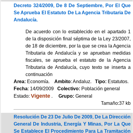
Decreto 324/2009, De 8 De Septiembre, Por El Que
Se Aprueba El Estatuto De La Agencia Tributaria De
Andalucía.
De acuerdo con lo establecido en el apartado 1
de la disposición final séptima de la Ley 23/2007,
de 18 de diciembre, por la que se crea la Agencia
Tributaria de Andalucía y se aprueban medidas
fiscales, se aprueba el estatuto de la Agencia
Tributaria de Andalucía, cuyo texto se inserta a
continuación
Area:
Economía.
Ambito
: Andaluz.
Tipo:
Estatutos.
Fecha
: 14/09/2009
Colectivo:
Población general
Vigente
Estado:
.
Grupo:
General
Tamaño:37 kb
Resolución De 23 De Julio De 2009, De La Dirección
General De Industria, Energía Y Minas, Por La Que
Se Establece El Procedimiento Para La Tramitación