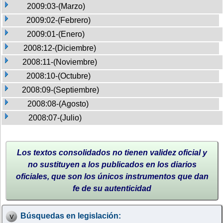
2009:03-(Marzo)
2009:02-(Febrero)
2009:01-(Enero)
2008:12-(Diciembre)
2008:11-(Noviembre)
2008:10-(Octubre)
2008:09-(Septiembre)
2008:08-(Agosto)
2008:07-(Julio)
Los textos consolidados no tienen validez oficial y
no sustituyen a los publicados en los diarios
oficiales, que son los únicos instrumentos que dan
fe de su autenticidad
Búsquedas en legislación: