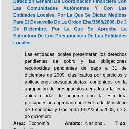
Dirección General De Coordinación Financiera Con
Las Comunidades Autónomas Y Con Las
Entidades Locales, Por La Que Se Dictan Medidas
Para El Desarrollo De La Orden Eha/3565/2008, De 3
De Diciembre, Por La Que Se Aprueba La
Estructura De Los Presupuestos De Las Entidades
Locales.
Las entidades locales presentarán los derechos
pendientes de cobro y las obligaciones
reconocidas pendientes de pago a 31 de
diciembre de 2009, clasificados por ejercicios y
aplicaciones presupuestarias, contenidos en la
agrupación de presupuestos cerrados a la fecha
antes citada, de acuerdo con la estructura
presupuestaria aprobada por Orden del Ministerio
de Economía y Hacienda EHA/3565/2008, de 3
de diciembre.
Area:
Economía.
Ambito
: Nacional.
Tipo: