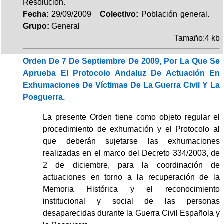
Resolución.
Fecha
: 29/09/2009
Colectivo:
Población general.
Grupo:
General
Tamaño:4 kb
Orden De 7 De Septiembre De 2009, Por La Que Se
Aprueba El Protocolo Andaluz De Actuación En
Exhumaciones De Víctimas De La Guerra Civil Y La
Posguerra.
La presente Orden tiene como objeto regular el
procedimiento de exhumación y el Protocolo al
que deberán sujetarse las exhumaciones
realizadas en el marco del Decreto 334/2003, de
2 de diciembre, para la coordinación de
actuaciones en torno a la recuperación de la
Memoria Histórica y el reconocimiento
institucional y social de las personas
desaparecidas durante la Guerra Civil Española y