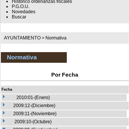
Histórico ordenanzas fiscales
P.G.O.U.
Novedades
Buscar
AYUNTAMIENTO >
Normativa
Normativa
Por Fecha
Fecha
2010:01-(Enero)
2009:12-(Diciembre)
2009:11-(Noviembre)
2009:10-(Octubre)