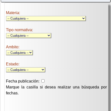
Materia:
Tipo normativa:
Ambito:
Estado:
Fecha publicación:
Marque la casilla si desea realizar una búsqueda por
fechas.