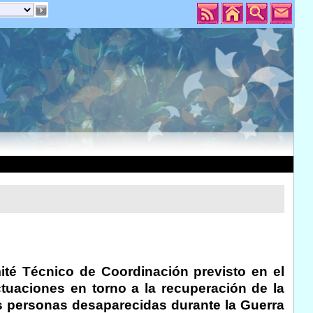
ité Técnico de Coordinación previsto en el
ctuaciones en torno a la recuperación de la
las personas desaparecidas durante la Guerra