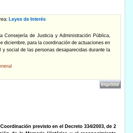
rea:
Leyes de Interés
 Consejería de Justicia y Administración Pública,
de diciembre, para la coordinación de actuaciones en
al y social de las personas desaparecidas durante la
neral
Imprimir
 Coordinación previsto en el Decreto 334/2003, de 2