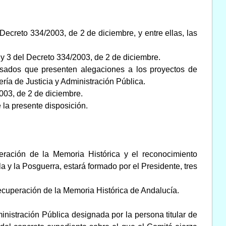
ecreto 334/2003, de 2 de diciembre, y entre ellas, las
 y 3 del Decreto 334/2003, de 2 de diciembre.
eresados que presenten alegaciones a los proyectos de
ría de Justicia y Administración Pública.
2003, de 2 de diciembre.
la presente disposición.
eración de la Memoria Histórica y el reconocimiento
a y la Posguerra, estará formado por el Presidente, tres
ecuperación de la Memoria Histórica de Andalucía.
ministración Pública designada por la persona titular de