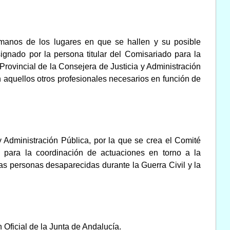
manos de los lugares en que se hallen y su posible
ignado por la persona titular del Comisariado para la
 Provincial de la Consejera de Justicia y Administración
 aquellos otros profesionales necesarios en función de
Administración Pública, por la que se crea el Comité
 para la coordinación de actuaciones en torno a la
las personas desaparecidas durante la Guerra Civil y la
n Oficial de la Junta de Andalucía.