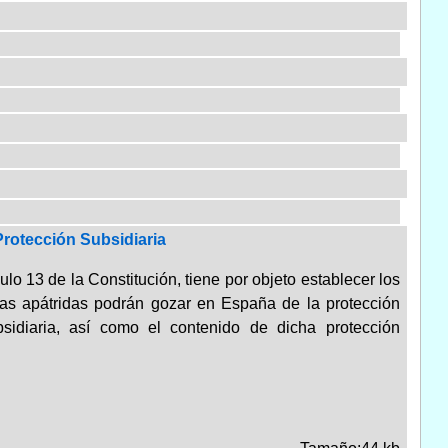
Protección Subsidiaria
ulo 13 de la Constitución, tiene por objeto establecer los
las apátridas podrán gozar en España de la protección
bsidiaria, así como el contenido de dicha protección