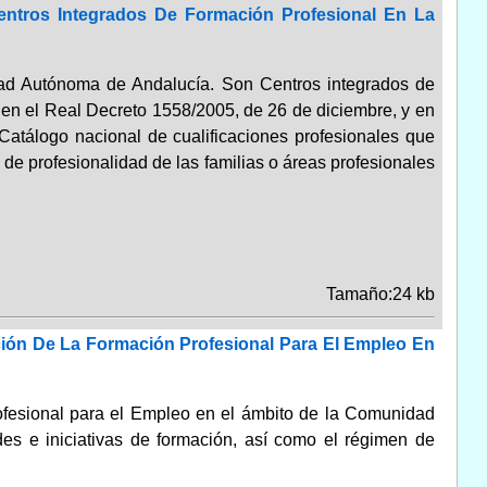
entros Integrados De Formación Profesional En La
dad Autónoma de Andalucía. Son Centros integrados de
s en el Real Decreto 1558/2005, de 26 de diciembre, y en
 Catálogo nacional de cualificaciones profesionales que
 de profesionalidad de las familias o áreas profesionales
Tamaño:24 kb
ción De La Formación Profesional Para El Empleo En
rofesional para el Empleo en el ámbito de la Comunidad
es e iniciativas de formación, así como el régimen de