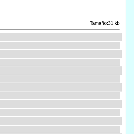
Tamaño:31 kb