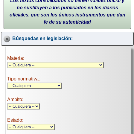
Los textos consolidados no tienen validez oficial y
no sustituyen a los publicados en los diarios
oficiales, que son los únicos instrumentos que dan
fe de su autenticidad
Búsquedas en legislación:
Materia:
Tipo normativa:
Ambito:
Estado: