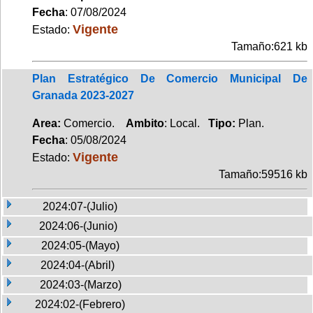
Fecha
: 07/08/2024
Vigente
Estado:
Tamaño:621 kb
Plan Estratégico De Comercio Municipal De
Granada 2023-2027
Area:
Comercio.
Ambito
: Local.
Tipo:
Plan.
Fecha
: 05/08/2024
Vigente
Estado:
Tamaño:59516 kb
2024:07-(Julio)
2024:06-(Junio)
2024:05-(Mayo)
2024:04-(Abril)
2024:03-(Marzo)
2024:02-(Febrero)