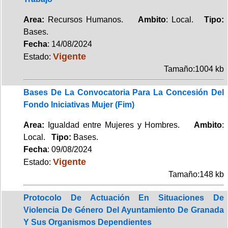
Area:
Recursos Humanos.
Ambito
: Local.
Tipo:
Bases.
Fecha
: 14/08/2024
Vigente
Estado:
Tamaño:1004 kb
Bases De La Convocatoria Para La Concesión Del
Fondo Iniciativas Mujer (Fim)
Area:
Igualdad entre Mujeres y Hombres.
Ambito
:
Local.
Tipo:
Bases.
Fecha
: 09/08/2024
Vigente
Estado:
Tamaño:148 kb
Protocolo De Actuación En Situaciones De
Violencia De Género Del Ayuntamiento De Granada
Y Sus Organismos Dependientes