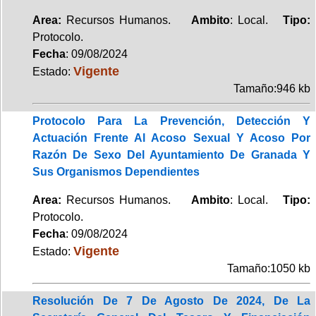
Area:
Recursos Humanos.
Ambito
: Local.
Tipo:
Protocolo.
Fecha
: 09/08/2024
Vigente
Estado:
Tamaño:946 kb
Protocolo Para La Prevención, Detección Y
Actuación Frente Al Acoso Sexual Y Acoso Por
Razón De Sexo Del Ayuntamiento De Granada Y
Sus Organismos Dependientes
Area:
Recursos Humanos.
Ambito
: Local.
Tipo:
Protocolo.
Fecha
: 09/08/2024
Vigente
Estado:
Tamaño:1050 kb
Resolución De 7 De Agosto De 2024, De La