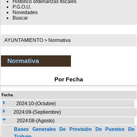
Histórico ordenanzas fiscales
P.G.O.U.
Novedades
Buscar
AYUNTAMIENTO >
Normativa
Normativa
Por Fecha
Fecha
2024:10-(Octubre)
2024:09-(Septiembre)
2024:08-(Agosto)
Bases Generales De Provisión De Puestos De
Trabajo