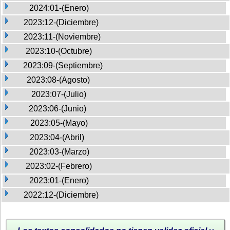
2024:01-(Enero)
2023:12-(Diciembre)
2023:11-(Noviembre)
2023:10-(Octubre)
2023:09-(Septiembre)
2023:08-(Agosto)
2023:07-(Julio)
2023:06-(Junio)
2023:05-(Mayo)
2023:04-(Abril)
2023:03-(Marzo)
2023:02-(Febrero)
2023:01-(Enero)
2022:12-(Diciembre)