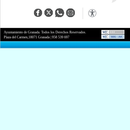
Ayuntamiento de Granada. Todos los Derechos Reservados.
Plaza del Carmen,18071 Granada
|
958 539 697