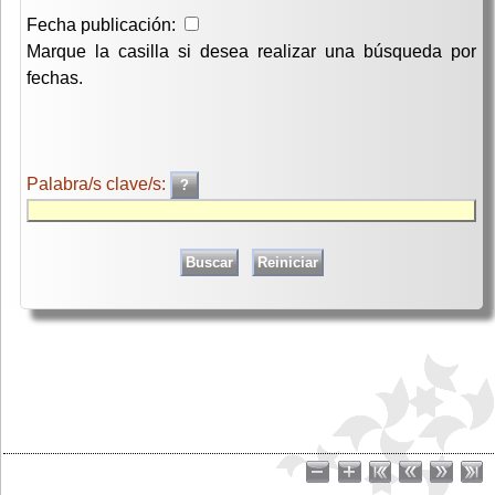
Fecha publicación:
Marque la casilla si desea realizar una búsqueda por
fechas.
Palabra/s clave/s: