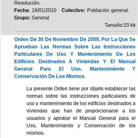
Resolución.
Fecha
: 19/01/2010
Colectivo:
Población general.
Grupo:
General
Tamaño:33 kb
Orden De 30 De Noviembre De 2009, Por La Que Se
Aprueban Las Normas Sobre Las Instrucciones
Particulares De Uso Y Mantenimiento De Los
Edificios Destinados A Viviendas Y El Manual
General Para El Uso, Mantenimiento Y
Conservación De Los Mismos.
La presente Orden tiene por objeto establecer las
normas sobre las instrucciones particulares de
uso y mantenimiento de los edificios destinados a
viviendas que han de proporcionarse a los
usuarios y aprobar el Manual General para el
Uso, Mantenimiento y Conservación de los
mismos.