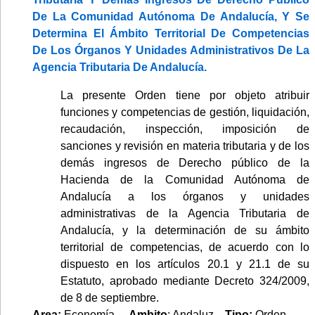
De La Comunidad Autónoma De Andalucía, Y Se
Determina El Ámbito Territorial De Competencias
De Los Órganos Y Unidades Administrativos De La
Agencia Tributaria De Andalucía.
La presente Orden tiene por objeto atribuir
funciones y competencias de gestión, liquidación,
recaudación, inspección, imposición de
sanciones y revisión en materia tributaria y de los
demás ingresos de Derecho público de la
Hacienda de la Comunidad Autónoma de
Andalucía a los órganos y unidades
administrativas de la Agencia Tributaria de
Andalucía, y la determinación de su ámbito
territorial de competencias, de acuerdo con lo
dispuesto en los artículos 20.1 y 21.1 de su
Estatuto, aprobado mediante Decreto 324/2009,
de 8 de septiembre.
Area:
Economía.
Ambito
: Andaluz.
Tipo:
Orden.