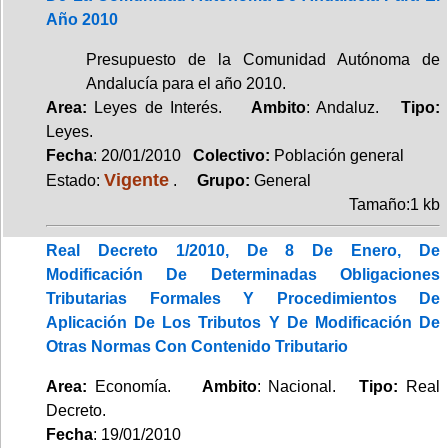
Año 2010
Presupuesto de la Comunidad Autónoma de
Andalucía para el año 2010.
Area:
Leyes de Interés.
Ambito
: Andaluz.
Tipo:
Leyes.
Fecha
: 20/01/2010
Colectivo:
Población general
Vigente
Estado:
.
Grupo:
General
Tamaño:1 kb
Real Decreto 1/2010, De 8 De Enero, De
Modificación De Determinadas Obligaciones
Tributarias Formales Y Procedimientos De
Aplicación De Los Tributos Y De Modificación De
Otras Normas Con Contenido Tributario
Area:
Economía.
Ambito
: Nacional.
Tipo:
Real
Decreto.
Fecha
: 19/01/2010