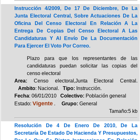
Instrucción 4/2009, De 17 De Diciembre, De La
Junta Electoral Central, Sobre Actuaciones De La
Oficina Del Censo Electoral En Relación A La
Entrega De Copias Del Censo Electoral A Las
Candidaturas Y Al Envío De La Documentación
Para Ejercer El Voto Por Correo.
Plazo para que los representantes de las
candidaturas puedan solicitar las copias del
censo electoral
Area:
Censo electoral,Junta Electoral Central.
Ambito
: Nacional.
Tipo:
Instrucción.
Fecha
: 06/01/2010
Colectivo:
Población general
Vigente
Estado:
.
Grupo:
General
Tamaño:5 kb
Resolución De 4 De Enero De 2010, De La
Secretaría De Estado De Hacienda Y Presupuestos,