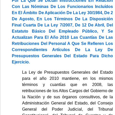
Por La Que Se Dictan Instrucciones En Relación
Con Las Nóminas De Los Funcionarios Incluídos
En El Ámbito De Aplicación De La Ley 30/1984, De 2
De Agosto, En Los Términos De La Disposición
Final Cuarta De La Ley 7/2007, De 12 De Abril, Del
Estatuto Básico Del Empleado Público, Y Se
Actualizan Para El Año 2010 Las Cuantías De Las
Retribuciones Del Personal A Que Se Refieren Los
Correspondientes Artículos De La Ley De
Presupuestos Generales Del Estado Para Dicho
Ejercicio.
La Ley de Presupuestos Generales del Estado
para el año 2010 mantiene, en los mismos
términos y cuantías que en 2008, las
retribuciones de los Altos Cargos del Gobierno de
la Nación y de sus órganos consultivos, de la
Administración General del Estado, del Consejo
General del Poder Judicial, del Tribunal