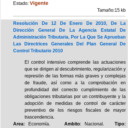
Vigente
Estado:
Tamaño:15 kb
Resolución De 12 De Enero De 2010, De La
Dirección General De La Agencia Estatal De
Administración Tributaria, Por La Que Se Aprueban
Las Directrices Generales Del Plan General De
Control Tributario 2010
El control intensivo comprende las actuaciones
que se dirigen al descubrimiento, regularización y
represión de las formas más graves y complejas
de fraude, así como a la comprobación en
profundidad del correcto cumplimiento de las
obligaciones tributarias por un contribuyente y la
adopción de medidas de control de carácter
preventivo de los riesgos fiscales de mayor
trascendencia.
Area:
Economía.
Ambito
: Nacional.
Tipo: