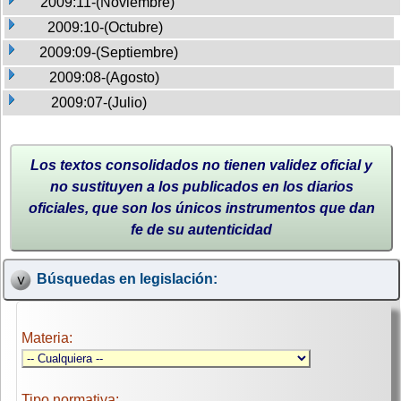
2009:11-(Noviembre)
2009:10-(Octubre)
2009:09-(Septiembre)
2009:08-(Agosto)
2009:07-(Julio)
Los textos consolidados no tienen validez oficial y
no sustituyen a los publicados en los diarios
oficiales, que son los únicos instrumentos que dan
fe de su autenticidad
Búsquedas en legislación:
Materia:
Tipo normativa: