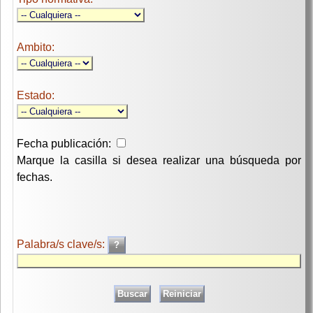
Ambito:
Estado:
Fecha publicación:
Marque la casilla si desea realizar una búsqueda por
fechas.
Palabra/s clave/s: