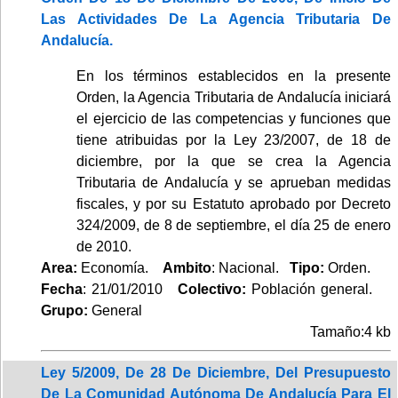
Las Actividades De La Agencia Tributaria De
Andalucía.
En los términos establecidos en la presente
Orden, la Agencia Tributaria de Andalucía iniciará
el ejercicio de las competencias y funciones que
tiene atribuidas por la Ley 23/2007, de 18 de
diciembre, por la que se crea la Agencia
Tributaria de Andalucía y se aprueban medidas
fiscales, y por su Estatuto aprobado por Decreto
324/2009, de 8 de septiembre, el día 25 de enero
de 2010.
Area:
Economía.
Ambito
: Nacional.
Tipo:
Orden.
Fecha
: 21/01/2010
Colectivo:
Población general.
Grupo:
General
Tamaño:4 kb
Ley 5/2009, De 28 De Diciembre, Del Presupuesto
De La Comunidad Autónoma De Andalucía Para El