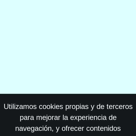
Utilizamos cookies propias y de terceros
para mejorar la experiencia de
navegación, y ofrecer contenidos