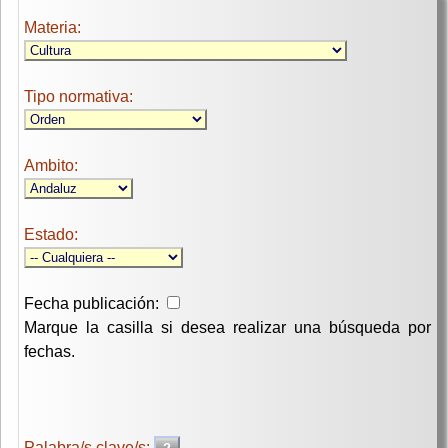
Materia:
Tipo normativa:
Ambito:
Estado:
Fecha publicación:
Marque la casilla si desea realizar una búsqueda por
fechas.
Palabra/s clave/s: