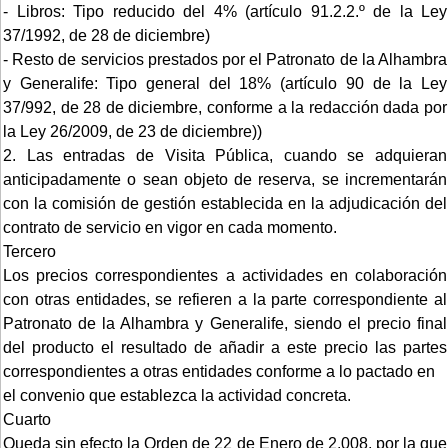
- Libros: Tipo reducido del 4% (artículo 91.2.2.º de la Ley
37/1992, de 28 de diciembre)
- Resto de servicios prestados por el Patronato de la Alhambra
y Generalife: Tipo general del 18% (artículo 90 de la Ley
37/992, de 28 de diciembre, conforme a la redacción dada por
la Ley 26/2009, de 23 de diciembre))
2. Las entradas de Visita Pública, cuando se adquieran
anticipadamente o sean objeto de reserva, se incrementarán
con la comisión de gestión establecida en la adjudicación del
contrato de servicio en vigor en cada momento.
Tercero
Los precios correspondientes a actividades en colaboración
con otras entidades, se refieren a la parte correspondiente al
Patronato de la Alhambra y Generalife, siendo el precio final
del producto el resultado de añadir a este precio las partes
correspondientes a otras entidades conforme a lo pactado en
el convenio que establezca la actividad concreta.
Cuarto
Queda sin efecto la Orden de 22 de Enero de 2.008, por la que