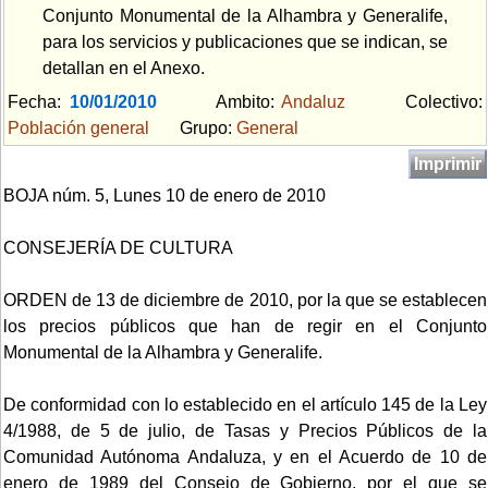
Conjunto Monumental de la Alhambra y Generalife,
para los servicios y publicaciones que se indican, se
detallan en el Anexo.
Fecha:
10/01/2010
Ambito:
Andaluz
Colectivo:
Población general
Grupo:
General
Imprimir
BOJA núm. 5, Lunes 10 de enero de 2010
CONSEJERÍA DE CULTURA
ORDEN de 13 de diciembre de 2010, por la que se establecen
los precios públicos que han de regir en el Conjunto
Monumental de la Alhambra y Generalife.
De conformidad con lo establecido en el artículo 145 de la Ley
4/1988, de 5 de julio, de Tasas y Precios Públicos de la
Comunidad Autónoma Andaluza, y en el Acuerdo de 10 de
enero de 1989 del Consejo de Gobierno, por el que se