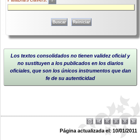
Los textos consolidados no tienen validez oficial y
no sustituyen a los publicados en los diarios
oficiales, que son los únicos instrumentos que dan
fe de su autenticidad
Página actualizada el: 10/01/2011