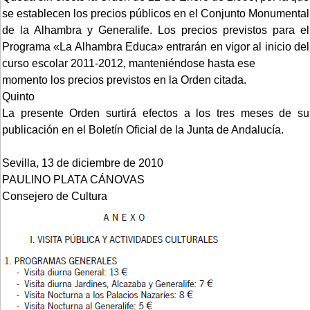
se establecen los precios públicos en el Conjunto Monumental
de la Alhambra y Generalife. Los precios previstos para el
Programa «La Alhambra Educa» entrarán en vigor al inicio del
curso escolar 2011-2012, manteniéndose hasta ese
momento los precios previstos en la Orden citada.
Quinto
La presente Orden surtirá efectos a los tres meses de su
publicación en el Boletín Oficial de la Junta de Andalucía.
Sevilla, 13 de diciembre de 2010
PAULINO PLATA CÁNOVAS
Consejero de Cultura