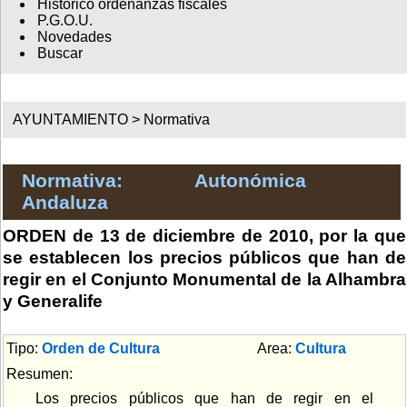
Histórico ordenanzas fiscales
P.G.O.U.
Novedades
Buscar
AYUNTAMIENTO >
Normativa
Normativa: Autonómica
Andaluza
ORDEN de 13 de diciembre de 2010, por la que
se establecen los precios públicos que han de
regir en el Conjunto Monumental de la Alhambra
y Generalife
Tipo:
Orden de Cultura
Area:
Cultura
Resumen:
Los precios públicos que han de regir en el