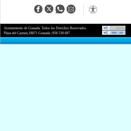
Ayuntamiento de Granada. Todos los Derechos Reservados.
Plaza del Carmen,18071 Granada
|
958 539 697