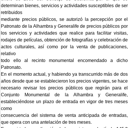
determinan bienes, servicios y actividades susceptibles de ser
retribuidos
mediante precios públicos, se autorizó la percepción por el
Patronato de la Alhambra y Generalife de precios públicos por
los servicios y actividades que realice para facilitar visitas,
rodajes de películas, obtención de fotografías y celebración de
actos culturales, así como por la venta de publicaciones,
relativo
todo ello al recinto monumental encomendado a dicho
Patronato.
En el momento actual, y habiendo ya transcurrido más de dos
años desde que se establecieron los precios vigentes, se hace
necesario revisar los precios públicos que regirán para el
Conjunto Monumental de la Alhambra y Generalife,
estableciéndose un plazo de entrada en vigor de tres meses
como
consecuencia del sistema de venta anticipada de entradas,
que opera con una antelación de tres meses.