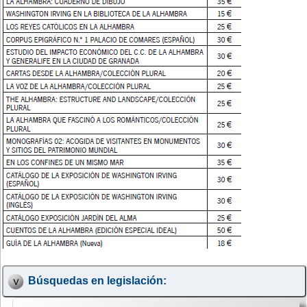
Búsquedas en legislación: