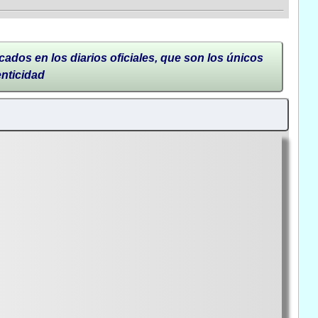
cados en los diarios oficiales, que son los únicos
enticidad