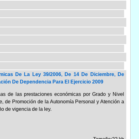
micas De La Ley 39/2006, De 14 De Diciembre, De
ción De Dependencia Para El Ejercicio 2009
imas de las prestaciones económicas por Grado y Nivel
embre, de Promoción de la Autonomía Personal y Atención a
o de vigencia de la ley.