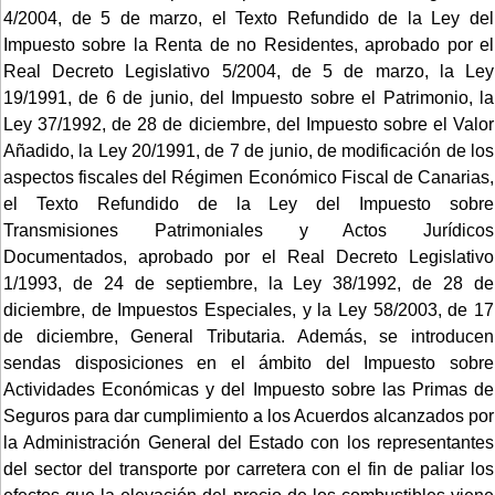
4/2004, de 5 de marzo, el Texto Refundido de la Ley del
Impuesto sobre la Renta de no Residentes, aprobado por el
Real Decreto Legislativo 5/2004, de 5 de marzo, la Ley
19/1991, de 6 de junio, del Impuesto sobre el Patrimonio, la
Ley 37/1992, de 28 de diciembre, del Impuesto sobre el Valor
Añadido, la Ley 20/1991, de 7 de junio, de modificación de los
aspectos fiscales del Régimen Económico Fiscal de Canarias,
el Texto Refundido de la Ley del Impuesto sobre
Transmisiones Patrimoniales y Actos Jurídicos
Documentados, aprobado por el Real Decreto Legislativo
1/1993, de 24 de septiembre, la Ley 38/1992, de 28 de
diciembre, de Impuestos Especiales, y la Ley 58/2003, de 17
de diciembre, General Tributaria. Además, se introducen
sendas disposiciones en el ámbito del Impuesto sobre
Actividades Económicas y del Impuesto sobre las Primas de
Seguros para dar cumplimiento a los Acuerdos alcanzados por
la Administración General del Estado con los representantes
del sector del transporte por carretera con el fin de paliar los