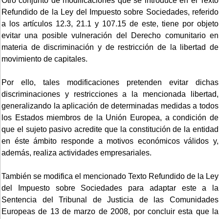
Otro conjunto de modificaciones que se introduce en el Texto
Refundido de la Ley del Impuesto sobre Sociedades, referido
a los artículos 12.3, 21.1 y 107.15 de este, tiene por objeto
evitar una posible vulneración del Derecho comunitario en
materia de discriminación y de restricción de la libertad de
movimiento de capitales.
Por ello, tales modificaciones pretenden evitar dichas
discriminaciones y restricciones a la mencionada libertad,
generalizando la aplicación de determinadas medidas a todos
los Estados miembros de la Unión Europea, a condición de
que el sujeto pasivo acredite que la constitución de la entidad
en éste ámbito responde a motivos económicos válidos y,
además, realiza actividades empresariales.
También se modifica el mencionado Texto Refundido de la Ley
del Impuesto sobre Sociedades para adaptar este a la
Sentencia del Tribunal de Justicia de las Comunidades
Europeas de 13 de marzo de 2008, por concluir esta que la