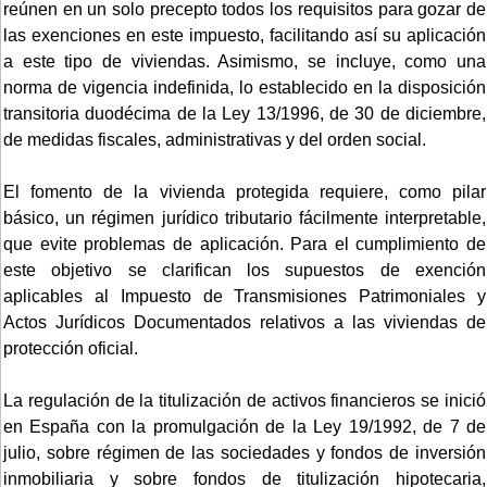
reúnen en un solo precepto todos los requisitos para gozar de
las exenciones en este impuesto, facilitando así su aplicación
a este tipo de viviendas. Asimismo, se incluye, como una
norma de vigencia indefinida, lo establecido en la disposición
transitoria duodécima de la Ley 13/1996, de 30 de diciembre,
de medidas fiscales, administrativas y del orden social.
El fomento de la vivienda protegida requiere, como pilar
básico, un régimen jurídico tributario fácilmente interpretable,
que evite problemas de aplicación. Para el cumplimiento de
este objetivo se clarifican los supuestos de exención
aplicables al Impuesto de Transmisiones Patrimoniales y
Actos Jurídicos Documentados relativos a las viviendas de
protección oficial.
La regulación de la titulización de activos financieros se inició
en España con la promulgación de la Ley 19/1992, de 7 de
julio, sobre régimen de las sociedades y fondos de inversión
inmobiliaria y sobre fondos de titulización hipotecaria,