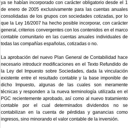
ya se habían incorporado con carácter obligatorio desde el 1
de enero de 2005 exclusivamente para las cuentas anuales
consolidadas de los grupos con sociedades cotizadas, por lo
que la Ley 16/2007 ha hecho posible incorporar, con carácter
general, criterios convergentes con los contenidos en el marco
contable comunitario en las cuentas anuales individuales de
todas las compañías españolas, cotizadas o no.
La aprobación del nuevo Plan General de Contabilidad hace
necesario introducir modificaciones en el Texto Refundido de
la Ley del Impuesto sobre Sociedades, dada la vinculación
existente entre el resultado contable y la base imponible de
dicho Impuesto, algunas de las cuales son meramente
técnicas y responden a la nueva terminología utilizada en el
PGC recientemente aprobado, así como al nuevo tratamiento
contable por el cual determinados dividendos no se
contabilizan en la cuenta de pérdidas y ganancias como
ingresos, sino minorando el valor contable de la inversión.