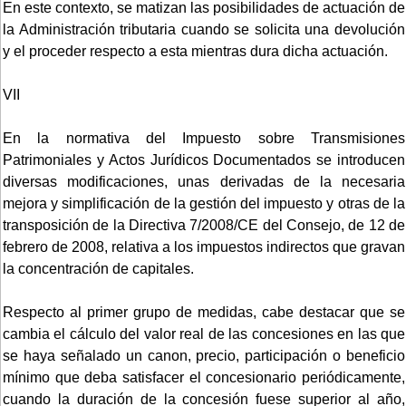
En este contexto, se matizan las posibilidades de actuación de
la Administración tributaria cuando se solicita una devolución
y el proceder respecto a esta mientras dura dicha actuación.
VII
En la normativa del Impuesto sobre Transmisiones
Patrimoniales y Actos Jurídicos Documentados se introducen
diversas modificaciones, unas derivadas de la necesaria
mejora y simplificación de la gestión del impuesto y otras de la
transposición de la Directiva 7/2008/CE del Consejo, de 12 de
febrero de 2008, relativa a los impuestos indirectos que gravan
la concentración de capitales.
Respecto al primer grupo de medidas, cabe destacar que se
cambia el cálculo del valor real de las concesiones en las que
se haya señalado un canon, precio, participación o beneficio
mínimo que deba satisfacer el concesionario periódicamente,
cuando la duración de la concesión fuese superior al año,