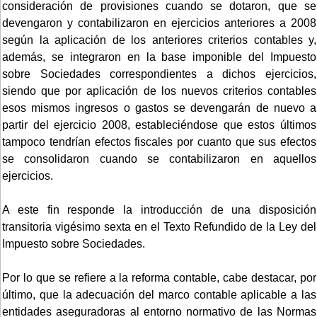
consideración de provisiones cuando se dotaron, que se
devengaron y contabilizaron en ejercicios anteriores a 2008
según la aplicación de los anteriores criterios contables y,
además, se integraron en la base imponible del Impuesto
sobre Sociedades correspondientes a dichos ejercicios,
siendo que por aplicación de los nuevos criterios contables
esos mismos ingresos o gastos se devengarán de nuevo a
partir del ejercicio 2008, estableciéndose que estos últimos
tampoco tendrían efectos fiscales por cuanto que sus efectos
se consolidaron cuando se contabilizaron en aquellos
ejercicios.
A este fin responde la introducción de una disposición
transitoria vigésimo sexta en el Texto Refundido de la Ley del
Impuesto sobre Sociedades.
Por lo que se refiere a la reforma contable, cabe destacar, por
último, que la adecuación del marco contable aplicable a las
entidades aseguradoras al entorno normativo de las Normas