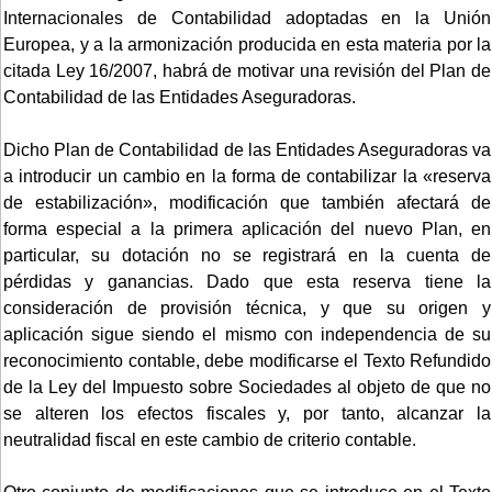
Internacionales de Contabilidad adoptadas en la Unión
Europea, y a la armonización producida en esta materia por la
citada Ley 16/2007, habrá de motivar una revisión del Plan de
Contabilidad de las Entidades Aseguradoras.
Dicho Plan de Contabilidad de las Entidades Aseguradoras va
a introducir un cambio en la forma de contabilizar la «reserva
de estabilización», modificación que también afectará de
forma especial a la primera aplicación del nuevo Plan, en
particular, su dotación no se registrará en la cuenta de
pérdidas y ganancias. Dado que esta reserva tiene la
consideración de provisión técnica, y que su origen y
aplicación sigue siendo el mismo con independencia de su
reconocimiento contable, debe modificarse el Texto Refundido
de la Ley del Impuesto sobre Sociedades al objeto de que no
se alteren los efectos fiscales y, por tanto, alcanzar la
neutralidad fiscal en este cambio de criterio contable.