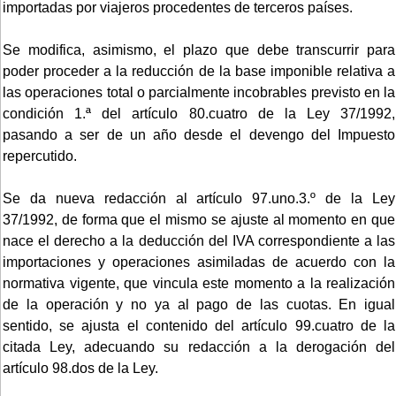
importadas por viajeros procedentes de terceros países.
Se modifica, asimismo, el plazo que debe transcurrir para
poder proceder a la reducción de la base imponible relativa a
las operaciones total o parcialmente incobrables previsto en la
condición 1.ª del artículo 80.cuatro de la Ley 37/1992,
pasando a ser de un año desde el devengo del Impuesto
repercutido.
Se da nueva redacción al artículo 97.uno.3.º de la Ley
37/1992, de forma que el mismo se ajuste al momento en que
nace el derecho a la deducción del IVA correspondiente a las
importaciones y operaciones asimiladas de acuerdo con la
normativa vigente, que vincula este momento a la realización
de la operación y no ya al pago de las cuotas. En igual
sentido, se ajusta el contenido del artículo 99.cuatro de la
citada Ley, adecuando su redacción a la derogación del
artículo 98.dos de la Ley.