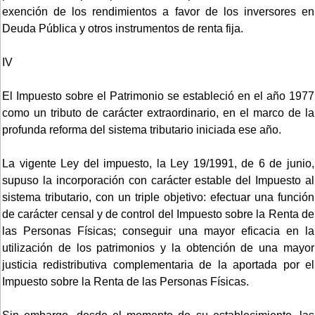
exención de los rendimientos a favor de los inversores en
Deuda Pública y otros instrumentos de renta fija.
IV
El Impuesto sobre el Patrimonio se estableció en el año 1977
como un tributo de carácter extraordinario, en el marco de la
profunda reforma del sistema tributario iniciada ese año.
La vigente Ley del impuesto, la Ley 19/1991, de 6 de junio,
supuso la incorporación con carácter estable del Impuesto al
sistema tributario, con un triple objetivo: efectuar una función
de carácter censal y de control del Impuesto sobre la Renta de
las Personas Físicas; conseguir una mayor eficacia en la
utilización de los patrimonios y la obtención de una mayor
justicia redistributiva complementaria de la aportada por el
Impuesto sobre la Renta de las Personas Físicas.