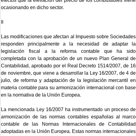
efectos que la elevación del precio de los combustibles viene
ocasionando en dicho sector.
II
Las modificaciones que afectan al Impuesto sobre Sociedades
responden principalmente a la necesidad de adaptar la
legislación fiscal a la reforma contable que ha sido
completada con la aprobación de un nuevo Plan General de
Contabilidad, aprobado por el Real Decreto 1514/2007, de 16
de noviembre, que viene a desarrollar la Ley 16/2007, de 4 de
julio, de reforma y adaptación de la legislación mercantil en
materia contable para su armonización internacional con base
en la normativa de la Unión Europea.
La mencionada Ley 16/2007 ha instrumentado un proceso de
armonización de las normas contables españolas al marco
contable de las Normas Internacionales de Contabilidad
adoptadas en la Unión Europea. Estas normas internacionales