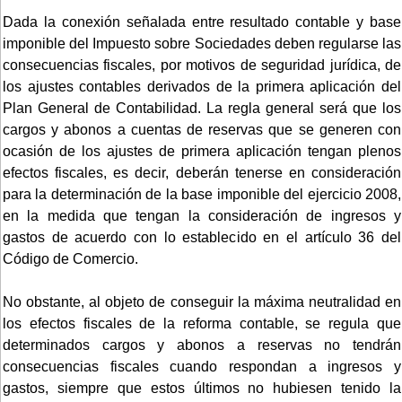
Dada la conexión señalada entre resultado contable y base
imponible del Impuesto sobre Sociedades deben regularse las
consecuencias fiscales, por motivos de seguridad jurídica, de
los ajustes contables derivados de la primera aplicación del
Plan General de Contabilidad. La regla general será que los
cargos y abonos a cuentas de reservas que se generen con
ocasión de los ajustes de primera aplicación tengan plenos
efectos fiscales, es decir, deberán tenerse en consideración
para la determinación de la base imponible del ejercicio 2008,
en la medida que tengan la consideración de ingresos y
gastos de acuerdo con lo establecido en el artículo 36 del
Código de Comercio.
No obstante, al objeto de conseguir la máxima neutralidad en
los efectos fiscales de la reforma contable, se regula que
determinados cargos y abonos a reservas no tendrán
consecuencias fiscales cuando respondan a ingresos y
gastos, siempre que estos últimos no hubiesen tenido la