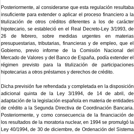
Posteriormente, al considerarse que esta regulación resultaba
insuficiente para extender o aplicar el proceso financiero a la
titulización de otros créditos diferentes a los de carácter
hipotecario, se estableció en el Real Decreto-Ley 3/1993, de
26 de febrero, sobre medidas urgentes en materias
presupuestarias, tributarias, financieras y de empleo, que el
Gobierno, previo informe de la Comisión Nacional del
Mercado de Valores y del Banco de España, podía extender el
régimen previsto para la titulización de participaciones
hipotecarias a otros préstamos y derechos de crédito.
Dicha previsión fue refrendada y completada en la disposición
adicional quinta de la Ley 3/1994, de 14 de abril, de
adaptación de la legislación española en materia de entidades
de crédito a la Segunda Directiva de Coordinación Bancaria.
Posteriormente, y como consecuencia de la financiación de
los resultados de la moratoria nuclear, en 1994 se promulgó la
Ley 40/1994, de 30 de diciembre, de Ordenación del Sistema