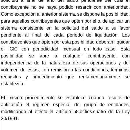
solicitud a final de año del saldo pendiente del cual el
contribuyente no se haya podido resarcir con anterioridad.
Como excepción al anterior sistema, se dispone la posibilidad,
para aquellos contribuyentes que opten por ello, de aplicar un
sistema consistente en la solicitud del saldo a su favor
pendiente al final de cada periodo de liquidación. Los
contribuyentes que opten por esta posibilidad deberán liquidar
el IGIC con periodicidad mensual en todo caso. Esta
posibilidad se abre a cualquier contribuyente, con
independencia de la naturaleza de sus operaciones y del
volumen de estas, con remisión a las condiciones, términos,
requisitos y procedimiento que reglamentariamente se
establezca.
El mismo procedimiento se establece cuando resulte de
aplicación el régimen especial del grupo de entidades,
modificando al efecto el artículo 58.octies.cuatro de la Ley
20/1991.