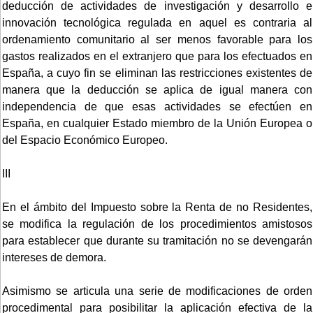
deducción de actividades de investigación y desarrollo e
innovación tecnológica regulada en aquel es contraria al
ordenamiento comunitario al ser menos favorable para los
gastos realizados en el extranjero que para los efectuados en
España, a cuyo fin se eliminan las restricciones existentes de
manera que la deducción se aplica de igual manera con
independencia de que esas actividades se efectúen en
España, en cualquier Estado miembro de la Unión Europea o
del Espacio Económico Europeo.
III
En el ámbito del Impuesto sobre la Renta de no Residentes,
se modifica la regulación de los procedimientos amistosos
para establecer que durante su tramitación no se devengarán
intereses de demora.
Asimismo se articula una serie de modificaciones de orden
procedimental para posibilitar la aplicación efectiva de la