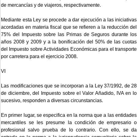
de mercancías y de viajeros, respectivamente.
Mediante esta Ley se procede a dar ejecución a las iniciativas
acordadas en materia fiscal que se refieren a la reducción del
75% del Impuesto sobre las Primas de Seguros durante los
años 2008 y 2009 y a la bonificación del 50% de las cuotas
del Impuesto sobre Actividades Económicas para el transporte
por carretera para el ejercicio 2008.
VI
Las modificaciones que se incorporan a la Ley 37/1992, de 28
de diciembre, del Impuesto sobre el Valor Añadido, IVA en lo
sucesivo, responden a diversas circunstancias.
En primer lugar, se especifica en la norma que a las entidades
mercantiles se les presume la condición de empresario o
profesional salvo prueba de lo contrario. Con ello, se da