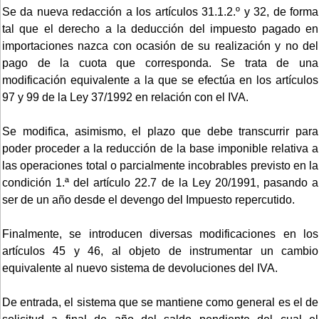
Se da nueva redacción a los artículos 31.1.2.º y 32, de forma
tal que el derecho a la deducción del impuesto pagado en
importaciones nazca con ocasión de su realización y no del
pago de la cuota que corresponda. Se trata de una
modificación equivalente a la que se efectúa en los artículos
97 y 99 de la Ley 37/1992 en relación con el IVA.
Se modifica, asimismo, el plazo que debe transcurrir para
poder proceder a la reducción de la base imponible relativa a
las operaciones total o parcialmente incobrables previsto en la
condición 1.ª del artículo 22.7 de la Ley 20/1991, pasando a
ser de un año desde el devengo del Impuesto repercutido.
Finalmente, se introducen diversas modificaciones en los
artículos 45 y 46, al objeto de instrumentar un cambio
equivalente al nuevo sistema de devoluciones del IVA.
De entrada, el sistema que se mantiene como general es el de