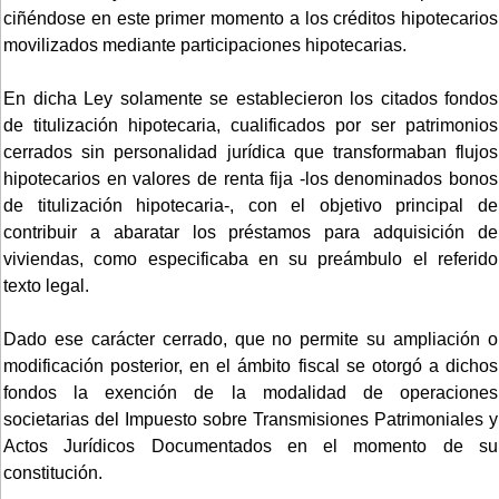
ciñéndose en este primer momento a los créditos hipotecarios
movilizados mediante participaciones hipotecarias.
En dicha Ley solamente se establecieron los citados fondos
de titulización hipotecaria, cualificados por ser patrimonios
cerrados sin personalidad jurídica que transformaban flujos
hipotecarios en valores de renta fija -los denominados bonos
de titulización hipotecaria-, con el objetivo principal de
contribuir a abaratar los préstamos para adquisición de
viviendas, como especificaba en su preámbulo el referido
texto legal.
Dado ese carácter cerrado, que no permite su ampliación o
modificación posterior, en el ámbito fiscal se otorgó a dichos
fondos la exención de la modalidad de operaciones
societarias del Impuesto sobre Transmisiones Patrimoniales y
Actos Jurídicos Documentados en el momento de su
constitución.