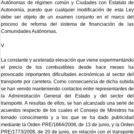
Autónomas de régimen común y Ciudades con Estatuto de
Autonomía, puesto que cualquier modificación de esta Ley
debe ser objeto de un examen conjunto en el marco del
proceso de reforma del sistema de financiación de las
Comunidades Autónomas.
V
La constante y acelerada elevación que viene experimentando
el precio de los combustibles desde hace meses ha
provocado importantes dificultades económicas al sector del
transporte por carretera. Como consecuencia de dicha subida
se han venido manteniendo contactos entre representantes de
la Administración General del Estado y del sector del
transporte. A resultas de ellos, se han alcanzado una serie de
acuerdos respecto de los cuales el Consejo de Ministros ha
tomado conocimiento y a los que se ha dado publicidad
mediante la Orden PRE/1664/2008, de 13 de junio, y la Orden
PRE/1773/2008, de 20 de junio, en relación con el transporte