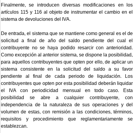
Finalmente, se introducen diversas modificaciones en los
artículos 115 y 116 al objeto de instrumentar el cambio en el
sistema de devoluciones del IVA.
De entrada, el sistema que se mantiene como general es el de
solicitud a final de año del saldo pendiente del cual el
contribuyente no se haya podido resarcir con anterioridad.
Como excepción al anterior sistema, se dispone la posibilidad,
para aquellos contribuyentes que opten por ello, de aplicar un
sistema consistente en la solicitud del saldo a su favor
pendiente al final de cada periodo de liquidación. Los
contribuyentes que opten por esta posibilidad deberán liquidar
el IVA con periodicidad mensual en todo caso. Esta
posibilidad se abre a cualquier contribuyente, con
independencia de la naturaleza de sus operaciones y del
volumen de estas, con remisión a las condiciones, términos,
requisitos y procedimiento que reglamentariamente se
establezcan.