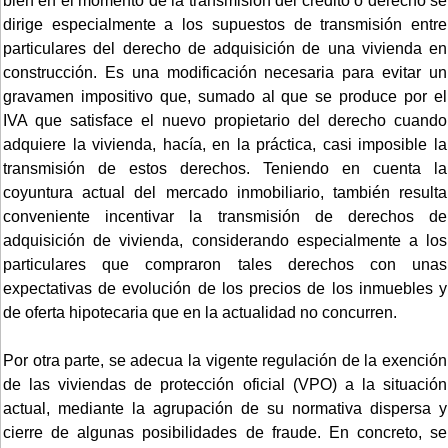
bien en el momento de la transmisión del crédito o derecho se
dirige especialmente a los supuestos de transmisión entre
particulares del derecho de adquisición de una vivienda en
construcción. Es una modificación necesaria para evitar un
gravamen impositivo que, sumado al que se produce por el
IVA que satisface el nuevo propietario del derecho cuando
adquiere la vivienda, hacía, en la práctica, casi imposible la
transmisión de estos derechos. Teniendo en cuenta la
coyuntura actual del mercado inmobiliario, también resulta
conveniente incentivar la transmisión de derechos de
adquisición de vivienda, considerando especialmente a los
particulares que compraron tales derechos con unas
expectativas de evolución de los precios de los inmuebles y
de oferta hipotecaria que en la actualidad no concurren.
Por otra parte, se adecua la vigente regulación de la exención
de las viviendas de protección oficial (VPO) a la situación
actual, mediante la agrupación de su normativa dispersa y
cierre de algunas posibilidades de fraude. En concreto, se