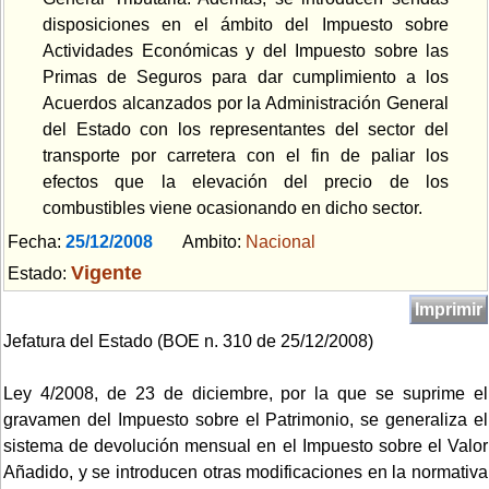
disposiciones en el ámbito del Impuesto sobre
Actividades Económicas y del Impuesto sobre las
Primas de Seguros para dar cumplimiento a los
Acuerdos alcanzados por la Administración General
del Estado con los representantes del sector del
transporte por carretera con el fin de paliar los
efectos que la elevación del precio de los
combustibles viene ocasionando en dicho sector.
Fecha:
25/12/2008
Ambito:
Nacional
Vigente
Estado:
Imprimir
Jefatura del Estado (BOE n. 310 de 25/12/2008)
Ley 4/2008, de 23 de diciembre, por la que se suprime el
gravamen del Impuesto sobre el Patrimonio, se generaliza el
sistema de devolución mensual en el Impuesto sobre el Valor
Añadido, y se introducen otras modificaciones en la normativa