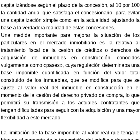
capitalizándose según el plazo de la concesión, al 10 por 100
la cantidad anual que satisfaga el concesionario, para evitar
una capitalización simple como en la actualidad, ajustando la
base a la verdadera realidad de estas concesiones.
Una medida importante para mejorar la situación de los
particulares en el mercado inmobiliario es la relativa al
tratamiento fiscal de la cesión de créditos o derechos de
adquisición de inmuebles en construcción, conocidos
vulgarmente como «pases», cuya regulación determinaba una
base imponible cuantificada en función del valor total
construido de los inmuebles, que se modifica para que se
ajuste al valor real del inmueble en construcción en el
momento de la cesión del derecho privado de compra, lo que
permitirá su transmisión a los actuales contratantes que
tengan dificultades para seguir con la adquisición y una mayor
flexibilidad a este mercado.
La limitación de la base imponible al valor real que tenga el