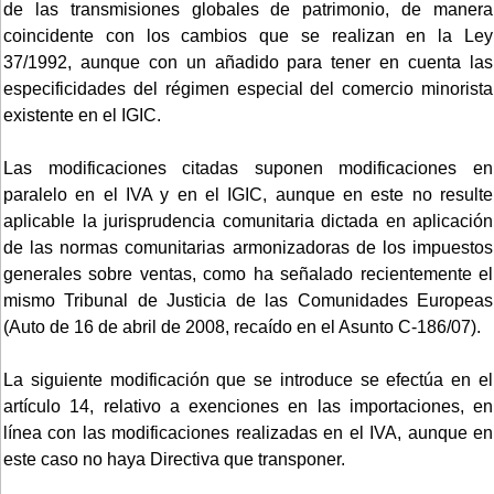
de las transmisiones globales de patrimonio, de manera
coincidente con los cambios que se realizan en la Ley
37/1992, aunque con un añadido para tener en cuenta las
especificidades del régimen especial del comercio minorista
existente en el IGIC.
Las modificaciones citadas suponen modificaciones en
paralelo en el IVA y en el IGIC, aunque en este no resulte
aplicable la jurisprudencia comunitaria dictada en aplicación
de las normas comunitarias armonizadoras de los impuestos
generales sobre ventas, como ha señalado recientemente el
mismo Tribunal de Justicia de las Comunidades Europeas
(Auto de 16 de abril de 2008, recaído en el Asunto C-186/07).
La siguiente modificación que se introduce se efectúa en el
artículo 14, relativo a exenciones en las importaciones, en
línea con las modificaciones realizadas en el IVA, aunque en
este caso no haya Directiva que transponer.