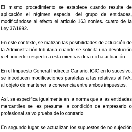
El mismo procedimiento se establece cuando resulte de
aplicación el régimen especial del grupo de entidades,
modificándose al efecto el artículo 163 nonies. cuatro de la
Ley 37/1992.
En este contexto, se matizan las posibilidades de actuación de
la Administración tributaria cuando se solicita una devolución
y el proceder respecto a esta mientras dura dicha actuación.
En el Impuesto General Indirecto Canario, IGIC en lo sucesivo,
se introducen modificaciones paralelas a las relativas al IVA,
al objeto de mantener la coherencia entre ambos impuestos.
Así, se especifica igualmente en la norma que a las entidades
mercantiles se les presume la condición de empresario o
profesional salvo prueba de lo contrario.
En segundo lugar, se actualizan los supuestos de no sujeción