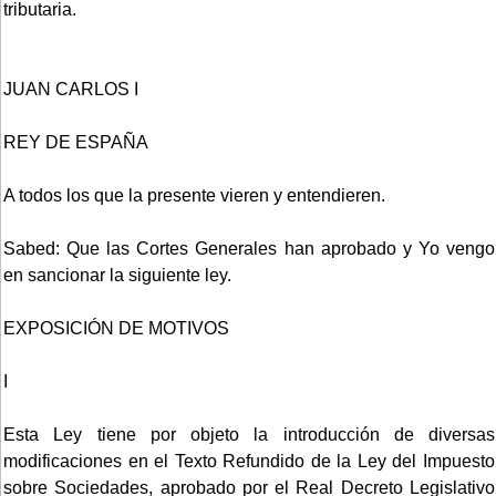
tributaria.
JUAN CARLOS I
REY DE ESPAÑA
A todos los que la presente vieren y entendieren.
Sabed: Que las Cortes Generales han aprobado y Yo vengo
en sancionar la siguiente ley.
EXPOSICIÓN DE MOTIVOS
I
Esta Ley tiene por objeto la introducción de diversas
modificaciones en el Texto Refundido de la Ley del Impuesto
sobre Sociedades, aprobado por el Real Decreto Legislativo