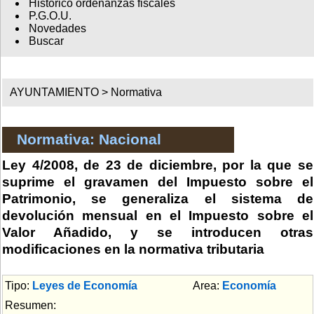
Histórico ordenanzas fiscales
P.G.O.U.
Novedades
Buscar
AYUNTAMIENTO >
Normativa
Normativa: Nacional
Ley 4/2008, de 23 de diciembre, por la que se
suprime el gravamen del Impuesto sobre el
Patrimonio, se generaliza el sistema de
devolución mensual en el Impuesto sobre el
Valor Añadido, y se introducen otras
modificaciones en la normativa tributaria
Tipo:
Leyes de Economía
Area:
Economía
Resumen: