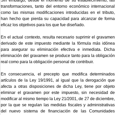
Sin embargo, desde el momento de su establecimiento, las
transformaciones, tanto del entorno económico internacional
como las mismas modificaciones introducidas en el tributo,
han hecho que pierda su capacidad para alcanzar de forma
eficaz los objetivos para los que fue diseñado.
En el actual contexto, resulta necesario suprimir el gravamen
derivado de este impuesto mediante la fórmula más idónea
para asegurar su eliminación efectiva e inmediata. Dicha
eliminación del gravamen se produce tanto para la obligación
real como para la obligación personal de contribuir.
En consecuencia, el precepto que modifica determinados
artículos de la Ley 19/1991, al igual que la derogación que
afecta a otras disposiciones de dicha Ley, tiene por objeto
eliminar el gravamen por este impuesto, sin necesidad de
modificar al mismo tiempo la Ley 21/2001, de 27 de diciembre,
por la que se regulan las medidas fiscales y administrativas
del nuevo sistema de financiación de las Comunidades