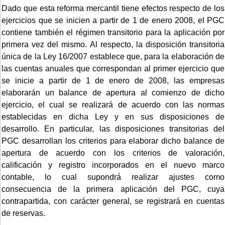
Dado que esta reforma mercantil tiene efectos respecto de los
ejercicios que se inicien a partir de 1 de enero 2008, el PGC
contiene también el régimen transitorio para la aplicación por
primera vez del mismo. Al respecto, la disposición transitoria
única de la Ley 16/2007 establece que, para la elaboración de
las cuentas anuales que correspondan al primer ejercicio que
se inicie a partir de 1 de enero de 2008, las empresas
elaborarán un balance de apertura al comienzo de dicho
ejercicio, el cual se realizará de acuerdo con las normas
establecidas en dicha Ley y en sus disposiciones de
desarrollo. En particular, las disposiciones transitorias del
PGC desarrollan los criterios para elaborar dicho balance de
apertura de acuerdo con los criterios de valoración,
calificación y registro incorporados en el nuevo marco
contable, lo cual supondrá realizar ajustes como
consecuencia de la primera aplicación del PGC, cuya
contrapartida, con carácter general, se registrará en cuentas
de reservas.