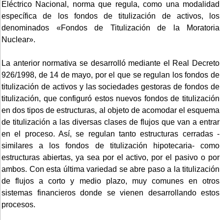
Eléctrico Nacional, norma que regula, como una modalidad
específica de los fondos de titulización de activos, los
denominados «Fondos de Titulización de la Moratoria
Nuclear».
La anterior normativa se desarrolló mediante el Real Decreto
926/1998, de 14 de mayo, por el que se regulan los fondos de
titulización de activos y las sociedades gestoras de fondos de
titulización, que configuró estos nuevos fondos de titulización
en dos tipos de estructuras, al objeto de acomodar el esquema
de titulización a las diversas clases de flujos que van a entrar
en el proceso. Así, se regulan tanto estructuras cerradas -
similares a los fondos de titulización hipotecaria- como
estructuras abiertas, ya sea por el activo, por el pasivo o por
ambos. Con esta última variedad se abre paso a la titulización
de flujos a corto y medio plazo, muy comunes en otros
sistemas financieros donde se vienen desarrollando estos
procesos.