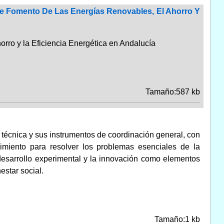
De Fomento De Las Energías Renovables, El Ahorro Y
ro y la Eficiencia Energética en Andalucía
Tamaño:587 kb
y técnica y sus instrumentos de coordinación general, con
ocimiento para resolver los problemas esenciales de la
 desarrollo experimental y la innovación como elementos
estar social.
Tamaño:1 kb