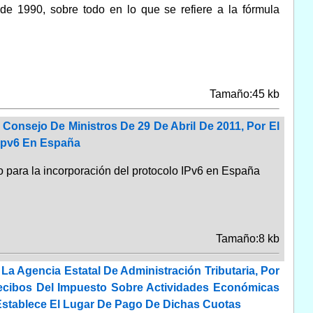
de 1990, sobre todo en lo que se refiere a la fórmula
Tamaño:45 kb
Consejo De Ministros De 29 De Abril De 2011, Por El
 Ipv6 En España
 para la incorporación del protocolo IPv6 en España
Tamaño:8 kb
a Agencia Estatal De Administración Tributaria, Por
Recibos Del Impuesto Sobre Actividades Económicas
 Establece El Lugar De Pago De Dichas Cuotas