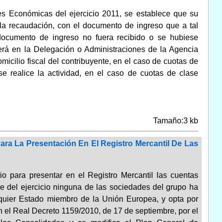
des Económicas del ejercicio 2011, se establece que su
 la recaudación, con el documento de ingreso que a tal
 documento de ingreso no fuera recibido o se hubiese
gerá en la Delegación o Administraciones de la Agencia
micilio fiscal del contribuyente, en el caso de cuotas de
se realice la actividad, en el caso de cuotas de clase
Tamaño:3 kb
ara La Presentación En El Registro Mercantil De Las
io para presentar en el Registro Mercantil las cuentas
e del ejercicio ninguna de las sociedades del grupo ha
lquier Estado miembro de la Unión Europea, y opta por
 el Real Decreto 1159/2010, de 17 de septiembre, por el