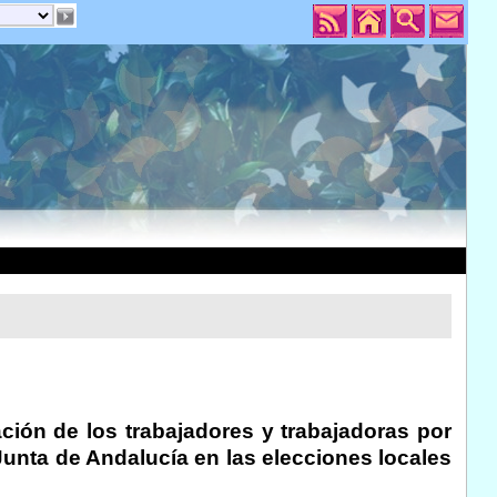
pación de los trabajadores y trabajadoras por
 Junta de Andalucía en las elecciones locales