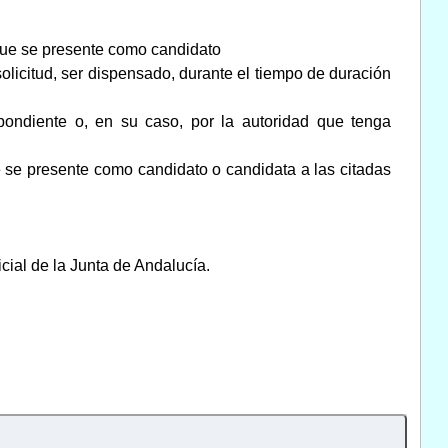
, que se presente como candidato
solicitud, ser dispensado, durante el tiempo de duración
spondiente o, en su caso, por la autoridad que tenga
ue se presente como candidato o candidata a las citadas
icial de la Junta de Andalucía.