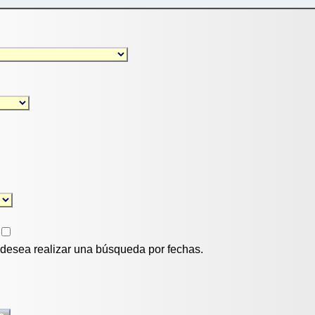
i desea realizar una búsqueda por fechas.