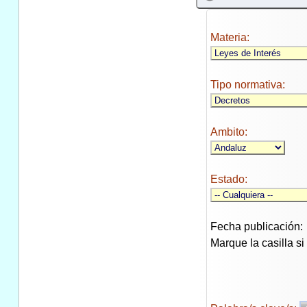
Materia:
Tipo normativa:
Ambito:
Estado:
Fecha publicación:
Marque la casilla s