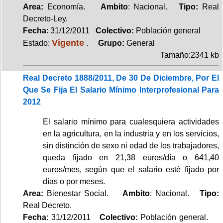
Area:
Economía.
Ambito
: Nacional.
Tipo:
Real
Decreto-Ley.
Fecha
: 31/12/2011
Colectivo:
Población general
Vigente
Estado:
.
Grupo:
General
Tamaño:2341 kb
Real Decreto 1888/2011, De 30 De Diciembre, Por El
Que Se Fija El Salario Mínimo Interprofesional Para
2012
El salario mínimo para cualesquiera actividades
en la agricultura, en la industria y en los servicios,
sin distinción de sexo ni edad de los trabajadores,
queda fijado en 21,38 euros/día o 641,40
euros/mes, según que el salario esté fijado por
días o por meses.
Area:
Bienestar Social.
Ambito
: Nacional.
Tipo:
Real Decreto.
Fecha
: 31/12/2011
Colectivo:
Población general.