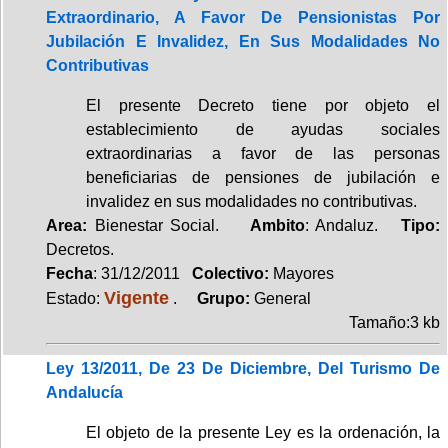
Extraordinario, A Favor De Pensionistas Por
Jubilación E Invalidez, En Sus Modalidades No
Contributivas
El presente Decreto tiene por objeto el
establecimiento de ayudas sociales
extraordinarias a favor de las personas
beneficiarias de pensiones de jubilación e
invalidez en sus modalidades no contributivas.
Area:
Bienestar Social.
Ambito
: Andaluz.
Tipo:
Decretos.
Fecha
: 31/12/2011
Colectivo:
Mayores
Vigente
Estado:
.
Grupo:
General
Tamaño:3 kb
Ley 13/2011, De 23 De Diciembre, Del Turismo De
Andalucía
El objeto de la presente Ley es la ordenación, la