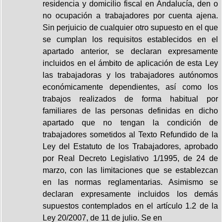
residencia y domicilio fiscal en Andalucía, den o
no ocupación a trabajadores por cuenta ajena.
Sin perjuicio de cualquier otro supuesto en el que
se cumplan los requisitos establecidos en el
apartado anterior, se declaran expresamente
incluidos en el ámbito de aplicación de esta Ley
las trabajadoras y los trabajadores autónomos
económicamente dependientes, así como los
trabajos realizados de forma habitual por
familiares de las personas definidas en dicho
apartado que no tengan la condición de
trabajadores sometidos al Texto Refundido de la
Ley del Estatuto de los Trabajadores, aprobado
por Real Decreto Legislativo 1/1995, de 24 de
marzo, con las limitaciones que se establezcan
en las normas reglamentarias. Asimismo se
declaran expresamente incluidos los demás
supuestos contemplados en el artículo 1.2 de la
Ley 20/2007, de 11 de julio. Se en