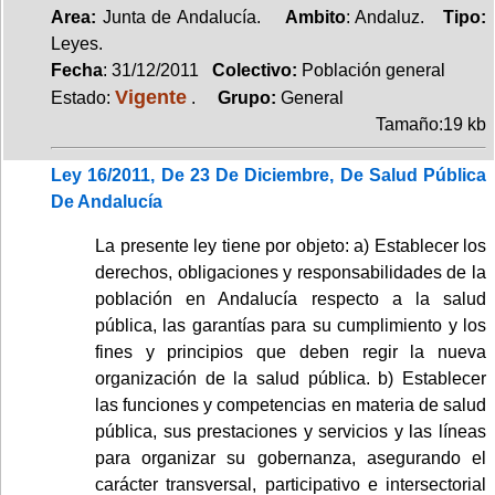
Area:
Junta de Andalucía.
Ambito
: Andaluz.
Tipo:
Leyes.
Fecha
: 31/12/2011
Colectivo:
Población general
Vigente
Estado:
.
Grupo:
General
Tamaño:19 kb
Ley 16/2011, De 23 De Diciembre, De Salud Pública
De Andalucía
La presente ley tiene por objeto: a) Establecer los
derechos, obligaciones y responsabilidades de la
población en Andalucía respecto a la salud
pública, las garantías para su cumplimiento y los
fines y principios que deben regir la nueva
organización de la salud pública. b) Establecer
las funciones y competencias en materia de salud
pública, sus prestaciones y servicios y las líneas
para organizar su gobernanza, asegurando el
carácter transversal, participativo e intersectorial