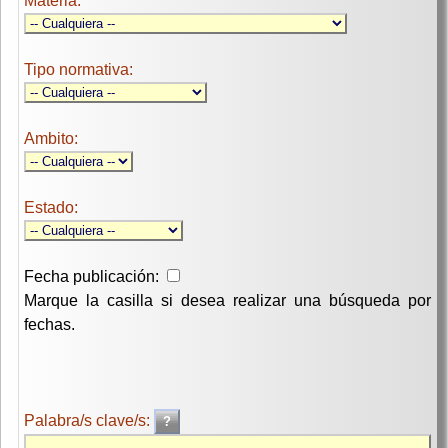
Materia:
Tipo normativa:
Ambito:
Estado:
Fecha publicación:
Marque la casilla si desea realizar una búsqueda por
fechas.
Palabra/s clave/s: