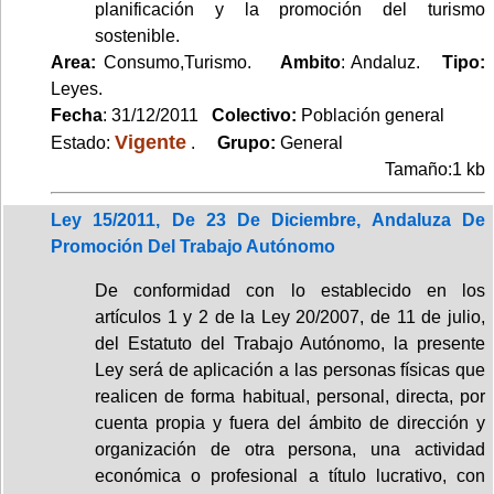
planificación y la promoción del turismo
sostenible.
Area:
Consumo,Turismo.
Ambito
: Andaluz.
Tipo:
Leyes.
Fecha
: 31/12/2011
Colectivo:
Población general
Vigente
Estado:
.
Grupo:
General
Tamaño:1 kb
Ley 15/2011, De 23 De Diciembre, Andaluza De
Promoción Del Trabajo Autónomo
De conformidad con lo establecido en los
artículos 1 y 2 de la Ley 20/2007, de 11 de julio,
del Estatuto del Trabajo Autónomo, la presente
Ley será de aplicación a las personas físicas que
realicen de forma habitual, personal, directa, por
cuenta propia y fuera del ámbito de dirección y
organización de otra persona, una actividad
económica o profesional a título lucrativo, con