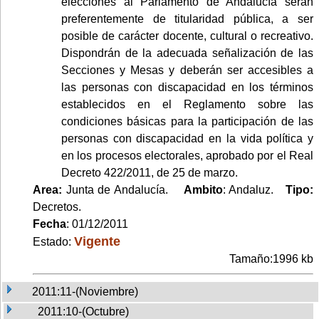
elecciones al Parlamento de Andalucía serán
preferentemente de titularidad pública, a ser
posible de carácter docente, cultural o recreativo.
Dispondrán de la adecuada señalización de las
Secciones y Mesas y deberán ser accesibles a
las personas con discapacidad en los términos
establecidos en el Reglamento sobre las
condiciones básicas para la participación de las
personas con discapacidad en la vida política y
en los procesos electorales, aprobado por el Real
Decreto 422/2011, de 25 de marzo.
Area:
Junta de Andalucía.
Ambito
: Andaluz.
Tipo:
Decretos.
Fecha
: 01/12/2011
Vigente
Estado:
Tamaño:1996 kb
2011:11-(Noviembre)
2011:10-(Octubre)