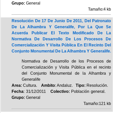
Grupo:
General
Tamaño:4 kb
Resolución De 17 De Junio De 2011, Del Patronato
De La Alhambra Y Generalife, Por La Que Se
Acuerda Publicar El Texto Modificado De La
Normativa De Desarrollo De Los Procesos De
Comercialización Y Visita Pública En El Recinto Del
Conjunto Monumental De La Alhambra Y Generalife.
Normativa de Desarrollo de los Procesos de
Comercialización y Visita Pública en el recinto
del Conjunto Monumental de la Alhambra y
Generalife
Area:
Cultura.
Ambito
: Andaluz.
Tipo:
Resolución.
Fecha
: 31/12/2011
Colectivo:
Población general.
Grupo:
General
Tamaño:121 kb