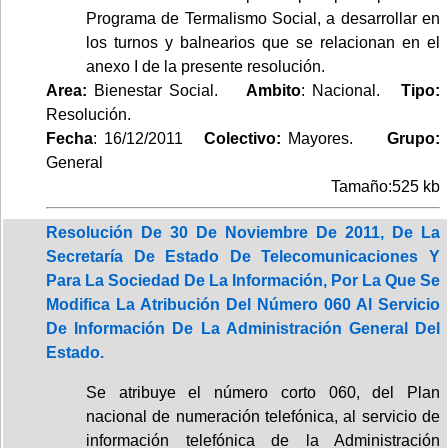
Programa de Termalismo Social, a desarrollar en
los turnos y balnearios que se relacionan en el
anexo I de la presente resolución.
Area:
Bienestar Social.
Ambito
: Nacional.
Tipo:
Resolución.
Fecha
: 16/12/2011
Colectivo:
Mayores.
Grupo:
General
Tamaño:525 kb
Resolución De 30 De Noviembre De 2011, De La
Secretaría De Estado De Telecomunicaciones Y
Para La Sociedad De La Información, Por La Que Se
Modifica La Atribución Del Número 060 Al Servicio
De Información De La Administración General Del
Estado.
Se atribuye el número corto 060, del Plan
nacional de numeración telefónica, al servicio de
información telefónica de la Administración