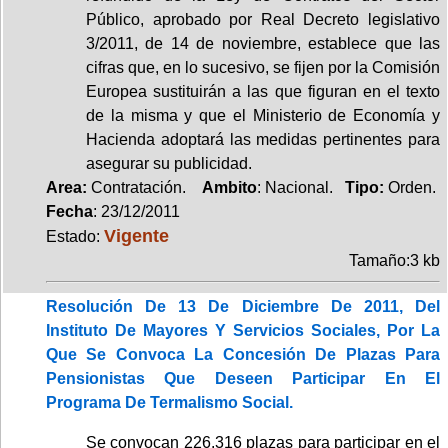
Público, aprobado por Real Decreto legislativo
3/2011, de 14 de noviembre, establece que las
cifras que, en lo sucesivo, se fijen por la Comisión
Europea sustituirán a las que figuran en el texto
de la misma y que el Ministerio de Economía y
Hacienda adoptará las medidas pertinentes para
asegurar su publicidad.
Area:
Contratación.
Ambito
: Nacional.
Tipo:
Orden.
Fecha
: 23/12/2011
Vigente
Estado:
Tamaño:3 kb
Resolución De 13 De Diciembre De 2011, Del
Instituto De Mayores Y Servicios Sociales, Por La
Que Se Convoca La Concesión De Plazas Para
Pensionistas Que Deseen Participar En El
Programa De Termalismo Social.
Se convocan 226.316 plazas para participar en el