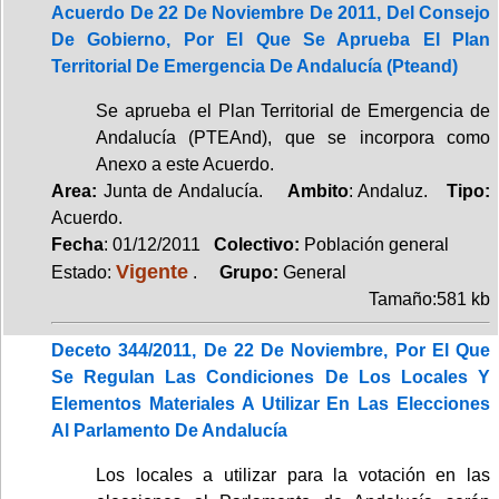
Acuerdo De 22 De Noviembre De 2011, Del Consejo
De Gobierno, Por El Que Se Aprueba El Plan
Territorial De Emergencia De Andalucía (Pteand)
Se aprueba el Plan Territorial de Emergencia de
Andalucía (PTEAnd), que se incorpora como
Anexo a este Acuerdo.
Area:
Junta de Andalucía.
Ambito
: Andaluz.
Tipo:
Acuerdo.
Fecha
: 01/12/2011
Colectivo:
Población general
Vigente
Estado:
.
Grupo:
General
Tamaño:581 kb
Deceto 344/2011, De 22 De Noviembre, Por El Que
Se Regulan Las Condiciones De Los Locales Y
Elementos Materiales A Utilizar En Las Elecciones
Al Parlamento De Andalucía
Los locales a utilizar para la votación en las