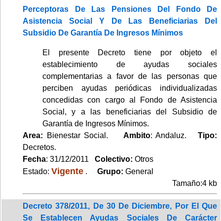
Perceptoras De Las Pensiones Del Fondo De
Asistencia Social Y De Las Beneficiarias Del
Subsidio De Garantía De Ingresos Mínimos
El presente Decreto tiene por objeto el
establecimiento de ayudas sociales
complementarias a favor de las personas que
perciben ayudas periódicas individualizadas
concedidas con cargo al Fondo de Asistencia
Social, y a las beneficiarias del Subsidio de
Garantía de Ingresos Mínimos.
Area:
Bienestar Social.
Ambito
: Andaluz.
Tipo:
Decretos.
Fecha
: 31/12/2011
Colectivo:
Otros
Vigente
Estado:
.
Grupo:
General
Tamaño:4 kb
Decreto 378/2011, De 30 De Diciembre, Por El Que
Se Establecen Ayudas Sociales De Carácter