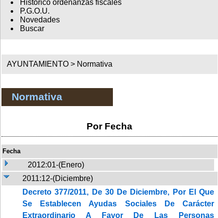
Histórico ordenanzas fiscales
P.G.O.U.
Novedades
Buscar
AYUNTAMIENTO >
Normativa
Normativa
Por Fecha
Fecha
2012:01-(Enero)
2011:12-(Diciembre)
Decreto 377/2011, De 30 De Diciembre, Por El Que
Se Establecen Ayudas Sociales De Carácter
Extraordinario A Favor De Las Personas