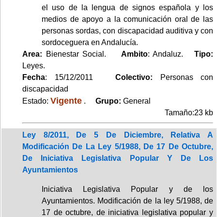
el uso de la lengua de signos española y los
medios de apoyo a la comunicación oral de las
personas sordas, con discapacidad auditiva y con
sordoceguera en Andalucía.
Area:
Bienestar Social.
Ambito
: Andaluz.
Tipo:
Leyes.
Fecha
: 15/12/2011
Colectivo:
Personas con
discapacidad
Vigente
Estado:
.
Grupo:
General
Tamaño:23 kb
Ley 8/2011, De 5 De Diciembre, Relativa A
Modificación De La Ley 5/1988, De 17 De Octubre,
De Iniciativa Legislativa Popular Y De Los
Ayuntamientos
Iniciativa Legislativa Popular y de los
Ayuntamientos. Modificación de la ley 5/1988, de
17 de octubre, de iniciativa legislativa popular y