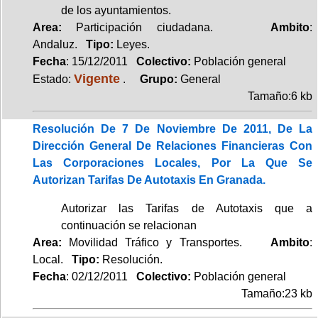
de los ayuntamientos.
Area:
Participación ciudadana.
Ambito
:
Andaluz.
Tipo:
Leyes.
Fecha
: 15/12/2011
Colectivo:
Población general
Vigente
Estado:
.
Grupo:
General
Tamaño:6 kb
Resolución De 7 De Noviembre De 2011, De La
Dirección General De Relaciones Financieras Con
Las Corporaciones Locales, Por La Que Se
Autorizan Tarifas De Autotaxis En Granada.
Autorizar las Tarifas de Autotaxis que a
continuación se relacionan
Area:
Movilidad Tráfico y Transportes.
Ambito
:
Local.
Tipo:
Resolución.
Fecha
: 02/12/2011
Colectivo:
Población general
Tamaño:23 kb