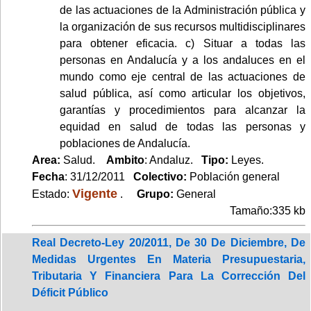
de las actuaciones de la Administración pública y
la organización de sus recursos multidisciplinares
para obtener eficacia. c) Situar a todas las
personas en Andalucía y a los andaluces en el
mundo como eje central de las actuaciones de
salud pública, así como articular los objetivos,
garantías y procedimientos para alcanzar la
equidad en salud de todas las personas y
poblaciones de Andalucía.
Area:
Salud.
Ambito
: Andaluz.
Tipo:
Leyes.
Fecha
: 31/12/2011
Colectivo:
Población general
Vigente
Estado:
.
Grupo:
General
Tamaño:335 kb
Real Decreto-Ley 20/2011, De 30 De Diciembre, De
Medidas Urgentes En Materia Presupuestaria,
Tributaria Y Financiera Para La Corrección Del
Déficit Público