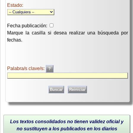
Estado:
Fecha publicación:
Marque la casilla si desea realizar una búsqueda por
fechas.
Palabra/s clave/s:
Los textos consolidados no tienen validez oficial y
no sustituyen a los publicados en los diarios