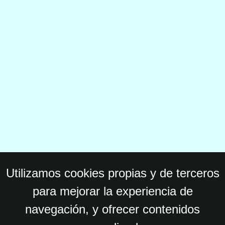
Utilizamos cookies propias y de terceros
para mejorar la experiencia de
navegación, y ofrecer contenidos