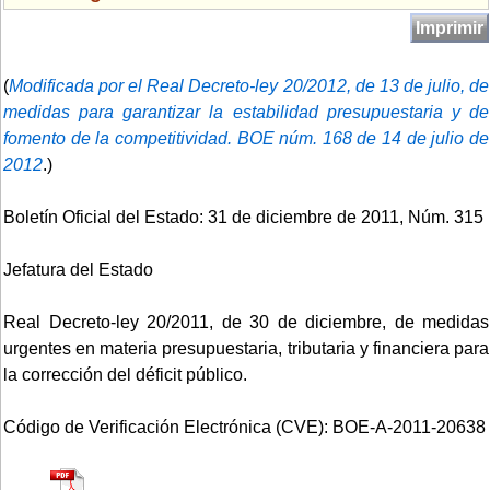
Imprimir
(
Modificada por el Real Decreto-ley 20/2012, de 13 de julio, de
medidas para garantizar la estabilidad presupuestaria y de
fomento de la competitividad. BOE núm. 168 de 14 de julio de
2012
.)
Boletín Oficial del Estado: 31 de diciembre de 2011, Núm. 315
Jefatura del Estado
Real Decreto-ley 20/2011, de 30 de diciembre, de medidas
urgentes en materia presupuestaria, tributaria y financiera para
la corrección del déficit público.
Código de Verificación Electrónica (CVE): BOE-A-2011-20638