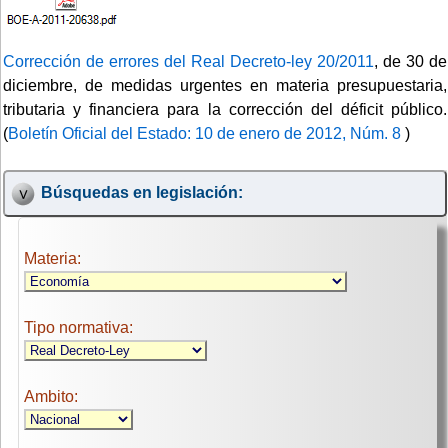
Corrección de errores del Real Decreto-ley 20/2011
, de 30 de
diciembre, de medidas urgentes en materia presupuestaria,
tributaria y financiera para la corrección del déficit público.
(
Boletín Oficial del Estado: 10 de enero de 2012, Núm. 8
)
Búsquedas en legislación:
Materia:
Tipo normativa:
Ambito: