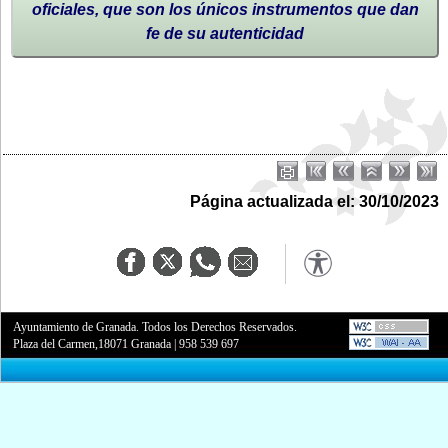
oficiales, que son los únicos instrumentos que dan
fe de su autenticidad
Página actualizada el: 30/10/2023
Ayuntamiento de Granada. Todos los Derechos Reservados.
Plaza del Carmen,18071 Granada
|
958 539 697