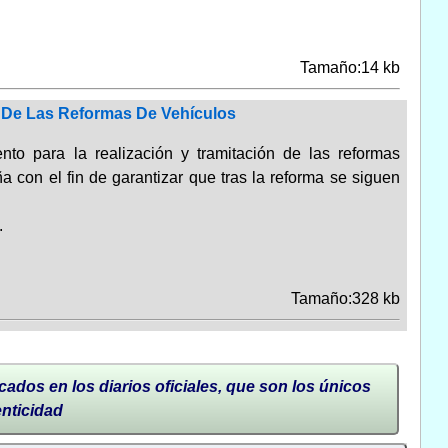
Tamaño:14 kb
n De Las Reformas De Vehículos
ento para la realización y tramitación de las reformas
 con el fin de garantizar que tras la reforma se siguen
.
Tamaño:328 kb
cados en los diarios oficiales, que son los únicos
enticidad