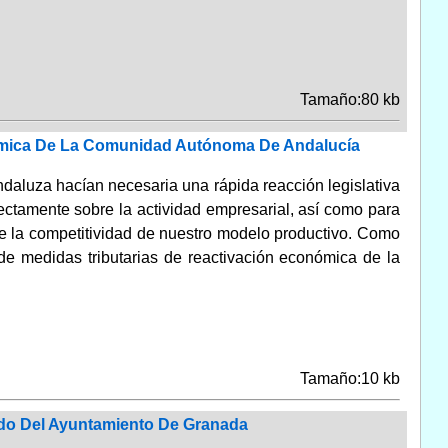
Tamaño:80 kb
onómica De La Comunidad Autónoma De Andalucía
ndaluza hacían necesaria una rápida reacción legislativa
ectamente sobre la actividad empresarial, así como para
 de la competitividad de nuestro modelo productivo. Como
de medidas tributarias de reactivación económica de la
Tamaño:10 kb
ado Del Ayuntamiento De Granada