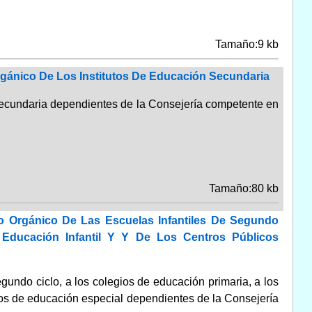
Tamaño:9 kb
rgánico De Los Institutos De Educación Secundaria
 secundaria dependientes de la Consejería competente en
Tamaño:80 kb
o Orgánico De Las Escuelas Infantiles De Segundo
Educación Infantil Y Y De Los Centros Públicos
gundo ciclo, a los colegios de educación primaria, a los
ficos de educación especial dependientes de la Consejería