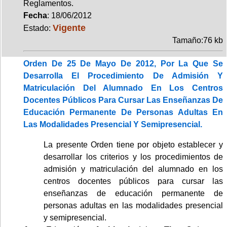
Reglamentos.
Fecha
: 18/06/2012
Vigente
Estado:
Tamaño:76 kb
Orden De 25 De Mayo De 2012, Por La Que Se
Desarrolla El Procedimiento De Admisión Y
Matriculación Del Alumnado En Los Centros
Docentes Públicos Para Cursar Las Enseñanzas De
Educación Permanente De Personas Adultas En
Las Modalidades Presencial Y Semipresencial.
La presente Orden tiene por objeto establecer y
desarrollar los criterios y los procedimientos de
admisión y matriculación del alumnado en los
centros docentes públicos para cursar las
enseñanzas de educación permanente de
personas adultas en las modalidades presencial
y semipresencial.