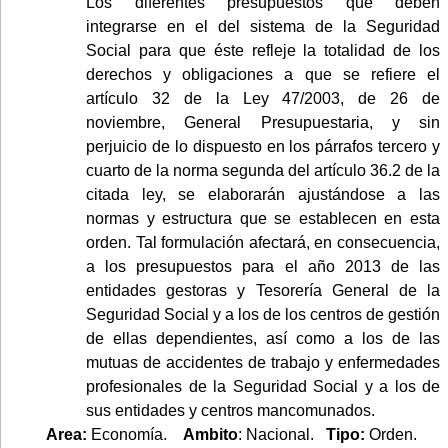
Los diferentes presupuestos que deben
integrarse en el del sistema de la Seguridad
Social para que éste refleje la totalidad de los
derechos y obligaciones a que se refiere el
artículo 32 de la Ley 47/2003, de 26 de
noviembre, General Presupuestaria, y sin
perjuicio de lo dispuesto en los párrafos tercero y
cuarto de la norma segunda del artículo 36.2 de la
citada ley, se elaborarán ajustándose a las
normas y estructura que se establecen en esta
orden. Tal formulación afectará, en consecuencia,
a los presupuestos para el año 2013 de las
entidades gestoras y Tesorería General de la
Seguridad Social y a los de los centros de gestión
de ellas dependientes, así como a los de las
mutuas de accidentes de trabajo y enfermedades
profesionales de la Seguridad Social y a los de
sus entidades y centros mancomunados.
Area:
Economía.
Ambito
: Nacional.
Tipo:
Orden.