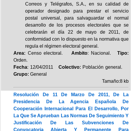
Correos y Telégrafos, S.A., en su calidad de
operador designado para prestar el servicio
postal universal, para salvaguardar el normal
desarrollo de los procesos electorales que se
celebrarán el día 22 de mayo de 2011, de
conformidad con lo dispuesto en la normativa que
regula el régimen electoral general.
Area:
Censo electoral.
Ambito
: Nacional.
Tipo:
Orden.
Fecha
: 12/04/2011
Colectivo:
Población general.
Grupo:
General
Tamaño:8 kb
Resolución De 11 De Marzo De 2011, De La
Presidencia De La Agencia Española De
Cooperación Internacional Para El Desarrollo, Por
La Que Se Aprueban Las Normas De Seguimiento Y
Justificación De Las Subvenciones De
Convocatoria Abierta Y Permanente Para