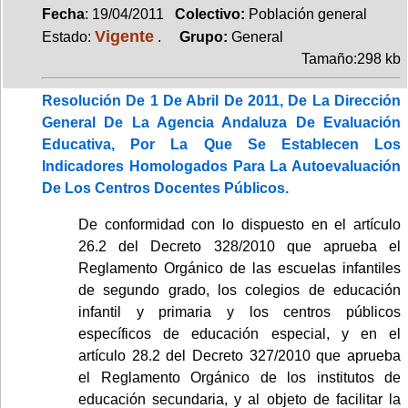
Fecha
: 19/04/2011
Colectivo:
Población general
Vigente
Estado:
.
Grupo:
General
Tamaño:298 kb
Resolución De 1 De Abril De 2011, De La Dirección
General De La Agencia Andaluza De Evaluación
Educativa, Por La Que Se Establecen Los
Indicadores Homologados Para La Autoevaluación
De Los Centros Docentes Públicos.
De conformidad con lo dispuesto en el artículo
26.2 del Decreto 328/2010 que aprueba el
Reglamento Orgánico de las escuelas infantiles
de segundo grado, los colegios de educación
infantil y primaria y los centros públicos
específicos de educación especial, y en el
artículo 28.2 del Decreto 327/2010 que aprueba
el Reglamento Orgánico de los institutos de
educación secundaria, y al objeto de facilitar la