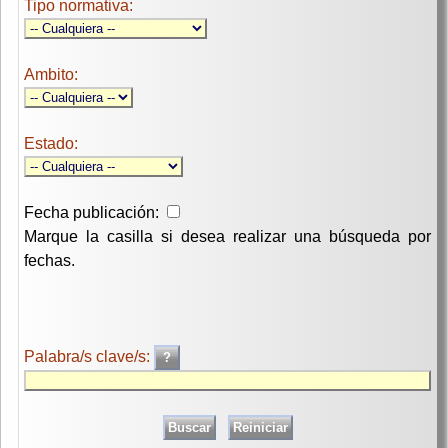
Tipo normativa:
Ambito:
Estado:
Fecha publicación:
Marque la casilla si desea realizar una búsqueda por
fechas.
Palabra/s clave/s: