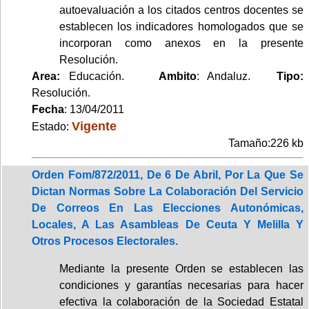
autoevaluación a los citados centros docentes se
establecen los indicadores homologados que se
incorporan como anexos en la presente
Resolución.
Area:
Educación.
Ambito
: Andaluz.
Tipo:
Resolución.
Fecha
: 13/04/2011
Vigente
Estado:
Tamaño:226 kb
Orden Fom/872/2011, De 6 De Abril, Por La Que Se
Dictan Normas Sobre La Colaboración Del Servicio
De Correos En Las Elecciones Autonómicas,
Locales, A Las Asambleas De Ceuta Y Melilla Y
Otros Procesos Electorales.
Mediante la presente Orden se establecen las
condiciones y garantías necesarias para hacer
efectiva la colaboración de la Sociedad Estatal