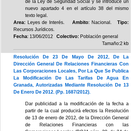
de la Ley de Seguridad Social y se introduce un
nuevo apartado 4 en el artículo 38 del mismo
texto legal.
Area:
Leyes de Interés.
Ambito
: Nacional.
Tipo:
Recursos Jurídicos.
Fecha
: 13/06/2012
Colectivo:
Población general
Tamaño:2 kb
Resolución De 23 De Mayo De 2012, De La
Dirección General De Relaciones Financieras Con
Las Corporaciones Locales, Por La Que Se Publica
La Modificación De Las Tarifas De Agua En
Granada, Autorizadas Mediante Resolución De 13
De Enero De 2012. (Pp. 1687/2012).
Dar publicidad a la modificación de la fecha a
partir de la cual producirá efectos la Resolución
de 13 de enero de 2012, de la Dirección General
de Relaciones Financieras con las