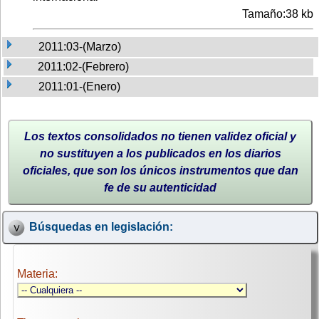
Tamaño:38 kb
2011:03-(Marzo)
2011:02-(Febrero)
2011:01-(Enero)
Los textos consolidados no tienen validez oficial y
no sustituyen a los publicados en los diarios
oficiales, que son los únicos instrumentos que dan
fe de su autenticidad
Búsquedas en legislación:
Materia: