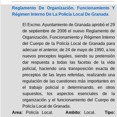
Reglamento De Organización, Funcionamiento Y
Régimen Interno De La Policía Local De Granada
El Excmo. Ayuntamiento de Granada aprobó el 29
de septiembre de 2006 el nuevo Reglamento de
Organización, Funcionamiento y Régimen Interno
del Cuerpo de la Policía Local de Granada para
adecuar el anterior, de 24 de mayo de 1990, a los
nuevos preceptos legales, siendo su pretensión
dar respuesta a todas las facetas de la vida
policial, haciendo una transposición exacta de
preceptos de las leyes referidas, realizando una
regulación de las cuestiones más importantes en
el trabajo policial o determinando, en otros
supuestos, los aspectos esenciales de la
organización y el funcionamiento del Cuerpo de
Policía Local de Granada.
Area:
Policía Local.
Ambito
: Local.
Tipo: