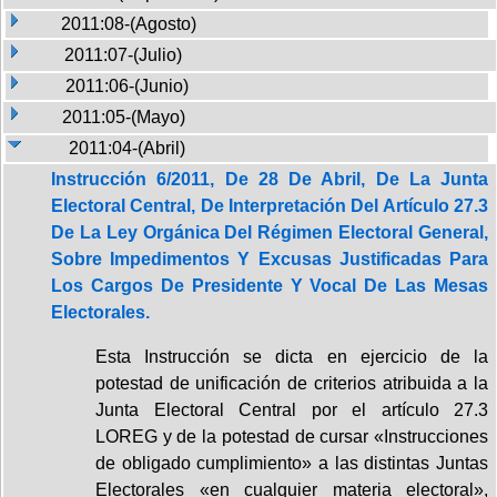
2011:08-(Agosto)
2011:07-(Julio)
2011:06-(Junio)
2011:05-(Mayo)
2011:04-(Abril)
Instrucción 6/2011, De 28 De Abril, De La Junta
Electoral Central, De Interpretación Del Artículo 27.3
De La Ley Orgánica Del Régimen Electoral General,
Sobre Impedimentos Y Excusas Justificadas Para
Los Cargos De Presidente Y Vocal De Las Mesas
Electorales.
Esta Instrucción se dicta en ejercicio de la
potestad de unificación de criterios atribuida a la
Junta Electoral Central por el artículo 27.3
LOREG y de la potestad de cursar «Instrucciones
de obligado cumplimiento» a las distintas Juntas
Electorales «en cualquier materia electoral»,