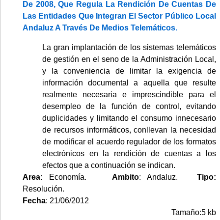
De 2008, Que Regula La Rendición De Cuentas De
Las Entidades Que Integran El Sector Público Local
Andaluz A Través De Medios Telemáticos.
La gran implantación de los sistemas telemáticos
de gestión en el seno de la Administración Local,
y la conveniencia de limitar la exigencia de
información documental a aquella que resulte
realmente necesaria e imprescindible para el
desempleo de la función de control, evitando
duplicidades y limitando el consumo innecesario
de recursos informáticos, conllevan la necesidad
de modificar el acuerdo regulador de los formatos
electrónicos en la rendición de cuentas a los
efectos que a continuación se indican.
Area:
Economía.
Ambito
: Andaluz.
Tipo:
Resolución.
Fecha
: 21/06/2012
Tamaño:5 kb