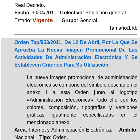
Real Decreto.
Fecha
: 30/04/2011
Colectivo:
Población general
Vigente
Estado:
.
Grupo:
General
Tamaño:1 kb
Orden Tap/953/2011, De 12 De Abril, Por La Que Se
Aprueba La Nueva Imagen Promocional De Las
Actividades De Administración Electrónica Y Se
Establecen Criterios Para Su Utilización.
La nueva imagen promocional de administración
electrónica se compone del símbolo descrito en el
anexo I a esta Orden junto al logotipo
«Administración Electrónica», todo ello con los
colores, composición, tipografías y versiones
gráficas igualmente especificadas en el
mencionado anexo.
Area:
Internet y Administración Electrónica.
Ambito
:
Nacional.
Tipo:
Orden.