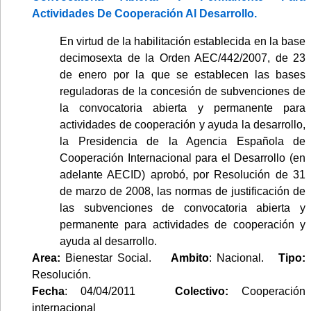
Actividades De Cooperación Al Desarrollo.
En virtud de la habilitación establecida en la base
decimosexta de la Orden AEC/442/2007, de 23
de enero por la que se establecen las bases
reguladoras de la concesión de subvenciones de
la convocatoria abierta y permanente para
actividades de cooperación y ayuda la desarrollo,
la Presidencia de la Agencia Española de
Cooperación Internacional para el Desarrollo (en
adelante AECID) aprobó, por Resolución de 31
de marzo de 2008, las normas de justificación de
las subvenciones de convocatoria abierta y
permanente para actividades de cooperación y
ayuda al desarrollo.
Area:
Bienestar Social.
Ambito
: Nacional.
Tipo:
Resolución.
Fecha
: 04/04/2011
Colectivo:
Cooperación
internacional