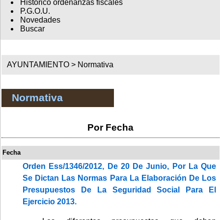
Histórico ordenanzas fiscales
P.G.O.U.
Novedades
Buscar
AYUNTAMIENTO >
Normativa
Normativa
Por Fecha
Fecha
Orden Ess/1346/2012, De 20 De Junio, Por La Que
Se Dictan Las Normas Para La Elaboración De Los
Presupuestos De La Seguridad Social Para El
Ejercicio 2013.