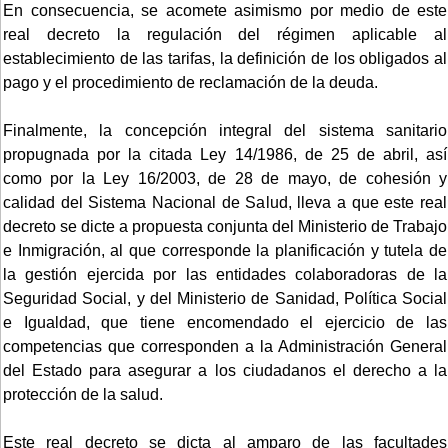
En consecuencia, se acomete asimismo por medio de este
real decreto la regulación del régimen aplicable al
establecimiento de las tarifas, la definición de los obligados al
pago y el procedimiento de reclamación de la deuda.
Finalmente, la concepción integral del sistema sanitario
propugnada por la citada Ley 14/1986, de 25 de abril, así
como por la Ley 16/2003, de 28 de mayo, de cohesión y
calidad del Sistema Nacional de Salud, lleva a que este real
decreto se dicte a propuesta conjunta del Ministerio de Trabajo
e Inmigración, al que corresponde la planificación y tutela de
la gestión ejercida por las entidades colaboradoras de la
Seguridad Social, y del Ministerio de Sanidad, Política Social
e Igualdad, que tiene encomendado el ejercicio de las
competencias que corresponden a la Administración General
del Estado para asegurar a los ciudadanos el derecho a la
protección de la salud.
Este real decreto se dicta al amparo de las facultades