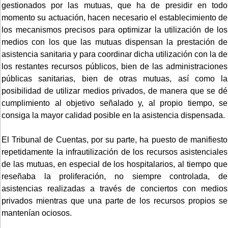
gestionados por las mutuas, que ha de presidir en todo
momento su actuación, hacen necesario el establecimiento de
los mecanismos precisos para optimizar la utilización de los
medios con los que las mutuas dispensan la prestación de
asistencia sanitaria y para coordinar dicha utilización con la de
los restantes recursos públicos, bien de las administraciones
públicas sanitarias, bien de otras mutuas, así como la
posibilidad de utilizar medios privados, de manera que se dé
cumplimiento al objetivo señalado y, al propio tiempo, se
consiga la mayor calidad posible en la asistencia dispensada.
El Tribunal de Cuentas, por su parte, ha puesto de manifiesto
repetidamente la infrautilización de los recursos asistenciales
de las mutuas, en especial de los hospitalarios, al tiempo que
reseñaba la proliferación, no siempre controlada, de
asistencias realizadas a través de conciertos con medios
privados mientras que una parte de los recursos propios se
mantenían ociosos.