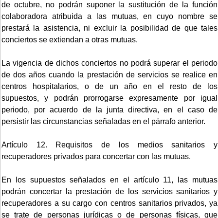
de octubre, no podrán suponer la sustitución de la función
colaboradora atribuida a las mutuas, en cuyo nombre se
prestará la asistencia, ni excluir la posibilidad de que tales
conciertos se extiendan a otras mutuas.
La vigencia de dichos conciertos no podrá superar el periodo
de dos años cuando la prestación de servicios se realice en
centros hospitalarios, o de un año en el resto de los
supuestos, y podrán prorrogarse expresamente por igual
periodo, por acuerdo de la junta directiva, en el caso de
persistir las circunstancias señaladas en el párrafo anterior.
Artículo 12. Requisitos de los medios sanitarios y
recuperadores privados para concertar con las mutuas.
En los supuestos señalados en el artículo 11, las mutuas
podrán concertar la prestación de los servicios sanitarios y
recuperadores a su cargo con centros sanitarios privados, ya
se trate de personas jurídicas o de personas físicas, que