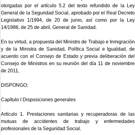
otorgadas por el artículo 5.2 del texto refundido de la Ley
General de la Seguridad Social, aprobado por el Real Decreto
Legislativo 1/1994, de 20 de junio, así como por la Ley
14/1986, de 25 de abril, General de Sanidad.
En su virtud, a propuesta del Ministro de Trabajo e Inmigración
y de la Ministra de Sanidad, Política Social e Igualdad, de
acuerdo con el Consejo de Estado y previa deliberación del
Consejo de Ministros en su reunión del día 11 de noviembre
de 2011,
DISPONGO:
Capítulo I Disposiciones generales
Artículo 1. Prestaciones sanitarias y recuperadoras de las
mutuas de accidentes de trabajo y enfermedades
profesionales de la Seguridad Social.