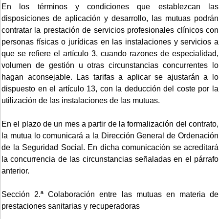
En los términos y condiciones que establezcan las
disposiciones de aplicación y desarrollo, las mutuas podrán
contratar la prestación de servicios profesionales clínicos con
personas físicas o jurídicas en las instalaciones y servicios a
que se refiere el artículo 3, cuando razones de especialidad,
volumen de gestión u otras circunstancias concurrentes lo
hagan aconsejable. Las tarifas a aplicar se ajustarán a lo
dispuesto en el artículo 13, con la deducción del coste por la
utilización de las instalaciones de las mutuas.
En el plazo de un mes a partir de la formalización del contrato,
la mutua lo comunicará a la Dirección General de Ordenación
de la Seguridad Social. En dicha comunicación se acreditará
la concurrencia de las circunstancias señaladas en el párrafo
anterior.
Sección 2.ª Colaboración entre las mutuas en materia de
prestaciones sanitarias y recuperadoras