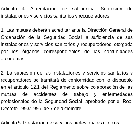
Artículo 4. Acreditación de suficiencia. Supresión de
instalaciones y servicios sanitarios y recuperadores.
1. Las mutuas deberán acreditar ante la Dirección General de
Ordenación de la Seguridad Social la suficiencia de sus
instalaciones y servicios sanitarios y recuperadores, otorgada
por los órganos correspondientes de las comunidades
autónomas.
2. La supresión de las instalaciones y servicios sanitarios y
recuperadores se tramitará de conformidad con lo dispuesto
en el artículo 12.1 del Reglamento sobre colaboración de las
mutuas de accidentes de trabajo y enfermedades
profesionales de la Seguridad Social, aprobado por el Real
Decreto 1993/1995, de 7 de diciembre.
Artículo 5. Prestación de servicios profesionales clínicos.