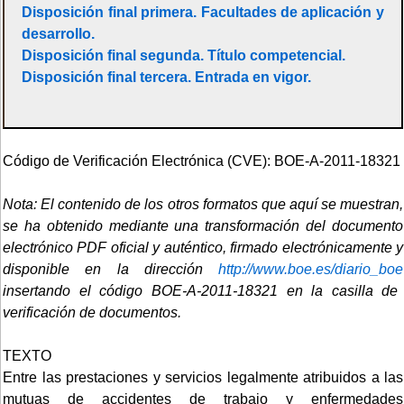
Disposición final primera. Facultades de aplicación y
desarrollo.
Disposición final segunda. Título competencial.
Disposición final tercera. Entrada en vigor.
Código de Verificación Electrónica (CVE): BOE-A-2011-18321
Nota: El contenido de los otros formatos que aquí se muestran,
se ha obtenido mediante una transformación del documento
electrónico PDF oficial y auténtico, firmado electrónicamente y
disponible en la dirección
http://www.boe.es/diario_boe
insertando el código BOE-A-2011-18321 en la casilla de
verificación de documentos.
TEXTO
Entre las prestaciones y servicios legalmente atribuidos a las
mutuas de accidentes de trabajo y enfermedades