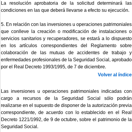
La resolución aprobatoria de la solicitud determinará las
condiciones en las que deberá llevarse a efecto su ejecución.
5. En relación con las inversiones u operaciones patrimoniales
que conlleve la creación o modificación de instalaciones o
servicios sanitarios y recuperadores, se estará a lo dispuesto
en los artículos correspondientes del Reglamento sobre
colaboración de las mutuas de accidentes de trabajo y
enfermedades profesionales de la Seguridad Social, aprobado
por el Real Decreto 1993/1995, de 7 de diciembre.
Volver al índice
Las inversiones u operaciones patrimoniales indicadas con
cargo a recursos de la Seguridad Social sólo podrán
realizarse en el supuesto de disponer de la autorización previa
correspondiente, de acuerdo con lo establecido en el Real
Decreto 1221/1992, de 9 de octubre, sobre el patrimonio de la
Seguridad Social.