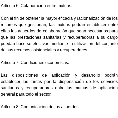
Artículo 6. Colaboración entre mutuas.
Con el fin de obtener la mayor eficacia y racionalización de los
recursos que gestionan, las mutuas podrán establecer entre
ellas los acuerdos de colaboración que sean necesarios para
que las prestaciones sanitarias y recuperadoras a su cargo
puedan hacerse efectivas mediante la utilización del conjunto
de sus recursos asistenciales y recuperadores.
Artículo 7. Condiciones económicas.
Las disposiciones de aplicación y desarrollo podrán
establecer las tarifas por la dispensación de los servicios
sanitarios y recuperadores entre las mutuas, de aplicación
general para todo el sector.
Artículo 8. Comunicación de los acuerdos.