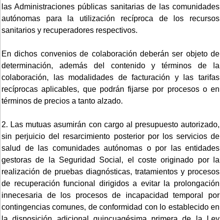
las Administraciones públicas sanitarias de las comunidades
autónomas para la utilización recíproca de los recursos
sanitarios y recuperadores respectivos.
En dichos convenios de colaboración deberán ser objeto de
determinación, además del contenido y términos de la
colaboración, las modalidades de facturación y las tarifas
recíprocas aplicables, que podrán fijarse por procesos o en
términos de precios a tanto alzado.
2. Las mutuas asumirán con cargo al presupuesto autorizado,
sin perjuicio del resarcimiento posterior por los servicios de
salud de las comunidades autónomas o por las entidades
gestoras de la Seguridad Social, el coste originado por la
realización de pruebas diagnósticas, tratamientos y procesos
de recuperación funcional dirigidos a evitar la prolongación
innecesaria de los procesos de incapacidad temporal por
contingencias comunes, de conformidad con lo establecido en
la disposición adicional quincuagésima primera de la Ley