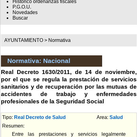
Histórico ordenanzas fiscales
P.G.O.U.
Novedades
Buscar
AYUNTAMIENTO >
Normativa
Normativa: Nacional
Real Decreto 1630/2011, de 14 de noviembre,
por el que se regula la prestación de servicios
sanitarios y de recuperación por las mutuas de
accidentes de trabajo y enfermedades
profesionales de la Seguridad Social
Tipo:
Real Decreto de Salud
Area:
Salud
Resumen:
Entre las prestaciones y servicios legalmente