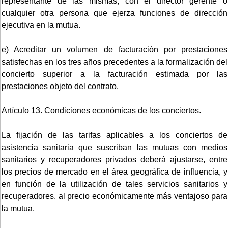
representante de las mismas, con el director gerente o
cualquier otra persona que ejerza funciones de dirección
ejecutiva en la mutua.
e) Acreditar un volumen de facturación por prestaciones
satisfechas en los tres años precedentes a la formalización del
concierto superior a la facturación estimada por las
prestaciones objeto del contrato.
Artículo 13. Condiciones económicas de los conciertos.
La fijación de las tarifas aplicables a los conciertos de
asistencia sanitaria que suscriban las mutuas con medios
sanitarios y recuperadores privados deberá ajustarse, entre
los precios de mercado en el área geográfica de influencia, y
en función de la utilización de tales servicios sanitarios y
recuperadores, al precio económicamente más ventajoso para
la mutua.