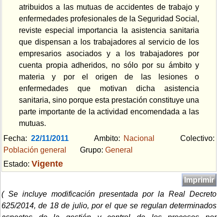
atribuidos a las mutuas de accidentes de trabajo y
enfermedades profesionales de la Seguridad Social,
reviste especial importancia la asistencia sanitaria
que dispensan a los trabajadores al servicio de los
empresarios asociados y a los trabajadores por
cuenta propia adheridos, no sólo por su ámbito y
materia y por el origen de las lesiones o
enfermedades que motivan dicha asistencia
sanitaria, sino porque esta prestación constituye una
parte importante de la actividad encomendada a las
mutuas.
Fecha:
22/11/2011
Ambito:
Nacional
Colectivo:
Población general
Grupo:
General
Vigente
Estado:
Imprimir
( Se incluye modificación presentada por la Real Decreto
625/2014, de 18 de julio, por el que se regulan determinados