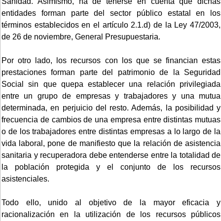
Sanidad. Asimismo, ha de tenerse en cuenta que dichas
entidades forman parte del sector público estatal en los
términos establecidos en el artículo 2.1.d) de la Ley 47/2003,
de 26 de noviembre, General Presupuestaria.
Por otro lado, los recursos con los que se financian estas
prestaciones forman parte del patrimonio de la Seguridad
Social sin que quepa establecer una relación privilegiada
entre un grupo de empresas y trabajadores y una mutua
determinada, en perjuicio del resto. Además, la posibilidad y
frecuencia de cambios de una empresa entre distintas mutuas
o de los trabajadores entre distintas empresas a lo largo de la
vida laboral, pone de manifiesto que la relación de asistencia
sanitaria y recuperadora debe entenderse entre la totalidad de
la población protegida y el conjunto de los recursos
asistenciales.
Todo ello, unido al objetivo de la mayor eficacia y
racionalización en la utilización de los recursos públicos