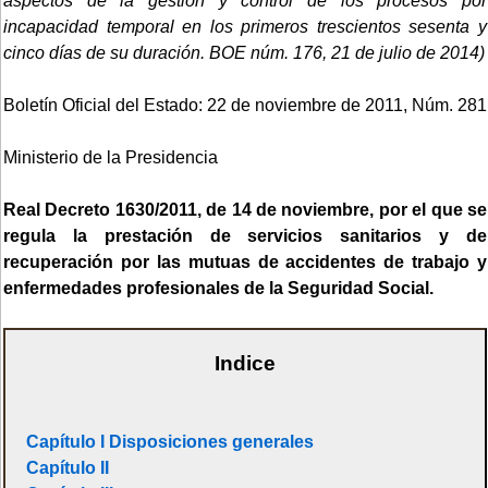
aspectos de la gestión y control de los procesos por
incapacidad temporal en los primeros trescientos sesenta y
cinco días de su duración. BOE núm. 176, 21 de julio de 2014)
Boletín Oficial del Estado: 22 de noviembre de 2011, Núm. 281
Ministerio de la Presidencia
Real Decreto 1630/2011, de 14 de noviembre, por el que se
regula la prestación de servicios sanitarios y de
recuperación por las mutuas de accidentes de trabajo y
enfermedades profesionales de la Seguridad Social.
Indice
Capítulo I Disposiciones generales
Capítulo II