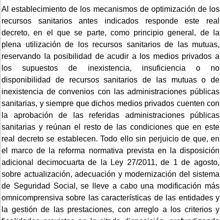
Al establecimiento de los mecanismos de optimización de los
recursos sanitarios antes indicados responde este real
decreto, en el que se parte, como principio general, de la
plena utilización de los recursos sanitarios de las mutuas,
reservando la posibilidad de acudir a los medios privados a
los supuestos de inexistencia, insuficiencia o no
disponibilidad de recursos sanitarios de las mutuas o de
inexistencia de convenios con las administraciones públicas
sanitarias, y siempre que dichos medios privados cuenten con
la aprobación de las referidas administraciones públicas
sanitarias y reúnan el resto de las condiciones que en este
real decreto se establecen. Todo ello sin perjuicio de que, en
el marco de la reforma normativa prevista en la disposición
adicional decimocuarta de la Ley 27/2011, de 1 de agosto,
sobre actualización, adecuación y modernización del sistema
de Seguridad Social, se lleve a cabo una modificación más
omnicomprensiva sobre las características de las entidades y
la gestión de las prestaciones, con arreglo a los criterios y