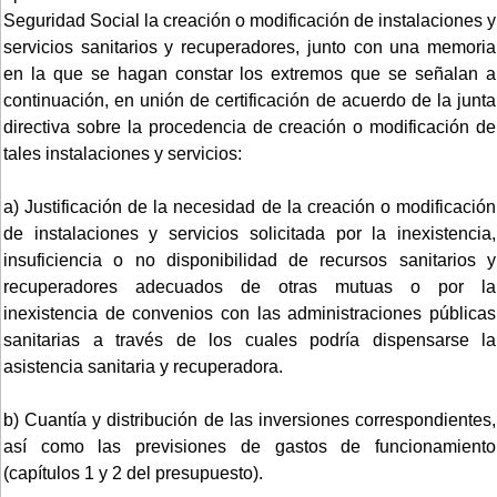
Seguridad Social la creación o modificación de instalaciones y
servicios sanitarios y recuperadores, junto con una memoria
en la que se hagan constar los extremos que se señalan a
continuación, en unión de certificación de acuerdo de la junta
directiva sobre la procedencia de creación o modificación de
tales instalaciones y servicios:
a) Justificación de la necesidad de la creación o modificación
de instalaciones y servicios solicitada por la inexistencia,
insuficiencia o no disponibilidad de recursos sanitarios y
recuperadores adecuados de otras mutuas o por la
inexistencia de convenios con las administraciones públicas
sanitarias a través de los cuales podría dispensarse la
asistencia sanitaria y recuperadora.
b) Cuantía y distribución de las inversiones correspondientes,
así como las previsiones de gastos de funcionamiento
(capítulos 1 y 2 del presupuesto).