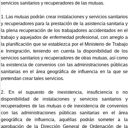
servicios sanitarios y recuperadores de las mutuas.
1. Las mutuas podrán crear instalaciones y servicios sanitarios
y recuperadores para la prestación de la asistencia sanitaria y
la plena recuperación de los trabajadores accidentados en el
trabajo y aquejados de enfermedad profesional, con arreglo a
la planificación que se establezca por el Ministerio de Trabajo
e Inmigración, teniendo en cuenta la disponibilidad de los
servicios sanitarios y recuperadores de otras mutuas, así como
la existencia de convenios con las administraciones públicas
sanitarias en el área geográfica de influencia en la que se
pretendan crear tales servicios.
2. En el supuesto de inexistencia, insuficiencia o no
disponibilidad de instalaciones y servicios sanitarios y
recuperadores de las mutuas o de inexistencia de convenios
con las administraciones públicas sanitarias en el área
geográfica de influencia, aquéllas podrán someter a la
aprobación de la Dirección General de Ordenación de la