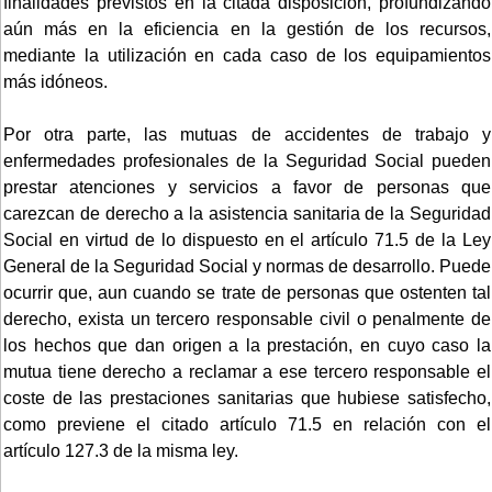
finalidades previstos en la citada disposición, profundizando
aún más en la eficiencia en la gestión de los recursos,
mediante la utilización en cada caso de los equipamientos
más idóneos.
Por otra parte, las mutuas de accidentes de trabajo y
enfermedades profesionales de la Seguridad Social pueden
prestar atenciones y servicios a favor de personas que
carezcan de derecho a la asistencia sanitaria de la Seguridad
Social en virtud de lo dispuesto en el artículo 71.5 de la Ley
General de la Seguridad Social y normas de desarrollo. Puede
ocurrir que, aun cuando se trate de personas que ostenten tal
derecho, exista un tercero responsable civil o penalmente de
los hechos que dan origen a la prestación, en cuyo caso la
mutua tiene derecho a reclamar a ese tercero responsable el
coste de las prestaciones sanitarias que hubiese satisfecho,
como previene el citado artículo 71.5 en relación con el
artículo 127.3 de la misma ley.