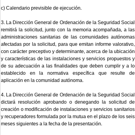
c) Calendario previsible de ejecución.
3. La Dirección General de Ordenación de la Seguridad Social
remitirá la solicitud, junto con la memoria acompañada, a las
administraciones sanitarias de las comunidades autónomas
afectadas por la solicitud, para que emitan informe valorativo,
con carácter preceptivo y determinante, acerca de la ubicación
y características de las instalaciones y servicios propuestos y
de su adecuación a las finalidades que deben cumplir y a lo
establecido en la normativa específica que resulte de
aplicación en la comunidad autónoma.
4. La Dirección General de Ordenación de la Seguridad Social
dictará resolución aprobando o denegando la solicitud de
creación o modificación de instalaciones y servicios sanitarios
y recuperadores formulada por la mutua en el plazo de los seis
meses siguientes a la fecha de la presentación.