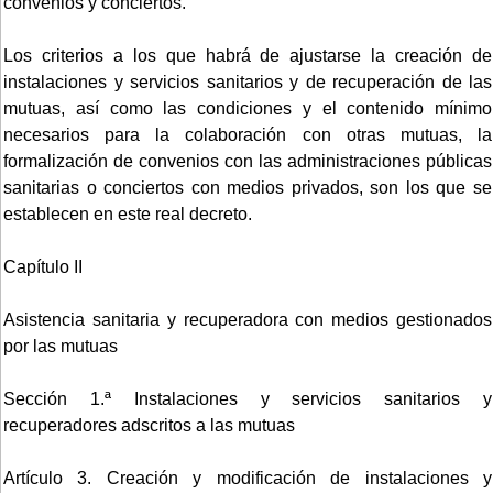
convenios y conciertos.
Los criterios a los que habrá de ajustarse la creación de
instalaciones y servicios sanitarios y de recuperación de las
mutuas, así como las condiciones y el contenido mínimo
necesarios para la colaboración con otras mutuas, la
formalización de convenios con las administraciones públicas
sanitarias o conciertos con medios privados, son los que se
establecen en este real decreto.
Capítulo II
Asistencia sanitaria y recuperadora con medios gestionados
por las mutuas
Sección 1.ª Instalaciones y servicios sanitarios y
recuperadores adscritos a las mutuas
Artículo 3. Creación y modificación de instalaciones y