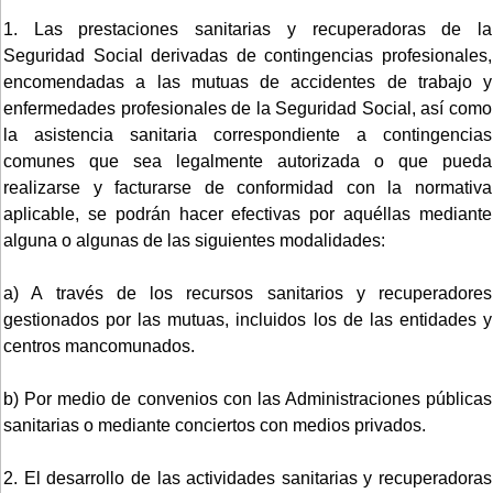
1. Las prestaciones sanitarias y recuperadoras de la
Seguridad Social derivadas de contingencias profesionales,
encomendadas a las mutuas de accidentes de trabajo y
enfermedades profesionales de la Seguridad Social, así como
la asistencia sanitaria correspondiente a contingencias
comunes que sea legalmente autorizada o que pueda
realizarse y facturarse de conformidad con la normativa
aplicable, se podrán hacer efectivas por aquéllas mediante
alguna o algunas de las siguientes modalidades:
a) A través de los recursos sanitarios y recuperadores
gestionados por las mutuas, incluidos los de las entidades y
centros mancomunados.
b) Por medio de convenios con las Administraciones públicas
sanitarias o mediante conciertos con medios privados.
2. El desarrollo de las actividades sanitarias y recuperadoras