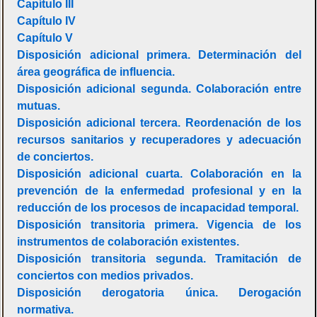
Capítulo III
Capítulo IV
Capítulo V
Disposición adicional primera. Determinación del
área geográfica de influencia.
Disposición adicional segunda. Colaboración entre
mutuas.
Disposición adicional tercera. Reordenación de los
recursos sanitarios y recuperadores y adecuación
de conciertos.
Disposición adicional cuarta. Colaboración en la
prevención de la enfermedad profesional y en la
reducción de los procesos de incapacidad temporal.
Disposición transitoria primera. Vigencia de los
instrumentos de colaboración existentes.
Disposición transitoria segunda. Tramitación de
conciertos con medios privados.
Disposición derogatoria única. Derogación
normativa.