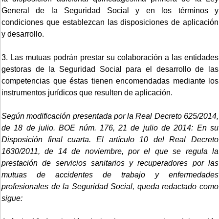
General de la Seguridad Social y en los términos y
condiciones que establezcan las disposiciones de aplicación
y desarrollo.
3. Las mutuas podrán prestar su colaboración a las entidades
gestoras de la Seguridad Social para el desarrollo de las
competencias que éstas tienen encomendadas mediante los
instrumentos jurídicos que resulten de aplicación.
Según modificación presentada por la Real Decreto 625/2014,
de 18 de julio. BOE núm. 176, 21 de julio de 2014:
En su
Disposición final cuarta. El artículo 10 del Real Decreto
1630/2011, de 14 de noviembre, por el que se regula la
prestación de servicios sanitarios y recuperadores por las
mutuas de accidentes de trabajo y enfermedades
profesionales de la Seguridad Social, queda redactado como
sigue: