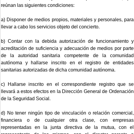
reúnan las siguientes condiciones:
a) Disponer de medios propios, materiales y personales, para
llevar a cabo los servicios objeto del concierto.
b) Contar con la debida autorización de funcionamiento y
acreditación de suficiencia y adecuación de medios por parte
de la autoridad sanitaria competente de la comunidad
autónoma y hallarse inscrito en el registro de entidades
sanitarias autorizadas de dicha comunidad autónoma.
c) Hallarse inscrito en el correspondiente registro que se
llevará a estos efectos en la Dirección General de Ordenación
de la Seguridad Social.
d) No tener ningún tipo de vinculación o relación comercial,
financiera o de cualquier otra clase, con empresas
representadas en la junta directiva de la mutua, con el