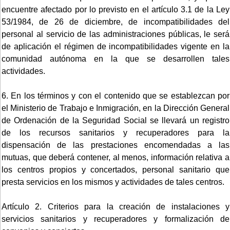
encuentre afectado por lo previsto en el artículo 3.1 de la Ley
53/1984, de 26 de diciembre, de incompatibilidades del
personal al servicio de las administraciones públicas, le será
de aplicación el régimen de incompatibilidades vigente en la
comunidad autónoma en la que se desarrollen tales
actividades.
6. En los términos y con el contenido que se establezcan por
el Ministerio de Trabajo e Inmigración, en la Dirección General
de Ordenación de la Seguridad Social se llevará un registro
de los recursos sanitarios y recuperadores para la
dispensación de las prestaciones encomendadas a las
mutuas, que deberá contener, al menos, información relativa a
los centros propios y concertados, personal sanitario que
presta servicios en los mismos y actividades de tales centros.
Artículo 2. Criterios para la creación de instalaciones y
servicios sanitarios y recuperadores y formalización de