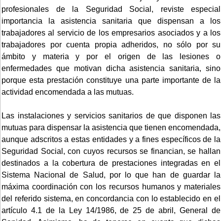
profesionales de la Seguridad Social, reviste especial
importancia la asistencia sanitaria que dispensan a los
trabajadores al servicio de los empresarios asociados y a los
trabajadores por cuenta propia adheridos, no sólo por su
ámbito y materia y por el origen de las lesiones o
enfermedades que motivan dicha asistencia sanitaria, sino
porque esta prestación constituye una parte importante de la
actividad encomendada a las mutuas.
Las instalaciones y servicios sanitarios de que disponen las
mutuas para dispensar la asistencia que tienen encomendada,
aunque adscritos a estas entidades y a fines específicos de la
Seguridad Social, con cuyos recursos se financian, se hallan
destinados a la cobertura de prestaciones integradas en el
Sistema Nacional de Salud, por lo que han de guardar la
máxima coordinación con los recursos humanos y materiales
del referido sistema, en concordancia con lo establecido en el
artículo 4.1 de la Ley 14/1986, de 25 de abril, General de