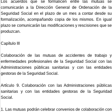
Los acuerdos que se formalicen entre las mutuas se
comunicarán a la Dirección General de Ordenación de la
Seguridad Social en el plazo de un mes a contar desde su
formalización, acompañando copia de los mismos. En igual
plazo se comunicarán las modificaciones y rescisiones que se
produzcan.
Capítulo III
Colaboración de las mutuas de accidentes de trabajo y
enfermedades profesionales de la Seguridad Social con las
Administraciones públicas sanitarias y con las entidades
gestoras de la Seguridad Social.
Artículo 9. Colaboración con las Administraciones públicas
sanitarias y con las entidades gestoras de la Seguridad
Social.
1. Las mutuas podrán celebrar convenios de colaboración con