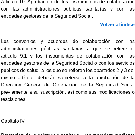
Artículo 10. Aprobación de los instrumentos de colaboración
con las administraciones públicas sanitarias y con las
entidades gestoras de la Seguridad Social.
Volver al índice
Los convenios y acuerdos de colaboración con las
administraciones públicas sanitarias a que se refiere el
artículo 9.1 y los instrumentos de colaboración con las
entidades gestoras de la Seguridad Social o con los servicios
públicos de salud, a los que se refieren los apartados 2 y 3 del
mismo artículo, deberán someterse a la aprobación de la
Dirección General de Ordenación de la Seguridad Social
previamente a su suscripción, así como sus modificaciones o
rescisiones.
Capítulo IV