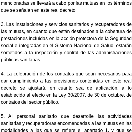
mencionadas se llevará a cabo por las mutuas en los términos
que se señalan en este real decreto.
3. Las instalaciones y servicios sanitarios y recuperadores de
las mutuas, en cuanto que están destinados a la cobertura de
prestaciones incluidas en la acción protectora de la Seguridad
social e integradas en el Sistema Nacional de Salud, estarán
sometidos a la inspección y control de las administraciones
públicas sanitarias.
4. La celebración de los contratos que sean necesarios para
dar cumplimiento a las previsiones contenidas en este real
decreto se ajustará, en cuanto sea de aplicación, a lo
establecido al efecto en la Ley 30/2007, de 30 de octubre, de
contratos del sector público.
5. Al personal sanitario que desarrolle las actividades
sanitarias y recuperadoras encomendadas a las mutuas en las
modalidades a las que se refiere el apartado 1, y que se