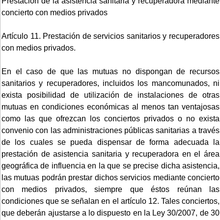
Prestación de la asistencia sanitaria y recuperadora mediante
concierto con medios privados
Artículo 11. Prestación de servicios sanitarios y recuperadores
con medios privados.
En el caso de que las mutuas no dispongan de recursos
sanitarios y recuperadores, incluidos los mancomunados, ni
exista posibilidad de utilización de instalaciones de otras
mutuas en condiciones económicas al menos tan ventajosas
como las que ofrezcan los conciertos privados o no exista
convenio con las administraciones públicas sanitarias a través
de los cuales se pueda dispensar de forma adecuada la
prestación de asistencia sanitaria y recuperadora en el área
geográfica de influencia en la que se precise dicha asistencia,
las mutuas podrán prestar dichos servicios mediante concierto
con medios privados, siempre que éstos reúnan las
condiciones que se señalan en el artículo 12. Tales conciertos,
que deberán ajustarse a lo dispuesto en la Ley 30/2007, de 30