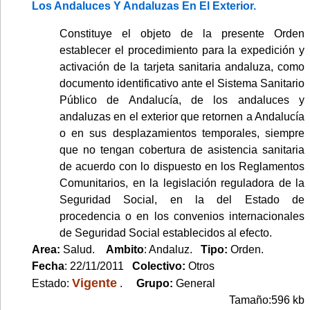
Los Andaluces Y Andaluzas En El Exterior.
Constituye el objeto de la presente Orden
establecer el procedimiento para la expedición y
activación de la tarjeta sanitaria andaluza, como
documento identificativo ante el Sistema Sanitario
Público de Andalucía, de los andaluces y
andaluzas en el exterior que retornen a Andalucía
o en sus desplazamientos temporales, siempre
que no tengan cobertura de asistencia sanitaria
de acuerdo con lo dispuesto en los Reglamentos
Comunitarios, en la legislación reguladora de la
Seguridad Social, en la del Estado de
procedencia o en los convenios internacionales
de Seguridad Social establecidos al efecto.
Area:
Salud.
Ambito
: Andaluz.
Tipo:
Orden.
Fecha
: 22/11/2011
Colectivo:
Otros
Vigente
Estado:
.
Grupo:
General
Tamaño:596 kb