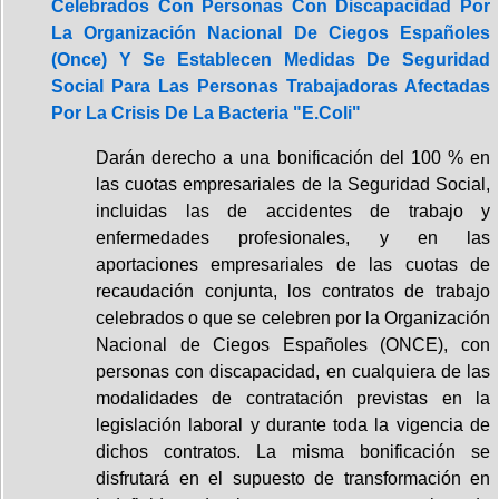
Celebrados Con Personas Con Discapacidad Por
La Organización Nacional De Ciegos Españoles
(Once) Y Se Establecen Medidas De Seguridad
Social Para Las Personas Trabajadoras Afectadas
Por La Crisis De La Bacteria "E.Coli"
Darán derecho a una bonificación del 100 % en
las cuotas empresariales de la Seguridad Social,
incluidas las de accidentes de trabajo y
enfermedades profesionales, y en las
aportaciones empresariales de las cuotas de
recaudación conjunta, los contratos de trabajo
celebrados o que se celebren por la Organización
Nacional de Ciegos Españoles (ONCE), con
personas con discapacidad, en cualquiera de las
modalidades de contratación previstas en la
legislación laboral y durante toda la vigencia de
dichos contratos. La misma bonificación se
disfrutará en el supuesto de transformación en