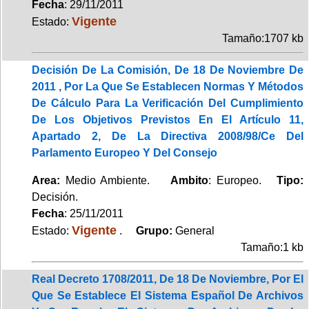
Fecha
: 29/11/2011
Vigente
Estado:
Tamaño:1707 kb
Decisión De La Comisión, De 18 De Noviembre De
2011 , Por La Que Se Establecen Normas Y Métodos
De Cálculo Para La Verificación Del Cumplimiento
De Los Objetivos Previstos En El Artículo 11,
Apartado 2, De La Directiva 2008/98/Ce Del
Parlamento Europeo Y Del Consejo
Area:
Medio Ambiente.
Ambito
: Europeo.
Tipo:
Decisión.
Fecha
: 25/11/2011
Vigente
Estado:
.
Grupo:
General
Tamaño:1 kb
Real Decreto 1708/2011, De 18 De Noviembre, Por El
Que Se Establece El Sistema Español De Archivos