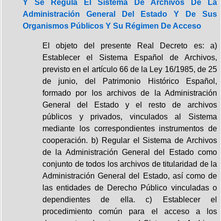
Y Se Regula El Sistema De Archivos De La
Administración General Del Estado Y De Sus
Organismos Públicos Y Su Régimen De Acceso
El objeto del presente Real Decreto es: a)
Establecer el Sistema Español de Archivos,
previsto en el artículo 66 de la Ley 16/1985, de 25
de junio, del Patrimonio Histórico Español,
formado por los archivos de la Administración
General del Estado y el resto de archivos
públicos y privados, vinculados al Sistema
mediante los correspondientes instrumentos de
cooperación. b) Regular el Sistema de Archivos
de la Administración General del Estado como
conjunto de todos los archivos de titularidad de la
Administración General del Estado, así como de
las entidades de Derecho Público vinculadas o
dependientes de ella. c) Establecer el
procedimiento común para el acceso a los