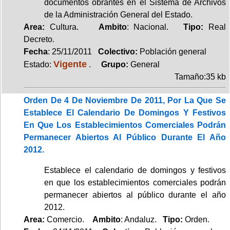
documentos obrantes en el Sistema de Archivos
de la Administración General del Estado.
Area:
Cultura.
Ambito
: Nacional.
Tipo:
Real
Decreto.
Fecha
: 25/11/2011
Colectivo:
Población general
Vigente
Estado:
.
Grupo:
General
Tamaño:35 kb
Orden De 4 De Noviembre De 2011, Por La Que Se
Establece El Calendario De Domingos Y Festivos
En Que Los Establecimientos Comerciales Podrán
Permanecer Abiertos Al Público Durante El Año
2012.
Establece el calendario de domingos y festivos
en que los establecimientos comerciales podrán
permanecer abiertos al público durante el año
2012.
Area:
Comercio.
Ambito
: Andaluz.
Tipo:
Orden.