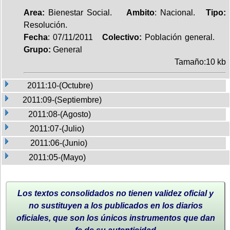
Area:
Bienestar Social.
Ambito
: Nacional.
Tipo:
Resolución.
Fecha
: 07/11/2011
Colectivo:
Población general.
Grupo:
General
Tamaño:10 kb
2011:10-(Octubre)
2011:09-(Septiembre)
2011:08-(Agosto)
2011:07-(Julio)
2011:06-(Junio)
2011:05-(Mayo)
Los textos consolidados no tienen validez oficial y
no sustituyen a los publicados en los diarios
oficiales, que son los únicos instrumentos que dan