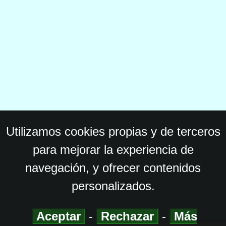
Utilizamos cookies propias y de terceros
para mejorar la experiencia de
navegación, y ofrecer contenidos
personalizados.
Aceptar
-
Rechazar
-
Más