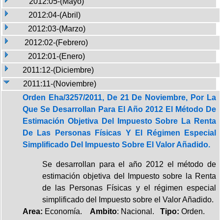
2012:05-(Mayo)
2012:04-(Abril)
2012:03-(Marzo)
2012:02-(Febrero)
2012:01-(Enero)
2011:12-(Diciembre)
2011:11-(Noviembre)
Orden Eha/3257/2011, De 21 De Noviembre, Por La
Que Se Desarrollan Para El Año 2012 El Método De
Estimación Objetiva Del Impuesto Sobre La Renta
De Las Personas Físicas Y El Régimen Especial
Simplificado Del Impuesto Sobre El Valor Añadido.
Se desarrollan para el año 2012 el método de
estimación objetiva del Impuesto sobre la Renta
de las Personas Físicas y el régimen especial
simplificado del Impuesto sobre el Valor Añadido.
Area:
Economía.
Ambito
: Nacional.
Tipo:
Orden.