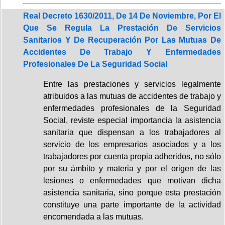
Real Decreto 1630/2011, De 14 De Noviembre, Por El
Que Se Regula La Prestación De Servicios
Sanitarios Y De Recuperación Por Las Mutuas De
Accidentes De Trabajo Y Enfermedades
Profesionales De La Seguridad Social
Entre las prestaciones y servicios legalmente
atribuidos a las mutuas de accidentes de trabajo y
enfermedades profesionales de la Seguridad
Social, reviste especial importancia la asistencia
sanitaria que dispensan a los trabajadores al
servicio de los empresarios asociados y a los
trabajadores por cuenta propia adheridos, no sólo
por su ámbito y materia y por el origen de las
lesiones o enfermedades que motivan dicha
asistencia sanitaria, sino porque esta prestación
constituye una parte importante de la actividad
encomendada a las mutuas.