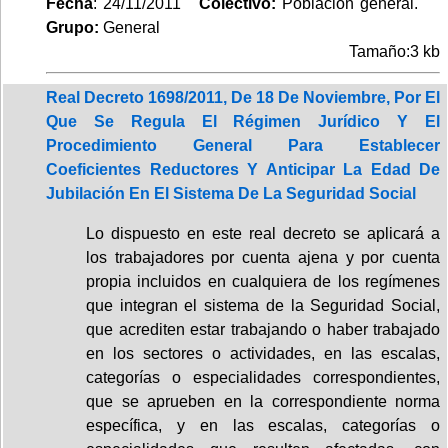
Fecha
: 24/11/2011
Colectivo:
Población general.
Grupo:
General
Tamaño:3 kb
Real Decreto 1698/2011, De 18 De Noviembre, Por El
Que Se Regula El Régimen Jurídico Y El
Procedimiento General Para Establecer
Coeficientes Reductores Y Anticipar La Edad De
Jubilación En El Sistema De La Seguridad Social
Lo dispuesto en este real decreto se aplicará a
los trabajadores por cuenta ajena y por cuenta
propia incluidos en cualquiera de los regímenes
que integran el sistema de la Seguridad Social,
que acrediten estar trabajando o haber trabajado
en los sectores o actividades, en las escalas,
categorías o especialidades correspondientes,
que se aprueben en la correspondiente norma
específica, y en las escalas, categorías o