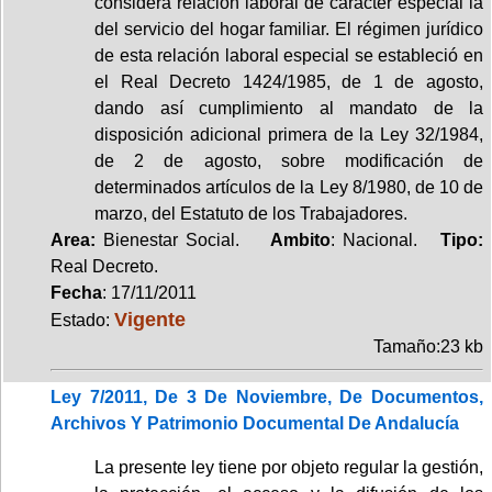
considera relación laboral de carácter especial la
del servicio del hogar familiar. El régimen jurídico
de esta relación laboral especial se estableció en
el Real Decreto 1424/1985, de 1 de agosto,
dando así cumplimiento al mandato de la
disposición adicional primera de la Ley 32/1984,
de 2 de agosto, sobre modificación de
determinados artículos de la Ley 8/1980, de 10 de
marzo, del Estatuto de los Trabajadores.
Area:
Bienestar Social.
Ambito
: Nacional.
Tipo:
Real Decreto.
Fecha
: 17/11/2011
Vigente
Estado:
Tamaño:23 kb
Ley 7/2011, De 3 De Noviembre, De Documentos,
Archivos Y Patrimonio Documental De Andalucía
La presente ley tiene por objeto regular la gestión,