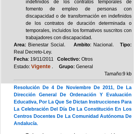
indefinidos de los contratos temporales de
fomento de empleo de personas con
discapacidad o de transformación en indefinidos
de los contratos de duración determinada o
temporales, incluidos los formativos suscritos con
trabajadores con discapacidad.
Area:
Bienestar Social.
Ambito
: Nacional.
Tipo:
Real Decreto-Ley.
Fecha
: 19/11/2011
Colectivo:
Otros
Vigente
Estado:
.
Grupo:
General
Tamaño:9 kb
Resolución De 4 De Noviembre De 2011, De La
Dirección General De Ordenación Y Evaluación
Educativa, Por La Que Se Dictan Instrucciones Para
La Celebración Del Día De La Constitución En Los
Centros Docentes De La Comunidad Autónoma De
Andalucía.