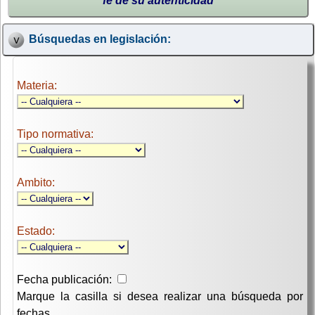
fe de su autenticidad
Búsquedas en legislación:
Materia:
Tipo normativa:
Ambito:
Estado:
Fecha publicación:
Marque la casilla si desea realizar una búsqueda por
fechas.