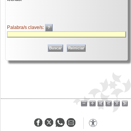
Palabra/s clave/s: