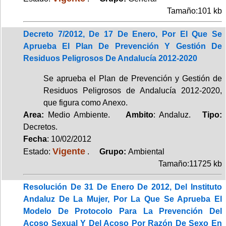
Tamaño:101 kb
Decreto 7/2012, De 17 De Enero, Por El Que Se
Aprueba El Plan De Prevención Y Gestión De
Residuos Peligrosos De Andalucía 2012-2020
Se aprueba el Plan de Prevención y Gestión de
Residuos Peligrosos de Andalucía 2012-2020,
que figura como Anexo.
Area:
Medio Ambiente.
Ambito
: Andaluz.
Tipo:
Decretos.
Fecha
: 10/02/2012
Vigente
Estado:
.
Grupo:
Ambiental
Tamaño:11725 kb
Resolución De 31 De Enero De 2012, Del Instituto
Andaluz De La Mujer, Por La Que Se Aprueba El
Modelo De Protocolo Para La Prevención Del
Acoso Sexual Y Del Acoso Por Razón De Sexo En