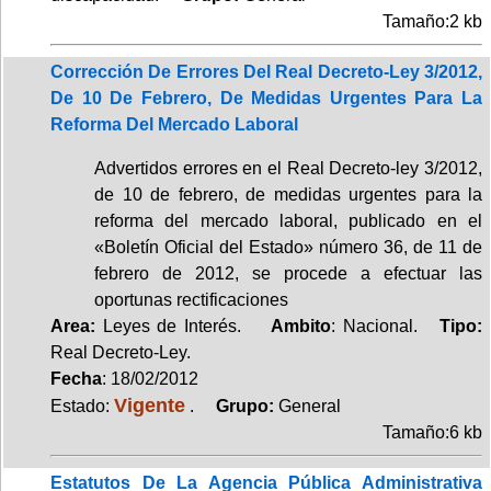
Tamaño:2 kb
Corrección De Errores Del Real Decreto-Ley 3/2012,
De 10 De Febrero, De Medidas Urgentes Para La
Reforma Del Mercado Laboral
Advertidos errores en el Real Decreto-ley 3/2012,
de 10 de febrero, de medidas urgentes para la
reforma del mercado laboral, publicado en el
«Boletín Oficial del Estado» número 36, de 11 de
febrero de 2012, se procede a efectuar las
oportunas rectificaciones
Area:
Leyes de Interés.
Ambito
: Nacional.
Tipo:
Real Decreto-Ley.
Fecha
: 18/02/2012
Vigente
Estado:
.
Grupo:
General
Tamaño:6 kb
Estatutos De La Agencia Pública Administrativa