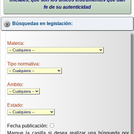
fe de su autenticidad
Búsquedas en legislación:
Materia:
Tipo normativa:
Ambito:
Estado:
Fecha publicación:
Marque la casilla si desea realizar una búsqueda por