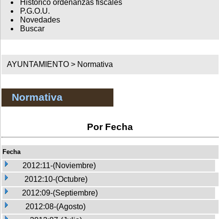
Histórico ordenanzas fiscales
P.G.O.U.
Novedades
Buscar
AYUNTAMIENTO >
Normativa
Normativa
Por Fecha
Fecha
2012:11-(Noviembre)
2012:10-(Octubre)
2012:09-(Septiembre)
2012:08-(Agosto)