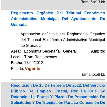
Tamaño:13 kb
Reglamento Orgánico Del Tribunal Económico
Administrativo Municipal Del Ayuntamiento De
Granada
Aprobación definitiva del Reglamento Orgánico
del Tribunal Económico Administrativo Municipal
de Granada
Area:
Economía,Secretaría General.
Ambito
:
Local.
Tipo:
Reglamentos.
Fecha
: 17/02/2012
Vigente
Estado:
Tamaño:58 kb
Resolución De 15 De Febrero De 2012, Del Servicio
Público De Empleo Estatal, Por La Que Se
Determina La Forma Y Plazos De Presentación De
Solicitudes Y De Tramitación Para La Concesión De