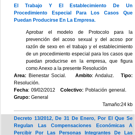
El Trabajo Y El Establecimiento De Un
Procedimiento Especial Para Los Casos Que
Puedan Producirse En La Empresa.
Aprobar el modelo de Protocolo para la
prevención del acoso sexual y del acoso por
razón de sexo en el trabajo y el establecimiento
de un procedimiento especial para los casos que
puedan producirse en la empresa, que figura
como Anexo a la presente Resolución
Area:
Bienestar Social.
Ambito
: Andaluz.
Tipo:
Resolución.
Fecha
: 09/02/2012
Colectivo:
Población general.
Grupo:
General
Tamaño:24 kb
Decreto 13/2012, De 31 De Enero, Por El Que Se
Regulan Las Compensaciones Económicas A
Percibir Por Las Personas Integrantes De Las