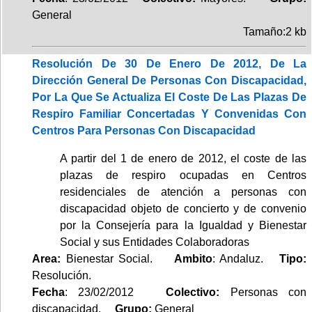
General
Tamaño:2 kb
Resolución De 30 De Enero De 2012, De La
Dirección General De Personas Con Discapacidad,
Por La Que Se Actualiza El Coste De Las Plazas De
Respiro Familiar Concertadas Y Convenidas Con
Centros Para Personas Con Discapacidad
A partir del 1 de enero de 2012, el coste de las
plazas de respiro ocupadas en Centros
residenciales de atención a personas con
discapacidad objeto de concierto y de convenio
por la Consejería para la Igualdad y Bienestar
Social y sus Entidades Colaboradoras
Area:
Bienestar Social.
Ambito
: Andaluz.
Tipo:
Resolución.
Fecha
: 23/02/2012
Colectivo:
Personas con
discapacidad.
Grupo:
General