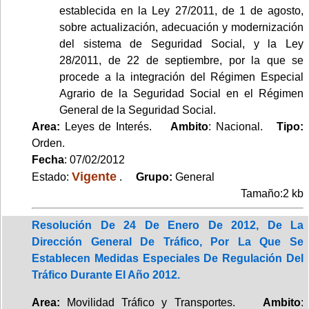
establecida en la Ley 27/2011, de 1 de agosto,
sobre actualización, adecuación y modernización
del sistema de Seguridad Social, y la Ley
28/2011, de 22 de septiembre, por la que se
procede a la integración del Régimen Especial
Agrario de la Seguridad Social en el Régimen
General de la Seguridad Social.
Area:
Leyes de Interés.
Ambito
: Nacional.
Tipo:
Orden.
Fecha
: 07/02/2012
Vigente
Estado:
.
Grupo:
General
Tamaño:2 kb
Resolución De 24 De Enero De 2012, De La
Dirección General De Tráfico, Por La Que Se
Establecen Medidas Especiales De Regulación Del
Tráfico Durante El Año 2012.
Area:
Movilidad Tráfico y Transportes.
Ambito
: