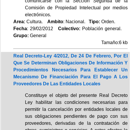
comunicarse con la Sección Segunda de la
Comisión de Propiedad Intelectual por medios
electrónicos.
Area:
Cultura.
Ambito
: Nacional.
Tipo:
Orden.
Fecha
: 29/02/2012
Colectivo:
Población general.
Grupo:
General
Tamaño:6 kb
Real Decreto-Ley 4/2012, De 24 De Febrero, Por El
Que Se Determinan Obligaciones De Información Y
Procedimientos Necesarios Para Establecer Un
Mecanismo De Financiación Para El Pago A Los
Proveedores De Las Entidades Locales
Constituye el objeto del presente Real Decreto
Ley habilitar las condiciones necesarias para
permitir la cancelación por entidades locales de
sus obligaciones pendientes de pago con sus
proveedores, derivadas de la contratación de