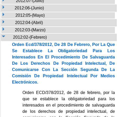
2012:07-(Julio)
2012:06-(Junio)
2012:05-(Mayo)
2012:04-(Abril)
2012:03-(Marzo)
2012:02-(Febrero)
Orden Ecd/378/2012, De 28 De Febrero, Por La Que
Se Establece La Obligatoriedad Para Los
Interesados En El Procedimiento De Salvaguarda
De Los Derechos De Propiedad Intelectual, De
Comunicarse Con La Sección Segunda De La
Comisión De Propiedad Intelectual Por Medios
Electrónicos.
Orden ECD/378/2012, de 28 de febrero, por la
que se establece la obligatoriedad para los
interesados en el procedimiento de salvaguarda
de los derechos de propiedad intelectual, de