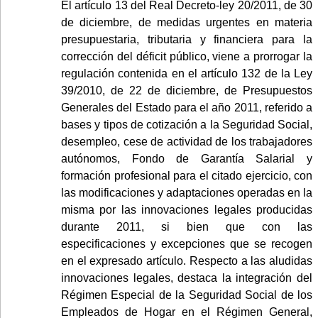
El artículo 13 del Real Decreto-ley 20/2011, de 30
de diciembre, de medidas urgentes en materia
presupuestaria, tributaria y financiera para la
corrección del déficit público, viene a prorrogar la
regulación contenida en el artículo 132 de la Ley
39/2010, de 22 de diciembre, de Presupuestos
Generales del Estado para el año 2011, referido a
bases y tipos de cotización a la Seguridad Social,
desempleo, cese de actividad de los trabajadores
autónomos, Fondo de Garantía Salarial y
formación profesional para el citado ejercicio, con
las modificaciones y adaptaciones operadas en la
misma por las innovaciones legales producidas
durante 2011, si bien que con las
especificaciones y excepciones que se recogen
en el expresado artículo. Respecto a las aludidas
innovaciones legales, destaca la integración del
Régimen Especial de la Seguridad Social de los
Empleados de Hogar en el Régimen General,