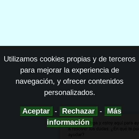
Utilizamos cookies propias y de terceros
para mejorar la experiencia de
navegación, y ofrecer contenidos
personalizados.
Aceptar
-
Rechazar
-
Más
información