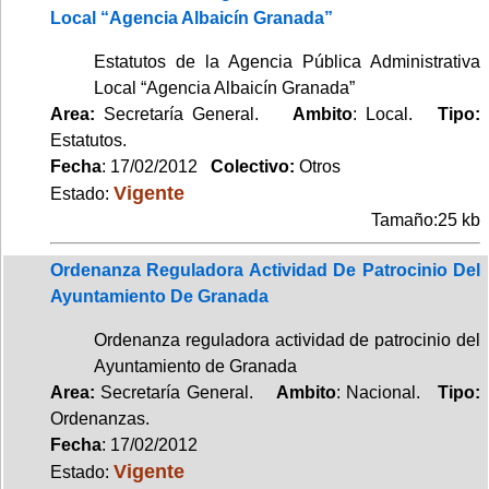
Local “Agencia Albaicín Granada”
Estatutos de la Agencia Pública Administrativa
Local “Agencia Albaicín Granada”
Area:
Secretaría General.
Ambito
: Local.
Tipo:
Estatutos.
Fecha
: 17/02/2012
Colectivo:
Otros
Vigente
Estado:
Tamaño:25 kb
Ordenanza Reguladora Actividad De Patrocinio Del
Ayuntamiento De Granada
Ordenanza reguladora actividad de patrocinio del
Ayuntamiento de Granada
Area:
Secretaría General.
Ambito
: Nacional.
Tipo:
Ordenanzas.
Fecha
: 17/02/2012
Vigente
Estado: