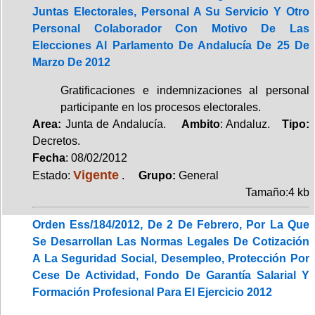
Juntas Electorales, Personal A Su Servicio Y Otro
Personal Colaborador Con Motivo De Las
Elecciones Al Parlamento De Andalucía De 25 De
Marzo De 2012
Gratificaciones e indemnizaciones al personal
participante en los procesos electorales.
Area:
Junta de Andalucía.
Ambito
: Andaluz.
Tipo:
Decretos.
Fecha
: 08/02/2012
Vigente
Estado:
.
Grupo:
General
Tamaño:4 kb
Orden Ess/184/2012, De 2 De Febrero, Por La Que
Se Desarrollan Las Normas Legales De Cotización
A La Seguridad Social, Desempleo, Protección Por
Cese De Actividad, Fondo De Garantía Salarial Y
Formación Profesional Para El Ejercicio 2012