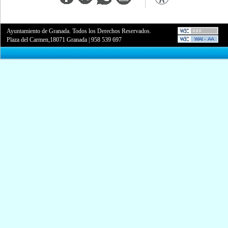
Ayuntamiento de Granada. Todos los Derechos Reservados.
Plaza del Carmen,18071 Granada
|
958 539 697