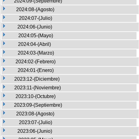
2024:09-(Septiembre)
2024:08-(Agosto)
2024:07-(Julio)
2024:06-(Junio)
2024:05-(Mayo)
2024:04-(Abril)
2024:03-(Marzo)
2024:02-(Febrero)
2024:01-(Enero)
2023:12-(Diciembre)
2023:11-(Noviembre)
2023:10-(Octubre)
2023:09-(Septiembre)
2023:08-(Agosto)
2023:07-(Julio)
2023:06-(Junio)