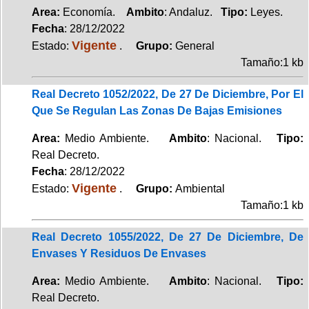
Area:
Economía.
Ambito
: Andaluz.
Tipo:
Leyes.
Fecha
: 28/12/2022
Vigente
Estado:
.
Grupo:
General
Tamaño:1 kb
Real Decreto 1052/2022, De 27 De Diciembre, Por El
Que Se Regulan Las Zonas De Bajas Emisiones
Area:
Medio Ambiente.
Ambito
: Nacional.
Tipo:
Real Decreto.
Fecha
: 28/12/2022
Vigente
Estado:
.
Grupo:
Ambiental
Tamaño:1 kb
Real Decreto 1055/2022, De 27 De Diciembre, De
Envases Y Residuos De Envases
Area:
Medio Ambiente.
Ambito
: Nacional.
Tipo:
Real Decreto.