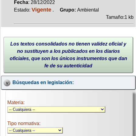
Fecha
: 28/12/2022
Vigente
Estado:
.
Grupo:
Ambiental
Tamaño:1 kb
Los textos consolidados no tienen validez oficial y
no sustituyen a los publicados en los diarios
oficiales, que son los únicos instrumentos que dan
fe de su autenticidad
Búsquedas en legislación:
Materia:
Tipo normativa: