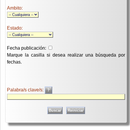
Ambito:
Estado:
Fecha publicación:
Marque la casilla si desea realizar una búsqueda por
fechas.
Palabra/s clave/s: