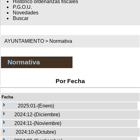
Histórico ordenanzas fiscales
P.G.O.U.
Novedades
Buscar
AYUNTAMIENTO >
Normativa
Normativa
Por Fecha
Fecha
2025:01-(Enero)
2024:12-(Diciembre)
2024:11-(Noviembre)
2024:10-(Octubre)