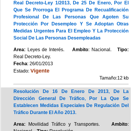
Real Decreto-Ley 1/2013, De 25 De Enero, Por El
Que Se Prorroga El Programa De Recualificación
Profesional De Las Personas Que Agoten Su
Protección Por Desempleo Y Se Adoptan Otras
Medidas Urgentes Para El Empleo Y La Protección
Social De Las Personas Desempleadas
Area:
Leyes de Interés.
Ambito
: Nacional.
Tipo:
Real Decreto-Ley.
Fecha
: 26/01/2013
Vigente
Estado:
Tamaño:12 kb
Resolución De 16 De Enero De 2013, De La
Dirección General De Tráfico, Por La Que Se
Establecen Medidas Especiales De Regulación Del
Tráfico Durante El Año 2013.
Area:
Movilidad Tráfico y Transportes.
Ambito
: