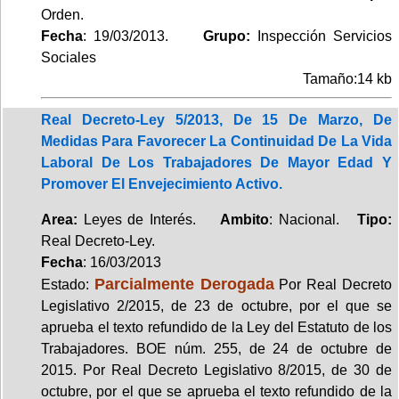
Orden.
Fecha
: 19/03/2013.
Grupo:
Inspección Servicios
Sociales
Tamaño:14 kb
Real Decreto-Ley 5/2013, De 15 De Marzo, De
Medidas Para Favorecer La Continuidad De La Vida
Laboral De Los Trabajadores De Mayor Edad Y
Promover El Envejecimiento Activo.
Area:
Leyes de Interés.
Ambito
: Nacional.
Tipo:
Real Decreto-Ley.
Fecha
: 16/03/2013
Parcialmente Derogada
Estado:
Por Real Decreto
Legislativo 2/2015, de 23 de octubre, por el que se
aprueba el texto refundido de la Ley del Estatuto de los
Trabajadores. BOE núm. 255, de 24 de octubre de
2015. Por Real Decreto Legislativo 8/2015, de 30 de
octubre, por el que se aprueba el texto refundido de la