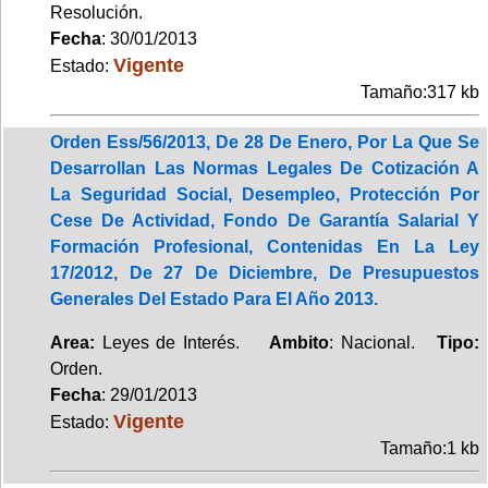
Resolución.
Fecha
: 30/01/2013
Vigente
Estado:
Tamaño:317 kb
Orden Ess/56/2013, De 28 De Enero, Por La Que Se
Desarrollan Las Normas Legales De Cotización A
La Seguridad Social, Desempleo, Protección Por
Cese De Actividad, Fondo De Garantía Salarial Y
Formación Profesional, Contenidas En La Ley
17/2012, De 27 De Diciembre, De Presupuestos
Generales Del Estado Para El Año 2013.
Area:
Leyes de Interés.
Ambito
: Nacional.
Tipo:
Orden.
Fecha
: 29/01/2013
Vigente
Estado:
Tamaño:1 kb