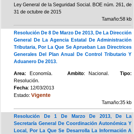
Ley General de la Seguridad Social. BOE núm. 261, de
31 de octubre de 2015
Tamaño:58 kb
Resolución De 8 De Marzo De 2013, De La Dirección
General De La Agencia Estatal De Administración
Tributaria, Por La Que Se Aprueban Las Directrices
Generales Del Plan Anual De Control Tributario Y
Aduanero De 2013.
Area:
Economía.
Ambito
: Nacional.
Tipo:
Resolución.
Fecha
: 12/03/2013
Vigente
Estado:
Tamaño:35 kb
Resolución De 1 De Marzo De 2013, De La
Secretaría General De Coordinación Autonómica Y
Local, Por La Que Se Desarrolla La Información A