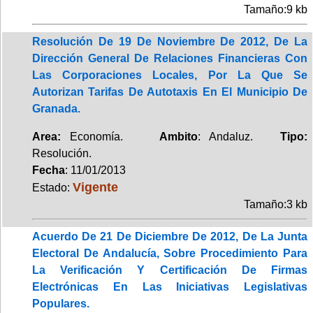
Tamaño:9 kb
Resolución De 19 De Noviembre De 2012, De La
Dirección General De Relaciones Financieras Con
Las Corporaciones Locales, Por La Que Se
Autorizan Tarifas De Autotaxis En El Municipio De
Granada.
Area:
Economía.
Ambito
: Andaluz.
Tipo:
Resolución.
Fecha
: 11/01/2013
Vigente
Estado:
Tamaño:3 kb
Acuerdo De 21 De Diciembre De 2012, De La Junta
Electoral De Andalucía, Sobre Procedimiento Para
La Verificación Y Certificación De Firmas
Electrónicas En Las Iniciativas Legislativas
Populares.