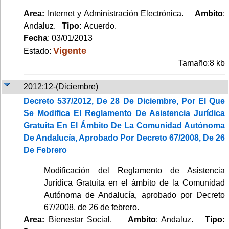
Area:
Internet y Administración Electrónica.
Ambito
:
Andaluz.
Tipo:
Acuerdo.
Fecha
: 03/01/2013
Vigente
Estado:
Tamaño:8 kb
2012:12-(Diciembre)
Decreto 537/2012, De 28 De Diciembre, Por El Que
Se Modifica El Reglamento De Asistencia Jurídica
Gratuita En El Ámbito De La Comunidad Autónoma
De Andalucía, Aprobado Por Decreto 67/2008, De 26
De Febrero
Modificación del Reglamento de Asistencia
Jurídica Gratuita en el ámbito de la Comunidad
Autónoma de Andalucía, aprobado por Decreto
67/2008, de 26 de febrero.
Area:
Bienestar Social.
Ambito
: Andaluz.
Tipo: