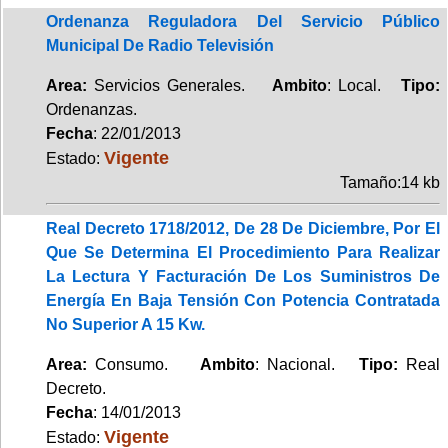
Ordenanza Reguladora Del Servicio Público
Municipal De Radio Televisión
Area:
Servicios Generales.
Ambito
: Local.
Tipo:
Ordenanzas.
Fecha
: 22/01/2013
Vigente
Estado:
Tamaño:14 kb
Real Decreto 1718/2012, De 28 De Diciembre, Por El
Que Se Determina El Procedimiento Para Realizar
La Lectura Y Facturación De Los Suministros De
Energía En Baja Tensión Con Potencia Contratada
No Superior A 15 Kw.
Area:
Consumo.
Ambito
: Nacional.
Tipo:
Real
Decreto.
Fecha
: 14/01/2013
Vigente
Estado: