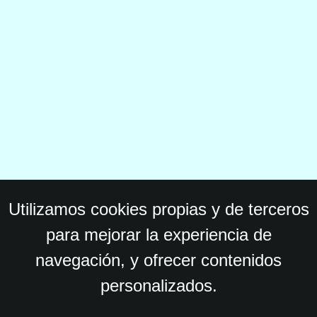
Utilizamos cookies propias y de terceros
para mejorar la experiencia de
navegación, y ofrecer contenidos
personalizados.