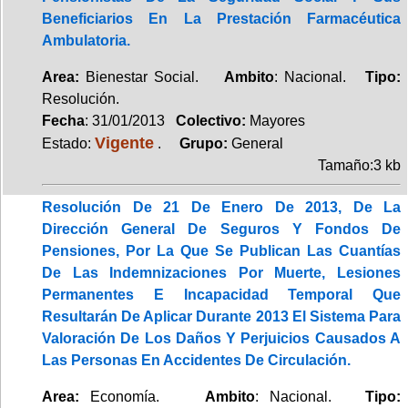
Beneficiarios En La Prestación Farmacéutica
Ambulatoria.
Area:
Bienestar Social.
Ambito
: Nacional.
Tipo:
Resolución.
Fecha
: 31/01/2013
Colectivo:
Mayores
Vigente
Estado:
.
Grupo:
General
Tamaño:3 kb
Resolución De 21 De Enero De 2013, De La
Dirección General De Seguros Y Fondos De
Pensiones, Por La Que Se Publican Las Cuantías
De Las Indemnizaciones Por Muerte, Lesiones
Permanentes E Incapacidad Temporal Que
Resultarán De Aplicar Durante 2013 El Sistema Para
Valoración De Los Daños Y Perjuicios Causados A
Las Personas En Accidentes De Circulación.
Area:
Economía.
Ambito
: Nacional.
Tipo: