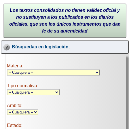
Los textos consolidados no tienen validez oficial y
no sustituyen a los publicados en los diarios
oficiales, que son los únicos instrumentos que dan
fe de su autenticidad
Búsquedas en legislación:
Materia:
Tipo normativa:
Ambito:
Estado: