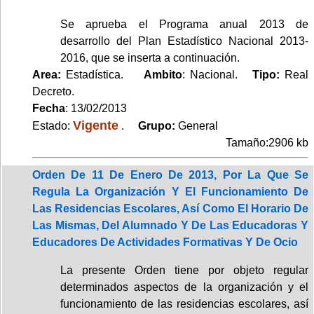
Se aprueba el Programa anual 2013 de
desarrollo del Plan Estadístico Nacional 2013-
2016, que se inserta a continuación.
Area:
Estadística.
Ambito
: Nacional.
Tipo:
Real
Decreto.
Fecha
: 13/02/2013
Vigente
Estado:
.
Grupo:
General
Tamaño:2906 kb
Orden De 11 De Enero De 2013, Por La Que Se
Regula La Organización Y El Funcionamiento De
Las Residencias Escolares, Así Como El Horario De
Las Mismas, Del Alumnado Y De Las Educadoras Y
Educadores De Actividades Formativas Y De Ocio
La presente Orden tiene por objeto regular
determinados aspectos de la organización y el
funcionamiento de las residencias escolares, así