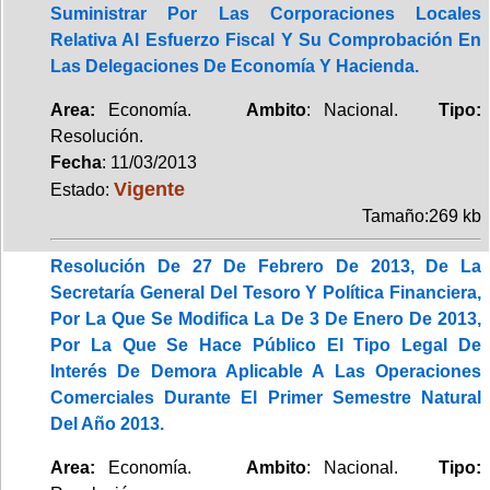
Suministrar Por Las Corporaciones Locales
Relativa Al Esfuerzo Fiscal Y Su Comprobación En
Las Delegaciones De Economía Y Hacienda.
Area:
Economía.
Ambito
: Nacional.
Tipo:
Resolución.
Fecha
: 11/03/2013
Vigente
Estado:
Tamaño:269 kb
Resolución De 27 De Febrero De 2013, De La
Secretaría General Del Tesoro Y Política Financiera,
Por La Que Se Modifica La De 3 De Enero De 2013,
Por La Que Se Hace Público El Tipo Legal De
Interés De Demora Aplicable A Las Operaciones
Comerciales Durante El Primer Semestre Natural
Del Año 2013.
Area:
Economía.
Ambito
: Nacional.
Tipo: