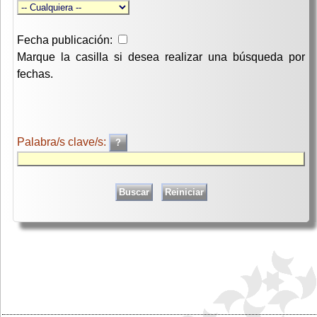
Fecha publicación:
Marque la casilla si desea realizar una búsqueda por
fechas.
Palabra/s clave/s: