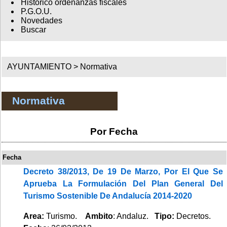
Histórico ordenanzas fiscales
P.G.O.U.
Novedades
Buscar
AYUNTAMIENTO >
Normativa
Normativa
Por Fecha
Fecha
Decreto 38/2013, De 19 De Marzo, Por El Que Se
Aprueba La Formulación Del Plan General Del
Turismo Sostenible De Andalucía 2014-2020
Area:
Turismo.
Ambito
: Andaluz.
Tipo:
Decretos.