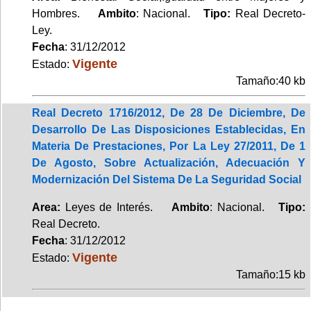
Hombres.
Ambito
: Nacional.
Tipo:
Real Decreto-
Ley.
Fecha
: 31/12/2012
Vigente
Estado:
Tamaño:40 kb
Real Decreto 1716/2012, De 28 De Diciembre, De
Desarrollo De Las Disposiciones Establecidas, En
Materia De Prestaciones, Por La Ley 27/2011, De 1
De Agosto, Sobre Actualización, Adecuación Y
Modernización Del Sistema De La Seguridad Social
Area:
Leyes de Interés.
Ambito
: Nacional.
Tipo:
Real Decreto.
Fecha
: 31/12/2012
Vigente
Estado:
Tamaño:15 kb