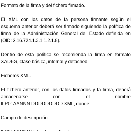
Formato de la firma y del fichero firmado.
El XML con los datos de la persona firmante según el
esquema anterior deberá ser firmado siguiendo la política de
firma de la Administración General del Estado definida en
(OID: 2.16.724.1.3.1.1.2.1.8).
Dentro de esta política se recomienda la firma en formato
XADES, clase básica, internally detached.
Ficheros XML.
El fichero anterior, con los datos firmados y la firma, deberá
almacenarse con el nombre
ILP01AANNN.DDDDDDDDD.XML, donde:
Campo de descripción.