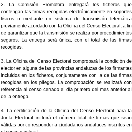
2. La Comisión Promotora entregará los ficheros que
contengan las firmas recogidas electrónicamente en soportes
físicos o mediante un sistema de transmisión telemática
previamente acordado con la Oficina del Censo Electoral, a fin
de garantizar que la transmisión se realiza por procedimientos
seguros. La entrega será única, con el total de las firmas
recogidas.
3. La Oficina del Censo Electoral comprobará la condición de
elector en alguna de las provincias andaluzas de los firmantes
incluidos en los ficheros, conjuntamente con la de las firmas
recogidas en los pliegos. La comprobación se realizará con
referencia al censo cerrado el día primero del mes anterior al
de la entrega.
4. La certificación de la Oficina del Censo Electoral para la
Junta Electoral incluirá el número total de firmas que sean
válidas por corresponder a ciudadanos andaluces inscritos en
el censo electoral.