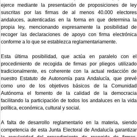
ejerce mediante la presentación de proposiciones de ley
suscritas por las firmas de al menos 40.000 electores
andaluces, autenticadas en la forma en que determina la
propia ley, mencionando expresamente la posibilidad de
recoger las declaraciones de apoyo con firma electrónica
conforme a lo que se establezca reglamentariamente.
Esta última posibilidad, que actúa en paralelo con el
procedimiento de recogida de firmas por pliegos utilizado
tradicionalmente, es coherente con la actual redacción de
nuestro Estatuto de Autonomía para Andalucía, que prevé
como uno de los objetivos básicos de la Comunidad
Autónoma el fomento de la calidad de la democracia
facilitando la participación de todos los andaluces en la vida
política, económica, cultural y social.
A falta de desarrollo reglamentario en la materia, siendo
competencia de esta Junta Electoral de Andalucía garantizar