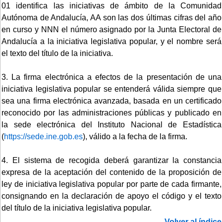
01 identifica las iniciativas de ámbito de la Comunidad
Autónoma de Andalucía, AA son las dos últimas cifras del año
en curso y NNN el número asignado por la Junta Electoral de
Andalucía a la iniciativa legislativa popular, y el nombre será
el texto del título de la iniciativa.
3. La firma electrónica a efectos de la presentación de una
iniciativa legislativa popular se entenderá válida siempre que
sea una firma electrónica avanzada, basada en un certificado
reconocido por las administraciones públicas y publicado en
la sede electrónica del Instituto Nacional de Estadística
(
https://sede.ine.gob.es
), válido a la fecha de la firma.
4. El sistema de recogida deberá garantizar la constancia
expresa de la aceptación del contenido de la proposición de
ley de iniciativa legislativa popular por parte de cada firmante,
consignando en la declaración de apoyo el código y el texto
del título de la iniciativa legislativa popular.
Volver al índice