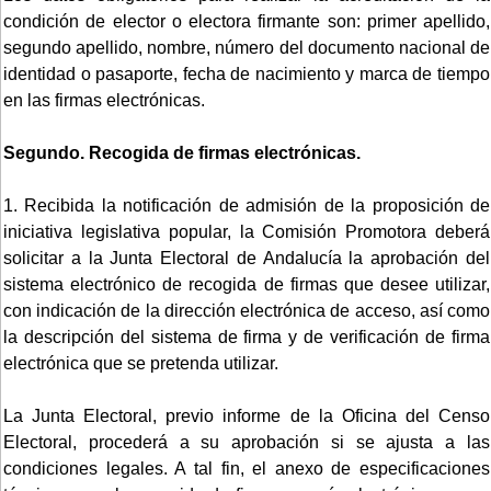
condición de elector o electora firmante son: primer apellido,
segundo apellido, nombre, número del documento nacional de
identidad o pasaporte, fecha de nacimiento y marca de tiempo
en las firmas electrónicas.
Segundo. Recogida de firmas electrónicas.
1. Recibida la notificación de admisión de la proposición de
iniciativa legislativa popular, la Comisión Promotora deberá
solicitar a la Junta Electoral de Andalucía la aprobación del
sistema electrónico de recogida de firmas que desee utilizar,
con indicación de la dirección electrónica de acceso, así como
la descripción del sistema de firma y de verificación de firma
electrónica que se pretenda utilizar.
La Junta Electoral, previo informe de la Oficina del Censo
Electoral, procederá a su aprobación si se ajusta a las
condiciones legales. A tal fin, el anexo de especificaciones