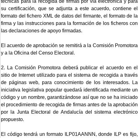
técnicas para la recogida de firmas por vía electrónica y para
su certificación, que se adjunta a este acuerdo, contiene el
formato del fichero XML de datos del firmante, el formato de la
firma y las instrucciones para la formación de los ficheros con
las declaraciones de apoyo firmadas.
El acuerdo de aprobación se remitirá a la Comisión Promotora
y a la Oficina del Censo Electoral.
2. La Comisión Promotora deberá publicar el acuerdo en el
sitio de Internet utilizado para el sistema de recogida a través
de páginas web, para conocimiento de los interesados. La
iniciativa legislativa popular quedará identificada mediante un
código y un nombre, garantizándose así que no se ha iniciado
el procedimiento de recogida de firmas antes de la aprobación
por la Junta Electoral de Andalucía del sistema electrónico
propuesto.
El código tendrá un formato ILP01AANNN, donde ILP es fijo,