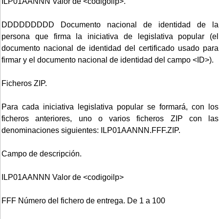
ILP01AANNN Valor de <codigoilp>.
DDDDDDDDD Documento nacional de identidad de la
persona que firma la iniciativa de legislativa popular (el
documento nacional de identidad del certificado usado para
firmar y el documento nacional de identidad del campo <ID>).
Ficheros ZIP.
Para cada iniciativa legislativa popular se formará, con los
ficheros anteriores, uno o varios ficheros ZIP con las
denominaciones siguientes: ILP01AANNN.FFF.ZIP.
Campo de descripción.
ILP01AANNN Valor de <codigoilp>
FFF Número del fichero de entrega. De 1 a 100