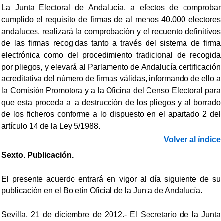
La Junta Electoral de Andalucía, a efectos de comprobar
cumplido el requisito de firmas de al menos 40.000 electores
andaluces, realizará la comprobación y el recuento definitivos
de las firmas recogidas tanto a través del sistema de firma
electrónica como del procedimiento tradicional de recogida
por pliegos, y elevará al Parlamento de Andalucía certificación
acreditativa del número de firmas válidas, informando de ello a
la Comisión Promotora y a la Oficina del Censo Electoral para
que esta proceda a la destrucción de los pliegos y al borrado
de los ficheros conforme a lo dispuesto en el apartado 2 del
artículo 14 de la Ley 5/1988.
Volver al índice
Sexto. Publicación.
El presente acuerdo entrará en vigor al día siguiente de su
publicación en el Boletín Oficial de la Junta de Andalucía.
Sevilla, 21 de diciembre de 2012.- El Secretario de la Junta