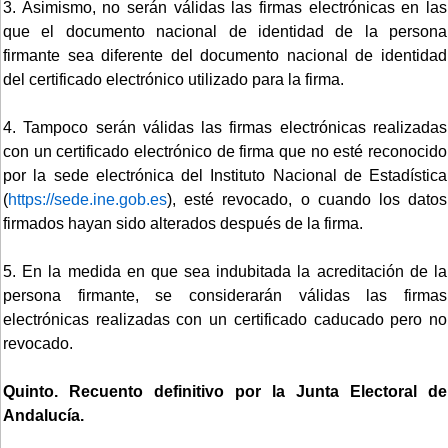
3. Asimismo, no serán válidas las firmas electrónicas en las
que el documento nacional de identidad de la persona
firmante sea diferente del documento nacional de identidad
del certificado electrónico utilizado para la firma.
4. Tampoco serán válidas las firmas electrónicas realizadas
con un certificado electrónico de firma que no esté reconocido
por la sede electrónica del Instituto Nacional de Estadística
(
https://sede.ine.gob.es
), esté revocado, o cuando los datos
firmados hayan sido alterados después de la firma.
5. En la medida en que sea indubitada la acreditación de la
persona firmante, se considerarán válidas las firmas
electrónicas realizadas con un certificado caducado pero no
revocado.
Quinto. Recuento definitivo por la Junta Electoral de
Andalucía.