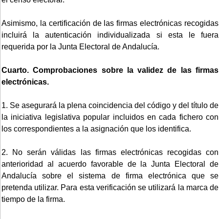
Asimismo, la certificación de las firmas electrónicas recogidas
incluirá la autenticación individualizada si esta le fuera
requerida por la Junta Electoral de Andalucía.
Cuarto. Comprobaciones sobre la validez de las firmas
electrónicas.
1. Se asegurará la plena coincidencia del código y del título de
la iniciativa legislativa popular incluidos en cada fichero con
los correspondientes a la asignación que los identifica.
2. No serán válidas las firmas electrónicas recogidas con
anterioridad al acuerdo favorable de la Junta Electoral de
Andalucía sobre el sistema de firma electrónica que se
pretenda utilizar. Para esta verificación se utilizará la marca de
tiempo de la firma.