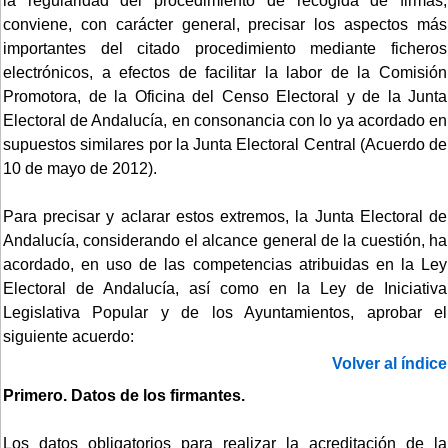
la regularidad del procedimiento de recogida de firmas,
conviene, con carácter general, precisar los aspectos más
importantes del citado procedimiento mediante ficheros
electrónicos, a efectos de facilitar la labor de la Comisión
Promotora, de la Oficina del Censo Electoral y de la Junta
Electoral de Andalucía, en consonancia con lo ya acordado en
supuestos similares por la Junta Electoral Central (Acuerdo de
10 de mayo de 2012).
Para precisar y aclarar estos extremos, la Junta Electoral de
Andalucía, considerando el alcance general de la cuestión, ha
acordado, en uso de las competencias atribuidas en la Ley
Electoral de Andalucía, así como en la Ley de Iniciativa
Legislativa Popular y de los Ayuntamientos, aprobar el
siguiente acuerdo:
Volver al índice
Primero. Datos de los firmantes.
Los datos obligatorios para realizar la acreditación de la