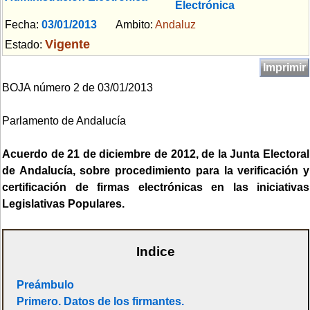
Electrónica
Fecha:
03/01/2013
Ambito:
Andaluz
Vigente
Estado:
Imprimir
BOJA número 2 de 03/01/2013
Parlamento de Andalucía
Acuerdo de 21 de diciembre de 2012, de la Junta Electoral
de Andalucía, sobre procedimiento para la verificación y
certificación de firmas electrónicas en las iniciativas
Legislativas Populares.
Indice
Preámbulo
Primero. Datos de los firmantes.