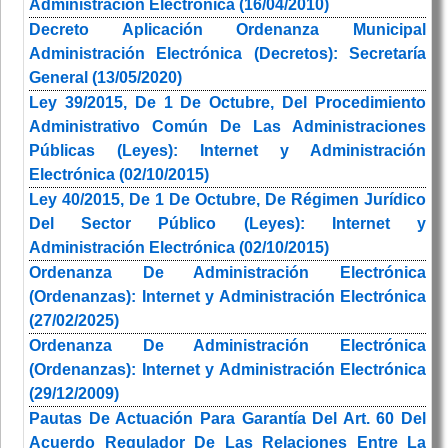
Administración Electrónica (16/04/2010)
Decreto Aplicación Ordenanza Municipal
Administración Electrónica (Decretos): Secretaría
General (13/05/2020)
Ley 39/2015, De 1 De Octubre, Del Procedimiento
Administrativo Común De Las Administraciones
Públicas (Leyes): Internet y Administración
Electrónica (02/10/2015)
Ley 40/2015, De 1 De Octubre, De Régimen Jurídico
Del Sector Público (Leyes): Internet y
Administración Electrónica (02/10/2015)
Ordenanza De Administración Electrónica
(Ordenanzas): Internet y Administración Electrónica
(27/02/2025)
Ordenanza De Administración Electrónica
(Ordenanzas): Internet y Administración Electrónica
(29/12/2009)
Pautas De Actuación Para Garantía Del Art. 60 Del
Acuerdo Regulador De Las Relaciones Entre La