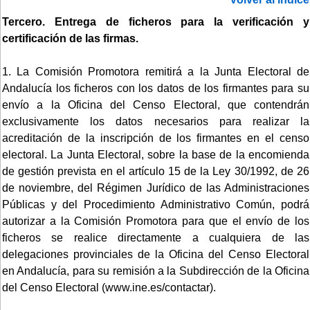
Tercero. Entrega de ficheros para la verificación y
certificación de las firmas.
1. La Comisión Promotora remitirá a la Junta Electoral de
Andalucía los ficheros con los datos de los firmantes para su
envío a la Oficina del Censo Electoral, que contendrán
exclusivamente los datos necesarios para realizar la
acreditación de la inscripción de los firmantes en el censo
electoral. La Junta Electoral, sobre la base de la encomienda
de gestión prevista en el artículo 15 de la Ley 30/1992, de 26
de noviembre, del Régimen Jurídico de las Administraciones
Públicas y del Procedimiento Administrativo Común, podrá
autorizar a la Comisión Promotora para que el envío de los
ficheros se realice directamente a cualquiera de las
delegaciones provinciales de la Oficina del Censo Electoral
en Andalucía, para su remisión a la Subdirección de la Oficina
del Censo Electoral (www.ine.es/contactar).