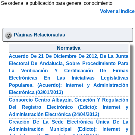
Se ordena la publicación para general conocimiento.
Volver al índice
Páginas Relacionadas
Normativa
Acuerdo De 21 De Diciembre De 2012, De La Junta
Electoral De Andalucía, Sobre Procedimiento Para
La Verificación Y Certificación De Firmas
Electrónicas En Las Iniciativas Legislativas
Populares. (Acuerdo): Internet y Administración
Electrónica (03/01/2013)
Consorcio Centro Albayzin. Creación Y Regulación
Del Registro Electrónico (Edicto): Internet y
Administración Electrónica (24/04/2012)
Creación De La Sede Electrónica Única De La
Administración Municipal (Edicto): Internet y