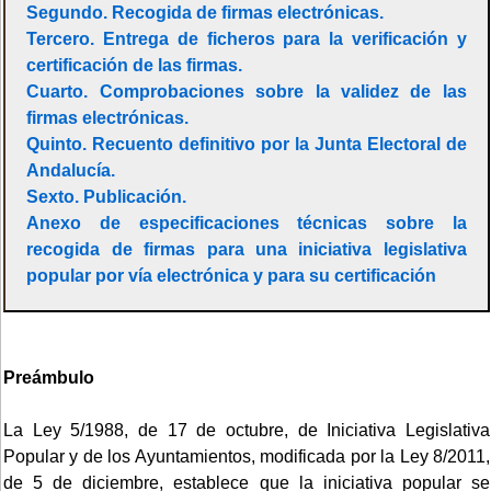
Segundo. Recogida de firmas electrónicas.
Tercero. Entrega de ficheros para la verificación y
certificación de las firmas.
Cuarto. Comprobaciones sobre la validez de las
firmas electrónicas.
Quinto. Recuento definitivo por la Junta Electoral de
Andalucía.
Sexto. Publicación.
Anexo de especificaciones técnicas sobre la
recogida de firmas para una iniciativa legislativa
popular por vía electrónica y para su certificación
Preámbulo
La Ley 5/1988, de 17 de octubre, de Iniciativa Legislativa
Popular y de los Ayuntamientos, modificada por la Ley 8/2011,
de 5 de diciembre, establece que la iniciativa popular se