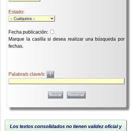
Estado:
Fecha publicación:
Marque la casilla si desea realizar una búsqueda por
fechas.
Palabra/s clave/s:
Los textos consolidados no tienen validez oficial y