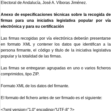
Electoral de Andalucía, José A. Víboras Jiménez.
Anexo de especificaciones técnicas sobre la recogida de
firmas para una iniciativa legislativa popular por vía
electrónica y para su certificación
Las firmas recogidas por vía electrónica deberán presentarse
en formato XML y contener los datos que identifican a la
persona firmante, el código y título de la iniciativa legislativa
popular y la totalidad de las firmas.
Las firmas se entregaran agrupadas en uno o varios ficheros
comprimidos, tipo ZIP.
Formato XML de los datos del firmante.
El formato del fichero antes de ser firmado es el siguiente:
<?xml version=”1.0” encoding=”UTF-8” ?>