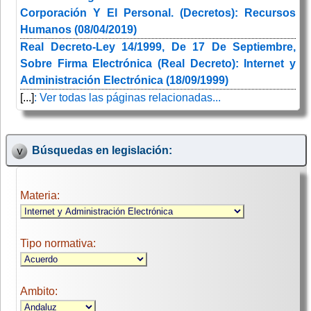
Corporación Y El Personal. (Decretos): Recursos
Humanos (08/04/2019)
Real Decreto-Ley 14/1999, De 17 De Septiembre,
Sobre Firma Electrónica (Real Decreto): Internet y
Administración Electrónica (18/09/1999)
[...]
: Ver todas las páginas relacionadas...
Búsquedas en legislación:
Materia:
Tipo normativa:
Ambito: