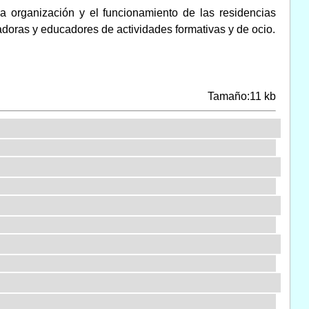
a organización y el funcionamiento de las residencias
adoras y educadores de actividades formativas y de ocio.
Tamaño:11 kb