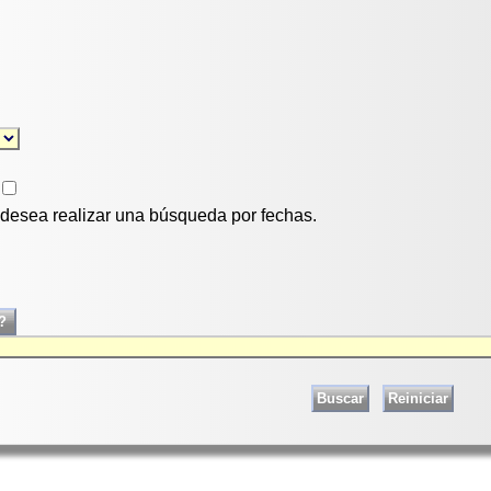
i desea realizar una búsqueda por fechas.