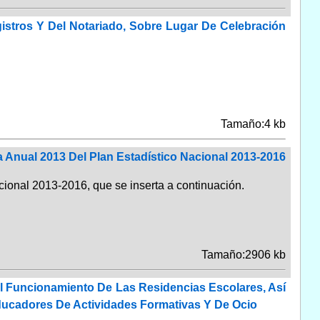
istros Y Del Notariado, Sobre Lugar De Celebración
Tamaño:4 kb
 Anual 2013 Del Plan Estadístico Nacional 2013-2016
ional 2013-2016, que se inserta a continuación.
Tamaño:2906 kb
l Funcionamiento De Las Residencias Escolares, Así
ucadores De Actividades Formativas Y De Ocio