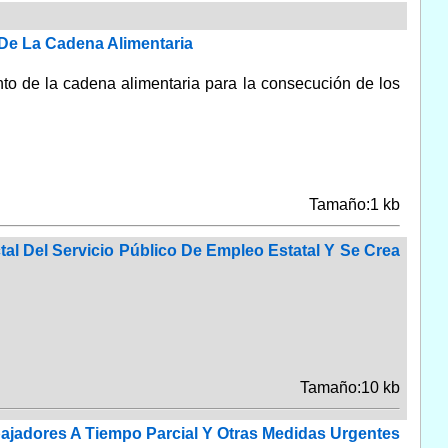
 De La Cadena Alimentaria
to de la cadena alimentaria para la consecución de los
Tamaño:1 kb
tal Del Servicio Público De Empleo Estatal Y Se Crea
Tamaño:10 kb
bajadores A Tiempo Parcial Y Otras Medidas Urgentes