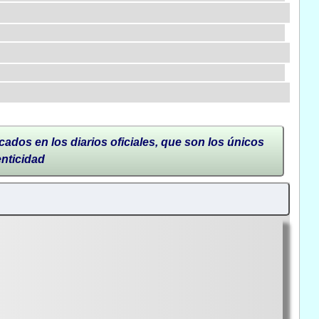
cados en los diarios oficiales, que son los únicos
enticidad