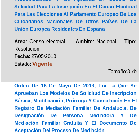
Solicitud Para La Inscripción En El Censo Electoral
Para Las Elecciones Al Parlamento Europeo De Los
Ciudadanos Nacionales De Otros Países De La
Unión Europea Residentes En España
Area:
Censo electoral.
Ambito
: Nacional.
Tipo:
Resolución.
Fecha
: 27/05/2013
Vigente
Estado:
Tamaño:3 kb
Orden De 16 De Mayo De 2013, Por La Que Se
Aprueban Los Modelos De Solicitud De Inscripción
Básica, Modificación, Prórroga Y Cancelación En El
Registro De Mediación Familiar De Andalucía, De
Designación De Persona Mediadora Y De
Mediación Familiar Gratuita Y El Documento De
Aceptación Del Proceso De Mediación.