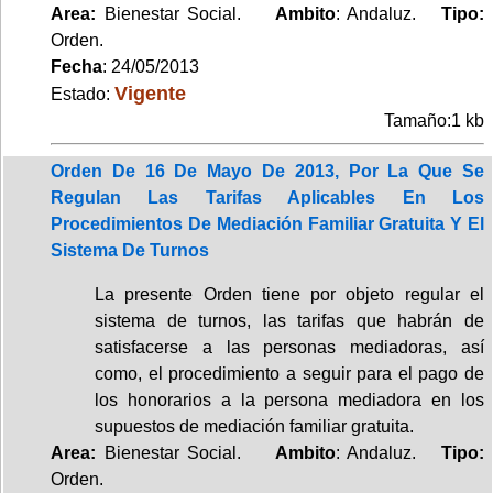
Area:
Bienestar Social.
Ambito
: Andaluz.
Tipo:
Orden.
Fecha
: 24/05/2013
Vigente
Estado:
Tamaño:1 kb
Orden De 16 De Mayo De 2013, Por La Que Se
Regulan Las Tarifas Aplicables En Los
Procedimientos De Mediación Familiar Gratuita Y El
Sistema De Turnos
La presente Orden tiene por objeto regular el
sistema de turnos, las tarifas que habrán de
satisfacerse a las personas mediadoras, así
como, el procedimiento a seguir para el pago de
los honorarios a la persona mediadora en los
supuestos de mediación familiar gratuita.
Area:
Bienestar Social.
Ambito
: Andaluz.
Tipo:
Orden.