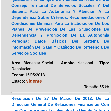
Consejo Territorial De Servicios Sociales Y Del
Sistema Para La Autonomía Y Atención A La
Dependencia Sobre Criterios, Recomendaciones Y
Condiciones Mínimas Para La Elaboración De Los
Planes De Prevención De Las Situaciones De
Dependencia Y Promoción De La Autonomía
Personal; Datos Básicos Del Sistema De
Información Del Saad Y Catálogo De Referencia De
Servicios Sociales
Area:
Bienestar Social.
Ambito
: Nacional.
Tipo:
Resolución.
Fecha
: 16/05/2013
Vigente
Estado:
Tamaño:55 kb
Resolución De 27 De Marzo De 2013, De La
Dirección General De Relaciones Financieras Con
Las Corporaciones Locales, Por La Que Se Autoriza