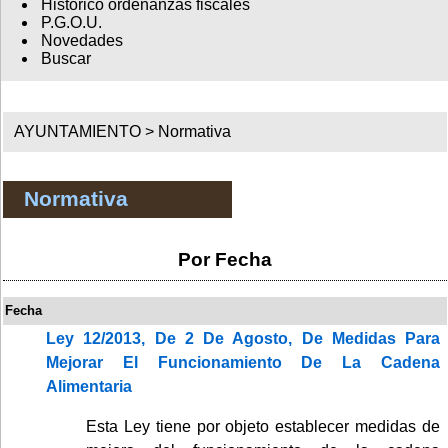
Histórico ordenanzas fiscales
P.G.O.U.
Novedades
Buscar
AYUNTAMIENTO >
Normativa
Normativa
Por Fecha
Fecha
Ley 12/2013, De 2 De Agosto, De Medidas Para
Mejorar El Funcionamiento De La Cadena
Alimentaria
Esta Ley tiene por objeto establecer medidas de