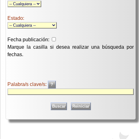
Estado:
Fecha publicación:
Marque la casilla si desea realizar una búsqueda por
fechas.
Palabra/s clave/s: