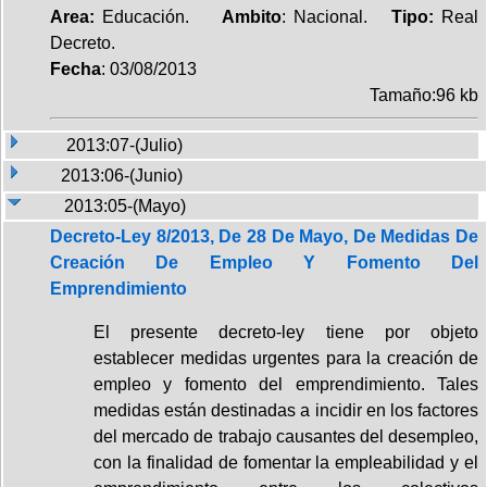
Area:
Educación.
Ambito
: Nacional.
Tipo:
Real
Decreto.
Fecha
: 03/08/2013
Tamaño:96 kb
2013:07-(Julio)
2013:06-(Junio)
2013:05-(Mayo)
Decreto-Ley 8/2013, De 28 De Mayo, De Medidas De
Creación De Empleo Y Fomento Del
Emprendimiento
El presente decreto-ley tiene por objeto
establecer medidas urgentes para la creación de
empleo y fomento del emprendimiento. Tales
medidas están destinadas a incidir en los factores
del mercado de trabajo causantes del desempleo,
con la finalidad de fomentar la empleabilidad y el