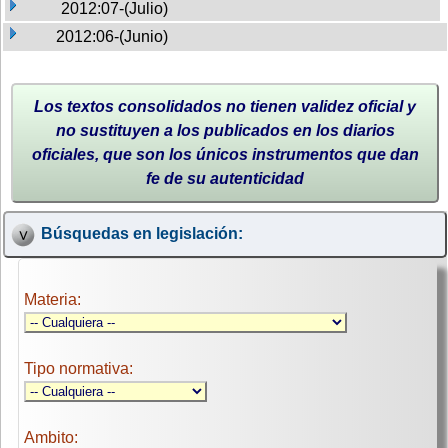
2012:07-(Julio)
2012:06-(Junio)
Los textos consolidados no tienen validez oficial y
no sustituyen a los publicados en los diarios
oficiales, que son los únicos instrumentos que dan
fe de su autenticidad
Búsquedas en legislación:
Materia:
Tipo normativa:
Ambito: