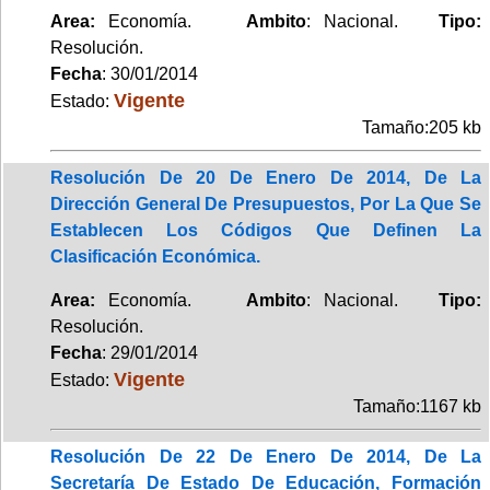
Area:
Economía.
Ambito
: Nacional.
Tipo:
Resolución.
Fecha
: 30/01/2014
Vigente
Estado:
Tamaño:205 kb
Resolución De 20 De Enero De 2014, De La
Dirección General De Presupuestos, Por La Que Se
Establecen Los Códigos Que Definen La
Clasificación Económica.
Area:
Economía.
Ambito
: Nacional.
Tipo:
Resolución.
Fecha
: 29/01/2014
Vigente
Estado:
Tamaño:1167 kb
Resolución De 22 De Enero De 2014, De La
Secretaría De Estado De Educación, Formación