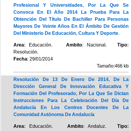
Profesional Y Universidades, Por La Que Se
Convoca En El Año 2014 La Prueba Para La
Obtención Del Título De Bachiller Para Personas
Mayores De Veinte Años En El Ámbito De Gestión
Del Ministerio De Educación, Cultura Y Deporte.
Area:
Educación.
Ambito
: Nacional.
Tipo:
Resolución.
Fecha
: 29/01/2014
Tamaño:466 kb
Resolución De 13 De Enero De 2014, De La
Dirección General De Innovación Educativa Y
Formación Del Profesorado, Por La Que Se Dictan
Instrucciones Para La Celebración Del Día De
Andalucía En Los Centros Docentes De La
Comunidad Autónoma De Andalucía
Area:
Educación.
Ambito
: Andaluz.
Tipo: