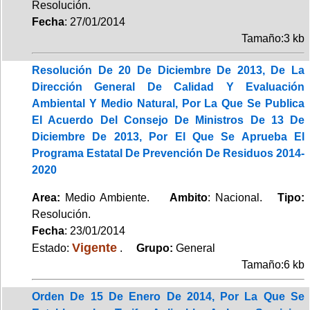
Resolución.
Fecha
: 27/01/2014
Tamaño:3 kb
Resolución De 20 De Diciembre De 2013, De La
Dirección General De Calidad Y Evaluación
Ambiental Y Medio Natural, Por La Que Se Publica
El Acuerdo Del Consejo De Ministros De 13 De
Diciembre De 2013, Por El Que Se Aprueba El
Programa Estatal De Prevención De Residuos 2014-
2020
Area:
Medio Ambiente.
Ambito
: Nacional.
Tipo:
Resolución.
Fecha
: 23/01/2014
Vigente
Estado:
.
Grupo:
General
Tamaño:6 kb
Orden De 15 De Enero De 2014, Por La Que Se