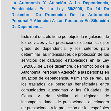
La Autonomía Y Atención A La Dependencia,
Establecidas En La Ley 39/2006, De 14 De
Diciembre, De Promoción De La Autonomía
Personal Y Atención A Las Personas En Situación
De Dependencia
Este real decreto tiene por objeto la regulación de
los servicios y las prestaciones económicas por
grado de dependencia, y los criterios para
determinar las intensidades de protección de los
servicios del catálogo establecidos en la Ley
39/2006, de 14 de diciembre, de Promoción de la
Autonomía Personal y Atención a las personas en
situación de dependencia. Asimismo se regulan
los traslados de personas beneficiarias entre
comunidades autónomas y las Ciudades de
Ceuta y de Melilla, el régimen de
incompatibilidades de prestaciones, el reintegro
de prestaciones y la protección de los españoles