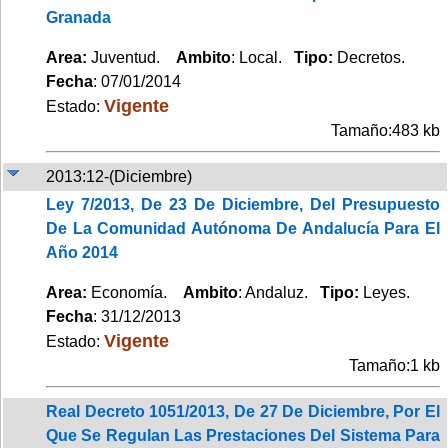
Granada
Area:
Juventud.
Ambito
: Local.
Tipo:
Decretos.
Fecha
: 07/01/2014
Vigente
Estado:
Tamaño:483 kb
2013:12-(Diciembre)
Ley 7/2013, De 23 De Diciembre, Del Presupuesto
De La Comunidad Autónoma De Andalucía Para El
Año 2014
Area:
Economía.
Ambito
: Andaluz.
Tipo:
Leyes.
Fecha
: 31/12/2013
Vigente
Estado:
Tamaño:1 kb
Real Decreto 1051/2013, De 27 De Diciembre, Por El
Que Se Regulan Las Prestaciones Del Sistema Para