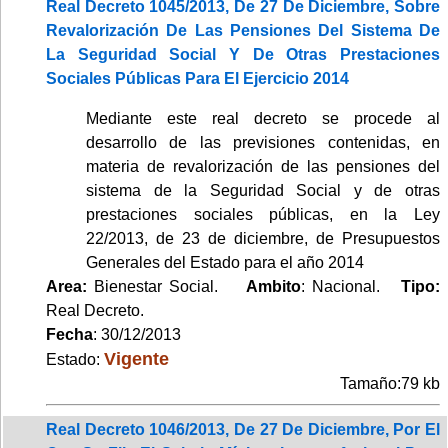
Real Decreto 1045/2013, De 27 De Diciembre, Sobre
Revalorización De Las Pensiones Del Sistema De
La Seguridad Social Y De Otras Prestaciones
Sociales Públicas Para El Ejercicio 2014
Mediante este real decreto se procede al
desarrollo de las previsiones contenidas, en
materia de revalorización de las pensiones del
sistema de la Seguridad Social y de otras
prestaciones sociales públicas, en la Ley
22/2013, de 23 de diciembre, de Presupuestos
Generales del Estado para el año 2014
Area:
Bienestar Social.
Ambito
: Nacional.
Tipo:
Real Decreto.
Fecha
: 30/12/2013
Vigente
Estado:
Tamaño:79 kb
Real Decreto 1046/2013, De 27 De Diciembre, Por El