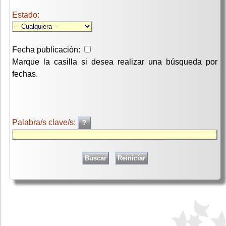
Estado:
Fecha publicación:
Marque la casilla si desea realizar una búsqueda por
fechas.
Palabra/s clave/s: