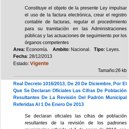
Constituye el objeto de la presente Ley impulsar
el uso de la factura electrónica, crear el registro
contable de facturas, regular el procedimiento
para su tramitación en las Administraciones
públicas y las actuaciones de seguimiento por los
órganos competentes
Area:
Economía.
Ambito
: Nacional.
Tipo:
Leyes.
Fecha
: 28/12/2013
Vigente
Estado:
Tamaño:26 kb
Real Decreto 1016/2013, De 20 De Diciembre, Por El
Que Se Declaran Oficiales Las Cifras De Población
Resultantes De La Revisión Del Padrón Municipal
Referidas Al 1 De Enero De 2013
Se declaran oficiales las cifras de población
resultantes de la revisión de los padrones