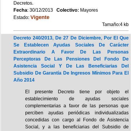
Decretos.
Fecha
: 30/12/2013
Colectivo:
Mayores
Vigente
Estado:
Tamaño:4 kb
Decreto 240/2013, De 27 De Diciembre, Por El Que
Se Establecen Ayudas Sociales De Carácter
Extraordinario A Favor De Las Personas
Perceptoras De Las Pensiones Del Fondo De
Asistencia Social Y De Las Beneficiarias Del
Subsidio De Garantía De Ingresos Mínimos Para El
Año 2014
El presente Decreto tiene por objeto el
establecimiento de ayudas sociales
complementarias a favor de las personas que
perciben ayudas periódicas individualizadas
concedidas con cargo al Fondo de Asistencia
Social, y a las beneficiarias del Subsidio de