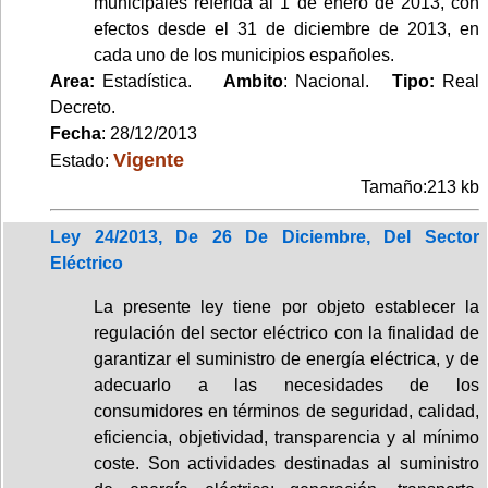
municipales referida al 1 de enero de 2013, con
efectos desde el 31 de diciembre de 2013, en
cada uno de los municipios españoles.
Area:
Estadística.
Ambito
: Nacional.
Tipo:
Real
Decreto.
Fecha
: 28/12/2013
Vigente
Estado:
Tamaño:213 kb
Ley 24/2013, De 26 De Diciembre, Del Sector
Eléctrico
La presente ley tiene por objeto establecer la
regulación del sector eléctrico con la finalidad de
garantizar el suministro de energía eléctrica, y de
adecuarlo a las necesidades de los
consumidores en términos de seguridad, calidad,
eficiencia, objetividad, transparencia y al mínimo
coste. Son actividades destinadas al suministro