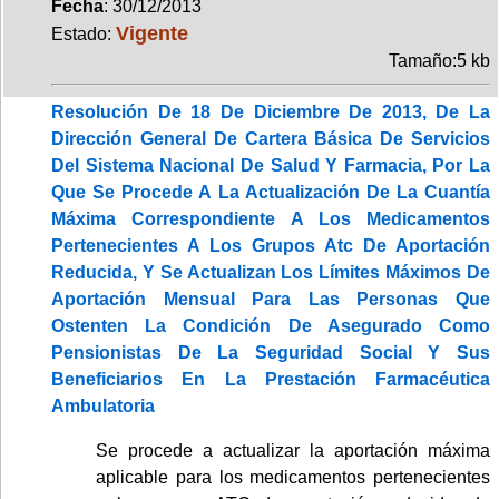
Fecha
: 30/12/2013
Vigente
Estado:
Tamaño:5 kb
Resolución De 18 De Diciembre De 2013, De La
Dirección General De Cartera Básica De Servicios
Del Sistema Nacional De Salud Y Farmacia, Por La
Que Se Procede A La Actualización De La Cuantía
Máxima Correspondiente A Los Medicamentos
Pertenecientes A Los Grupos Atc De Aportación
Reducida, Y Se Actualizan Los Límites Máximos De
Aportación Mensual Para Las Personas Que
Ostenten La Condición De Asegurado Como
Pensionistas De La Seguridad Social Y Sus
Beneficiarios En La Prestación Farmacéutica
Ambulatoria
Se procede a actualizar la aportación máxima
aplicable para los medicamentos pertenecientes