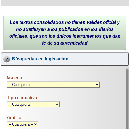
Los textos consolidados no tienen validez oficial y
no sustituyen a los publicados en los diarios
oficiales, que son los únicos instrumentos que dan
fe de su autenticidad
Búsquedas en legislación:
Materia:
Tipo normativa:
Ambito: