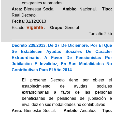
emigrantes retornados.
Area:
Bienestar Social.
Ambito
: Nacional.
Tipo:
Real Decreto.
Fecha
: 31/12/2013
Vigente
Estado:
.
Grupo:
General
Tamaño:2 kb
Decreto 239/2013, De 27 De Diciembre, Por El Que
Se Establecen Ayudas Sociales De Carácter
Extraordinario, A Favor De Pensionistas Por
Jubilación E Invalidez, En Sus Modalidades No
Contributivas Para El Año 2014
El presente Decreto tiene por objeto el
establecimiento de ayudas sociales
extraordinarias a favor de las personas
beneficiarias de pensiones de jubilación e
invalidez en sus modalidades no contributivas
Area:
Bienestar Social.
Ambito
: Andaluz.
Tipo: