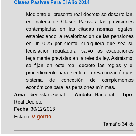
Clases Pasivas Para El Año 2014
Mediante el presente real decreto se desarrollan,
en materia de Clases Pasivas, las previsiones
contempladas en las citadas normas legales,
estableciendo la revalorización de las pensiones
en un 0,25 por ciento, cualquiera que sea su
legislación reguladora, salvo las excepciones
legalmente previstas en la referida ley. Asimismo,
se fijan en este real decreto las reglas y el
procedimiento para efectuar la revalorización y el
sistema de concesión de complementos
económicos para las pensiones mínimas.
Area:
Bienestar Social.
Ambito
: Nacional.
Tipo:
Real Decreto.
Fecha
: 30/12/2013
Vigente
Estado:
Tamaño:34 kb