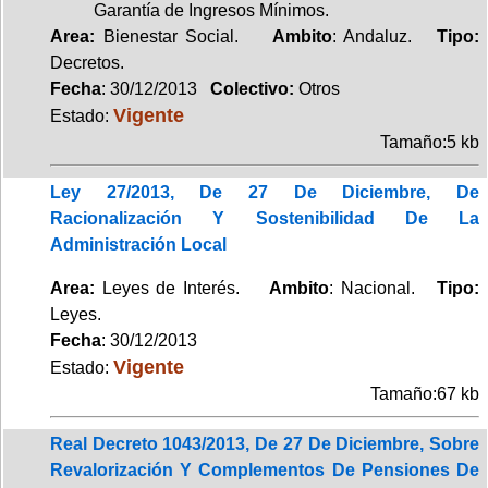
Garantía de Ingresos Mínimos.
Area:
Bienestar Social.
Ambito
: Andaluz.
Tipo:
Decretos.
Fecha
: 30/12/2013
Colectivo:
Otros
Vigente
Estado:
Tamaño:5 kb
Ley 27/2013, De 27 De Diciembre, De
Racionalización Y Sostenibilidad De La
Administración Local
Area:
Leyes de Interés.
Ambito
: Nacional.
Tipo:
Leyes.
Fecha
: 30/12/2013
Vigente
Estado:
Tamaño:67 kb
Real Decreto 1043/2013, De 27 De Diciembre, Sobre
Revalorización Y Complementos De Pensiones De