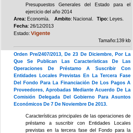
Presupuestos Generales del Estado para el
ejercicio del año 2014
Area:
Economía.
Ambito
: Nacional.
Tipo:
Leyes.
Fecha
: 26/12/2013
Vigente
Estado:
Tamaño:139 kb
Orden Pre/2407/2013, De 23 De Diciembre, Por La
Que Se Publican Las Características De Las
Operaciones De Préstamo A Suscribir Con
Entidades Locales Previstas En La Tercera Fase
Del Fondo Para La Financiación De Los Pagos A
Proveedores, Aprobadas Mediante Acuerdo De La
Comisión Delegada Del Gobierno Para Asuntos
Económicos De 7 De Noviembre De 2013.
Características principales de las operaciones de
préstamo a suscribir con Entidades Locales
previstas en la tercera fase del Fondo para la