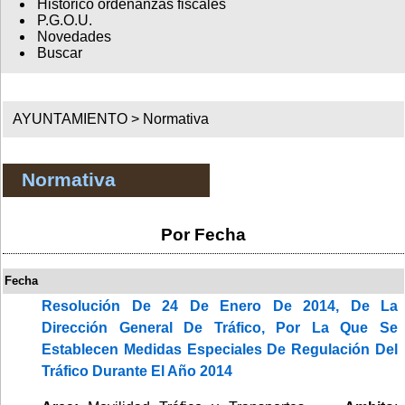
Histórico ordenanzas fiscales
P.G.O.U.
Novedades
Buscar
AYUNTAMIENTO >
Normativa
Normativa
Por Fecha
Fecha
Resolución De 24 De Enero De 2014, De La
Dirección General De Tráfico, Por La Que Se
Establecen Medidas Especiales De Regulación Del
Tráfico Durante El Año 2014