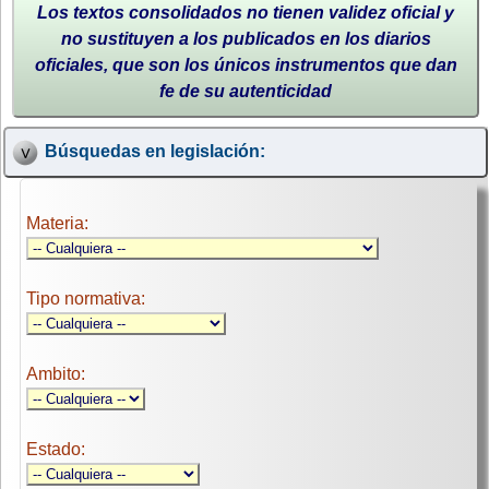
Los textos consolidados no tienen validez oficial y
no sustituyen a los publicados en los diarios
oficiales, que son los únicos instrumentos que dan
fe de su autenticidad
Búsquedas en legislación:
Materia:
Tipo normativa:
Ambito:
Estado: