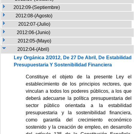
2012:09-(Septiembre)
2012:08-(Agosto)
2012:07-(Julio)
2012:06-(Junio)
2012:05-(Mayo)
2012:04-(Abril)
Ley Orgánica 2/2012, De 27 De Abril, De Estabilidad
Presupuestaria Y Sostenibilidad Financiera
Constituye el objeto de la presente Ley el
establecimiento de los principios rectores, que
vinculan a todos los poderes públicos, a los que
deberá adecuarse la política presupuestaria del
sector público orientada a la estabilidad
presupuestaria y la sostenibilidad financiera,
como garantía del crecimiento económico
sostenido y la creación de empleo, en desarrollo