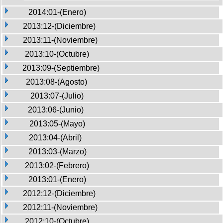
2014:01-(Enero)
2013:12-(Diciembre)
2013:11-(Noviembre)
2013:10-(Octubre)
2013:09-(Septiembre)
2013:08-(Agosto)
2013:07-(Julio)
2013:06-(Junio)
2013:05-(Mayo)
2013:04-(Abril)
2013:03-(Marzo)
2013:02-(Febrero)
2013:01-(Enero)
2012:12-(Diciembre)
2012:11-(Noviembre)
2012:10-(Octubre)