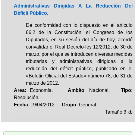
Administrativas Dirigidas A La Reducción Del
Déficit Público.
De conformidad con lo dispuesto en el artículo
86.2 de la Constitución, el Congreso de los
Diputados, en su sesión del día de hoy, acordó
convalidar el Real Decreto-ley 12/2012, de 30 de
marzo, por el que se introducen diversas medidas
tributarias y administrativas dirigidas a la
reducción del déficit público, publicado en el
«Boletín Oficial del Estado» número 78, de 31 de
marzo de 2012.
Area:
Economía.
Ambito
: Nacional.
Tipo:
Resolución.
Fecha
: 19/04/2012.
Grupo:
General
Tamaño:3 kb