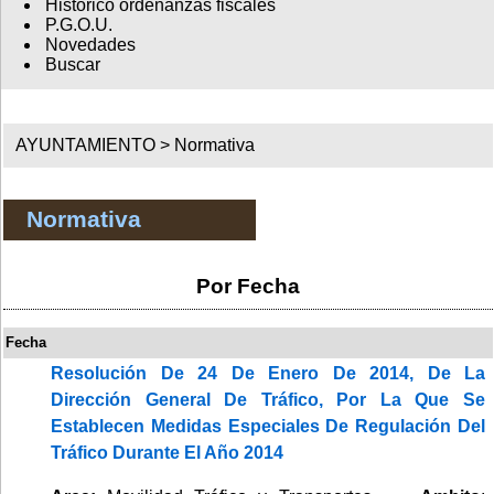
Histórico ordenanzas fiscales
P.G.O.U.
Novedades
Buscar
AYUNTAMIENTO >
Normativa
Normativa
Por Fecha
Fecha
Resolución De 24 De Enero De 2014, De La
Dirección General De Tráfico, Por La Que Se
Establecen Medidas Especiales De Regulación Del
Tráfico Durante El Año 2014