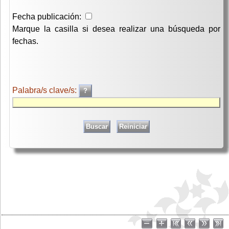
Fecha publicación:
Marque la casilla si desea realizar una búsqueda por
fechas.
Palabra/s clave/s: