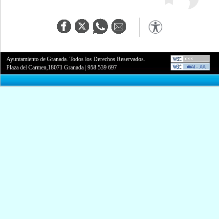
Ayuntamiento de Granada. Todos los Derechos Reservados.
Plaza del Carmen,18071 Granada
|
958 539 697