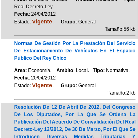
Real Decreto-Ley.
Fecha
: 24/04/2012
Vigente
Estado:
.
Grupo:
General
Tamaño:56 kb
Normas De Gestión Por La Prestación Del Servicio
De Estacionamiento De Vehículos En El Espacio
Público Del Rey Chico
Area:
Economía.
Ambito
: Local.
Tipo:
Normativa.
Fecha
: 20/04/2012
Vigente
Estado:
.
Grupo:
General
Tamaño:2 kb
Resolución De 12 De Abril De 2012, Del Congreso
De Los Diputados, Por La Que Se Ordena La
Publicación Del Acuerdo De Convalidación Del Real
Decreto-Ley 12/2012, De 30 De Marzo, Por El Que Se
Introducen Diversas Medidas Tributarias Y