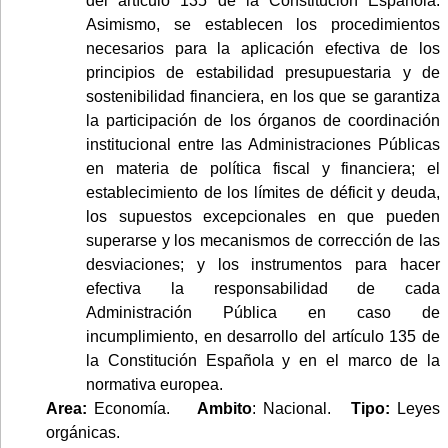
del artículo 135 de la Constitución Española.
Asimismo, se establecen los procedimientos
necesarios para la aplicación efectiva de los
principios de estabilidad presupuestaria y de
sostenibilidad financiera, en los que se garantiza
la participación de los órganos de coordinación
institucional entre las Administraciones Públicas
en materia de política fiscal y financiera; el
establecimiento de los límites de déficit y deuda,
los supuestos excepcionales en que pueden
superarse y los mecanismos de corrección de las
desviaciones; y los instrumentos para hacer
efectiva la responsabilidad de cada
Administración Pública en caso de
incumplimiento, en desarrollo del artículo 135 de
la Constitución Española y en el marco de la
normativa europea.
Area:
Economía.
Ambito
: Nacional.
Tipo:
Leyes
orgánicas.