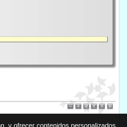
n, y ofrecer contenidos personalizados.