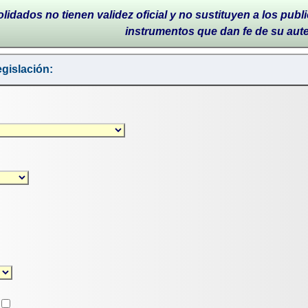
lidados no tienen validez oficial y no sustituyen a los publi
instrumentos que dan fe de su aut
gislación: