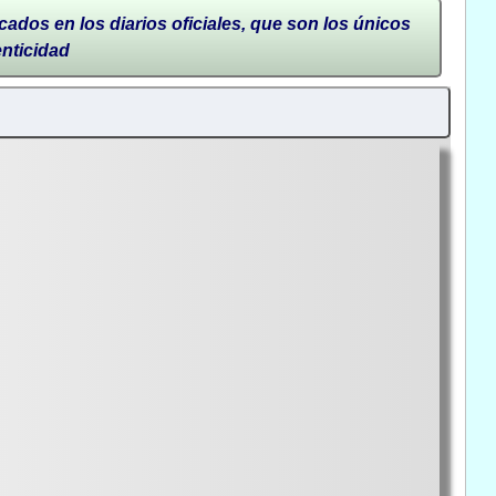
cados en los diarios oficiales, que son los únicos
enticidad