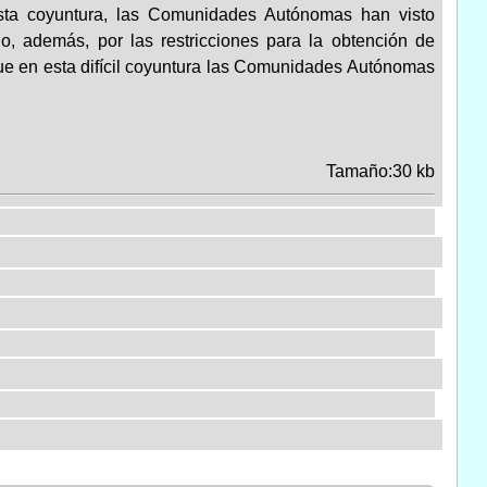
sta coyuntura, las Comunidades Autónomas han visto
o, además, por las restricciones para la obtención de
que en esta difícil coyuntura las Comunidades Autónomas
Tamaño:30 kb