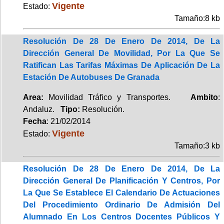
Vigente
Estado:
Tamaño:8 kb
Resolución De 28 De Enero De 2014, De La
Dirección General De Movilidad, Por La Que Se
Ratifican Las Tarifas Máximas De Aplicación De La
Estación De Autobuses De Granada
Area:
Movilidad Tráfico y Transportes.
Ambito
:
Andaluz.
Tipo:
Resolución.
Fecha
: 21/02/2014
Vigente
Estado:
Tamaño:3 kb
Resolución De 28 De Enero De 2014, De La
Dirección General De Planificación Y Centros, Por
La Que Se Establece El Calendario De Actuaciones
Del Procedimiento Ordinario De Admisión Del
Alumnado En Los Centros Docentes Públicos Y