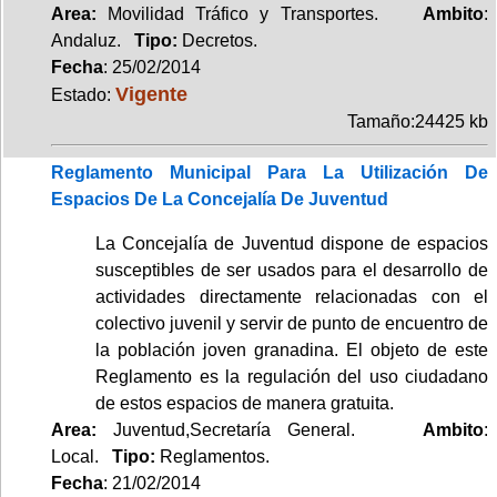
Area:
Movilidad Tráfico y Transportes.
Ambito
:
Andaluz.
Tipo:
Decretos.
Fecha
: 25/02/2014
Vigente
Estado:
Tamaño:24425 kb
Reglamento Municipal Para La Utilización De
Espacios De La Concejalía De Juventud
La Concejalía de Juventud dispone de espacios
susceptibles de ser usados para el desarrollo de
actividades directamente relacionadas con el
colectivo juvenil y servir de punto de encuentro de
la población joven granadina. El objeto de este
Reglamento es la regulación del uso ciudadano
de estos espacios de manera gratuita.
Area:
Juventud,Secretaría General.
Ambito
:
Local.
Tipo:
Reglamentos.
Fecha
: 21/02/2014