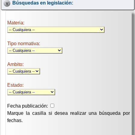
Búsquedas en legislación:
Materia:
Tipo normativa:
Ambito:
Estado:
Fecha publicación:
Marque la casilla si desea realizar una búsqueda por
fechas.