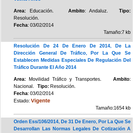
Area:
Educación.
Ambito
: Andaluz.
Tipo:
Resolución.
Fecha
: 03/02/2014
Tamaño:7 kb
Resolución De 24 De Enero De 2014, De La
Dirección General De Tráfico, Por La Que Se
Establecen Medidas Especiales De Regulación Del
Tráfico Durante El Año 2014
Area:
Movilidad Tráfico y Transportes.
Ambito
:
Nacional.
Tipo:
Resolución.
Fecha
: 03/02/2014
Vigente
Estado:
Tamaño:1654 kb
Orden Ess/106/2014, De 31 De Enero, Por La Que Se
Desarrollan Las Normas Legales De Cotización A