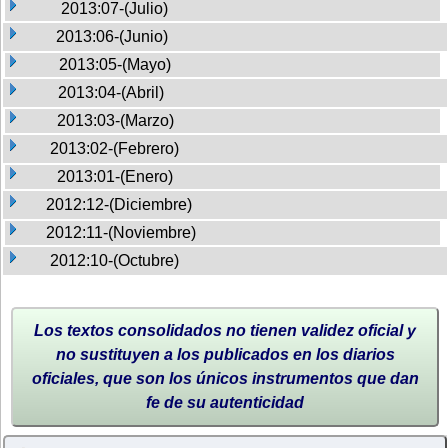
2013:07-(Julio)
2013:06-(Junio)
2013:05-(Mayo)
2013:04-(Abril)
2013:03-(Marzo)
2013:02-(Febrero)
2013:01-(Enero)
2012:12-(Diciembre)
2012:11-(Noviembre)
2012:10-(Octubre)
Los textos consolidados no tienen validez oficial y
no sustituyen a los publicados en los diarios
oficiales, que son los únicos instrumentos que dan
fe de su autenticidad