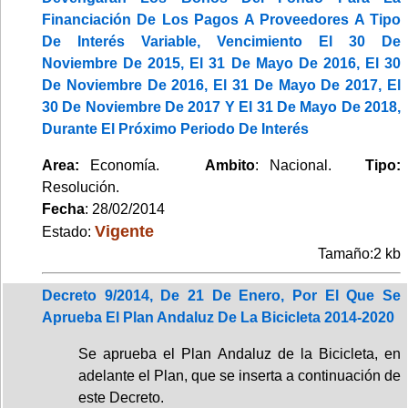
Financiación De Los Pagos A Proveedores A Tipo
De Interés Variable, Vencimiento El 30 De
Noviembre De 2015, El 31 De Mayo De 2016, El 30
De Noviembre De 2016, El 31 De Mayo De 2017, El
30 De Noviembre De 2017 Y El 31 De Mayo De 2018,
Durante El Próximo Periodo De Interés
Area:
Economía.
Ambito
: Nacional.
Tipo:
Resolución.
Fecha
: 28/02/2014
Vigente
Estado:
Tamaño:2 kb
Decreto 9/2014, De 21 De Enero, Por El Que Se
Aprueba El Plan Andaluz De La Bicicleta 2014-2020
Se aprueba el Plan Andaluz de la Bicicleta, en
adelante el Plan, que se inserta a continuación de
este Decreto.