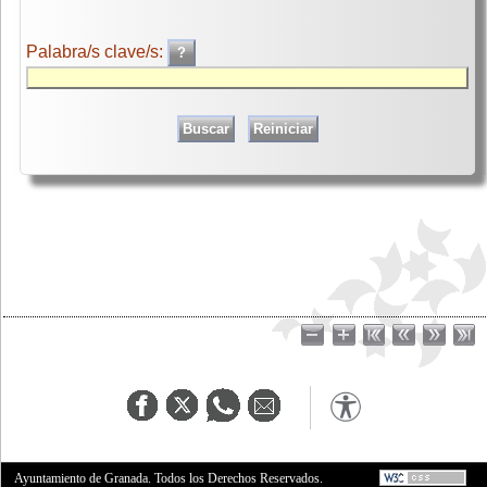
Palabra/s clave/s:
Ayuntamiento de Granada. Todos los Derechos Reservados.