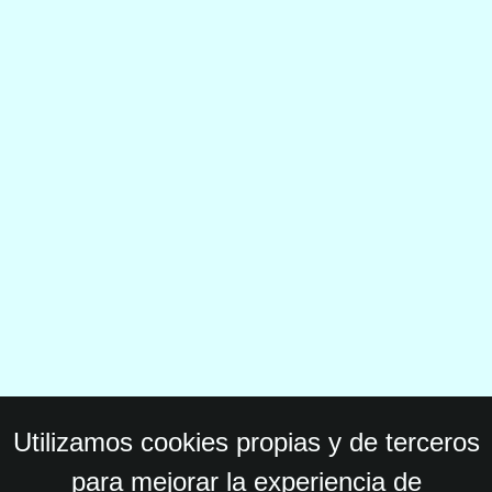
Utilizamos cookies propias y de terceros
para mejorar la experiencia de