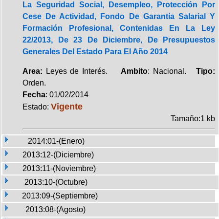
La Seguridad Social, Desempleo, Protección Por
Cese De Actividad, Fondo De Garantía Salarial Y
Formación Profesional, Contenidas En La Ley
22/2013, De 23 De Diciembre, De Presupuestos
Generales Del Estado Para El Año 2014
Area:
Leyes de Interés.
Ambito
: Nacional.
Tipo:
Orden.
Fecha
: 01/02/2014
Vigente
Estado:
Tamaño:1 kb
2014:01-(Enero)
2013:12-(Diciembre)
2013:11-(Noviembre)
2013:10-(Octubre)
2013:09-(Septiembre)
2013:08-(Agosto)