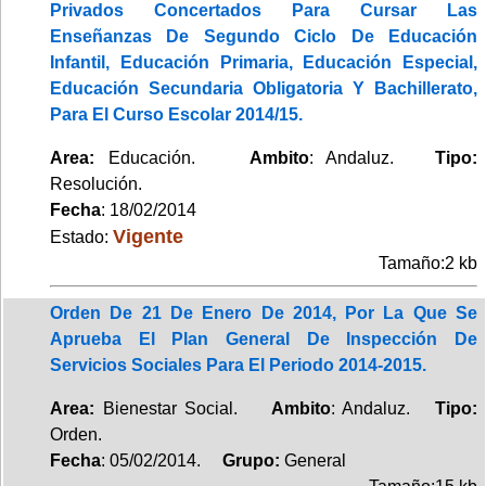
Privados Concertados Para Cursar Las
Enseñanzas De Segundo Ciclo De Educación
Infantil, Educación Primaria, Educación Especial,
Educación Secundaria Obligatoria Y Bachillerato,
Para El Curso Escolar 2014/15.
Area:
Educación.
Ambito
: Andaluz.
Tipo:
Resolución.
Fecha
: 18/02/2014
Vigente
Estado:
Tamaño:2 kb
Orden De 21 De Enero De 2014, Por La Que Se
Aprueba El Plan General De Inspección De
Servicios Sociales Para El Periodo 2014-2015.
Area:
Bienestar Social.
Ambito
: Andaluz.
Tipo:
Orden.
Fecha
: 05/02/2014.
Grupo:
General