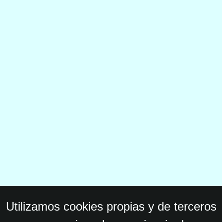
Utilizamos cookies propias y de terceros