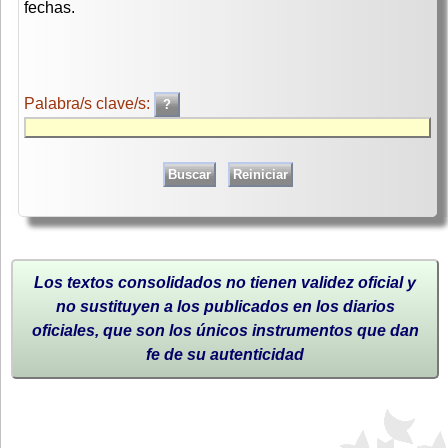
fechas.
Palabra/s clave/s:
Los textos consolidados no tienen validez oficial y
no sustituyen a los publicados en los diarios
oficiales, que son los únicos instrumentos que dan
fe de su autenticidad