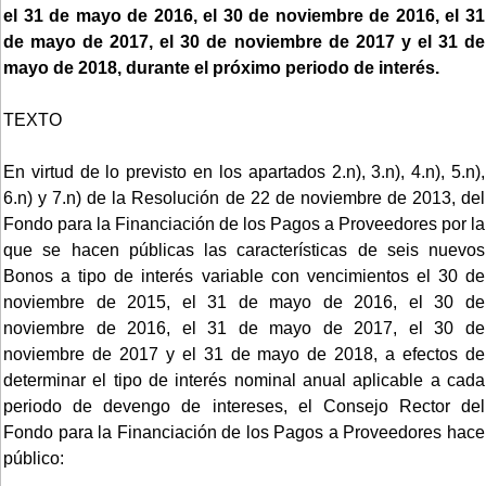
el 31 de mayo de 2016, el 30 de noviembre de 2016, el 31
de mayo de 2017, el 30 de noviembre de 2017 y el 31 de
mayo de 2018, durante el próximo periodo de interés.
TEXTO
En virtud de lo previsto en los apartados 2.n), 3.n), 4.n), 5.n),
6.n) y 7.n) de la Resolución de 22 de noviembre de 2013, del
Fondo para la Financiación de los Pagos a Proveedores por la
que se hacen públicas las características de seis nuevos
Bonos a tipo de interés variable con vencimientos el 30 de
noviembre de 2015, el 31 de mayo de 2016, el 30 de
noviembre de 2016, el 31 de mayo de 2017, el 30 de
noviembre de 2017 y el 31 de mayo de 2018, a efectos de
determinar el tipo de interés nominal anual aplicable a cada
periodo de devengo de intereses, el Consejo Rector del
Fondo para la Financiación de los Pagos a Proveedores hace
público: