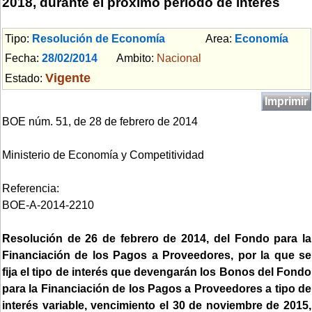
2018, durante el próximo periodo de interés
Tipo:
Resolución de Economía
Area:
Economía
Fecha:
28/02/2014
Ambito:
Nacional
Vigente
Estado:
Imprimir
BOE núm. 51, de 28 de febrero de 2014
Ministerio de Economía y Competitividad
Referencia:
BOE-A-2014-2210
Resolución de 26 de febrero de 2014, del Fondo para la
Financiación de los Pagos a Proveedores, por la que se
fija el tipo de interés que devengarán los Bonos del Fondo
para la Financiación de los Pagos a Proveedores a tipo de
interés variable, vencimiento el 30 de noviembre de 2015,