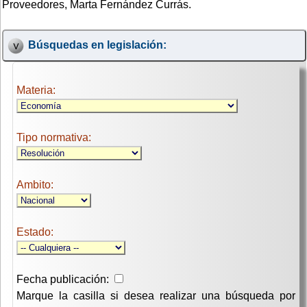
Proveedores, Marta Fernández Currás.
Búsquedas en legislación:
Materia:
Tipo normativa:
Ambito:
Estado:
Fecha publicación:
Marque la casilla si desea realizar una búsqueda por