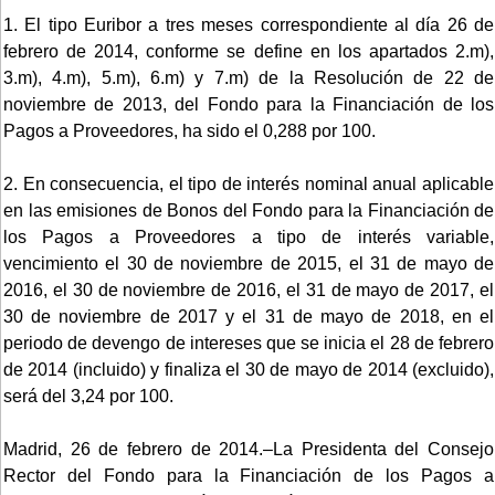
1. El tipo Euribor a tres meses correspondiente al día 26 de
febrero de 2014, conforme se define en los apartados 2.m),
3.m), 4.m), 5.m), 6.m) y 7.m) de la Resolución de 22 de
noviembre de 2013, del Fondo para la Financiación de los
Pagos a Proveedores, ha sido el 0,288 por 100.
2. En consecuencia, el tipo de interés nominal anual aplicable
en las emisiones de Bonos del Fondo para la Financiación de
los Pagos a Proveedores a tipo de interés variable,
vencimiento el 30 de noviembre de 2015, el 31 de mayo de
2016, el 30 de noviembre de 2016, el 31 de mayo de 2017, el
30 de noviembre de 2017 y el 31 de mayo de 2018, en el
periodo de devengo de intereses que se inicia el 28 de febrero
de 2014 (incluido) y finaliza el 30 de mayo de 2014 (excluido),
será del 3,24 por 100.
Madrid, 26 de febrero de 2014.–La Presidenta del Consejo
Rector del Fondo para la Financiación de los Pagos a