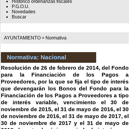
Histórico ordenanzas fiscales
P.G.O.U.
Novedades
Buscar
AYUNTAMIENTO >
Normativa
Normativa: Nacional
Resolución de 26 de febrero de 2014, del Fondo
para la Financiación de los Pagos a
Proveedores, por la que se fija el tipo de interés
que devengarán los Bonos del Fondo para la
Financiación de los Pagos a Proveedores a tipo
de interés variable, vencimiento el 30 de
noviembre de 2015, el 31 de mayo de 2016, el 30
de noviembre de 2016, el 31 de mayo de 2017, el
30 de noviembre de 2017 y el 31 de mayo de