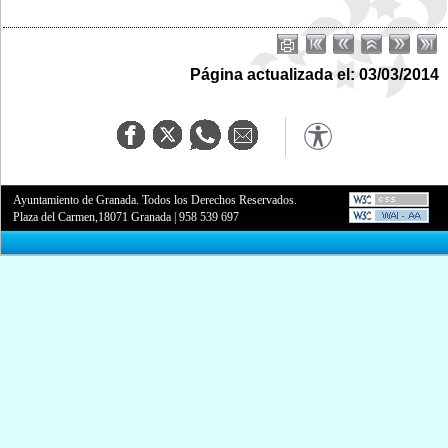
Página actualizada el: 03/03/2014
Ayuntamiento de Granada. Todos los Derechos Reservados.
Plaza del Carmen,18071 Granada
|
958 539 697