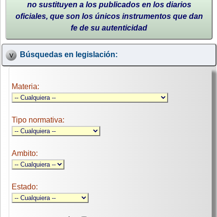
no sustituyen a los publicados en los diarios
oficiales, que son los únicos instrumentos que dan
fe de su autenticidad
Búsquedas en legislación:
Materia:
Tipo normativa:
Ambito:
Estado: