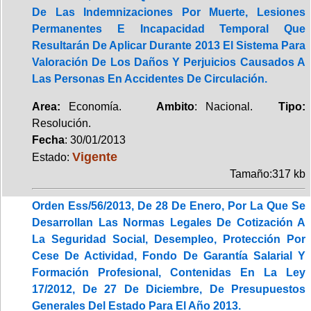
De Las Indemnizaciones Por Muerte, Lesiones
Permanentes E Incapacidad Temporal Que
Resultarán De Aplicar Durante 2013 El Sistema Para
Valoración De Los Daños Y Perjuicios Causados A
Las Personas En Accidentes De Circulación.
Area:
Economía.
Ambito
: Nacional.
Tipo:
Resolución.
Fecha
: 30/01/2013
Vigente
Estado:
Tamaño:317 kb
Orden Ess/56/2013, De 28 De Enero, Por La Que Se
Desarrollan Las Normas Legales De Cotización A
La Seguridad Social, Desempleo, Protección Por
Cese De Actividad, Fondo De Garantía Salarial Y
Formación Profesional, Contenidas En La Ley
17/2012, De 27 De Diciembre, De Presupuestos
Generales Del Estado Para El Año 2013.