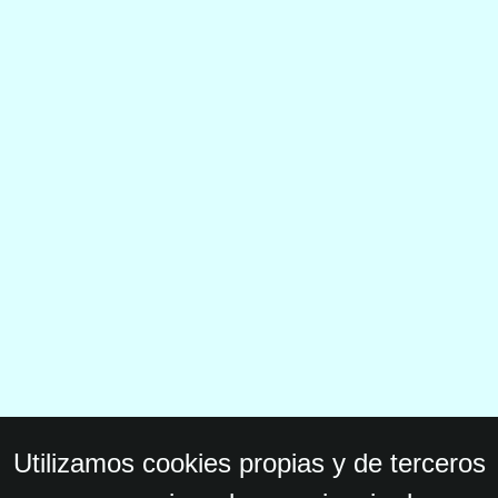
Utilizamos cookies propias y de terceros