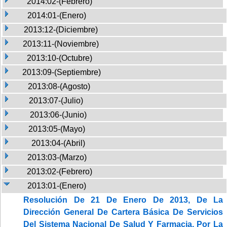
2014:02-(Febrero)
2014:01-(Enero)
2013:12-(Diciembre)
2013:11-(Noviembre)
2013:10-(Octubre)
2013:09-(Septiembre)
2013:08-(Agosto)
2013:07-(Julio)
2013:06-(Junio)
2013:05-(Mayo)
2013:04-(Abril)
2013:03-(Marzo)
2013:02-(Febrero)
2013:01-(Enero)
Resolución De 21 De Enero De 2013, De La
Dirección General De Cartera Básica De Servicios
Del Sistema Nacional De Salud Y Farmacia, Por La