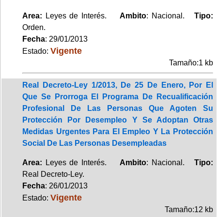
Area:
Leyes de Interés.
Ambito
: Nacional.
Tipo:
Orden.
Fecha
: 29/01/2013
Vigente
Estado:
Tamaño:1 kb
Real Decreto-Ley 1/2013, De 25 De Enero, Por El
Que Se Prorroga El Programa De Recualificación
Profesional De Las Personas Que Agoten Su
Protección Por Desempleo Y Se Adoptan Otras
Medidas Urgentes Para El Empleo Y La Protección
Social De Las Personas Desempleadas
Area:
Leyes de Interés.
Ambito
: Nacional.
Tipo:
Real Decreto-Ley.
Fecha
: 26/01/2013
Vigente
Estado:
Tamaño:12 kb