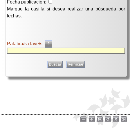
Fecha publicación:
Marque la casilla si desea realizar una búsqueda por
fechas.
Palabra/s clave/s: