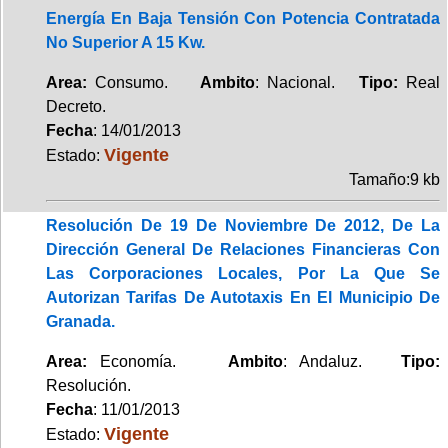
Energía En Baja Tensión Con Potencia Contratada
No Superior A 15 Kw.
Area:
Consumo.
Ambito
: Nacional.
Tipo:
Real
Decreto.
Fecha
: 14/01/2013
Vigente
Estado:
Tamaño:9 kb
Resolución De 19 De Noviembre De 2012, De La
Dirección General De Relaciones Financieras Con
Las Corporaciones Locales, Por La Que Se
Autorizan Tarifas De Autotaxis En El Municipio De
Granada.
Area:
Economía.
Ambito
: Andaluz.
Tipo:
Resolución.
Fecha
: 11/01/2013
Vigente
Estado: