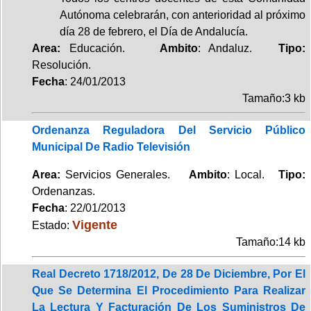
Autónoma celebrarán, con anterioridad al próximo
día 28 de febrero, el Día de Andalucía.
Area:
Educación.
Ambito
: Andaluz.
Tipo:
Resolución.
Fecha
: 24/01/2013
Tamaño:3 kb
Ordenanza Reguladora Del Servicio Público
Municipal De Radio Televisión
Area:
Servicios Generales.
Ambito
: Local.
Tipo:
Ordenanzas.
Fecha
: 22/01/2013
Vigente
Estado:
Tamaño:14 kb
Real Decreto 1718/2012, De 28 De Diciembre, Por El
Que Se Determina El Procedimiento Para Realizar
La Lectura Y Facturación De Los Suministros De