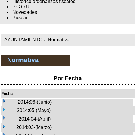
Histórico ordenanzas fiscales
P.G.O.U.
Novedades
Buscar
AYUNTAMIENTO >
Normativa
Normativa
Por Fecha
Fecha
2014:06-(Junio)
2014:05-(Mayo)
2014:04-(Abril)
2014:03-(Marzo)