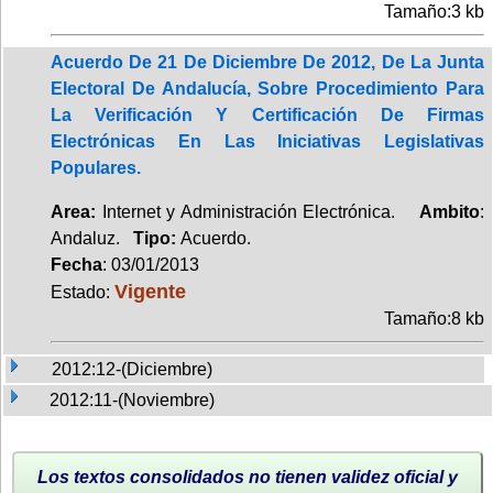
Tamaño:3 kb
Acuerdo De 21 De Diciembre De 2012, De La Junta
Electoral De Andalucía, Sobre Procedimiento Para
La Verificación Y Certificación De Firmas
Electrónicas En Las Iniciativas Legislativas
Populares.
Area:
Internet y Administración Electrónica.
Ambito
:
Andaluz.
Tipo:
Acuerdo.
Fecha
: 03/01/2013
Vigente
Estado:
Tamaño:8 kb
2012:12-(Diciembre)
2012:11-(Noviembre)
Los textos consolidados no tienen validez oficial y