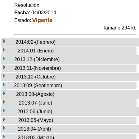
Resolución.
Fecha
: 04/03/2014
Vigente
Estado:
Tamaño:294 kb
2014:02-(Febrero)
2014:01-(Enero)
2013:12-(Diciembre)
2013:11-(Noviembre)
2013:10-(Octubre)
2013:09-(Septiembre)
2013:08-(Agosto)
2013:07-(Julio)
2013:06-(Junio)
2013:05-(Mayo)
2013:04-(Abril)
2013:03-(Marzo)