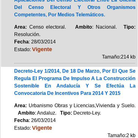
Del Censo Electoral Y Otros Organismos
Competentes, Por Medios Telemáticos.
Area:
Censo electoral.
Ambito
: Nacional.
Tipo:
Resolución.
Fecha
: 28/03/2014
Vigente
Estado:
Tamaño:214 kb
Decreto-Ley 1/2014, De 18 De Marzo, Por El Que Se
Regula El Programa De Impulso A La Construcción
Sostenible En Andalucía Y Se Efectúa La
Convocatoria De Incentivos Para 2014 Y 2015
Area:
Urbanismo Obras y Licencias,Vivienda y Suelo.
Ambito
: Andaluz.
Tipo:
Decreto-Ley.
Fecha
: 26/03/2014
Vigente
Estado:
Tamaño:2 kb