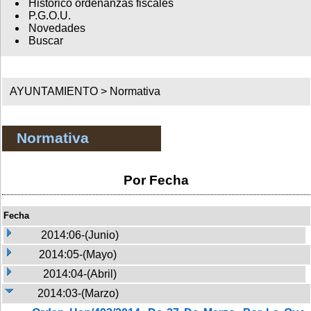
Histórico ordenanzas fiscales
P.G.O.U.
Novedades
Buscar
AYUNTAMIENTO >
Normativa
Normativa
Por Fecha
Fecha
2014:06-(Junio)
2014:05-(Mayo)
2014:04-(Abril)
2014:03-(Marzo)