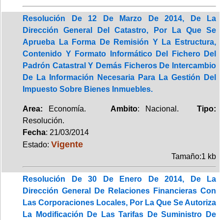
Resolución De 12 De Marzo De 2014, De La
Dirección General Del Catastro, Por La Que Se
Aprueba La Forma De Remisión Y La Estructura,
Contenido Y Formato Informático Del Fichero Del
Padrón Catastral Y Demás Ficheros De Intercambio
De La Información Necesaria Para La Gestión Del
Impuesto Sobre Bienes Inmuebles.
Area:
Economía.
Ambito
: Nacional.
Tipo:
Resolución.
Fecha
: 21/03/2014
Vigente
Estado:
Tamaño:1 kb
Resolución De 30 De Enero De 2014, De La
Dirección General De Relaciones Financieras Con
Las Corporaciones Locales, Por La Que Se Autoriza
La Modificación De Las Tarifas De Suministro De