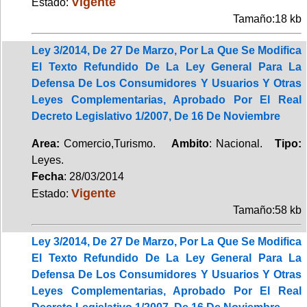
Vigente
Estado:
Tamaño:18 kb
Ley 3/2014, De 27 De Marzo, Por La Que Se Modifica
El Texto Refundido De La Ley General Para La
Defensa De Los Consumidores Y Usuarios Y Otras
Leyes Complementarias, Aprobado Por El Real
Decreto Legislativo 1/2007, De 16 De Noviembre
Area:
Comercio,Turismo.
Ambito
: Nacional.
Tipo:
Leyes.
Fecha
: 28/03/2014
Vigente
Estado:
Tamaño:58 kb
Ley 3/2014, De 27 De Marzo, Por La Que Se Modifica
El Texto Refundido De La Ley General Para La
Defensa De Los Consumidores Y Usuarios Y Otras
Leyes Complementarias, Aprobado Por El Real