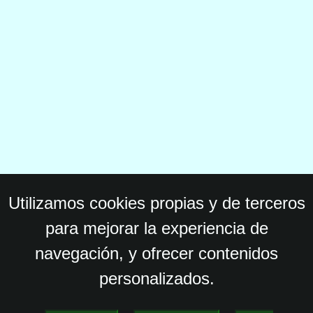
Utilizamos cookies propias y de terceros
para mejorar la experiencia de
navegación, y ofrecer contenidos
personalizados.