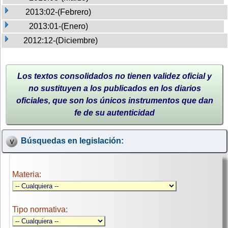
2013:02-(Febrero)
2013:01-(Enero)
2012:12-(Diciembre)
Los textos consolidados no tienen validez oficial y
no sustituyen a los publicados en los diarios
oficiales, que son los únicos instrumentos que dan
fe de su autenticidad
Búsquedas en legislación:
Materia:
Tipo normativa: