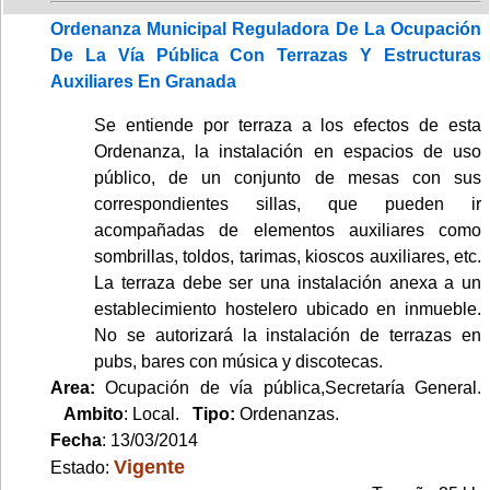
Ordenanza Municipal Reguladora De La Ocupación
De La Vía Pública Con Terrazas Y Estructuras
Auxiliares En Granada
Se entiende por terraza a los efectos de esta
Ordenanza, la instalación en espacios de uso
público, de un conjunto de mesas con sus
correspondientes sillas, que pueden ir
acompañadas de elementos auxiliares como
sombrillas, toldos, tarimas, kioscos auxiliares, etc.
La terraza debe ser una instalación anexa a un
establecimiento hostelero ubicado en inmueble.
No se autorizará la instalación de terrazas en
pubs, bares con música y discotecas.
Area:
Ocupación de vía pública,Secretaría General.
Ambito
: Local.
Tipo:
Ordenanzas.
Fecha
: 13/03/2014
Vigente
Estado: