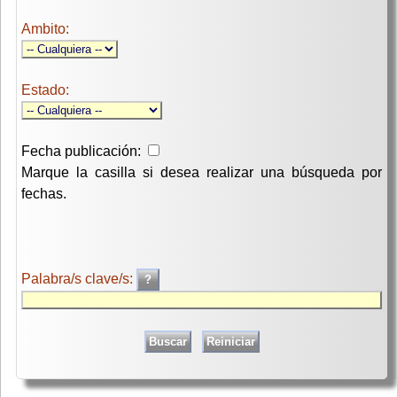
Ambito:
Estado:
Fecha publicación:
Marque la casilla si desea realizar una búsqueda por
fechas.
Palabra/s clave/s: