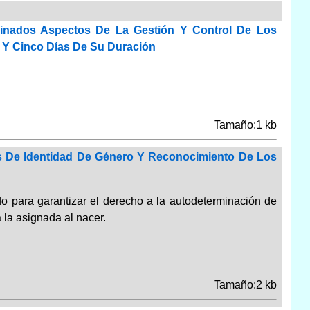
minados Aspectos De La Gestión Y Control De Los
 Y Cinco Días De Su Duración
Tamaño:1 kb
vos De Identidad De Género Y Reconocimiento De Los
o para garantizar el derecho a la autodeterminación de
 la asignada al nacer.
Tamaño:2 kb