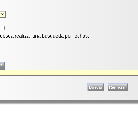
i desea realizar una búsqueda por fechas.