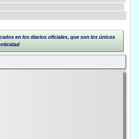
cados en los diarios oficiales, que son los únicos
enticidad