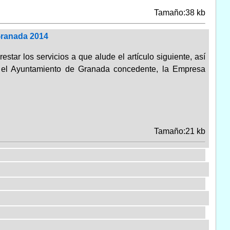
Tamaño:38 kb
Granada 2014
star los servicios a que alude el artículo siguiente, así
re el Ayuntamiento de Granada concedente, la Empresa
Tamaño:21 kb