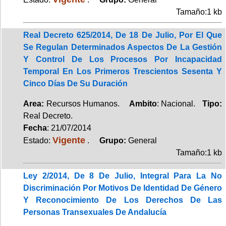
Tamaño:1 kb
Real Decreto 625/2014, De 18 De Julio, Por El Que
Se Regulan Determinados Aspectos De La Gestión
Y Control De Los Procesos Por Incapacidad
Temporal En Los Primeros Trescientos Sesenta Y
Cinco Días De Su Duración
Area:
Recursos Humanos.
Ambito
: Nacional.
Tipo:
Real Decreto.
Fecha
: 21/07/2014
Vigente
Estado:
.
Grupo:
General
Tamaño:1 kb
Ley 2/2014, De 8 De Julio, Integral Para La No
Discriminación Por Motivos De Identidad De Género
Y Reconocimiento De Los Derechos De Las
Personas Transexuales De Andalucía