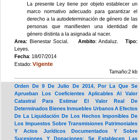
La presente Ley tiene por objeto establecer un
marco normativo adecuado para garantizar el
derecho a la autodeterminación de género de las
personas que manifiesten una identidad de
género distinta a la asignada al nacer.
Area:
Bienestar Social.
Ambito
: Andaluz.
Tipo:
Leyes.
Fecha
: 18/07/2014
Vigente
Estado:
Tamaño:2 kb
Orden De 9 De Julio De 2014, Por La Que Se
Aprueban Los Coeficientes Aplicables Al Valor
Catastral Para Estimar El Valor Real De
Determinados Bienes Inmuebles Urbanos A Efectos
De La Liquidación De Los Hechos Imponibles De
Los Impuestos Sobre Transmisiones Patrimoniales
Y Actos Jurídicos Documentados Y Sobre
Sucesiones Y Donaciones; Se Establecen Las