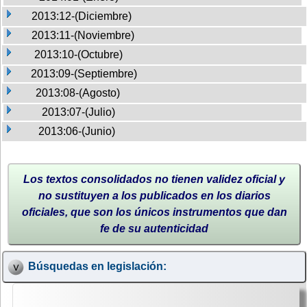
2013:12-(Diciembre)
2013:11-(Noviembre)
2013:10-(Octubre)
2013:09-(Septiembre)
2013:08-(Agosto)
2013:07-(Julio)
2013:06-(Junio)
Los textos consolidados no tienen validez oficial y
no sustituyen a los publicados en los diarios
oficiales, que son los únicos instrumentos que dan
fe de su autenticidad
Búsquedas en legislación: