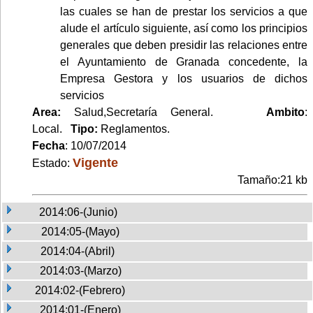
las cuales se han de prestar los servicios a que
alude el artículo siguiente, así como los principios
generales que deben presidir las relaciones entre
el Ayuntamiento de Granada concedente, la
Empresa Gestora y los usuarios de dichos
servicios
Area:
Salud,Secretaría General.
Ambito
:
Local.
Tipo:
Reglamentos.
Fecha
: 10/07/2014
Vigente
Estado:
Tamaño:21 kb
2014:06-(Junio)
2014:05-(Mayo)
2014:04-(Abril)
2014:03-(Marzo)
2014:02-(Febrero)
2014:01-(Enero)