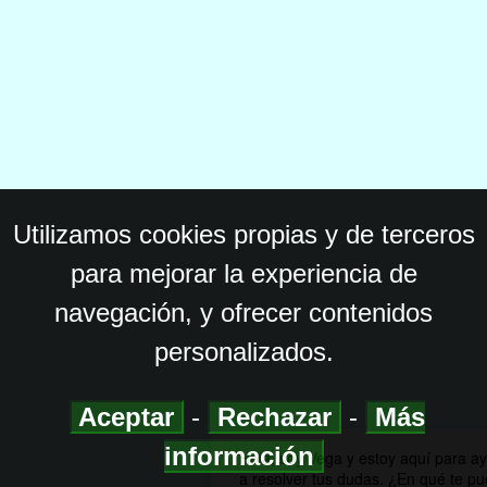
Utilizamos cookies propias y de terceros
para mejorar la experiencia de
navegación, y ofrecer contenidos
personalizados.
Aceptar
-
Rechazar
-
Más
información