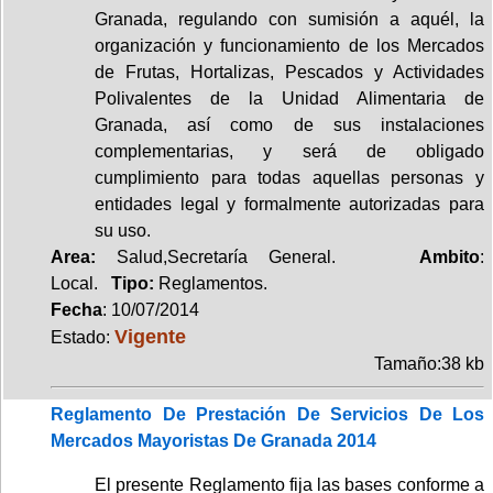
Granada, regulando con sumisión a aquél, la
organización y funcionamiento de los Mercados
de Frutas, Hortalizas, Pescados y Actividades
Polivalentes de la Unidad Alimentaria de
Granada, así como de sus instalaciones
complementarias, y será de obligado
cumplimiento para todas aquellas personas y
entidades legal y formalmente autorizadas para
su uso.
Area:
Salud,Secretaría General.
Ambito
:
Local.
Tipo:
Reglamentos.
Fecha
: 10/07/2014
Vigente
Estado:
Tamaño:38 kb
Reglamento De Prestación De Servicios De Los
Mercados Mayoristas De Granada 2014
El presente Reglamento fija las bases conforme a