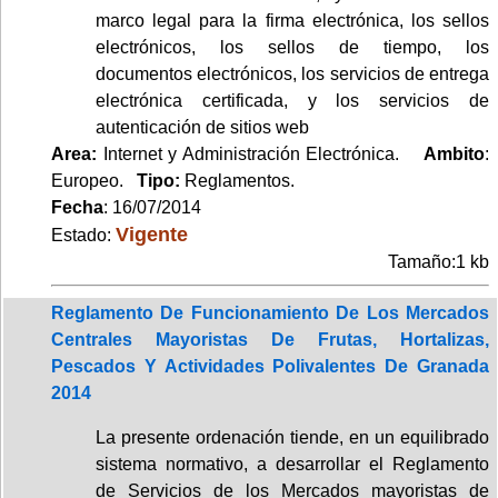
marco legal para la firma electrónica, los sellos
electrónicos, los sellos de tiempo, los
documentos electrónicos, los servicios de entrega
electrónica certificada, y los servicios de
autenticación de sitios web
Area:
Internet y Administración Electrónica.
Ambito
:
Europeo.
Tipo:
Reglamentos.
Fecha
: 16/07/2014
Vigente
Estado:
Tamaño:1 kb
Reglamento De Funcionamiento De Los Mercados
Centrales Mayoristas De Frutas, Hortalizas,
Pescados Y Actividades Polivalentes De Granada
2014
La presente ordenación tiende, en un equilibrado
sistema normativo, a desarrollar el Reglamento
de Servicios de los Mercados mayoristas de