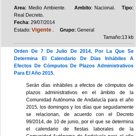
Area:
Medio Ambiente.
Ambito
: Nacional.
Tipo:
Real Decreto.
Fecha
: 29/07/2014
Vigente
Estado:
.
Grupo:
General
Tamaño:13 kb
Orden De 7 De Julio De 2014, Por La Que Se
Determina El Calendario De Días Inhábiles A
Efectos De Cómputos De Plazos Administrativos
Para El Año 2015.
Serán días inhábiles a efectos de cómputos de
plazos administrativos en el ámbito de la
Comunidad Autónoma de Andalucía para el año
2015, los domingos y los días que seguidamente
se relacionan, de acuerdo con el Decreto
99/2014, de 10 de junio, por el que se determina
el calendario de fiestas laborales de la