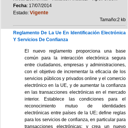
Fecha
: 17/07/2014
Vigente
Estado:
Tamaño:2 kb
Reglamento De La Ue En Identificación Electrónica
Y Servicios De Confianza
El nuevo reglamento proporciona una base
común para la interacción electrónica segura
entre ciudadanos, empresas y administraciones,
con el objetivo de incrementar la eficacia de los
servicios públicos y privados online y el comercio
electrónico en la UE, y de aumentar la confianza
en las transacciones electrónicas en el mercado
interior. Establece las condiciones para el
reconocimiento mutuo de identidades
electrónicas entre países de la UE; define reglas
para los servicios de confianza, en particular para
transacciones electrónicas; y crea un nuevo