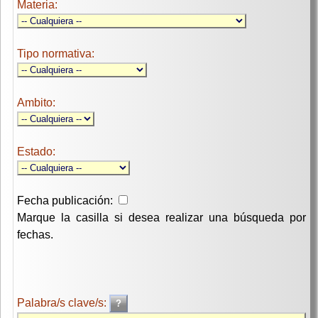
Materia:
Tipo normativa:
Ambito:
Estado:
Fecha publicación:
Marque la casilla si desea realizar una búsqueda por
fechas.
Palabra/s clave/s: