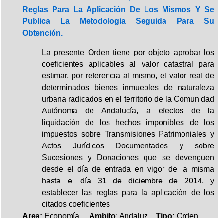
Reglas Para La Aplicación De Los Mismos Y Se
Publica La Metodología Seguida Para Su
Obtención.
La presente Orden tiene por objeto aprobar los
coeficientes aplicables al valor catastral para
estimar, por referencia al mismo, el valor real de
determinados bienes inmuebles de naturaleza
urbana radicados en el territorio de la Comunidad
Autónoma de Andalucía, a efectos de la
liquidación de los hechos imponibles de los
impuestos sobre Transmisiones Patrimoniales y
Actos Jurídicos Documentados y sobre
Sucesiones y Donaciones que se devenguen
desde el día de entrada en vigor de la misma
hasta el día 31 de diciembre de 2014, y
establecer las reglas para la aplicación de los
citados coeficientes
Area:
Economía.
Ambito
: Andaluz.
Tipo:
Orden.