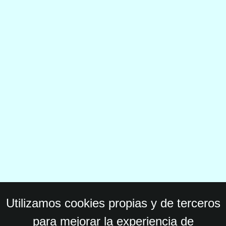
Utilizamos cookies propias y de terceros
para mejorar la experiencia de