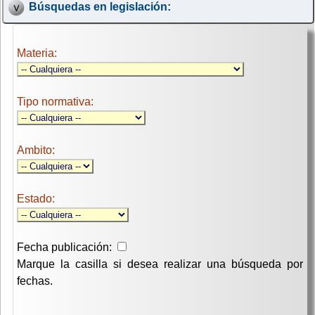
Búsquedas en legislación:
Materia:
Tipo normativa:
Ambito:
Estado:
Fecha publicación:
Marque la casilla si desea realizar una búsqueda por
fechas.