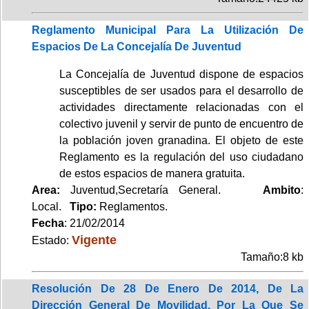
Reglamento Municipal Para La Utilización De
Espacios De La Concejalía De Juventud
La Concejalía de Juventud dispone de espacios
susceptibles de ser usados para el desarrollo de
actividades directamente relacionadas con el
colectivo juvenil y servir de punto de encuentro de
la población joven granadina. El objeto de este
Reglamento es la regulación del uso ciudadano
de estos espacios de manera gratuita.
Area:
Juventud,Secretaría General.
Ambito
:
Local.
Tipo:
Reglamentos.
Fecha
: 21/02/2014
Vigente
Estado:
Tamaño:8 kb
Resolución De 28 De Enero De 2014, De La
Dirección General De Movilidad, Por La Que Se