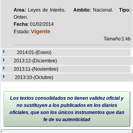
Area:
Leyes de Interés.
Ambito
: Nacional.
Tipo:
Orden.
Fecha
: 01/02/2014
Vigente
Estado:
Tamaño:1 kb
2014:01-(Enero)
2013:12-(Diciembre)
2013:11-(Noviembre)
2013:10-(Octubre)
Los textos consolidados no tienen validez oficial y
no sustituyen a los publicados en los diarios
oficiales, que son los únicos instrumentos que dan
fe de su autenticidad