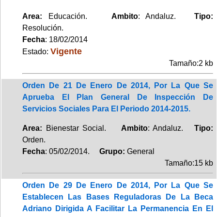
Area:
Educación.
Ambito
: Andaluz.
Tipo:
Resolución.
Fecha
: 18/02/2014
Vigente
Estado:
Tamaño:2 kb
Orden De 21 De Enero De 2014, Por La Que Se
Aprueba El Plan General De Inspección De
Servicios Sociales Para El Periodo 2014-2015.
Area:
Bienestar Social.
Ambito
: Andaluz.
Tipo:
Orden.
Fecha
: 05/02/2014.
Grupo:
General
Tamaño:15 kb
Orden De 29 De Enero De 2014, Por La Que Se
Establecen Las Bases Reguladoras De La Beca
Adriano Dirigida A Facilitar La Permanencia En El