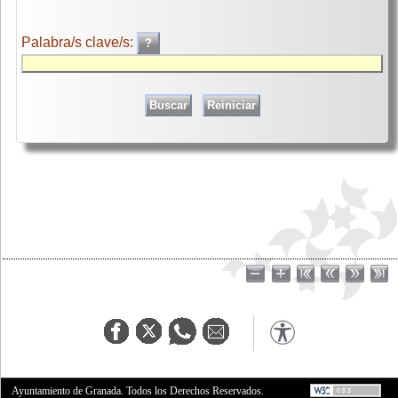
Palabra/s clave/s:
Ayuntamiento de Granada. Todos los Derechos Reservados.