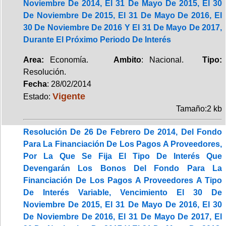
Noviembre De 2014, El 31 De Mayo De 2015, El 30
De Noviembre De 2015, El 31 De Mayo De 2016, El
30 De Noviembre De 2016 Y El 31 De Mayo De 2017,
Durante El Próximo Periodo De Interés
Area:
Economía.
Ambito
: Nacional.
Tipo:
Resolución.
Fecha
: 28/02/2014
Vigente
Estado:
Tamaño:2 kb
Resolución De 26 De Febrero De 2014, Del Fondo
Para La Financiación De Los Pagos A Proveedores,
Por La Que Se Fija El Tipo De Interés Que
Devengarán Los Bonos Del Fondo Para La
Financiación De Los Pagos A Proveedores A Tipo
De Interés Variable, Vencimiento El 30 De
Noviembre De 2015, El 31 De Mayo De 2016, El 30
De Noviembre De 2016, El 31 De Mayo De 2017, El