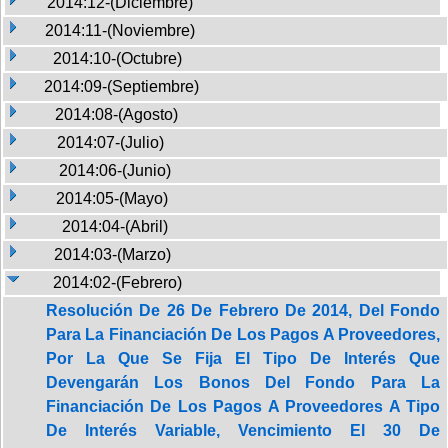
2014:12-(Diciembre)
2014:11-(Noviembre)
2014:10-(Octubre)
2014:09-(Septiembre)
2014:08-(Agosto)
2014:07-(Julio)
2014:06-(Junio)
2014:05-(Mayo)
2014:04-(Abril)
2014:03-(Marzo)
2014:02-(Febrero)
Resolución De 26 De Febrero De 2014, Del Fondo
Para La Financiación De Los Pagos A Proveedores,
Por La Que Se Fija El Tipo De Interés Que
Devengarán Los Bonos Del Fondo Para La
Financiación De Los Pagos A Proveedores A Tipo
De Interés Variable, Vencimiento El 30 De