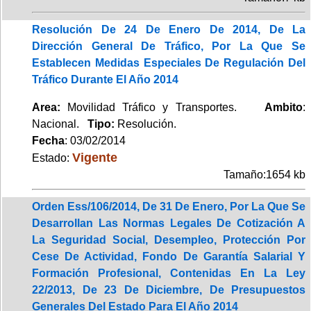
Resolución De 24 De Enero De 2014, De La
Dirección General De Tráfico, Por La Que Se
Establecen Medidas Especiales De Regulación Del
Tráfico Durante El Año 2014
Area:
Movilidad Tráfico y Transportes.
Ambito
:
Nacional.
Tipo:
Resolución.
Fecha
: 03/02/2014
Vigente
Estado:
Tamaño:1654 kb
Orden Ess/106/2014, De 31 De Enero, Por La Que Se
Desarrollan Las Normas Legales De Cotización A
La Seguridad Social, Desempleo, Protección Por
Cese De Actividad, Fondo De Garantía Salarial Y
Formación Profesional, Contenidas En La Ley
22/2013, De 23 De Diciembre, De Presupuestos
Generales Del Estado Para El Año 2014