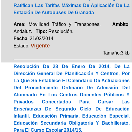
Ratifican Las Tarifas Máximas De Aplicación De La
Estación De Autobuses De Granada
Area:
Movilidad Tráfico y Transportes.
Ambito
:
Andaluz.
Tipo:
Resolución.
Fecha
: 21/02/2014
Vigente
Estado:
Tamaño:3 kb
Resolución De 28 De Enero De 2014, De La
Dirección General De Planificación Y Centros, Por
La Que Se Establece El Calendario De Actuaciones
Del Procedimiento Ordinario De Admisión Del
Alumnado En Los Centros Docentes Públicos Y
Privados Concertados Para Cursar Las
Enseñanzas De Segundo Ciclo De Educación
Infantil, Educación Primaria, Educación Especial,
Educación Secundaria Obligatoria Y Bachillerato,
Para El Curso Escolar 2014/15.