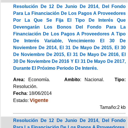
Resolución De 12 De Junio De 2014, Del Fondo
Para La Financiación De Los Pagos A Proveedores
Por La Que Se Fija El Tipo De Interés Que
Devengarán Los Bonos Del Fondo Para La
Financiación De Los Pagos A Proveedores A Tipo
De Interés Variable, Vencimiento El 30 De
Noviembre De 2014, El 31 De Mayo De 2015, El 30
De Noviembre De 2015, El 31 De Mayo De 2016, El
30 De Noviembre De 2016 Y El 31 De Mayo De 2017,
Durante El Próximo Periodo De Interés.
Area:
Economía.
Ambito
: Nacional.
Tipo:
Resolución.
Fecha
: 18/06/2014
Vigente
Estado:
Tamaño:2 kb
Resolución De 12 De Junio De 2014, Del Fondo
Para La Financiación De Los Pagos A Proveedores,