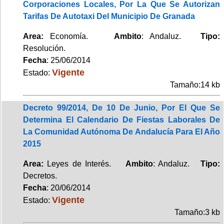
Corporaciones Locales, Por La Que Se Autorizan
Tarifas De Autotaxi Del Municipio De Granada
Area:
Economía.
Ambito
: Andaluz.
Tipo:
Resolución.
Fecha
: 25/06/2014
Vigente
Estado:
Tamaño:14 kb
Decreto 99/2014, De 10 De Junio, Por El Que Se
Determina El Calendario De Fiestas Laborales De
La Comunidad Autónoma De Andalucía Para El Año
2015
Area:
Leyes de Interés.
Ambito
: Andaluz.
Tipo:
Decretos.
Fecha
: 20/06/2014
Vigente
Estado:
Tamaño:3 kb