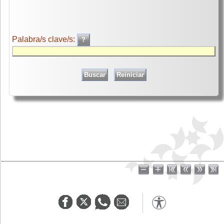
Palabra/s clave/s: