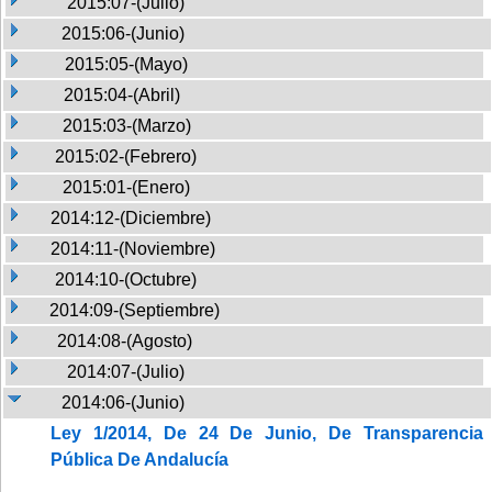
2015:07-(Julio)
2015:06-(Junio)
2015:05-(Mayo)
2015:04-(Abril)
2015:03-(Marzo)
2015:02-(Febrero)
2015:01-(Enero)
2014:12-(Diciembre)
2014:11-(Noviembre)
2014:10-(Octubre)
2014:09-(Septiembre)
2014:08-(Agosto)
2014:07-(Julio)
2014:06-(Junio)
Ley 1/2014, De 24 De Junio, De Transparencia
Pública De Andalucía