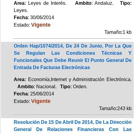
Area:
Leyes de Interés.
Ambito
: Andaluz.
Tipo:
Leyes.
Fecha
: 30/06/2014
Vigente
Estado:
Tamaño:1 kb
Orden Hap/1074/2014, De 24 De Junio, Por La Que
Se Regulan Las Condiciones Técnicas Y
Funcionales Que Debe Reunir El Punto General De
Entrada De Facturas Electrónicas
Area:
Economía,Internet y Administración Electrónica.
Ambito
: Nacional.
Tipo:
Orden.
Fecha
: 25/06/2014
Vigente
Estado:
Tamaño:243 kb
Resolución De 15 De Abril De 2014, De La Dirección
General De Relaciones Financieras Con Las