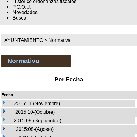
Histórico ordenanzas fiscales
P.G.O.U.
Novedades
Buscar
AYUNTAMIENTO >
Normativa
Normativa
Por Fecha
Fecha
2015:11-(Noviembre)
2015:10-(Octubre)
2015:09-(Septiembre)
2015:08-(Agosto)