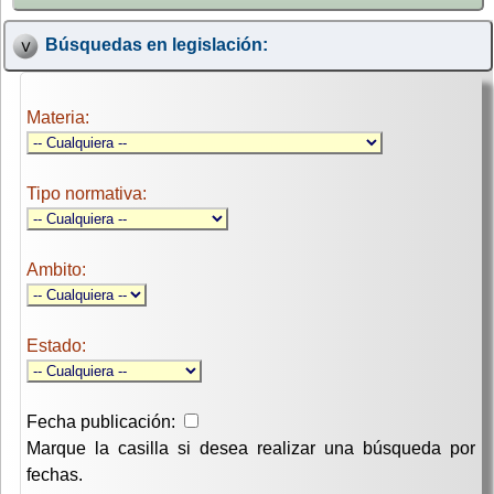
Búsquedas en legislación:
Materia:
Tipo normativa:
Ambito:
Estado:
Fecha publicación:
Marque la casilla si desea realizar una búsqueda por
fechas.