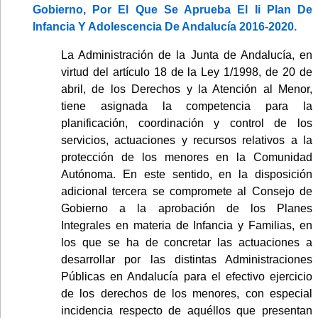
Gobierno, Por El Que Se Aprueba El Ii Plan De
Infancia Y Adolescencia De Andalucía 2016-2020.
La Administración de la Junta de Andalucía, en
virtud del artículo 18 de la Ley 1/1998, de 20 de
abril, de los Derechos y la Atención al Menor,
tiene asignada la competencia para la
planificación, coordinación y control de los
servicios, actuaciones y recursos relativos a la
protección de los menores en la Comunidad
Autónoma. En este sentido, en la disposición
adicional tercera se compromete al Consejo de
Gobierno a la aprobación de los Planes
Integrales en materia de Infancia y Familias, en
los que se ha de concretar las actuaciones a
desarrollar por las distintas Administraciones
Públicas en Andalucía para el efectivo ejercicio
de los derechos de los menores, con especial
incidencia respecto de aquéllos que presentan