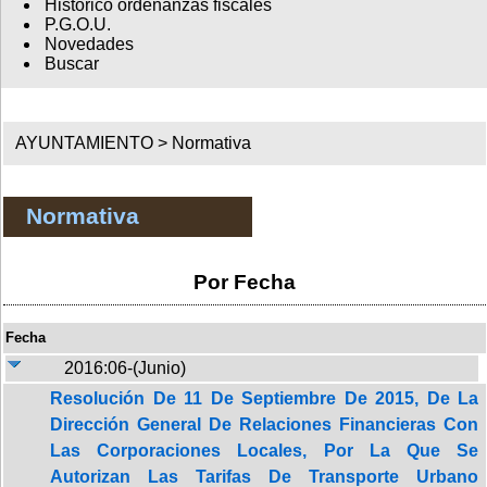
Histórico ordenanzas fiscales
P.G.O.U.
Novedades
Buscar
AYUNTAMIENTO >
Normativa
Normativa
Por Fecha
Fecha
2016:06-(Junio)
Resolución De 11 De Septiembre De 2015, De La
Dirección General De Relaciones Financieras Con
Las Corporaciones Locales, Por La Que Se
Autorizan Las Tarifas De Transporte Urbano