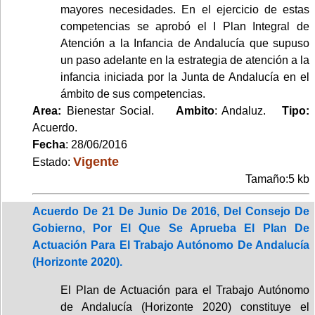
mayores necesidades. En el ejercicio de estas
competencias se aprobó el I Plan Integral de
Atención a la Infancia de Andalucía que supuso
un paso adelante en la estrategia de atención a la
infancia iniciada por la Junta de Andalucía en el
ámbito de sus competencias.
Area:
Bienestar Social.
Ambito
: Andaluz.
Tipo:
Acuerdo.
Fecha
: 28/06/2016
Vigente
Estado:
Tamaño:5 kb
Acuerdo De 21 De Junio De 2016, Del Consejo De
Gobierno, Por El Que Se Aprueba El Plan De
Actuación Para El Trabajo Autónomo De Andalucía
(Horizonte 2020).
El Plan de Actuación para el Trabajo Autónomo
de Andalucía (Horizonte 2020) constituye el