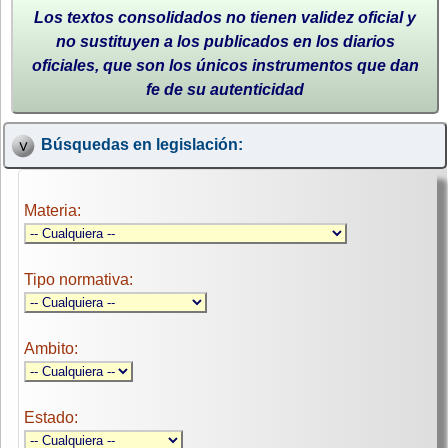
Los textos consolidados no tienen validez oficial y
no sustituyen a los publicados en los diarios
oficiales, que son los únicos instrumentos que dan
fe de su autenticidad
Búsquedas en legislación:
Materia:
Tipo normativa:
Ambito:
Estado: