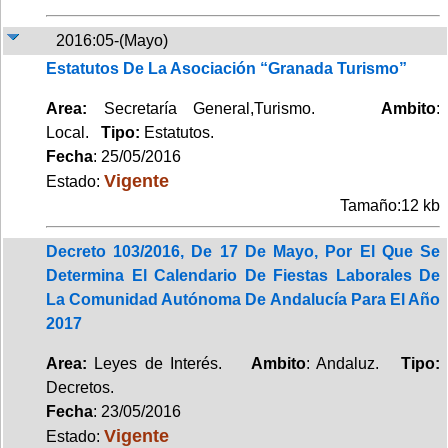
2016:05-(Mayo)
Estatutos De La Asociación “Granada Turismo”
Area:
Secretaría General,Turismo.
Ambito
:
Local.
Tipo:
Estatutos.
Fecha
: 25/05/2016
Vigente
Estado:
Tamaño:12 kb
Decreto 103/2016, De 17 De Mayo, Por El Que Se
Determina El Calendario De Fiestas Laborales De
La Comunidad Autónoma De Andalucía Para El Año
2017
Area:
Leyes de Interés.
Ambito
: Andaluz.
Tipo:
Decretos.
Fecha
: 23/05/2016
Vigente
Estado: