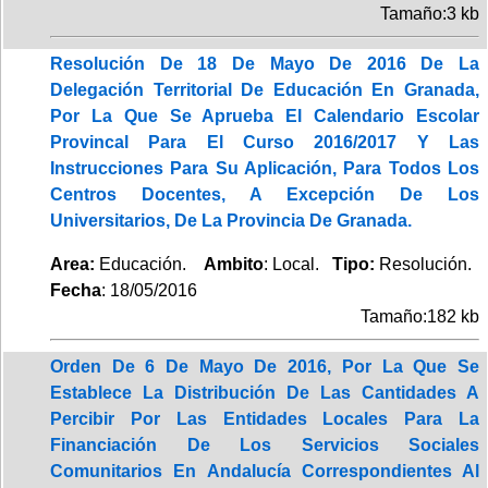
Tamaño:3 kb
Resolución De 18 De Mayo De 2016 De La
Delegación Territorial De Educación En Granada,
Por La Que Se Aprueba El Calendario Escolar
Provincal Para El Curso 2016/2017 Y Las
Instrucciones Para Su Aplicación, Para Todos Los
Centros Docentes, A Excepción De Los
Universitarios, De La Provincia De Granada.
Area:
Educación.
Ambito
: Local.
Tipo:
Resolución.
Fecha
: 18/05/2016
Tamaño:182 kb
Orden De 6 De Mayo De 2016, Por La Que Se
Establece La Distribución De Las Cantidades A
Percibir Por Las Entidades Locales Para La
Financiación De Los Servicios Sociales
Comunitarios En Andalucía Correspondientes Al