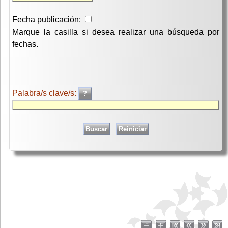
Fecha publicación:
Marque la casilla si desea realizar una búsqueda por
fechas.
Palabra/s clave/s: