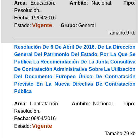
Area:
Educación.
Ambito
: Nacional.
Tipo:
Resolución.
Fecha
: 15/04/2016
Vigente
Estado:
.
Grupo:
General
Tamaño:9 kb
Resolución De 6 De Abril De 2016, De La Dirección
General Del Patrimonio Del Estado, Por La Que Se
Publica La Recomendación De La Junta Consultiva
De Contratación Administrativa Sobre La Utilización
Del Documento Europeo Único De Contratación
Previsto En La Nueva Directiva De Contratación
Pública
Area:
Contratación.
Ambito
: Nacional.
Tipo:
Resolución.
Fecha
: 08/04/2016
Vigente
Estado:
Tamaño:79 kb