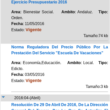
Ejercicio Presupuestario 2016
Area:
Bienestar Social.
Ambito
: Andaluz.
Tipo:
Orden.
Fecha
: 11/05/2016
Vigente
Estado:
Tamaño:74 kb
Norma Reguladora Del Precio Público Por La
Prestación Del Servicio "Escuela De Vacaciones"
Area:
Economía,Educación.
Ambito
: Local.
Tipo:
Edicto.
Fecha
: 03/05/2016
Vigente
Estado:
Tamaño:3 kb
2016:04-(Abril)
Resolución De 29 De Abril De 2016, De La Dirección