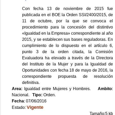
Con fecha 13 de noviembre de 2015 fue
publicada en el BOE la Orden SSI/2400/2015, de
11 de octubre, por la que se convoca el
procedimiento para la concesión del distintivo
«Igualdad en la Empresa» correspondiente al año
2015, y se establecen sus bases reguladoras. En
cumplimiento de lo dispuesto en el artículo 6,
punto 3 de la orden citada, la Comisión
Evaluadora ha elevado a través de la Directora
del Instituto de la Mujer y para la Igualdad de
Oportunidades con fecha 18 de mayo de 2016, la
correspondiente propuesta de resolución
definitiva.
Area:
Igualdad entre Mujeres y Hombres.
Ambito
:
Nacional.
Tipo:
Orden.
Fecha
: 07/06/2016
Vigente
Estado:
Tamaño:5 kb