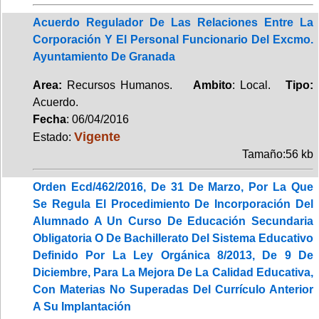
Acuerdo Regulador De Las Relaciones Entre La
Corporación Y El Personal Funcionario Del Excmo.
Ayuntamiento De Granada
Area:
Recursos Humanos.
Ambito
: Local.
Tipo:
Acuerdo.
Fecha
: 06/04/2016
Vigente
Estado:
Tamaño:56 kb
Orden Ecd/462/2016, De 31 De Marzo, Por La Que
Se Regula El Procedimiento De Incorporación Del
Alumnado A Un Curso De Educación Secundaria
Obligatoria O De Bachillerato Del Sistema Educativo
Definido Por La Ley Orgánica 8/2013, De 9 De
Diciembre, Para La Mejora De La Calidad Educativa,
Con Materias No Superadas Del Currículo Anterior
A Su Implantación