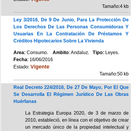
Tamaño:4 kb
Ley 3/2016, De 9 De Junio, Para La Protección De
Los Derechos De Las Personas Consumidoras Y
Usuarias En La Contratación De Préstamos Y
Créditos Hipotecarios Sobre La Vivienda
Area:
Consumo.
Ambito
: Andaluz.
Tipo:
Leyes.
Fecha
: 16/06/2016
Vigente
Estado:
Tamaño:50 kb
Real Decreto 224/2016, De 27 De Mayo, Por El Que
Se Desarrolla El Régimen Jurídico De Las Obras
Huérfanas
La Estrategia Europa 2020, de 3 de marzo de
2010, estableció, en línea con el objetivo de crear
un mercado único de la propiedad intelectual y