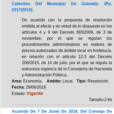
Colectivo Del Municipio De Granada. (Pp.
2317/2015).
De acuerdo con la propuesta de resolución
emitida al efecto y en virtud de lo dispuesto en los
artículos 4 y 9 del Decreto 365/2009, de 3 de
noviembre, por el que se regulan los
procedimientos administrativos en materia de
precios autorizados de ámbito local en Andalucía,
en relación con el artículo 12.3 del Decreto
206/2015, de 14 de julio, por el que se regula la
estructura orgánica de la Consejería de Hacienda
y Administración Pública,
Area:
Economía.
Ambito
: Local.
Tipo:
Resolución.
Fecha
: 29/06/2016
Vigente
Estado:
Tamaño:2 kb
Acuerdo De 7 De Junio De 2016, Del Consejo De