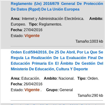
Reglamento (Ue) 2016/679 General De Protección
De Datos (Rgpd) De La Unión Europea
Area:
Internet y Administración Electrónica.
Ambito
:
Europeo.
Tipo:
Reglamentos.
Fecha
: 27/04/2016
Vigente
Estado:
Tamaño:1003 kb
Orden Ecd/594/2016, De 25 De Abril, Por La Que Se
Regula La Realización De La Evaluación Final De
Educación Primaria En El Ámbito De Gestión Del
Ministerio De Educación, Cultura Y Deporte
Area:
Educación.
Ambito
: Nacional.
Tipo:
Orden.
Fecha
: 26/04/2016
Vigente
Estado:
.
Grupo:
General
Tamaño:290 kb