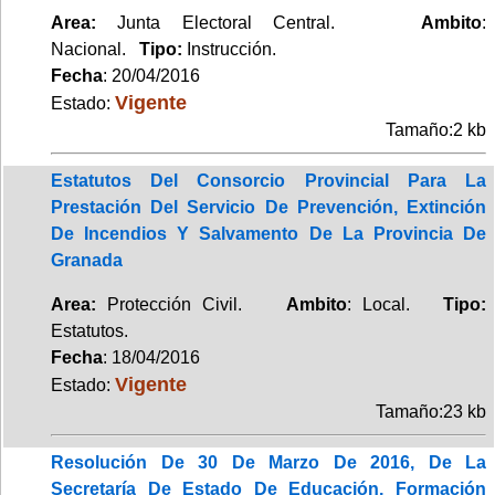
Area:
Junta Electoral Central.
Ambito
:
Nacional.
Tipo:
Instrucción.
Fecha
: 20/04/2016
Vigente
Estado:
Tamaño:2 kb
Estatutos Del Consorcio Provincial Para La
Prestación Del Servicio De Prevención, Extinción
De Incendios Y Salvamento De La Provincia De
Granada
Area:
Protección Civil.
Ambito
: Local.
Tipo:
Estatutos.
Fecha
: 18/04/2016
Vigente
Estado:
Tamaño:23 kb
Resolución De 30 De Marzo De 2016, De La
Secretaría De Estado De Educación, Formación