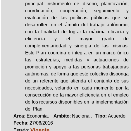
principal instrumento de diseño, planificación,
coordinación, cooperación, seguimiento y
evaluación de las políticas públicas que se
desarrollen en el ámbito del trabajo autónomo,
con la finalidad de lograr la máxima eficacia y
eficiencia y el mayor grado de
complementariedad y sinergia de las mismas.
Este Plan coordina e integra en un marco único
las estrategias, medidas y actuaciones de
promoción y apoyo a las personas trabajadoras
autónomas, de forma que este colectivo disponga
de un referente que atienda el conjunto de sus
necesidades, velando en cada momento por la
consecución de la mayor eficiencia en el empleo
de los recursos disponibles en la implementación
del Plan.
Area:
Economía.
Ambito
: Nacional.
Tipo:
Acuerdo.
Fecha
: 27/06/2016
Vigente
Estado: