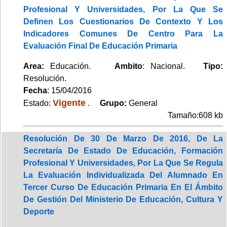
Profesional Y Universidades, Por La Que Se
Definen Los Cuestionarios De Contexto Y Los
Indicadores Comunes De Centro Para La
Evaluación Final De Educación Primaria
Area:
Educación.
Ambito
: Nacional.
Tipo:
Resolución.
Fecha
: 15/04/2016
Vigente
Estado:
.
Grupo:
General
Tamaño:608 kb
Resolución De 30 De Marzo De 2016, De La
Secretaría De Estado De Educación, Formación
Profesional Y Universidades, Por La Que Se Regula
La Evaluación Individualizada Del Alumnado En
Tercer Curso De Educación Primaria En El Ámbito
De Gestión Del Ministerio De Educación, Cultura Y
Deporte