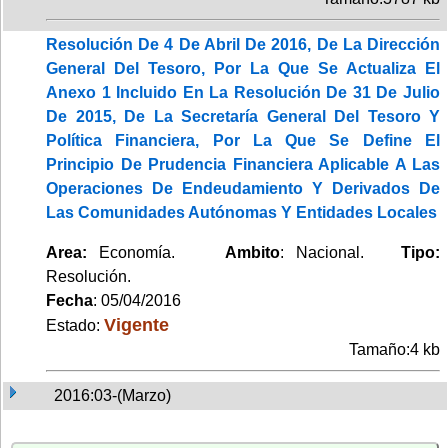
Resolución De 4 De Abril De 2016, De La Dirección
General Del Tesoro, Por La Que Se Actualiza El
Anexo 1 Incluido En La Resolución De 31 De Julio
De 2015, De La Secretaría General Del Tesoro Y
Política Financiera, Por La Que Se Define El
Principio De Prudencia Financiera Aplicable A Las
Operaciones De Endeudamiento Y Derivados De
Las Comunidades Autónomas Y Entidades Locales
Area:
Economía.
Ambito
: Nacional.
Tipo:
Resolución.
Fecha
: 05/04/2016
Vigente
Estado:
Tamaño:4 kb
2016:03-(Marzo)